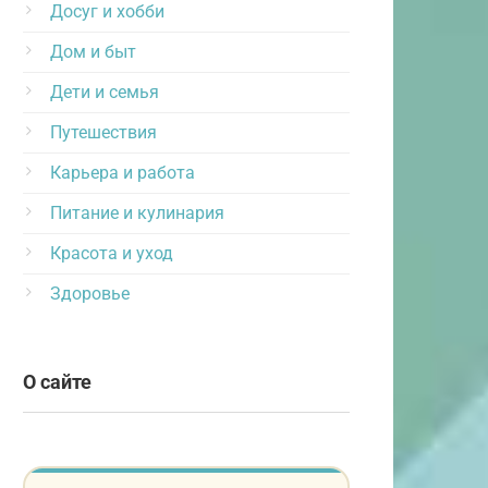
Досуг и хобби
Дом и быт
Дети и семья
Путешествия
Карьера и работа
Питание и кулинария
Красота и уход
Здоровье
О сайте