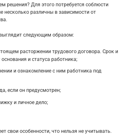
ем решения? Для этого потребуется соблюсти
е несколько различны в зависимости от
ва.
 выглядит следующим образом:
стоящем расторжении трудового договора. Срок и
 основания и статуса работника;
нении и ознакомление с ним работника под
а, если он предусмотрен;
ижку и личное дело;
ет свои особенности, что нельзя не учитывать.