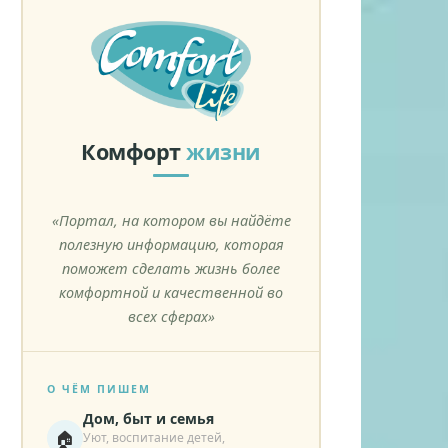
Комфорт
жизни
«Портал, на котором вы найдёте
полезную информацию, которая
поможет сделать жизнь более
комфортной и качественной во
всех сферах»
О ЧЁМ ПИШЕМ
Дом, быт и семья
🏠
Уют, воспитание детей,