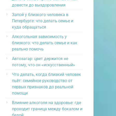
довести до выздоровления
Запой у близкого человека в
Петербурге: что делать семье и
куда обращаться
Алкогольная зависимость у
близкого: что делать семье и как
реально помочь
Автозагар: цвет держится не
потому, что он «искусственный»
Что делать, когда близкий человек
пьёт: семейное руководство от
первых признаков до реальной
помощи
Влияние алкоголя на здоровье: где
проходит граница между бокалом и
бедой