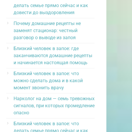
делать семье прямо сейчас и как
довести до выздоровления
Почему домашние рецепты не
заменят стационар: честный
разговор о выводе из запоя
Близкий человек в запое: где
заканчиваются домашние рецепты
и начинается настоящая помощь
Близкий человек в запое: что
можно сделать дома и в какой
момент звонить врачу
Нарколог на дом — семь тревожных
сигналов, при которых промедление
опасно
Близкий человек в запое: что
делать семье прямо сейчас и как