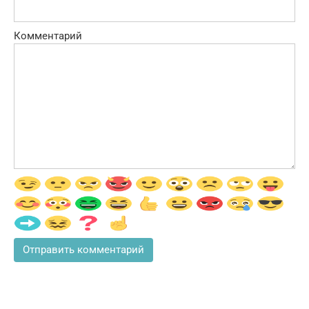
Комментарий