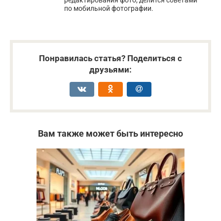
редактирования фото, делится советами
по мобильной фотографии.
Понравилась статья? Поделиться с
друзьями:
Вам также может быть интересно