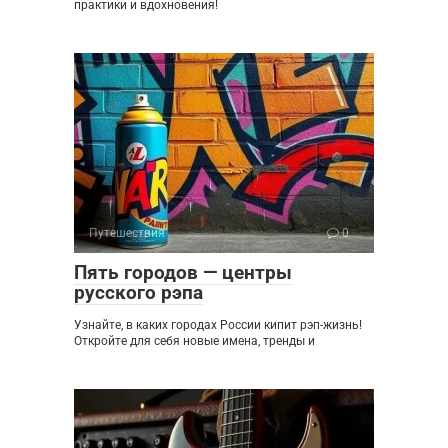
практики и вдохновения!
Путешествия
0
Пять городов — центры
русского рэпа
Узнайте, в каких городах России кипит рэп-жизнь!
Откройте для себя новые имена, тренды и