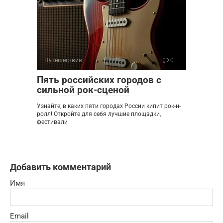
Путешествия
0
Пять российских городов с
сильной рок-сценой
Узнайте, в каких пяти городах России кипит рок-н-
ролл! Откройте для себя лучшие площадки,
фестивали
Добавить комментарий
Имя
Email