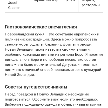
Josef
рестораны
Glacier
Гастрономические впечатления
Новозеландская кухня – это сочетание европейских и
полинезийских традиций. Здесь можно попробовать
свежие морепродукты, баранину, фрукты и овощи.
Новая Зеландия также известна своими винами,
особенно красными винами из региона Боро. Я посетил
винодельню в Боро и попробовал несколько сортов
вина – это было восхитительно! Дегустация местных
вин – это отличный способ познакомиться с культурой
Новой Зеландии.
Советы путешественникам
Перед поездкой в Новую Зеландию необходимо
подготовиться. Оформите визу, если это необходимо.
Выберите подходящую одежду и обувь, учитывая климат