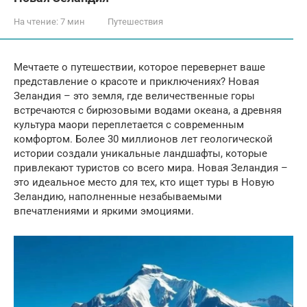
На чтение:
7 мин
Путешествия
Мечтаете о путешествии, которое перевернет ваше
представление о красоте и приключениях? Новая
Зеландия – это земля, где величественные горы
встречаются с бирюзовыми водами океана, а древняя
культура маори переплетается с современным
комфортом. Более 30 миллионов лет геологической
истории создали уникальные ландшафты, которые
привлекают туристов со всего мира. Новая Зеландия –
это идеальное место для тех, кто ищет туры в Новую
Зеландию, наполненные незабываемыми
впечатлениями и яркими эмоциями.