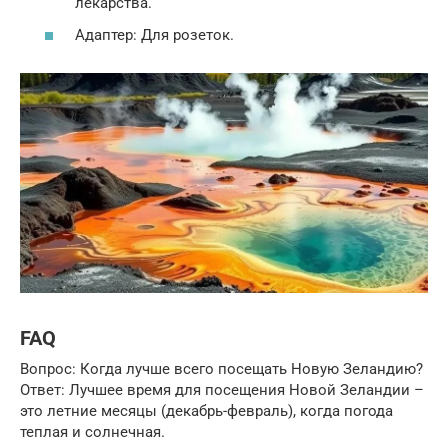
лекарства.
Адаптер: Для розеток.
FAQ
Вопрос: Когда лучше всего посещать Новую Зеландию?
Ответ: Лучшее время для посещения Новой Зеландии –
это летние месяцы (декабрь-февраль), когда погода
теплая и солнечная.