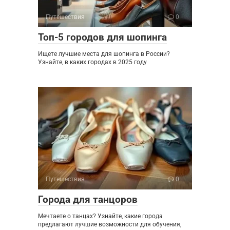
Путешествия
0
Топ-5 городов для шопинга
Ищете лучшие места для шопинга в России?
Узнайте, в каких городах в 2025 году
Путешествия
0
Города для танцоров
Мечтаете о танцах? Узнайте, какие города
предлагают лучшие возможности для обучения,