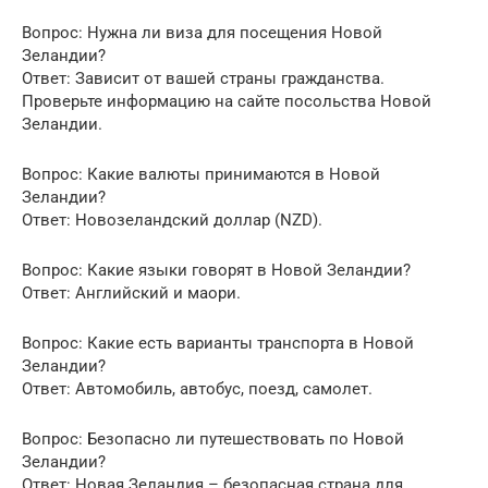
Вопрос: Нужна ли виза для посещения Новой
Зеландии?
Ответ: Зависит от вашей страны гражданства.
Проверьте информацию на сайте посольства Новой
Зеландии.
Вопрос: Какие валюты принимаются в Новой
Зеландии?
Ответ: Новозеландский доллар (NZD).
Вопрос: Какие языки говорят в Новой Зеландии?
Ответ: Английский и маори.
Вопрос: Какие есть варианты транспорта в Новой
Зеландии?
Ответ: Автомобиль, автобус, поезд, самолет.
Вопрос: Безопасно ли путешествовать по Новой
Зеландии?
Ответ: Новая Зеландия – безопасная страна для