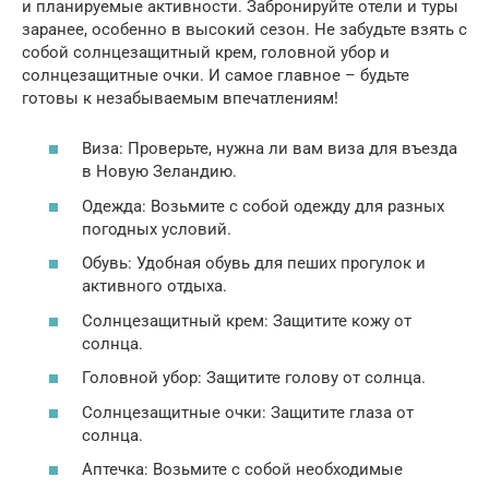
и планируемые активности. Забронируйте отели и туры
заранее, особенно в высокий сезон. Не забудьте взять с
собой солнцезащитный крем, головной убор и
солнцезащитные очки. И самое главное – будьте
готовы к незабываемым впечатлениям!
Виза: Проверьте, нужна ли вам виза для въезда
в Новую Зеландию.
Одежда: Возьмите с собой одежду для разных
погодных условий.
Обувь: Удобная обувь для пеших прогулок и
активного отдыха.
Солнцезащитный крем: Защитите кожу от
солнца.
Головной убор: Защитите голову от солнца.
Солнцезащитные очки: Защитите глаза от
солнца.
Аптечка: Возьмите с собой необходимые