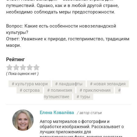
путешествий. Однако, как и в любой другой стране,
необходимо соблюдать меры предосторожности.
Вопрос: Какие есть особенности новозеландской
культуры?
Ответ: Уважение к природе, гостеприимство, традициям
маори.
Рейтинг
( Пока оценок нет )
культура маори
ландшафты
новая зеландия
острова
полинезия
приключения
путешествие
туры
Елена Ковалёва
/ автор статьи
Автор материалов о фотографии и
обработке изображений. Рассказывает о
лучших приложениях для