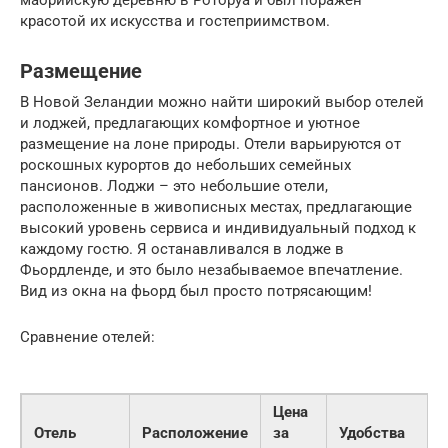
красотой их искусства и гостеприимством.
Размещение
В Новой Зеландии можно найти широкий выбор отелей
и лоджей, предлагающих комфортное и уютное
размещение на лоне природы. Отели варьируются от
роскошных курортов до небольших семейных
пансионов. Лоджи – это небольшие отели,
расположенные в живописных местах, предлагающие
высокий уровень сервиса и индивидуальный подход к
каждому гостю. Я останавливался в лодже в
Фьордленде, и это было незабываемое впечатление.
Вид из окна на фьорд был просто потрясающим!
Сравнение отелей:
Цена
Отель
Расположение
за
Удобства