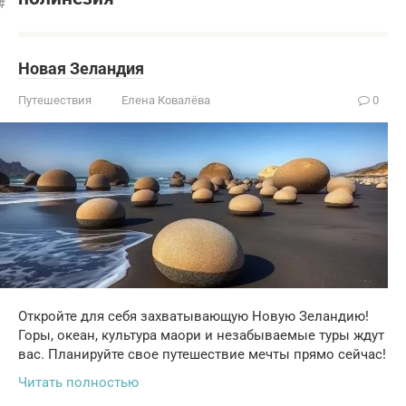
Новая Зеландия
Путешествия
Елена Ковалёва
0
Откройте для себя захватывающую Новую Зеландию!
Горы, океан, культура маори и незабываемые туры ждут
вас. Планируйте свое путешествие мечты прямо сейчас!
Читать полностью