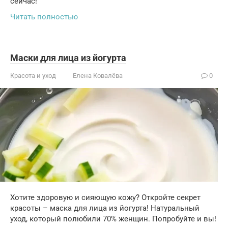
сейчас!
Читать полностью
Маски для лица из йогурта
Красота и уход
Елена Ковалёва
0
Хотите здоровую и сияющую кожу? Откройте секрет
красоты – маска для лица из йогурта! Натуральный
уход, который полюбили 70% женщин. Попробуйте и вы!