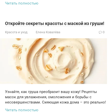
Читать полностью
Откройте секреты красоты с маской из груши!
Красота и уход
Елена Ковалёва
0
Узнайте, как груша преобразит вашу кожу! Рецепты
масок для увлажнения, омоложения и борьбы с
несовершенствами. Сияющая кожа дома – это реально!
Читать полностью