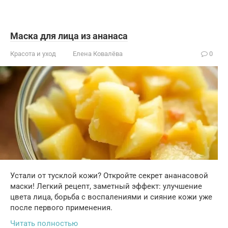
Маска для лица из ананаса
Красота и уход
Елена Ковалёва
0
Устали от тусклой кожи? Откройте секрет ананасовой
маски! Легкий рецепт, заметный эффект: улучшение
цвета лица, борьба с воспалениями и сияние кожи уже
после первого применения.
Читать полностью