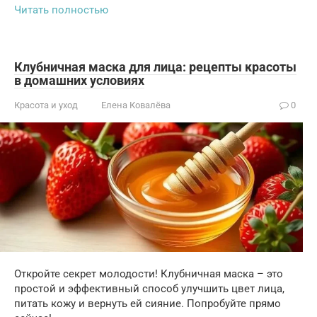
Читать полностью
Клубничная маска для лица: рецепты красоты
в домашних условиях
Красота и уход
Елена Ковалёва
0
Откройте секрет молодости! Клубничная маска – это
простой и эффективный способ улучшить цвет лица,
питать кожу и вернуть ей сияние. Попробуйте прямо