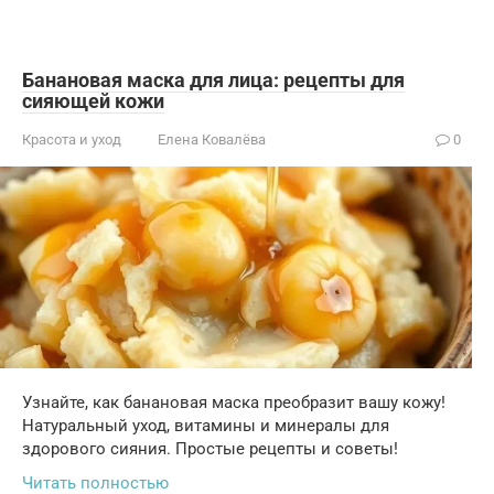
Банановая маска для лица: рецепты для
сияющей кожи
Красота и уход
Елена Ковалёва
0
Узнайте, как банановая маска преобразит вашу кожу!
Натуральный уход, витамины и минералы для
здорового сияния. Простые рецепты и советы!
Читать полностью