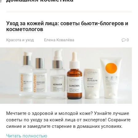
Уход за кожей лица: советы бьюти-блогеров и
косметологов
Красота и уход
Елена Ковалёва
0
Мечтаете о здоровой и молодой коже? Узнайте лучшие
советы по уходу за кожей лица от экспертов! Сохраните
сияние и замедлите старение в домашних условиях.
Читать полностью