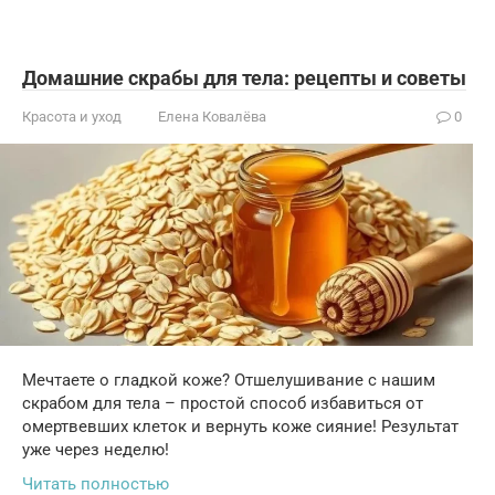
Домашние скрабы для тела: рецепты и советы
Красота и уход
Елена Ковалёва
0
Мечтаете о гладкой коже? Отшелушивание с нашим
скрабом для тела – простой способ избавиться от
омертвевших клеток и вернуть коже сияние! Результат
уже через неделю!
Читать полностью