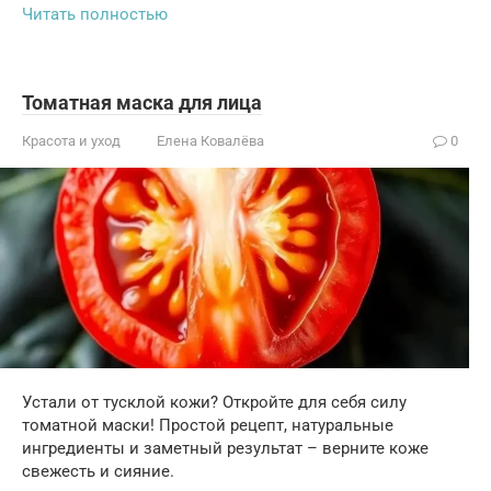
Читать полностью
Томатная маска для лица
Красота и уход
Елена Ковалёва
0
Устали от тусклой кожи? Откройте для себя силу
томатной маски! Простой рецепт, натуральные
ингредиенты и заметный результат – верните коже
свежесть и сияние.