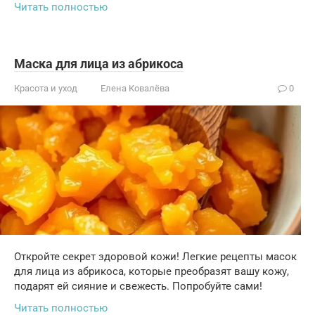
Читать полностью
Маска для лица из абрикоса
Красота и уход
Елена Ковалёва
0
Откройте секрет здоровой кожи! Легкие рецепты масок
для лица из абрикоса, которые преобразят вашу кожу,
подарят ей сияние и свежесть. Попробуйте сами!
Читать полностью