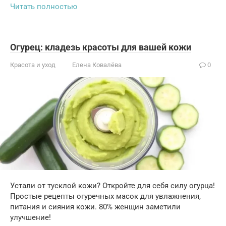
Читать полностью
Огурец: кладезь красоты для вашей кожи
Красота и уход
Елена Ковалёва
0
Устали от тусклой кожи? Откройте для себя силу огурца!
Простые рецепты огуречных масок для увлажнения,
питания и сияния кожи. 80% женщин заметили
улучшение!