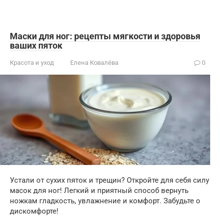
Маски для ног: рецепты мягкости и здоровья
ваших пяток
Красота и уход
Елена Ковалёва
0
Устали от сухих пяток и трещин? Откройте для себя силу
масок для ног! Легкий и приятный способ вернуть
ножкам гладкость, увлажнение и комфорт. Забудьте о
дискомфорте!