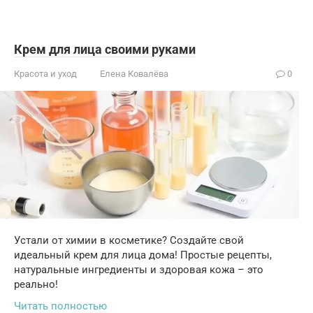
Крем для лица своими руками
Красота и уход
Елена Ковалёва
0
Устали от химии в косметике? Создайте свой
идеальный крем для лица дома! Простые рецепты,
натуральные ингредиенты и здоровая кожа – это
реально!
Читать полностью