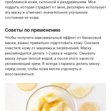
проблемной кожи, склонной к раздражениям. Моя
подруга, которая страдает от акне, регулярно использует
эту маску и отмечает значительное улучшение
состояния ее кожи.
Советы по применению
Чтобы получить максимальный эффект от банановой
маски, важно правильно подготовить кожу. Сначала
очистите кожу от макияжа и загрязнений. Маску
рекомендуется делать 1-2 раза в неделю. Смывать
маску лучше теплой водой, а после этого нанести
увлажняющий крем. Я всегда стараюсь делать маску
перед сном, чтобы кожа могла отдохнуть и
восстановиться.