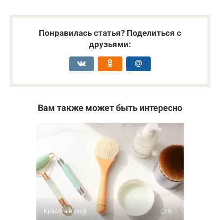
Понравилась статья? Поделиться с
друзьями:
Вам также может быть интересно
Красота и уход
0