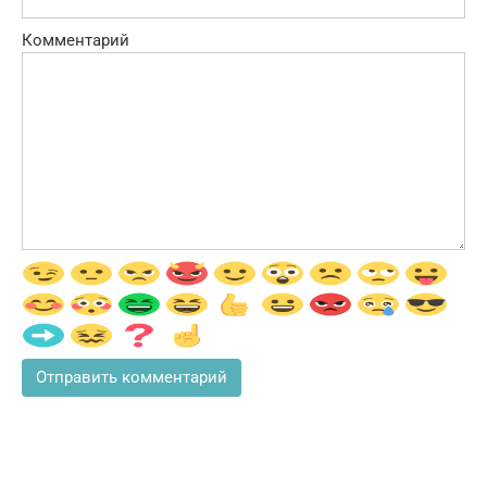
Комментарий