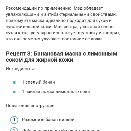
Рекомендации по применению: Мед обладает
увлажняющими и антибактериальными свойствами,
поэтому эта маска идеально подходит для сухой и
чувствительной кожи. Моя сестра, у которой очень
сухая кожа, регулярно использует эту маску и говорит,
что она заметно улучшает состояние ее кожи.
Рецепт 3: Банановая маска с лимонным
соком для жирной кожи
Ингредиенты:
1 спелый банан
1 чайная ложка лимонного сока
Пошаговая инструкция:
Разомните банан вилкой.
Добавьте лимонный сок и тщательно