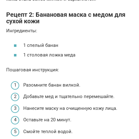
Рецепт 2: Банановая маска с медом для
сухой кожи
Ингредиенты:
1 спелый банан
1 столовая ложка меда
Пошаговая инструкция:
Разомните банан вилкой.
Добавьте мед и тщательно перемешайте.
Нанесите маску на очищенную кожу лица.
Оставьте на 20 минут.
Смойте теплой водой.