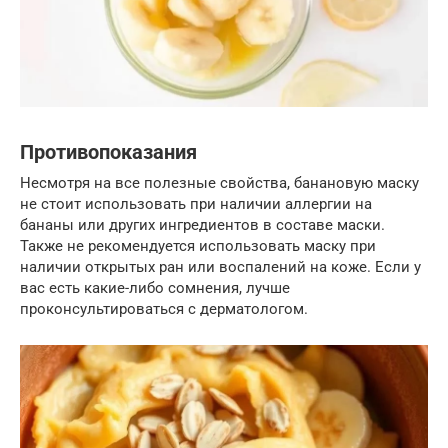
Противопоказания
Несмотря на все полезные свойства, банановую маску
не стоит использовать при наличии аллергии на
бананы или других ингредиентов в составе маски.
Также не рекомендуется использовать маску при
наличии открытых ран или воспалений на коже. Если у
вас есть какие-либо сомнения, лучше
проконсультироваться с дерматологом.