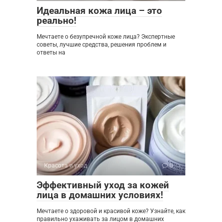
Идеальная кожа лица – это
реально!
Мечтаете о безупречной коже лица? Экспертные
советы, лучшие средства, решения проблем и
ответы на
Красота и уход
0
Эффективный уход за кожей
лица в домашних условиях!
Мечтаете о здоровой и красивой коже? Узнайте, как
правильно ухаживать за лицом в домашних