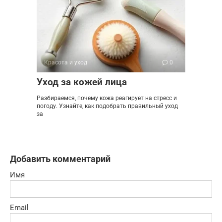
Красота и уход
0
Уход за кожей лица
Разбираемся, почему кожа реагирует на стресс и
погоду. Узнайте, как подобрать правильный уход
за
Добавить комментарий
Имя
Email