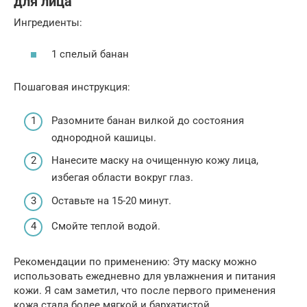
для лица
Ингредиенты:
1 спелый банан
Пошаговая инструкция:
Разомните банан вилкой до состояния
однородной кашицы.
Нанесите маску на очищенную кожу лица,
избегая области вокруг глаз.
Оставьте на 15-20 минут.
Смойте теплой водой.
Рекомендации по применению: Эту маску можно
использовать ежедневно для увлажнения и питания
кожи. Я сам заметил, что после первого применения
кожа стала более мягкой и бархатистой.