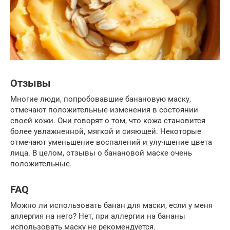
Отзывы
Многие люди, попробовавшие банановую маску,
отмечают положительные изменения в состоянии
своей кожи. Они говорят о том, что кожа становится
более увлажненной, мягкой и сияющей. Некоторые
отмечают уменьшение воспалений и улучшение цвета
лица. В целом, отзывы о банановой маске очень
положительные.
FAQ
Можно ли использовать банан для маски, если у меня
аллергия на него? Нет, при аллергии на бананы
использовать маску не рекомендуется.