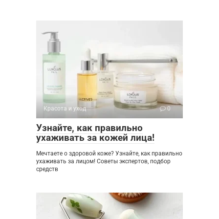
Красота и уход
0
Узнайте, как правильно
ухаживать за кожей лица!
Мечтаете о здоровой коже? Узнайте, как правильно
ухаживать за лицом! Советы экспертов, подбор
средств