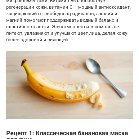
микроэлементами. Витамин B6 способствует
регенерации кожи, витамин C – мощный антиоксидант,
защищающий от свободных радикалов, а калий и
магний помогают поддерживать водный баланс и
эластичность кожи. Эти компоненты в комплексе
питают, увлажняют и улучшают цвет лица, делая кожу
более здоровой и сияющей.
Рецепт 1: Классическая банановая маска