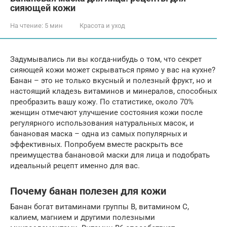
сияющей кожи
На чтение:
5 мин
Красота и уход
Задумывались ли вы когда-нибудь о том, что секрет
сияющей кожи может скрываться прямо у вас на кухне?
Банан – это не только вкусный и полезный фрукт, но и
настоящий кладезь витаминов и минералов, способных
преобразить вашу кожу. По статистике, около 70%
женщин отмечают улучшение состояния кожи после
регулярного использования натуральных масок, и
банановая маска – одна из самых популярных и
эффективных. Попробуем вместе раскрыть все
преимущества банановой маски для лица и подобрать
идеальный рецепт именно для вас.
Почему банан полезен для кожи
Банан богат витаминами группы B, витамином C,
калием, магнием и другими полезными