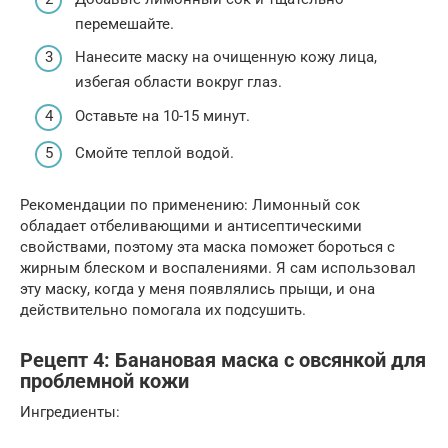
перемешайте.
Нанесите маску на очищенную кожу лица,
избегая области вокруг глаз.
Оставьте на 10-15 минут.
Смойте теплой водой.
Рекомендации по применению: Лимонный сок
обладает отбеливающими и антисептическими
свойствами, поэтому эта маска поможет бороться с
жирным блеском и воспалениями. Я сам использовал
эту маску, когда у меня появлялись прыщи, и она
действительно помогала их подсушить.
Рецепт 4: Банановая маска с овсянкой для
проблемной кожи
Ингредиенты: