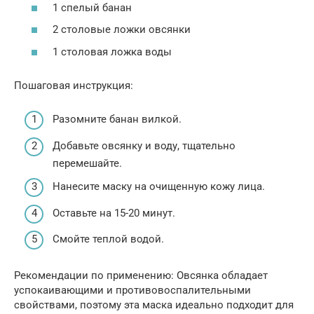
1 спелый банан
2 столовые ложки овсянки
1 столовая ложка воды
Пошаговая инструкция:
Разомните банан вилкой.
Добавьте овсянку и воду, тщательно
перемешайте.
Нанесите маску на очищенную кожу лица.
Оставьте на 15-20 минут.
Смойте теплой водой.
Рекомендации по применению: Овсянка обладает
успокаивающими и противовоспалительными
свойствами, поэтому эта маска идеально подходит для