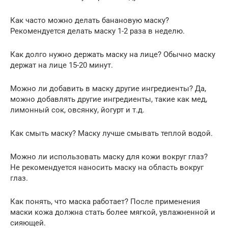
Как часто можно делать банановую маску?
Рекомендуется делать маску 1-2 раза в неделю.
Как долго нужно держать маску на лице? Обычно маску
держат на лице 15-20 минут.
Можно ли добавить в маску другие ингредиенты? Да,
можно добавлять другие ингредиенты, такие как мед,
лимонный сок, овсянку, йогурт и т.д.
Как смыть маску? Маску лучше смывать теплой водой.
Можно ли использовать маску для кожи вокруг глаз?
Не рекомендуется наносить маску на область вокруг
глаз.
Как понять, что маска работает? После применения
маски кожа должна стать более мягкой, увлажненной и
сияющей.