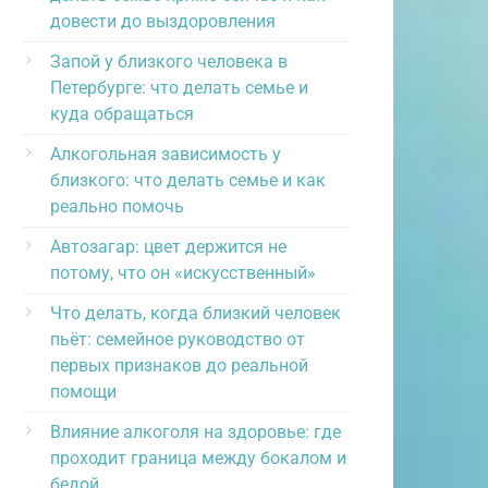
довести до выздоровления
Запой у близкого человека в
Петербурге: что делать семье и
куда обращаться
Алкогольная зависимость у
близкого: что делать семье и как
реально помочь
Автозагар: цвет держится не
потому, что он «искусственный»
Что делать, когда близкий человек
пьёт: семейное руководство от
первых признаков до реальной
помощи
Влияние алкоголя на здоровье: где
проходит граница между бокалом и
бедой