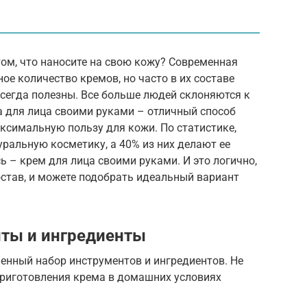
ом, что наносите на свою кожу? Современная
ое количество кремов, но часто в их составе
сегда полезны. Все больше людей склоняются к
а для лица своими руками – отличный способ
ксимальную пользу для кожи. По статистике,
ральную косметику, а 40% из них делают ее
ь – крем для лица своими руками. И это логично,
состав, и можете подобрать идеальный вариант
ты и ингредиенты
енный набор инструментов и ингредиентов. Не
 приготовления крема в домашних условиях