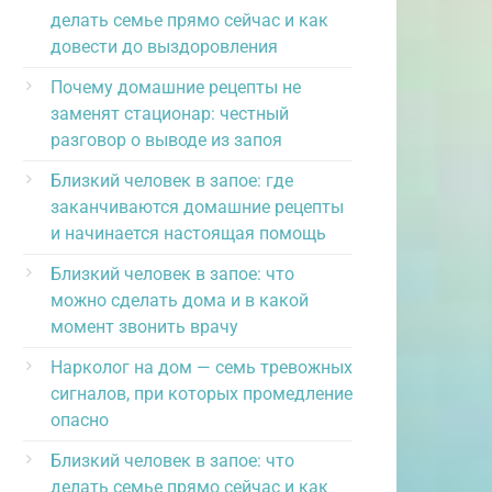
делать семье прямо сейчас и как
довести до выздоровления
Почему домашние рецепты не
заменят стационар: честный
разговор о выводе из запоя
Близкий человек в запое: где
заканчиваются домашние рецепты
и начинается настоящая помощь
Близкий человек в запое: что
можно сделать дома и в какой
момент звонить врачу
Нарколог на дом — семь тревожных
сигналов, при которых промедление
опасно
Близкий человек в запое: что
делать семье прямо сейчас и как