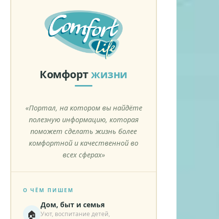
Комфорт
жизни
«Портал, на котором вы найдёте
полезную информацию, которая
поможет сделать жизнь более
комфортной и качественной во
всех сферах»
О ЧЁМ ПИШЕМ
Дом, быт и семья
🏠
Уют, воспитание детей,