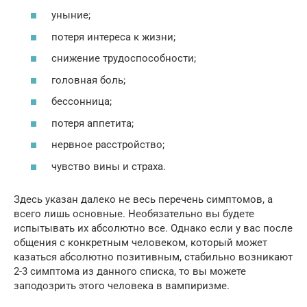
уныние;
потеря интереса к жизни;
снижение трудоспособности;
головная боль;
бессонница;
потеря аппетита;
нервное расстройство;
чувство вины и страха.
Здесь указан далеко не весь перечень симптомов, а
всего лишь основные. Необязательно вы будете
испытывать их абсолютно все. Однако если у вас после
общения с конкретным человеком, который может
казаться абсолютно позитивным, стабильно возникают
2-3 симптома из данного списка, то вы можете
заподозрить этого человека в вампиризме.