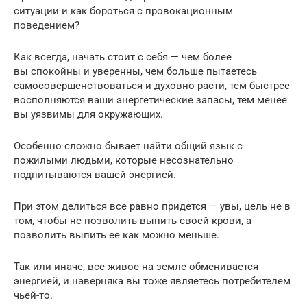
ситуации и как бороться с провокационным
поведением?
Как всегда, начать стоит с себя — чем более
вы спокойны и уверенны, чем больше пытаетесь
самосовершенствоваться и духовно расти, тем быстрее
восполняются ваши энергетические запасы, тем менее
вы уязвимы для окружающих.
Особенно сложно бывает найти общий язык с
пожилыми людьми, которые несознательно
подпитываются вашей энергией.
При этом делиться все равно придется — увы, цель не в
том, чтобы не позволить выпить своей крови, а
позволить выпить ее как можно меньше.
Так или иначе, все живое на земле обменивается
энергией, и наверняка вы тоже являетесь потребителем
чьей-то.