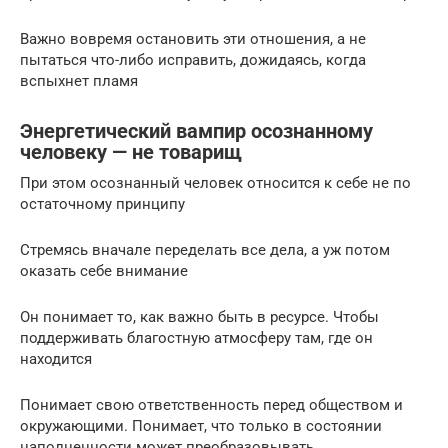
Важно вовремя остановить эти отношения, а не
пытаться что-либо исправить, дожидаясь, когда
вспыхнет пламя
Энергетический вампир осознанному
человеку — не товарищ
При этом осознанный человек относится к себе не по
остаточному принципу
Стремясь вначале переделать все дела, а уж потом
оказать себе внимание
Он понимает то, как важно быть в ресурсе. Чтобы
поддерживать благостную атмосферу там, где он
находится
Понимает свою ответственность перед обществом и
окружающими. Понимает, что только в состоянии
наполненности может преобразовывать