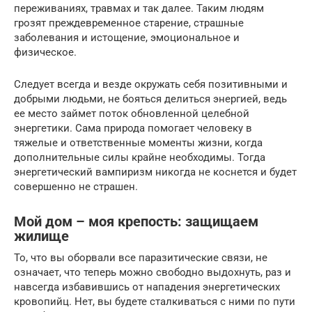
переживаниях, травмах и так далее. Таким людям
грозят преждевременное старение, страшные
заболевания и истощение, эмоциональное и
физическое.
Следует всегда и везде окружать себя позитивными и
добрыми людьми, не бояться делиться энергией, ведь
ее место займет поток обновленной целебной
энергетики. Сама природа помогает человеку в
тяжелые и ответственные моменты жизни, когда
дополнительные силы крайне необходимы. Тогда
энергетический вампиризм никогда не коснется и будет
совершенно не страшен.
Мой дом – моя крепость: защищаем
жилище
То, что вы оборвали все паразитические связи, не
означает, что теперь можно свободно выдохнуть, раз и
навсегда избавившись от нападения энергетических
кровопийц. Нет, вы будете сталкиваться с ними по пути