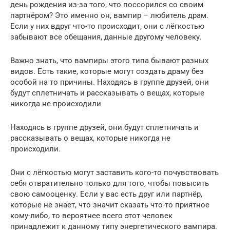
день рождения из-за того, что поссорился со своим
партнёром? Это именно он, вампир – любитель драм.
Если у них вдруг что-то происходит, они с лёгкостью
забывают все обещания, данные другому человеку.
Важно знать, что вампиры этого типа бывают разных
видов. Есть такие, которые могут создать драму без
особой на то причины. Находясь в группе друзей, они
будут сплетничать и рассказывать о вещах, которые
никогда не происходили
Находясь в группе друзей, они будут сплетничать и
рассказывать о вещах, которые никогда не
происходили.
Они с лёгкостью могут заставить кого-то почувствовать
себя отвратительно только для того, чтобы повысить
свою самооценку. Если у вас есть друг или партнёр,
которые не знает, что значит сказать что-то приятное
кому-либо, то вероятнее всего этот человек
принадлежит к данному типу энергетического вампира.