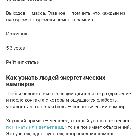
Выходов — масса. Главное — помнить, что каждый из
нас время от времени немного вампир.
Источник
5 3 votes
Рейтинг статьи
Как узнать людей энергетических
вампиров
Любой человек, вызывающий длительное раздражение
и после контакта с которым ощущаются слабость,
усталость и головная боль, — энергетический вампир.
Хороший пример — человек, который упорно не желает
понимать или делает вид
, что не понимает объяснений.
Это ученик, одногруппник, попросивший помочь