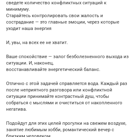
сведете количество конфликтных ситуаций к
минимуму.
Старайтесь контролировать свои жалость и
сострадание — это главные эмоции, через которые
уходит наша энергия
И, увы, на всех ее не хватит.
Ваше спокойствие — залог безболезненного выхода из
ситуации. И, наконец,
восстанавливайте энергетический баланс.
Отлично с этой задачей справляется вода. Каждый раз
после неприятного разговора или конфликтной
ситуации принимайте контрастный душ, чтобы
собраться с мыслями и очиститься от накопленного
негатива.
Подойдут для этих целей прогулки на свежем воздухе,
занятие любимым хобби, романтический вечер с
близким человеком.