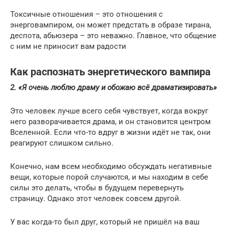
Токсичные отношения – это отношения с
энерговампиром, он может предстать в образе тирана,
деспота, абьюзера – это неважно. Главное, что общение
с ним не приносит вам радости
Как распознать энергетического вампира
2. «Я очень люблю драму и обожаю всё драматизировать»
Это человек лучше всего себя чувствует, когда вокруг
него разворачивается драма, и он становится центром
Вселенной. Если что-то вдруг в жизни идёт не так, они
реагируют слишком сильно.
Конечно, нам всем необходимо обсуждать негативные
вещи, которые порой случаются, и мы находим в себе
силы это делать, чтобы в будущем перевернуть
страницу. Однако этот человек совсем другой.
У вас когда-то был друг, который не пришёл на ваш