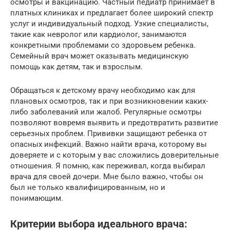
осмотры и вакцинацию. Частный педиатр принимает в
платных клиниках и предлагает более широкий спектр
услуг и индивидуальный подход. Узкие специалисты,
такие как невролог или кардиолог, занимаются
конкретными проблемами со здоровьем ребенка.
Семейный врач может оказывать медицинскую
помощь как детям, так и взрослым.
Обращаться к детскому врачу необходимо как для
плановых осмотров, так и при возникновении каких-
либо заболеваний или жалоб. Регулярные осмотры
позволяют вовремя выявить и предотвратить развитие
серьезных проблем. Прививки защищают ребенка от
опасных инфекций. Важно найти врача, которому вы
доверяете и с которым у вас сложились доверительные
отношения. Я помню, как переживал, когда выбирал
врача для своей дочери. Мне было важно, чтобы он
был не только квалифицированным, но и
понимающим.
Критерии выбора идеального врача: