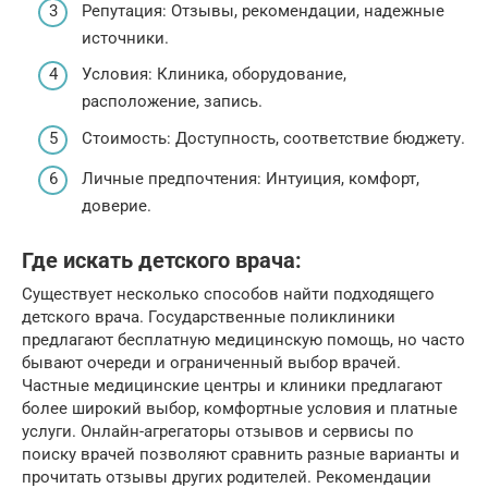
Репутация: Отзывы, рекомендации, надежные
источники.
Условия: Клиника, оборудование,
расположение, запись.
Стоимость: Доступность, соответствие бюджету.
Личные предпочтения: Интуиция, комфорт,
доверие.
Где искать детского врача:
Существует несколько способов найти подходящего
детского врача. Государственные поликлиники
предлагают бесплатную медицинскую помощь, но часто
бывают очереди и ограниченный выбор врачей.
Частные медицинские центры и клиники предлагают
более широкий выбор, комфортные условия и платные
услуги. Онлайн-агрегаторы отзывов и сервисы по
поиску врачей позволяют сравнить разные варианты и
прочитать отзывы других родителей. Рекомендации