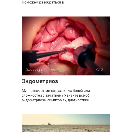
Поможем разобраться в
Здоровье
0
Эндометриоз
Мучаетесь от менструальных болей или
сложностей с зачатием? Узнайте все об
эндометриозе: симптомах, диагностике,