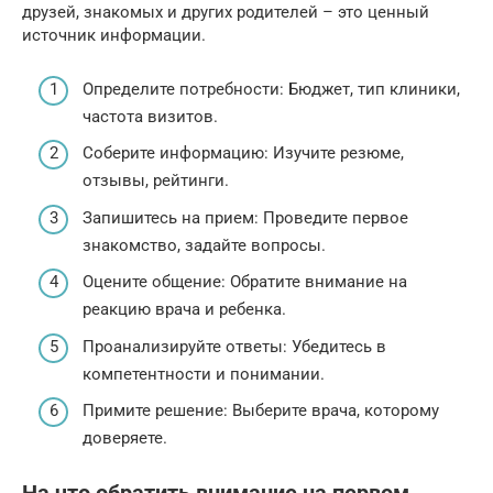
друзей, знакомых и других родителей – это ценный
источник информации.
Определите потребности: Бюджет, тип клиники,
частота визитов.
Соберите информацию: Изучите резюме,
отзывы, рейтинги.
Запишитесь на прием: Проведите первое
знакомство, задайте вопросы.
Оцените общение: Обратите внимание на
реакцию врача и ребенка.
Проанализируйте ответы: Убедитесь в
компетентности и понимании.
Примите решение: Выберите врача, которому
доверяете.