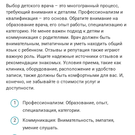
Выбор детского врача – это многогранный процесс,
требующий внимания к деталям. Профессионализм и
квалификация – это основа. Обратите внимание на
образование врача, его опыт работы, специализацию и
категорию. Не менее важен подход к детям и
коммуникация с родителями. Врач должен быть
внимательным, эмпатичным и уметь находить общий
язык с ребенком. Отзывы и репутация также играют
важную роль. Ищите надежные источники отзывов и
рекомендации знакомых. Условия приема, такие как
клиника, оборудование, расположение и удобство
записи, также должны быть комфортными для вас. И,
конечно, не забывайте о стоимости услуг и
доступности.
Профессионализм: Образование, опыт,
специализация, категории.
Коммуникация: Внимательность, эмпатия,
умение слушать.