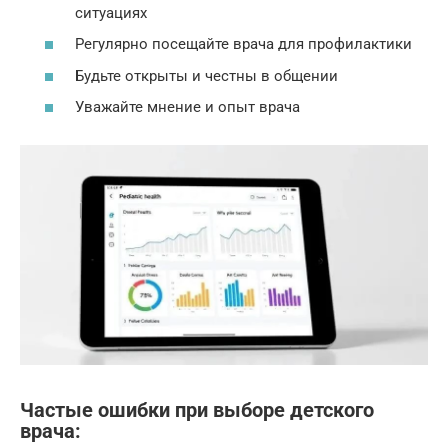
ситуациях
Регулярно посещайте врача для профилактики
Будьте открыты и честны в общении
Уважайте мнение и опыт врача
Частые ошибки при выборе детского
врача: