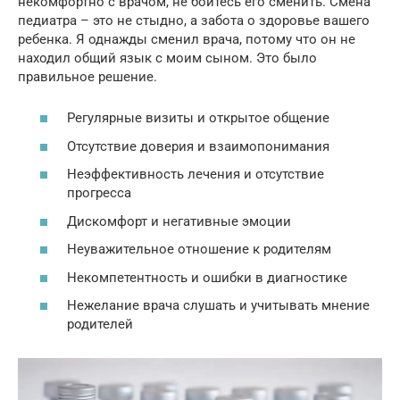
некомфортно с врачом, не бойтесь его сменить. Смена
педиатра – это не стыдно, а забота о здоровье вашего
ребенка. Я однажды сменил врача, потому что он не
находил общий язык с моим сыном. Это было
правильное решение.
Регулярные визиты и открытое общение
Отсутствие доверия и взаимопонимания
Неэффективность лечения и отсутствие
прогресса
Дискомфорт и негативные эмоции
Неуважительное отношение к родителям
Некомпетентность и ошибки в диагностике
Нежелание врача слушать и учитывать мнение
родителей