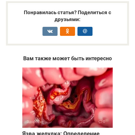
Понравилась статья? Поделиться с
друзьями:
Вам также может быть интересно
Здоровье
0
Язва желудка: Определение,