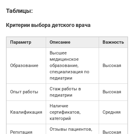
Таблицы:
Критерии выбора детского врача
Параметр
Описание
Важность
Высшее
медицинское
Образование
образование,
Высокая
специализация по
педиатрии
Стаж работы в
Опыт работы
Высокая
педиатрии
Наличие
Квалификация
сертификатов,
Средняя
категорий
Отзывы пациентов,
Репутация
Высокая