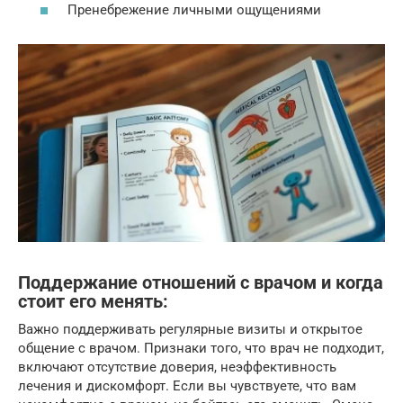
Пренебрежение личными ощущениями
Поддержание отношений с врачом и когда
стоит его менять:
Важно поддерживать регулярные визиты и открытое
общение с врачом. Признаки того, что врач не подходит,
включают отсутствие доверия, неэффективность
лечения и дискомфорт. Если вы чувствуете, что вам