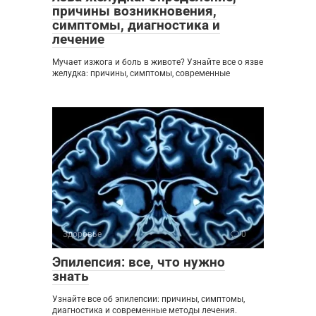
причины возникновения,
симптомы, диагностика и
лечение
Мучает изжога и боль в животе? Узнайте все о язве
желудка: причины, симптомы, современные
Здоровье
0
Эпилепсия: все, что нужно
знать
Узнайте все об эпилепсии: причины, симптомы,
диагностика и современные методы лечения.