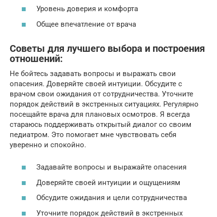
Уровень доверия и комфорта
Общее впечатление от врача
Советы для лучшего выбора и построения
отношений:
Не бойтесь задавать вопросы и выражать свои
опасения. Доверяйте своей интуиции. Обсудите с
врачом свои ожидания от сотрудничества. Уточните
порядок действий в экстренных ситуациях. Регулярно
посещайте врача для плановых осмотров. Я всегда
стараюсь поддерживать открытый диалог со своим
педиатром. Это помогает мне чувствовать себя
уверенно и спокойно.
Задавайте вопросы и выражайте опасения
Доверяйте своей интуиции и ощущениям
Обсудите ожидания и цели сотрудничества
Уточните порядок действий в экстренных