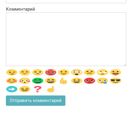
Комментарий