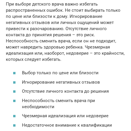
При выборе детского врача важно избегать
распространенных ошибок. Не стоит выбирать только
по цене или близости к дому. Игнорирование
негативных отзывов или личных ощущений может
привести к разочарованию. Отсутствие личного
контакта до принятия решения – это риск.
Неспособность сменить врача, если он не подходит,
может навредить здоровью ребенка. Чрезмерная
идеализация или, наоборот, недоверие – это крайности,
которых следует избегать.
Выбор только по цене или близости
Игнорирование негативных отзывов
Отсутствие личного контакта до решения
Неспособность сменить врача при
необходимости
Чрезмерная идеализация или недоверие
Недостаточное внимание к квалификации