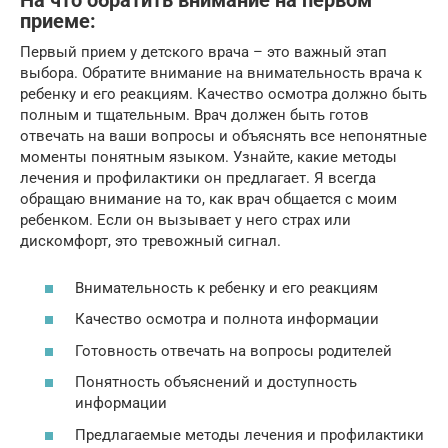
На что обратить внимание на первом
приеме:
Первый прием у детского врача – это важный этап
выбора. Обратите внимание на внимательность врача к
ребенку и его реакциям. Качество осмотра должно быть
полным и тщательным. Врач должен быть готов
отвечать на ваши вопросы и объяснять все непонятные
моменты понятным языком. Узнайте, какие методы
лечения и профилактики он предлагает. Я всегда
обращаю внимание на то, как врач общается с моим
ребенком. Если он вызывает у него страх или
дискомфорт, это тревожный сигнал.
Внимательность к ребенку и его реакциям
Качество осмотра и полнота информации
Готовность отвечать на вопросы родителей
Понятность объяснений и доступность
информации
Предлагаемые методы лечения и профилактики