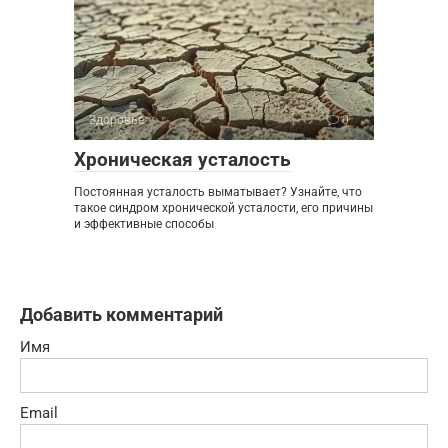
Здоровье
0
Хроническая усталость
Постоянная усталость выматывает? Узнайте, что
такое синдром хронической усталости, его причины
и эффективные способы
Добавить комментарий
Имя
Email