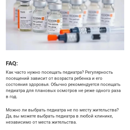
FAQ:
Как часто нужно посещать педиатра? Регулярность
посещений зависит от возраста ребенка и его
состояния здоровья. Обычно рекомендуется посещать
педиатра для плановых осмотров не реже одного раза
в год.
Можно ли выбрать педиатра не по месту жительства?
Да, вы можете выбрать педиатра в любой клинике,
независимо от места жительства.