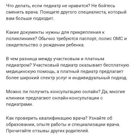
Что делать, если педиатр не нравится? Не бойтесь
сменить врача. Поищите другого специалиста, который
вам больше подходит.
Какие документы нужны для прикрепления к
поликлинике? Обычно требуются паспорт, полис ОМС и
свидетельство о рождении ребенка.
В чем разница между участковым и платным
педиатром? Участковый педиатр оказывает бесплатную
медицинскую помощь, а платный педиатр предлагает
более широкий спектр услуг и индивидуальный подход.
Можно ли получить консультацию онлайн? Да, многие
клиники предлагают онлайн-консультации с
педиатрами.
Как проверить квалификацию врача? Узнайте об
образовании, опыте работы и специализации врача.
Прочитайте отзывы других родителей.