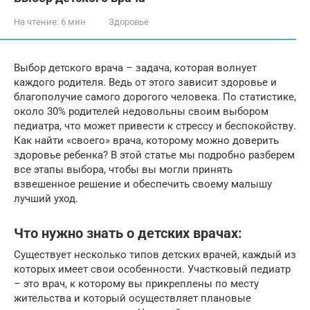
На чтение:
6 мин
Здоровье
Выбор детского врача – задача, которая волнует
каждого родителя. Ведь от этого зависит здоровье и
благополучие самого дорогого человека. По статистике,
около 30% родителей недовольны своим выбором
педиатра, что может привести к стрессу и беспокойству.
Как найти «своего» врача, которому можно доверить
здоровье ребенка? В этой статье мы подробно разберем
все этапы выбора, чтобы вы могли принять
взвешенное решение и обеспечить своему малышу
лучший уход.
Что нужно знать о детских врачах:
Существует несколько типов детских врачей, каждый из
которых имеет свои особенности. Участковый педиатр
– это врач, к которому вы прикреплены по месту
жительства и который осуществляет плановые