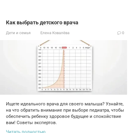
Как выбрать детского врача
Дети и семья
Елена Ковалёва
0
Ищете идеального врача для своего малыша? Узнайте,
на что обратить внимание при выборе педиатра, чтобы
обеспечить ребенку здоровое будущее и спокойствие
вам! Советы экспертов.
Читать полностью