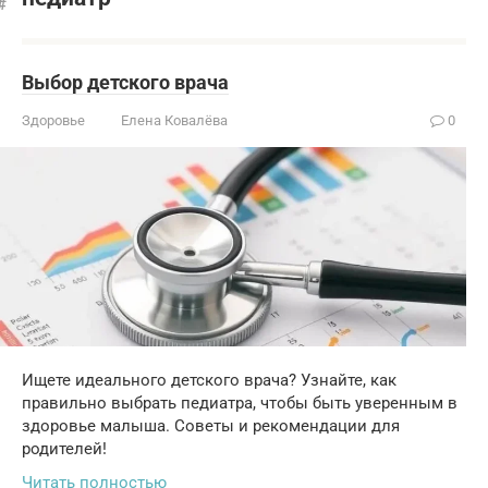
Выбор детского врача
Здоровье
Елена Ковалёва
0
Ищете идеального детского врача? Узнайте, как
правильно выбрать педиатра, чтобы быть уверенным в
здоровье малыша. Советы и рекомендации для
родителей!
Читать полностью