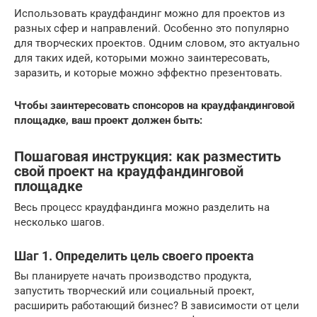
Использовать краудфандинг можно для проектов из
разных сфер и направлений. Особенно это популярно
для творческих проектов. Одним словом, это актуально
для таких идей, которыми можно заинтересовать,
заразить, и которые можно эффектно презентовать.
Чтобы заинтересовать спонсоров на краудфандинговой
площадке, ваш проект должен быть:
Пошаговая инструкция: как разместить
свой проект на краудфандинговой
площадке
Весь процесс краудфандинга можно разделить на
несколько шагов.
Шаг 1. Определить цель своего проекта
Вы планируете начать производство продукта,
запустить творческий или социальный проект,
расширить работающий бизнес? В зависимости от цели