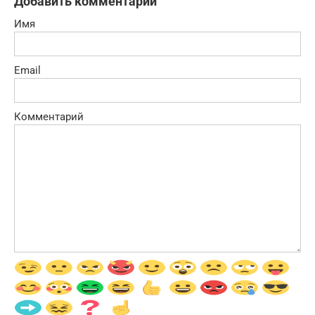
Добавить комментарий
Имя
Email
Комментарий