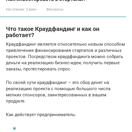
На чтение:
2 мин
Финансы
Что такое Краудфандинг и как он
работает?
Краудфандинг является относительно новым способом
привлечения финансирования стартапов и различных
проектов. Посредством краудфандинга можно собрать
деньги на реализацию бизнес-идеи, получить первые
заказы, протестировать спрос.
По своей сути краудфандинг – это сбор денег на
реализацию проекта с помощью большого числа
мелких спонсоров, заинтересованных в вашем
продукте.
Как действует предприниматель: