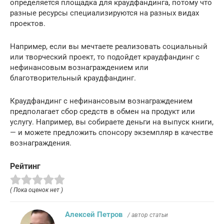
определяется площадка для краудфандинга, потому что
разные ресурсы специализируются на разных видах
проектов.
Например, если вы мечтаете реализовать социальный
или творческий проект, то подойдет краудфандинг с
нефинансовым вознаграждением или
благотворительный краудфандинг.
Краудфандинг с нефинансовым вознаграждением
предполагает сбор средств в обмен на продукт или
услугу. Например, вы собираете деньги на выпуск книги,
— и можете предложить спонсору экземпляр в качестве
вознаграждения.
Рейтинг
( Пока оценок нет )
Алексей Петров
/ автор статьи