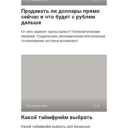
Продавать ли доллары прямо
сейчас и что будет с рублем
дальше
От чего зависят курсы валют? Геополитические
явления. Социальные, экономические или военные
столкновения, которые возникают
Путешествия
0
Какой таймфрейм выбрать
Какой таймфрейм выбрать для бинарных