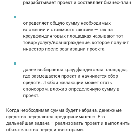
разрабатывает проект и составляет бизнес-план
определяет общую сумму необходимых
вложений и стоимость «акции» — так на
краудфандинговых площадках называют тот
товар/услугу/вознаграждение, которое получит
инвестор после реализации проекта
далее выбирается краудфандиговая площадка,
где размещается проект и начинается сбор
средств. Любой желающий может стать
спонсором, вложив определенную сумму в
проект.
Когда необходимая сумма будет набрана, денежные
средства передаются предпринимателю. Его
дальнейшая задача – реализовать проект и выполнить
обязательства перед инвесторами.