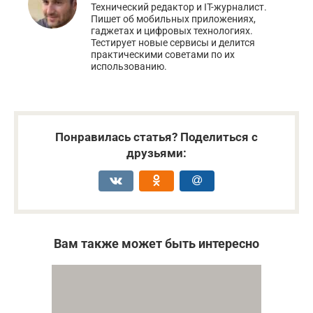
Технический редактор и IT-журналист.
Пишет об мобильных приложениях,
гаджетах и цифровых технологиях.
Тестирует новые сервисы и делится
практическими советами по их
использованию.
Понравилась статья? Поделиться с
друзьями:
Вам также может быть интересно