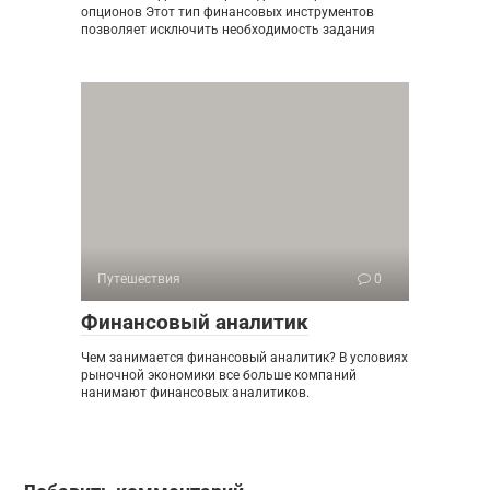
опционов Этот тип финансовых инструментов
позволяет исключить необходимость задания
Путешествия
0
Финансовый аналитик
Чем занимается финансовый аналитик? В условиях
рыночной экономики все больше компаний
нанимают финансовых аналитиков.