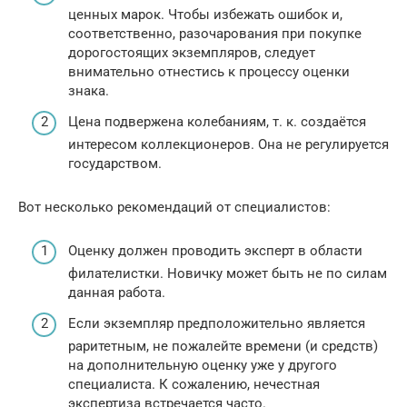
ценных марок. Чтобы избежать ошибок и,
соответственно, разочарования при покупке
дорогостоящих экземпляров, следует
внимательно отнестись к процессу оценки
знака.
Цена подвержена колебаниям, т. к. создаётся
интересом коллекционеров. Она не регулируется
государством.
Вот несколько рекомендаций от специалистов:
Оценку должен проводить эксперт в области
филателистки. Новичку может быть не по силам
данная работа.
Если экземпляр предположительно является
раритетным, не пожалейте времени (и средств)
на дополнительную оценку уже у другого
специалиста. К сожалению, нечестная
экспертиза встречается часто.