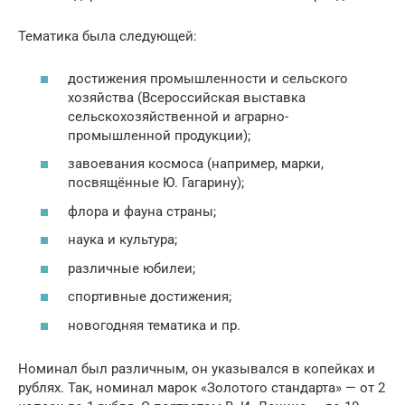
Тематика была следующей:
достижения промышленности и сельского
хозяйства (Всероссийская выставка
сельскохозяйственной и аграрно-
промышленной продукции);
завоевания космоса (например, марки,
посвящённые Ю. Гагарину);
флора и фауна страны;
наука и культура;
различные юбилеи;
спортивные достижения;
новогодняя тематика и пр.
Номинал был различным, он указывался в копейках и
рублях. Так, номинал марок «Золотого стандарта» — от 2