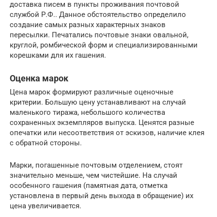
доставка писем в пункты проживания почтовой
службой Р.Ф.. Данное обстоятельство определило
создание самых разных характерных знаков
пересылки. Печатались почтовые знаки овальной,
круглой, ромбической форм и специализированными
корешками для их гашения.
Оценка марок
Цена марок формируют различные оценочные
критерии. Большую цену устанавливают на случай
маленького тиража, небольшого количества
сохраненных экземпляров выпуска. Ценятся разные
опечатки или несоответствия от эскизов, наличие клея
с обратной стороны.
Марки, погашенные почтовым отделением, стоят
значительно меньше, чем чистейшие. На случай
особенного гашения (памятная дата, отметка
установлена в первый день выхода в обращение) их
цена увеличивается.