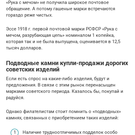
«Рука с мечом» не получила широкое почтовое
обращение. А потому гашеные марки встречаются
гораздо реже чистых.
Эссе 1918 г. первой почтовой марки РСФСР «Рука с
мечом, разрубающая цепь» номиналом 1 копейка,
которая так и не была выпущена, оценивается в 12,5
тысяч долларов.
Подводные камни купли-продажи дорогих
советских изделий
Если есть спрос на какие-либо изделия, будут и
предложения. В связи с этим рынок перенасыщен
марками советского периода. Казалось бы, покупай и
радуйся.
Однако филателистам стоит помнить о «подводных»
камнях, связанных с приобретением таких изделий:
Наличие трудноотличимых подделок особо