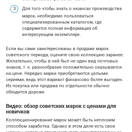
Для того чтобы знать о нюансах производства
марок, необходимо пользоваться
специализированным каталогом, где
содержится полная информация об
интересующем экземпляре.
Если вы сами заинтересованы в продаже марок
советского периода, оцените свою коллекцию заранее.
Желательно, чтобы в ней был не один вид почтовых
знаков, т. к. разнообразие положительно сказывается
на цене. Нередко марки приобретаются целыми
сериями, ведь этот вариант финансово более выгоден.
Их покупка или продажа по отдельности обычно
обходится дороже.
Видео: обзор советских марок с ценами для
новичков
Коллекционирование марок может быть неплохим
способом заработка. Однако в этом деле есть свои