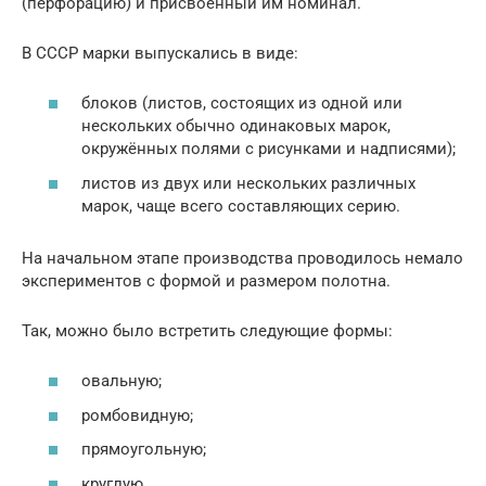
(перфорацию) и присвоенный им номинал.
В СССР марки выпускались в виде:
блоков (листов, состоящих из одной или
нескольких обычно одинаковых марок,
окружённых полями с рисунками и надписями);
листов из двух или нескольких различных
марок, чаще всего составляющих серию.
На начальном этапе производства проводилось немало
экспериментов с формой и размером полотна.
Так, можно было встретить следующие формы:
овальную;
ромбовидную;
прямоугольную;
круглую.