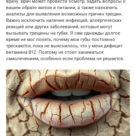
врачу. Врач может провести осмотр, задать вопросы о
вашем образе жизни и питании, а также назначить
анализы для выявления возможных причин трещин.
Важно исключить наличие инфекций, аллергических
реакций или других заболеваний, которые могут
вызывать трещины на губах. Я сам однажды долгое
время не мог понять, почему мои губы постоянно
трескаются, пока не выяснилось, что у меня дефицит
витамина B12. Поэтому не стоит заниматься
самолечением, особенно если проблема не решается.