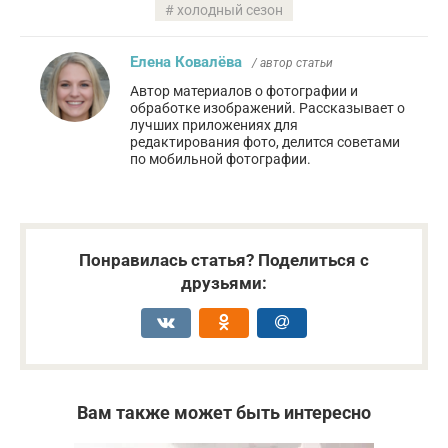
холодный сезон
Елена Ковалёва
/ автор статьи
Автор материалов о фотографии и
обработке изображений. Рассказывает о
лучших приложениях для
редактирования фото, делится советами
по мобильной фотографии.
Понравилась статья? Поделиться с
друзьями:
Вам также может быть интересно