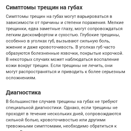
Симптомы трещин на губах
Симптомы трещин на губах могут варьироваться в
зависимости от причины и степени поражения. Мелкие
трещинки, едва заметные глазу, могут сопровождаться
легким дискомфортом и сухостью. Глубокие трещины,
особенно в уголках губ, вызывают сильную боль,
жжение и даже кровоточивость. В уголках губ часто
образуются болезненные язвочки, покрытые корочкой.
В некоторых случаях может наблюдаться воспаление
кожи вокруг трещин. Если трещины не лечить, они
могут распространяться и приводить к более серьезным
осложнениям.
Диагностика
В большинстве случаев трещины на губах не требуют
специальной диагностики. Однако, если трещины не
проходят в течение нескольких дней, сопровождаются
сильной болью, кровоточивостью или другими
тревожными симптомами, необходимо обратиться к