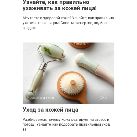
Узнайте, как правильно
ухаживать за кожей лица!
Мечтаете о здоровой коже? Узнайте, как правильно
ухаживать за лицом! Советы экспертов, подбор
средств
Красота и уход
0
Уход за кожей лица
Разбираемся, почему кожа реагирует на стресс и
погоду. Узнайте, как подобрать правильный уход
за