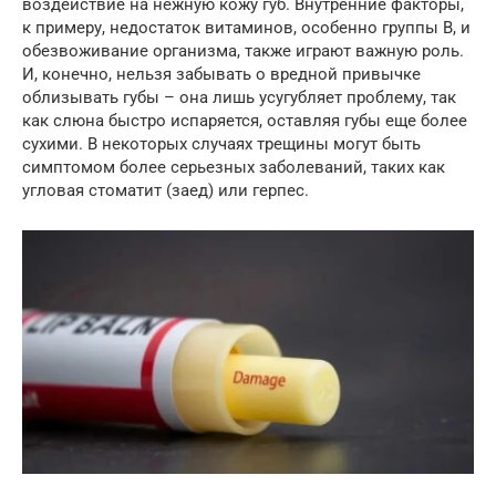
воздействие на нежную кожу губ. Внутренние факторы,
к примеру, недостаток витаминов, особенно группы B, и
обезвоживание организма, также играют важную роль.
И, конечно, нельзя забывать о вредной привычке
облизывать губы – она лишь усугубляет проблему, так
как слюна быстро испаряется, оставляя губы еще более
сухими. В некоторых случаях трещины могут быть
симптомом более серьезных заболеваний, таких как
угловая стоматит (заед) или герпес.