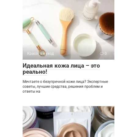
Красота и уход
0
Идеальная кожа лица – это
реально!
Мечтаете о безупречной коже лица? Экспертные
советы, лучшие средства, решения проблем и
ответы на