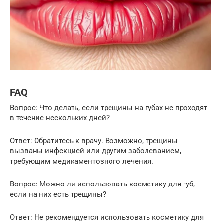
FAQ
Вопрос: Что делать, если трещины на губах не проходят
в течение нескольких дней?
Ответ: Обратитесь к врачу. Возможно, трещины
вызваны инфекцией или другим заболеванием,
требующим медикаментозного лечения.
Вопрос: Можно ли использовать косметику для губ,
если на них есть трещины?
Ответ: Не рекомендуется использовать косметику для