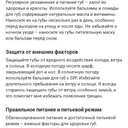
Регулярное увлажнение и питание губ – залог их
здоровья и красоты. Используйте бальзамы и помады
для губ, содержащие натуральные масла и витамины.
Наносите их на губы несколько раз в день, особенно
перед выходом на улицу и после еды. Не забывайте о
ночном уходе – наносите на губы питательную маску
или бальзам перед сном.
Защита от внешних факторов
Защищайте губы от вредного воздействия холода, ветра
и солнца. В холодную погоду носите шарф,
закрывающий рот и нос. В солнечную погоду
используйте бальзам для губ с SPF. Избегайте
длительного пребывания на ветру и солнце. Я всегда
стараюсь защищать губы от ветра, особенно зимой, и
это помогает мне избежать появления трещин.
Правильное питание и питьевой режим
Сбалансированное питание и достаточный питьевой
режим – важные факторы для здоровья губ.