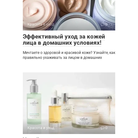
Красота и уход
0
Эффективный уход за кожей
лица в домашних условиях!
Мечтаете о здоровой и красивой коже? Узнайте, как
правильно ухаживать за лицом в домашних
Красота и уход
0