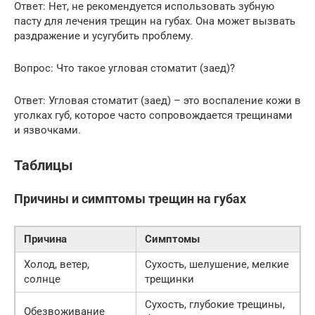
Ответ: Нет, не рекомендуется использовать зубную
пасту для лечения трещин на губах. Она может вызвать
раздражение и усугубить проблему.
Вопрос: Что такое угловая стоматит (заед)?
Ответ: Угловая стоматит (заед) – это воспаление кожи в
уголках губ, которое часто сопровождается трещинами
и язвочками.
Таблицы
Причины и симптомы трещин на губах
Причина
Симптомы
Холод, ветер,
Сухость, шелушение, мелкие
солнце
трещинки
Сухость, глубокие трещины,
Обезвоживание