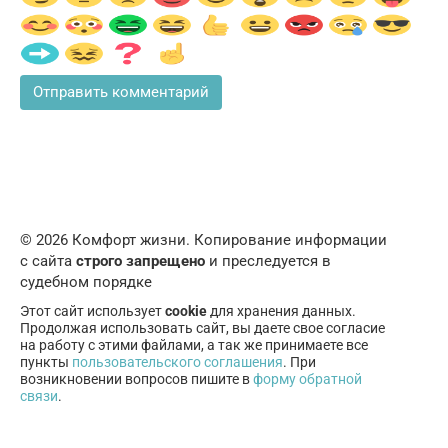
© 2026 Комфорт жизни. Копирование информации
с сайта
строго запрещено
и преследуется в
судебном порядке
Этот сайт использует
cookie
для хранения данных.
Продолжая использовать сайт, вы даете свое согласие
на работу с этими файлами, а так же принимаете все
пункты
пользовательского соглашения
. При
возникновении вопросов пишите в
форму обратной
связи
.