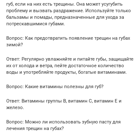
губ, если на них есть трещины. Она может усугубить
проблему и вызвать раздражение. Используйте только
бальзамы и помады, предназначенные для ухода за
потрескавшимися губами.
Вопрос: Как предотвратить появление трещин на губах
зимой?
Ответ: Регулярно увлажняйте и питайте губы, защищайте
их от холода и ветра, пейте достаточное количество
воды и употребляйте продукты, богатые витаминами.
Вопрос: Какие витамины полезны для губ?
Ответ: Витамины группы B, витамин C, витамин E и
железо.
Вопрос: Можно ли использовать зубную пасту для
лечения трещин на губах?