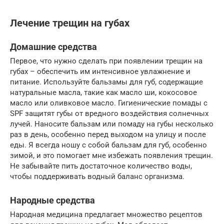
Лечение трещин на губах
Домашние средства
Первое, что нужно сделать при появлении трещин на
губах – обеспечить им интенсивное увлажнение и
питание. Используйте бальзамы для губ, содержащие
натуральные масла, такие как масло ши, кокосовое
масло или оливковое масло. Гигиенические помады с
SPF защитят губы от вредного воздействия солнечных
лучей. Наносите бальзам или помаду на губы несколько
раз в день, особенно перед выходом на улицу и после
еды. Я всегда ношу с собой бальзам для губ, особенно
зимой, и это помогает мне избежать появления трещин.
Не забывайте пить достаточное количество воды,
чтобы поддерживать водный баланс организма.
Народные средства
Народная медицина предлагает множество рецептов