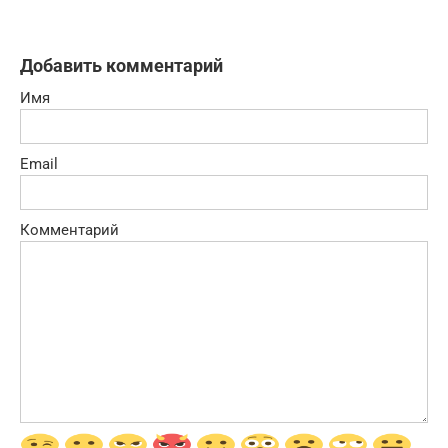
Добавить комментарий
Имя
Email
Комментарий