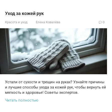
Уход за кожей рук
Красота и уход
Елена Ковалёва
0
Устали от сухости и трещин на руках? Узнайте причины
и лучшие способы ухода за кожей рук, чтобы вернуть ей
мягкость и здоровье! Советы экспертов.
Читать полностью