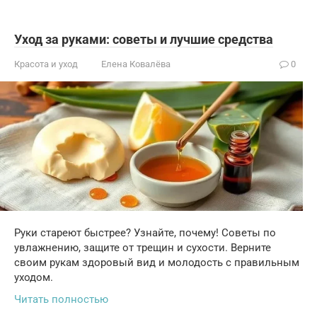
Уход за руками: советы и лучшие средства
Красота и уход
Елена Ковалёва
0
Руки стареют быстрее? Узнайте, почему! Советы по
увлажнению, защите от трещин и сухости. Верните
своим рукам здоровый вид и молодость с правильным
уходом.
Читать полностью