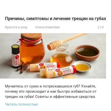
Причины, симптомы и лечение трещин на губах
Красота и уход
Елена Ковалёва
0
Мучаетесь от сухих и потрескавшихся губ? Узнайте,
почему это происходит и как быстро избавиться от
трещин на губах! Советы и эффективные средства.
Читать полностью