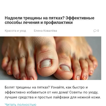
Надоели трещины на пятках? Эффективные
способы лечения и профилактики
Красота и уход
Елена Ковалёва
0
Болят трещины на пятках? Узнайте, как быстро и
эффективно избавиться от них дома! Советы по уходу,
лучшие средства и простые лайфхаки для нежной кожи.
Читать полностью