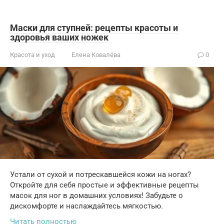
Маски для ступней: рецепты красоты и
здоровья ваших ножек
Красота и уход
Елена Ковалёва
0
Устали от сухой и потрескавшейся кожи на ногах?
Откройте для себя простые и эффективные рецепты
масок для ног в домашних условиях! Забудьте о
дискомфорте и наслаждайтесь мягкостью.
Читать полностью