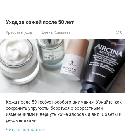
Уход за кожей после 50 лет
Красота и уход
Елена Ковалёва
0
Кожа после 50 требует особого внимания! Узнайте, как
сохранить упругость, бороться с возрастными
изменениями и вернуть коже здоровый вид. Советы и
рекомендации!
Читать полностью