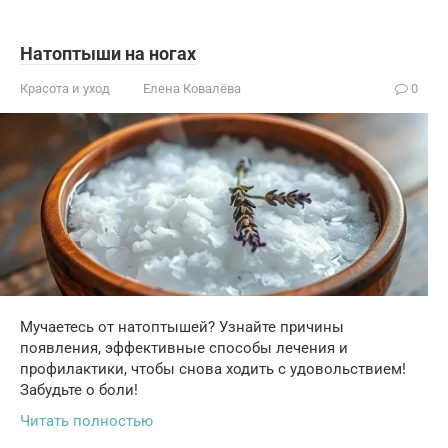
Натоптыши на ногах
Красота и уход
Елена Ковалёва
0
Мучаетесь от натоптышей? Узнайте причины
появления, эффективные способы лечения и
профилактики, чтобы снова ходить с удовольствием!
Забудьте о боли!
Читать полностью