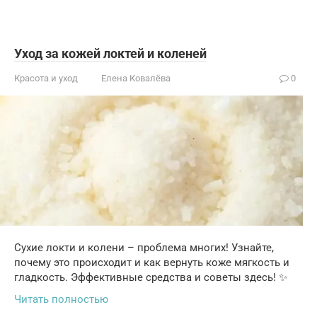
Уход за кожей локтей и коленей
Красота и уход
Елена Ковалёва
0
Сухие локти и колени – проблема многих! Узнайте,
почему это происходит и как вернуть коже мягкость и
гладкость. Эффективные средства и советы здесь! ✨
Читать полностью