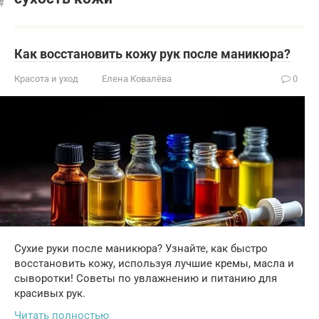
Как восстановить кожу рук после маникюра?
Красота и уход
Елена Ковалёва
0
Сухие руки после маникюра? Узнайте, как быстро
восстановить кожу, используя лучшие кремы, масла и
сыворотки! Советы по увлажнению и питанию для
красивых рук.
Читать полностью