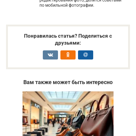
по мобильной фотографии.
Понравилась статья? Поделиться с
друзьями:
Вам также может быть интересно