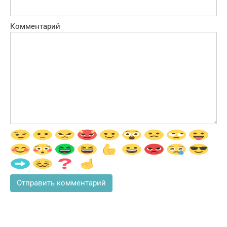
Комментарий