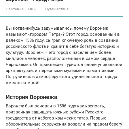
На чтение:
6 мин
Путешествия
Вы когда-нибудь задумывались, почему Воронеж
называют «городом Петра»? Этот город, основанный в
далеком 1586 году, сыграл ключевую роль в создании
российского флота и хранит в себе богатую историю и
культуру. Воронеж – это город с населением более
миллиона человек, расположенный в самом сердце
Черноземья. Он привлекает туристов своей уникальной
архитектурой, интересными музеями и памятниками.
Погрузитесь в атмосферу этого удивительного города
вместе со мной!
История Воронежа
Воронеж был основан в 1586 году как крепость,
призванная защищать южные рубежи Русского
государства от набегов крымских татар. Первые
оборонительные сооружения возвели на правом берегу