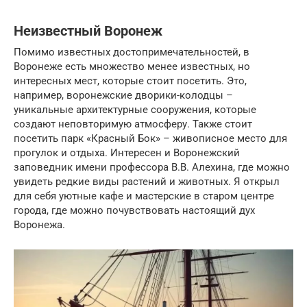
Неизвестный Воронеж
Помимо известных достопримечательностей, в
Воронеже есть множество менее известных, но
интересных мест, которые стоит посетить. Это,
например, воронежские дворики-колодцы –
уникальные архитектурные сооружения, которые
создают неповторимую атмосферу. Также стоит
посетить парк «Красный Бок» – живописное место для
прогулок и отдыха. Интересен и Воронежский
заповедник имени профессора В.В. Алехина, где можно
увидеть редкие виды растений и животных. Я открыл
для себя уютные кафе и мастерские в старом центре
города, где можно почувствовать настоящий дух
Воронежа.