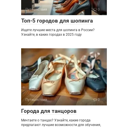
Путешествия
0
Топ-5 городов для шопинга
Ищете лучшие места для шопинга в России?
Узнайте, в каких городах в 2025 году
Путешествия
0
Города для танцоров
Мечтаете о танцах? Узнайте, какие города
предлагают лучшие возможности для обучения,