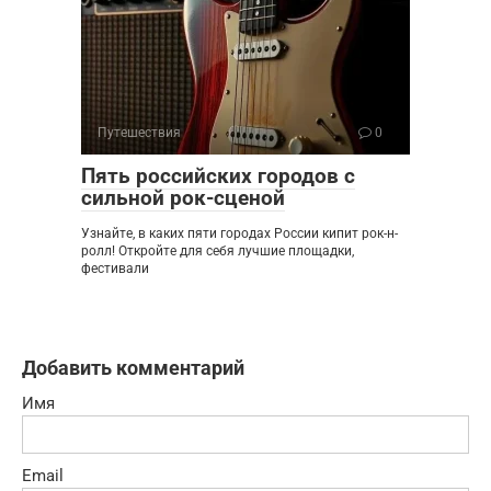
Путешествия
0
Пять российских городов с
сильной рок-сценой
Узнайте, в каких пяти городах России кипит рок-н-
ролл! Откройте для себя лучшие площадки,
фестивали
Добавить комментарий
Имя
Email