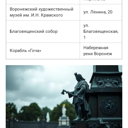
Воронежский художественный
ул. Ленина, 20
музей им. И.Н. Крамского
ул.
Благовещенский собор
Благовещенская,
1
Набережная
Корабль «Гоча»
реки Воронеж