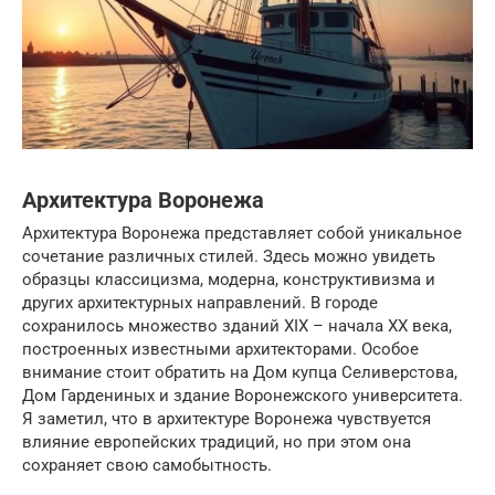
Архитектура Воронежа
Архитектура Воронежа представляет собой уникальное
сочетание различных стилей. Здесь можно увидеть
образцы классицизма, модерна, конструктивизма и
других архитектурных направлений. В городе
сохранилось множество зданий XIX – начала XX века,
построенных известными архитекторами. Особое
внимание стоит обратить на Дом купца Селиверстова,
Дом Гардениных и здание Воронежского университета.
Я заметил, что в архитектуре Воронежа чувствуется
влияние европейских традиций, но при этом она
сохраняет свою самобытность.