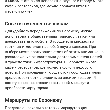
и мясом – это было невероятно вкусно! В городе много
кафе и ресторанов, где можно познакомиться с
местной кухней.
Советы путешественникам
Для удобного передвижения по Воронежу можно
использовать общественный транспорт, такси или
арендовать автомобиль. В городе есть множество
гостиниц и хостелов на любой вкус и кошелек. При
выборе места проживания стоит обратить внимание на
расположение относительно достопримечательностей
и транспортной инфраструктуры. В Воронеже много
кафе и ресторанов, где можно вкусно и недорого
поесть. При посещении города стоит соблюдать меры
предосторожности и следить за своими вещами. Я
советую заранее спланировать свой маршрут и
приобрести карту города.
Маршруты по Воронежу
Предлагаю несколько готовых маршрутов для