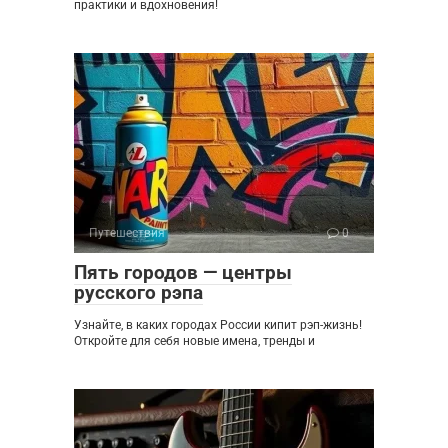
практики и вдохновения!
Путешествия
0
Пять городов — центры
русского рэпа
Узнайте, в каких городах России кипит рэп-жизнь!
Откройте для себя новые имена, тренды и