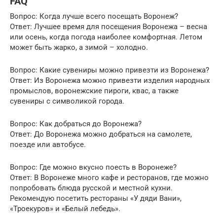
FAQ
Вопрос: Когда лучше всего посещать Воронеж?
Ответ: Лучшее время для посещения Воронежа – весна
или осень, когда погода наиболее комфортная. Летом
может быть жарко, а зимой – холодно.
Вопрос: Какие сувениры можно привезти из Воронежа?
Ответ: Из Воронежа можно привезти изделия народных
промыслов, воронежские пироги, квас, а также
сувениры с символикой города.
Вопрос: Как добраться до Воронежа?
Ответ: До Воронежа можно добраться на самолете,
поезде или автобусе.
Вопрос: Где можно вкусно поесть в Воронеже?
Ответ: В Воронеже много кафе и ресторанов, где можно
попробовать блюда русской и местной кухни.
Рекомендую посетить рестораны «У дяди Вани»,
«Троекуров» и «Белый лебедь».