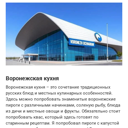
Воронежская кухня
Воронежская кухня – это сочетание традиционных
русских блюд и местных кулинарных особенностей.
Здесь можно попробовать знаменитые воронежские
пироги с различными начинками, соленую рыбу, блюда
из дичи и местные овощи и фрукты. Обязательно стоит
попробовать квас, который здесь готовят по
старинным рецептам. Я попробовал пироги с капустой