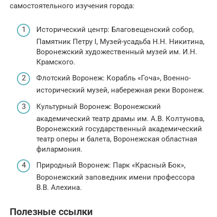
самостоятельного изучения города:
Исторический центр: Благовещенский собор,
Памятник Петру I, Музей-усадьба Н.Н. Никитина,
Воронежский художественный музей им. И.Н.
Крамского.
Флотский Воронеж: Корабль «Гоча», Военно-
исторический музей, набережная реки Воронеж.
Культурный Воронеж: Воронежский
академический театр драмы им. А.В. Колтунова,
Воронежский государственный академический
театр оперы и балета, Воронежская областная
филармония.
Природный Воронеж: Парк «Красный Бок»,
Воронежский заповедник имени профессора
В.В. Алехина.
Полезные ссылки