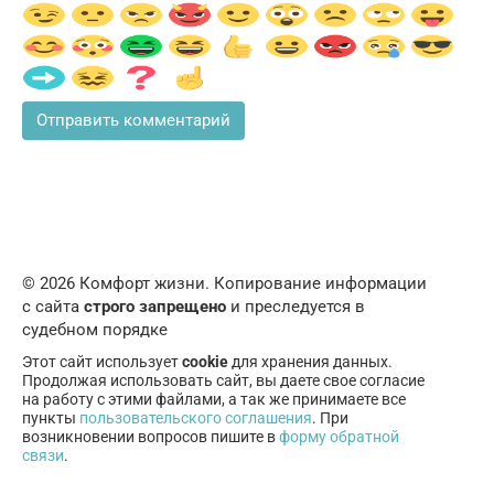
© 2026 Комфорт жизни. Копирование информации
с сайта
строго запрещено
и преследуется в
судебном порядке
Этот сайт использует
cookie
для хранения данных.
Продолжая использовать сайт, вы даете свое согласие
на работу с этими файлами, а так же принимаете все
пункты
пользовательского соглашения
. При
возникновении вопросов пишите в
форму обратной
связи
.