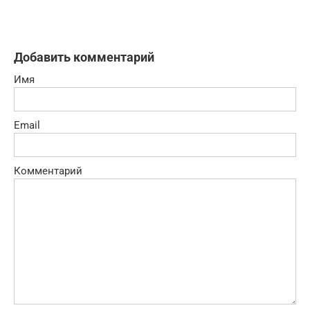
Добавить комментарий
Имя
Email
Комментарий