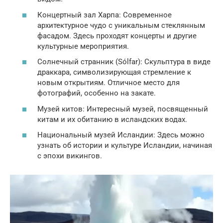
Концертный зал Харпа: Современное
архитектурное чудо с уникальным стеклянным
фасадом. Здесь проходят концерты и другие
культурные мероприятия.
Солнечный странник (Sólfar): Скульптура в виде
драккара, символизирующая стремление к
новым открытиям. Отличное место для
фотографий, особенно на закате.
Музей китов: Интересный музей, посвященный
китам и их обитанию в исландских водах.
Национальный музей Исландии: Здесь можно
узнать об истории и культуре Исландии, начиная
с эпохи викингов.