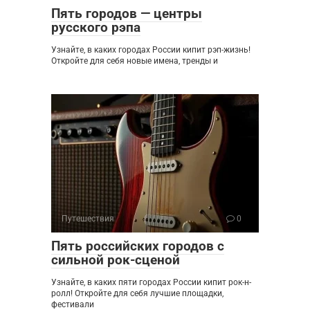
Пять городов — центры
русского рэпа
Узнайте, в каких городах России кипит рэп-жизнь!
Откройте для себя новые имена, тренды и
Путешествия
0
Пять российских городов с
сильной рок-сценой
Узнайте, в каких пяти городах России кипит рок-н-
ролл! Откройте для себя лучшие площадки,
фестивали