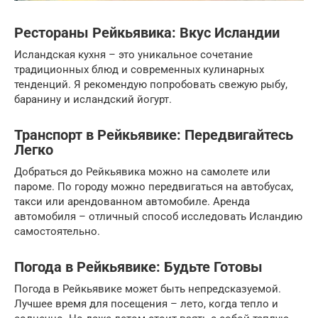
Рестораны Рейкьявика: Вкус Исландии
Исландская кухня – это уникальное сочетание
традиционных блюд и современных кулинарных
тенденций. Я рекомендую попробовать свежую рыбу,
баранину и исландский йогурт.
Транспорт в Рейкьявике: Передвигайтесь
Легко
Добраться до Рейкьявика можно на самолете или
пароме. По городу можно передвигаться на автобусах,
такси или арендованном автомобиле. Аренда
автомобиля – отличный способ исследовать Исландию
самостоятельно.
Погода в Рейкьявике: Будьте Готовы
Погода в Рейкьявике может быть непредсказуемой.
Лучшее время для посещения – лето, когда тепло и