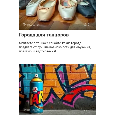
Путешествия
0
Города для танцоров
Мечтаете о танцах? Узнайте, какие города
предлагают лучшие возможности для обучения,
практики и вдохновения!
Путешествия
0