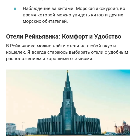
Наблюдение за китами: Морская экскурсия, во
время которой можно увидеть китов и других
морских обитателей.
Отели Рейкьявика: Комфорт и Удобство
В Рейкьявике можно найти отели на любой вкус и
кошелек. Я всегда стараюсь выбирать отели с удобным
расположением и хорошими отзывами.