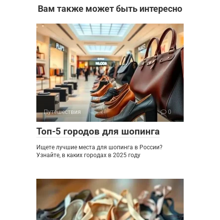
Вам также может быть интересно
Путешествия
0
Топ-5 городов для шопинга
Ищете лучшие места для шопинга в России?
Узнайте, в каких городах в 2025 году