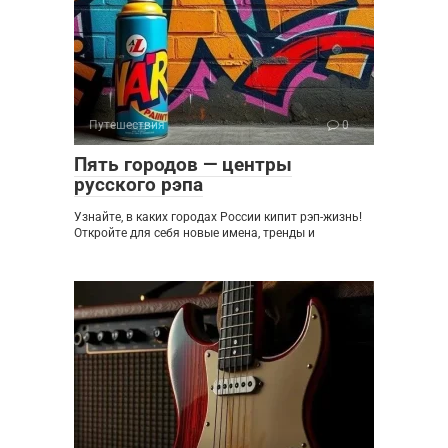
Путешествия
0
Пять городов — центры
русского рэпа
Узнайте, в каких городах России кипит рэп-жизнь!
Откройте для себя новые имена, тренды и