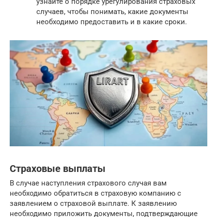
узнайте о порядке урегулирования страховых
случаев, чтобы понимать, какие документы
необходимо предоставить и в какие сроки.
Страховые выплаты
В случае наступления страхового случая вам
необходимо обратиться в страховую компанию с
заявлением о страховой выплате. К заявлению
необходимо приложить документы, подтверждающие