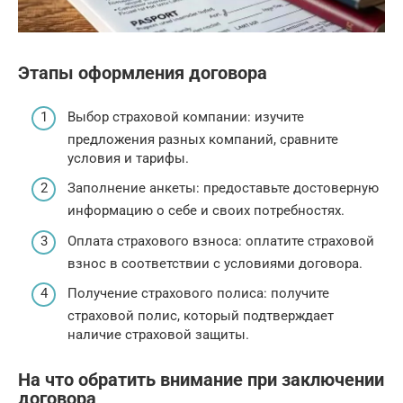
Этапы оформления договора
Выбор страховой компании: изучите
предложения разных компаний, сравните
условия и тарифы.
Заполнение анкеты: предоставьте достоверную
информацию о себе и своих потребностях.
Оплата страхового взноса: оплатите страховой
взнос в соответствии с условиями договора.
Получение страхового полиса: получите
страховой полис, который подтверждает
наличие страховой защиты.
На что обратить внимание при заключении
договора