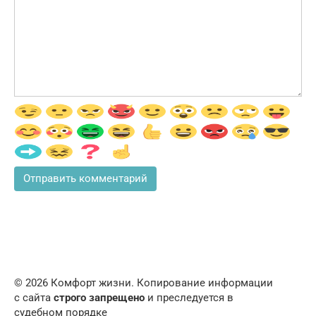
© 2026 Комфорт жизни. Копирование информации
с сайта
строго запрещено
и преследуется в
судебном порядке