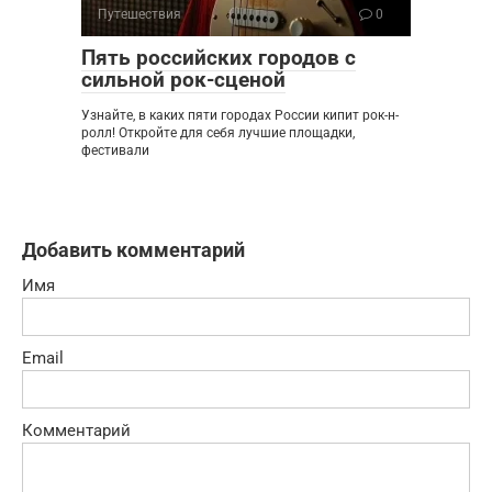
Путешествия
0
Пять российских городов с
сильной рок-сценой
Узнайте, в каких пяти городах России кипит рок-н-
ролл! Откройте для себя лучшие площадки,
фестивали
Добавить комментарий
Имя
Email
Комментарий