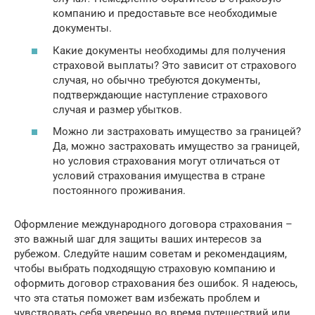
компанию и предоставьте все необходимые
документы.
Какие документы необходимы для получения
страховой выплаты? Это зависит от страхового
случая, но обычно требуются документы,
подтверждающие наступление страхового
случая и размер убытков.
Можно ли застраховать имущество за границей?
Да, можно застраховать имущество за границей,
но условия страхования могут отличаться от
условий страхования имущества в стране
постоянного проживания.
Оформление международного договора страхования –
это важный шаг для защиты ваших интересов за
рубежом. Следуйте нашим советам и рекомендациям,
чтобы выбрать подходящую страховую компанию и
оформить договор страхования без ошибок. Я надеюсь,
что эта статья поможет вам избежать проблем и
чувствовать себя уверенно во время путешествий или