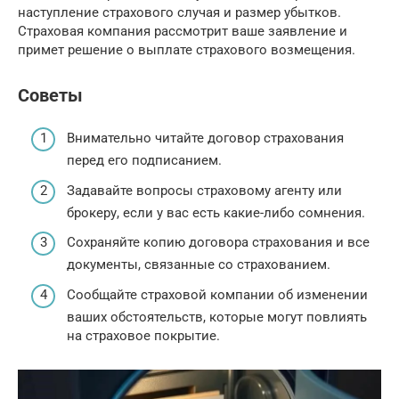
наступление страхового случая и размер убытков.
Страховая компания рассмотрит ваше заявление и
примет решение о выплате страхового возмещения.
Советы
Внимательно читайте договор страхования
перед его подписанием.
Задавайте вопросы страховому агенту или
брокеру, если у вас есть какие-либо сомнения.
Сохраняйте копию договора страхования и все
документы, связанные со страхованием.
Сообщайте страховой компании об изменении
ваших обстоятельств, которые могут повлиять
на страховое покрытие.