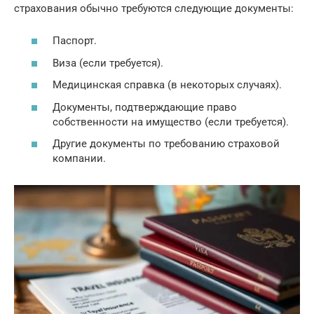
страхования обычно требуются следующие документы:
Паспорт.
Виза (если требуется).
Медицинская справка (в некоторых случаях).
Документы, подтверждающие право
собственности на имущество (если требуется).
Другие документы по требованию страховой
компании.