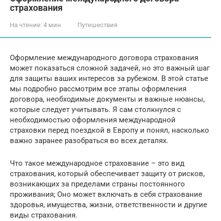
страхования
На чтение:
4 мин
Путешествия
Оформление международного договора страхования
может показаться сложной задачей, но это важный шаг
для защиты ваших интересов за рубежом. В этой статье
мы подробно рассмотрим все этапы оформления
договора, необходимые документы и важные нюансы,
которые следует учитывать. Я сам столкнулся с
необходимостью оформления международной
страховки перед поездкой в Европу и понял, насколько
важно заранее разобраться во всех деталях.
Что такое международное страхование – это вид
страхования, который обеспечивает защиту от рисков,
возникающих за пределами страны постоянного
проживания; Оно может включать в себя страхование
здоровья, имущества, жизни, ответственности и другие
виды страхования.