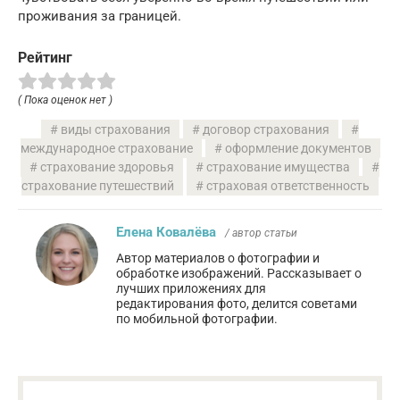
проживания за границей.
Рейтинг
( Пока оценок нет )
виды страхования
договор страхования
международное страхование
оформление документов
страхование здоровья
страхование имущества
страхование путешествий
страховая ответственность
Елена Ковалёва
/ автор статьи
Автор материалов о фотографии и
обработке изображений. Рассказывает о
лучших приложениях для
редактирования фото, делится советами
по мобильной фотографии.