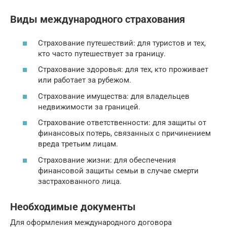
Виды международного страхования
Страхование путешествий: для туристов и тех,
кто часто путешествует за границу.
Страхование здоровья: для тех, кто проживает
или работает за рубежом.
Страхование имущества: для владельцев
недвижимости за границей.
Страхование ответственности: для защиты от
финансовых потерь, связанных с причинением
вреда третьим лицам.
Страхование жизни: для обеспечения
финансовой защиты семьи в случае смерти
застрахованного лица.
Необходимые документы
Для оформления международного договора