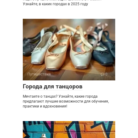
Узнайте, в каких городах в 2025 году
Путешествия
0
Города для танцоров
Мечтаете о танцах? Узнайте, какие города
предлагают лучшие возможности для обучения,
практики и вдохновения!