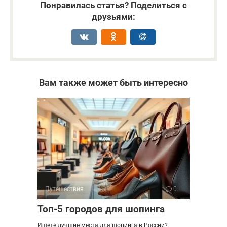
Понравилась статья? Поделиться с
друзьями:
Вам также может быть интересно
Путешествия
0
Топ-5 городов для шопинга
Ищете лучшие места для шопинга в России?