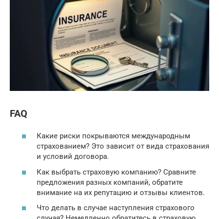
FAQ
Какие риски покрываются международным
страхованием? Это зависит от вида страхования
и условий договора.
Как выбрать страховую компанию? Сравните
предложения разных компаний, обратите
внимание на их репутацию и отзывы клиентов.
Что делать в случае наступления страхового
случая? Немедленно обратитесь в страховую