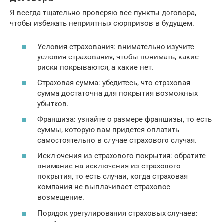
Я всегда тщательно проверяю все пункты договора,
чтобы избежать неприятных сюрпризов в будущем.
Условия страхования: внимательно изучите
условия страхования, чтобы понимать, какие
риски покрываются, а какие нет.
Страховая сумма: убедитесь, что страховая
сумма достаточна для покрытия возможных
убытков.
Франшиза: узнайте о размере франшизы, то есть
суммы, которую вам придется оплатить
самостоятельно в случае страхового случая.
Исключения из страхового покрытия: обратите
внимание на исключения из страхового
покрытия, то есть случаи, когда страховая
компания не выплачивает страховое
возмещение.
Порядок урегулирования страховых случаев: