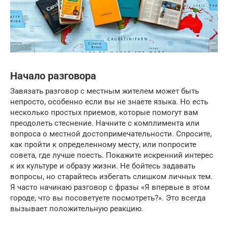
Начало разговора
Завязать разговор с местным жителем может быть
непросто, особенно если вы не знаете языка. Но есть
несколько простых приемов, которые помогут вам
преодолеть стеснение. Начните с комплимента или
вопроса о местной достопримечательности. Спросите,
как пройти к определенному месту, или попросите
совета, где лучше поесть. Покажите искренний интерес
к их культуре и образу жизни. Не бойтесь задавать
вопросы, но старайтесь избегать слишком личных тем.
Я часто начинаю разговор с фразы «Я впервые в этом
городе, что вы посоветуете посмотреть?». Это всегда
вызывает положительную реакцию.