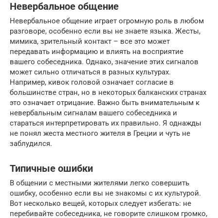
Невербальное общение
Невербальное общение играет огромную роль в любом
разговоре, особенно если вы не знаете языка. Жесты,
мимика, зрительный контакт – все это может
передавать информацию и влиять на восприятие
вашего собеседника. Однако, значение этих сигналов
может сильно отличаться в разных культурах.
Например, кивок головой означает согласие в
большинстве стран, но в некоторых балканских странах
это означает отрицание. Важно быть внимательным к
невербальным сигналам вашего собеседника и
стараться интерпретировать их правильно. Я однажды
не понял жеста местного жителя в Греции и чуть не
заблудился.
Типичные ошибки
В общении с местными жителями легко совершить
ошибку, особенно если вы не знакомы с их культурой.
Вот несколько вещей, которых следует избегать: не
перебивайте собеседника, не говорите слишком громко,