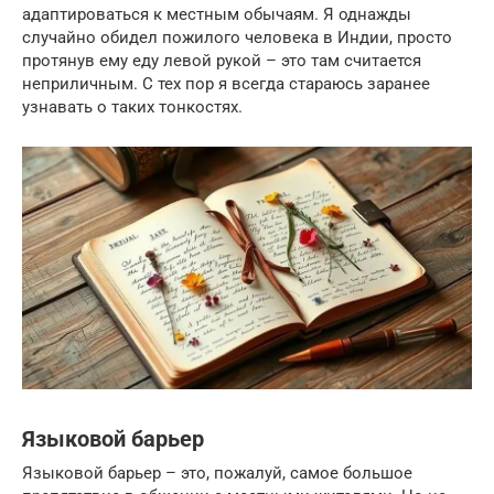
адаптироваться к местным обычаям. Я однажды
случайно обидел пожилого человека в Индии, просто
протянув ему еду левой рукой – это там считается
неприличным. С тех пор я всегда стараюсь заранее
узнавать о таких тонкостях.
Языковой барьер
Языковой барьер – это, пожалуй, самое большое