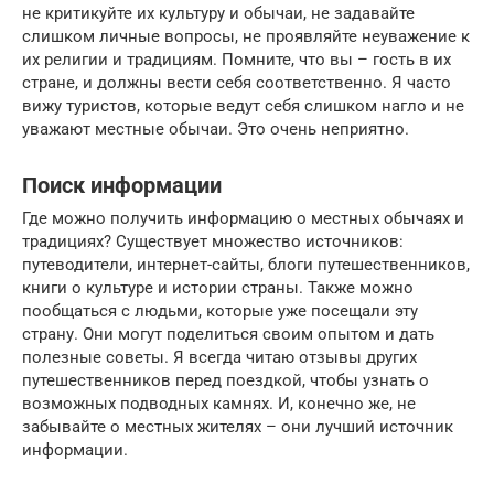
не критикуйте их культуру и обычаи, не задавайте
слишком личные вопросы, не проявляйте неуважение к
их религии и традициям. Помните, что вы – гость в их
стране, и должны вести себя соответственно. Я часто
вижу туристов, которые ведут себя слишком нагло и не
уважают местные обычаи. Это очень неприятно.
Поиск информации
Где можно получить информацию о местных обычаях и
традициях? Существует множество источников:
путеводители, интернет-сайты, блоги путешественников,
книги о культуре и истории страны. Также можно
пообщаться с людьми, которые уже посещали эту
страну. Они могут поделиться своим опытом и дать
полезные советы. Я всегда читаю отзывы других
путешественников перед поездкой, чтобы узнать о
возможных подводных камнях. И, конечно же, не
забывайте о местных жителях – они лучший источник
информации.