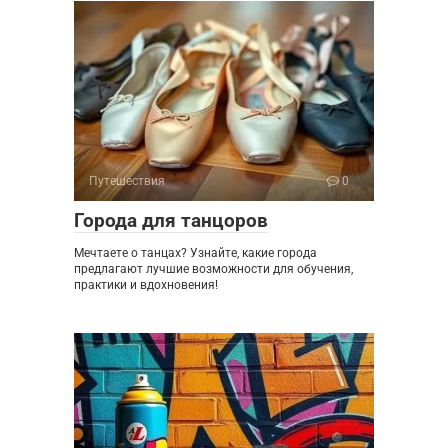
Путешествия
0
Города для танцоров
Мечтаете о танцах? Узнайте, какие города
предлагают лучшие возможности для обучения,
практики и вдохновения!