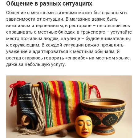
Общение в разных ситуациях
Общение с местными жителями может быть разным в
зависимости от ситуации. В магазине важно быть
вежливым и терпеливым, в ресторане – не стесняйтесь
спрашивать о местных блюдах, в транспорте – уступайте
место пожилым людям, на улице – будьте внимательны
к окружающим. В каждой ситуации важно проявлять
уважение и адаптироваться к местным обычаям. Я
всегда стараюсь говорить «спасибо» на местном языке,
даже за небольшую услугу.