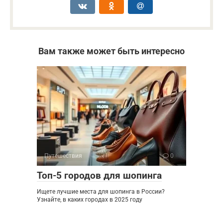
Вам также может быть интересно
Путешествия
0
Топ-5 городов для шопинга
Ищете лучшие места для шопинга в России?
Узнайте, в каких городах в 2025 году