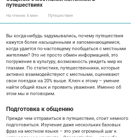
путешествиях
На чтение:
6 мин
Путешествия
Вы когда-нибудь задумывались, почему путешествия
кажутся более насыщенными и запоминающимися,
когда удается по-настоящему пообщаться с местными
жителями? Это не просто обмен информацией, это
погружение в культуру, возможность увидеть мир их
глазами. По статистике, путешественники, которые
активно взаимодействуют с местными, оценивают
свои поездки на 20% выше. Ключ к этому – умение
найти общий язык и проявить уважение. Именно об
этом мы и поговорим.
Подготовка к общению
Прежде чем отправиться в путешествие, стоит немного
подготовиться. Изучение даже нескольких базовых
фраз на местном языке – это уже огромный шаг к