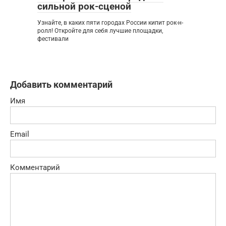
сильной рок-сценой
Узнайте, в каких пяти городах России кипит рок-н-
ролл! Откройте для себя лучшие площадки,
фестивали
Добавить комментарий
Имя
Email
Комментарий