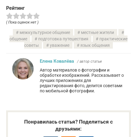
Рейтинг
( Пока оценок нет )
межкультурное общение
местные жители
общение
подготовка путешествия
практические
советы
уважение
язык общения
Елена Ковалёва
/ автор статьи
Автор материалов о фотографии и
обработке изображений. Рассказывает о
лучших приложениях для
редактирования фото, делится советами
по мобильной фотографии.
Понравилась статья? Поделиться с
друзьями: