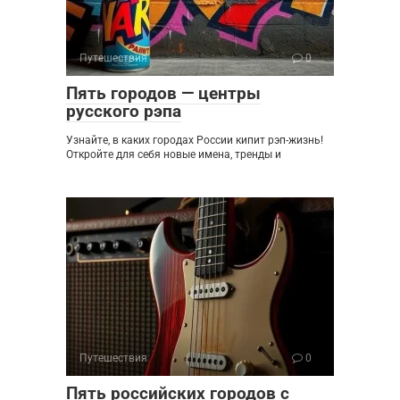
Путешествия
0
Пять городов — центры
русского рэпа
Узнайте, в каких городах России кипит рэп-жизнь!
Откройте для себя новые имена, тренды и
Путешествия
0
Пять российских городов с