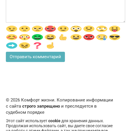
© 2026 Комфорт жизни. Копирование информации
с сайта
строго запрещено
и преследуется в
судебном порядке
Этот сайт использует
cookie
для хранения данных.
Продолжая использовать сайт, вы даете свое согласие
на работу с этими файлами, а так же принимаете все