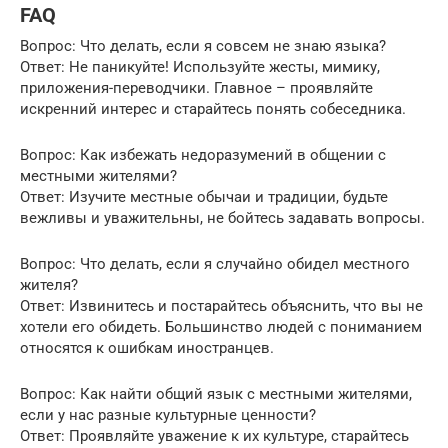
FAQ
Вопрос: Что делать, если я совсем не знаю языка?
Ответ: Не паникуйте! Используйте жесты, мимику,
приложения-переводчики. Главное – проявляйте
искренний интерес и старайтесь понять собеседника.
Вопрос: Как избежать недоразумений в общении с
местными жителями?
Ответ: Изучите местные обычаи и традиции, будьте
вежливы и уважительны, не бойтесь задавать вопросы.
Вопрос: Что делать, если я случайно обидел местного
жителя?
Ответ: Извинитесь и постарайтесь объяснить, что вы не
хотели его обидеть. Большинство людей с пониманием
относятся к ошибкам иностранцев.
Вопрос: Как найти общий язык с местными жителями,
если у нас разные культурные ценности?
Ответ: Проявляйте уважение к их культуре, старайтесь