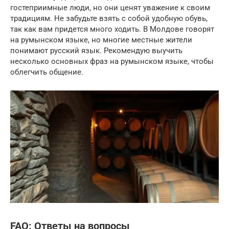
гостеприимные люди, но они ценят уважение к своим
традициям. Не забудьте взять с собой удобную обувь,
так как вам придется много ходить. В Молдове говорят
на румынском языке, но многие местные жители
понимают русский язык. Рекомендую выучить
несколько основных фраз на румынском языке, чтобы
облегчить общение.
FAQ: Ответы на вопросы