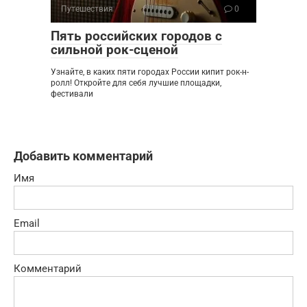
Путешествия
0
Пять российских городов с
сильной рок-сценой
Узнайте, в каких пяти городах России кипит рок-н-
ролл! Откройте для себя лучшие площадки,
фестивали
Добавить комментарий
Имя
Email
Комментарий