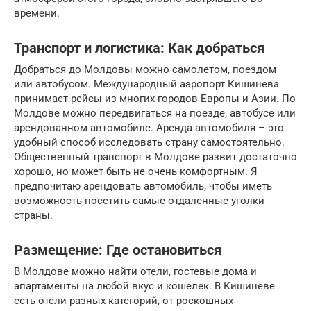
времени.
Транспорт и логистика: Как добраться
Добраться до Молдовы можно самолетом, поездом
или автобусом. Международный аэропорт Кишинева
принимает рейсы из многих городов Европы и Азии. По
Молдове можно передвигаться на поезде, автобусе или
арендованном автомобиле. Аренда автомобиля – это
удобный способ исследовать страну самостоятельно.
Общественный транспорт в Молдове развит достаточно
хорошо, но может быть не очень комфортным. Я
предпочитаю арендовать автомобиль, чтобы иметь
возможность посетить самые отдаленные уголки
страны.
Размещение: Где остановиться
В Молдове можно найти отели, гостевые дома и
апартаменты на любой вкус и кошелек. В Кишиневе
есть отели разных категорий, от роскошных