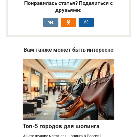
Понравилась статья? Поделиться с
друзьями:
Вам также может быть интересно
Путешествия
0
Топ-5 городов для шопинга
Ищете лучшие места для шопинга в России?