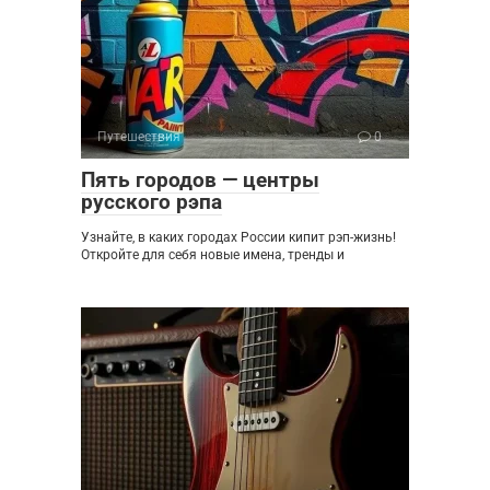
Путешествия
0
Пять городов — центры
русского рэпа
Узнайте, в каких городах России кипит рэп-жизнь!
Откройте для себя новые имена, тренды и