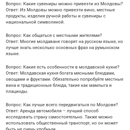
Вопрос: Какие сувениры можно привезти из Молдовы?
Ответ: Из Молдовы можно привезти вино, местные
продукты, изделия ручной работы и сувениры с
национальной символикой.
Вопрос: Как общаться с местными жителями?
Ответ: Многие молдаване говорят на русском языке, но
лучше знать несколько основных фраз на румынском
языке.
Вопрос: Какие есть особенности в молдавской кухне?
Ответ: Молдавская кухня богата мясными блюдами,
овощами и фруктами. Обязательно попробуйте местные
вина и традиционные блюда, такие как мамлыга и
плацинды.
Вопрос: Как лучше всего передвигаться по Молдове?
Ответ: Аренда автомобиля – лучший способ
исследовать страну самостоятельно. Также можно
использовать общественный транспорт, но он может
быть не очень удобным.