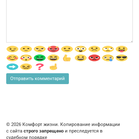
© 2026 Комфорт жизни. Копирование информации
с сайта
строго запрещено
и преследуется в
судебном порядке