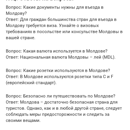
Вопрос: Какие документы нужны для въезда в
Молдову?
Ответ: Для граждан большинства стран для въезда в
Молдову требуется виза. Узнайте о визовых
требованиях в посольстве или консульстве Молдовы в
вашей стране.
Вопрос: Какая валюта используется в Молдове?
Ответ: Национальная валюта Молдовы – лей (MDL).
Вопрос: Какие розетки используются в Молдове?
Ответ: В Молдове используются розетки типа C и F
(европейский стандарт).
Вопрос: Безопасно ли путешествовать по Молдове?
Ответ: Молдова – достаточно безопасная страна для
туристов. Однако, как и в любой другой стране, следует
соблюдать меры предосторожности и следить за
своими вещами.