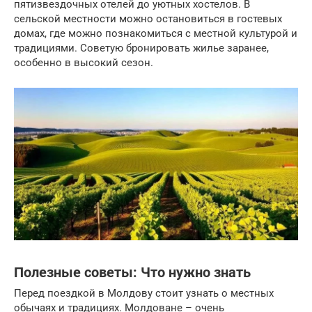
пятизвездочных отелей до уютных хостелов. В
сельской местности можно остановиться в гостевых
домах, где можно познакомиться с местной культурой и
традициями. Советую бронировать жилье заранее,
особенно в высокий сезон.
Полезные советы: Что нужно знать
Перед поездкой в Молдову стоит узнать о местных
обычаях и традициях. Молдоване – очень