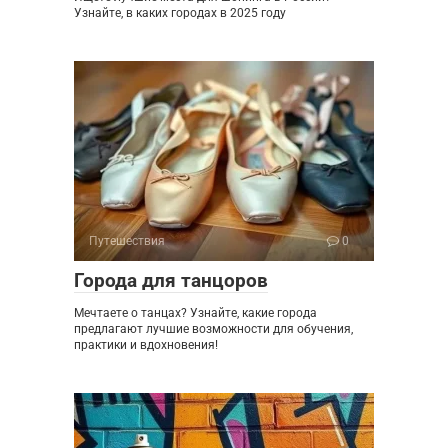
Узнайте, в каких городах в 2025 году
Путешествия
0
Города для танцоров
Мечтаете о танцах? Узнайте, какие города
предлагают лучшие возможности для обучения,
практики и вдохновения!