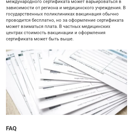
международного сертификата может варьироваться в
зависимости от региона и медицинского учреждения. В
государственных поликлиниках вакцинация обычно
проводится бесплатно, но за оформление сертификата
может взиматься плата. В частных медицинских
центрах стоимость вакцинации и оформления
сертификата может быть выше.
FAQ