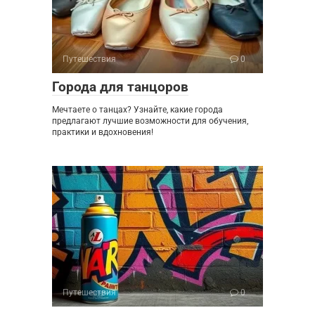
Путешествия
0
Города для танцоров
Мечтаете о танцах? Узнайте, какие города
предлагают лучшие возможности для обучения,
практики и вдохновения!
Путешествия
0