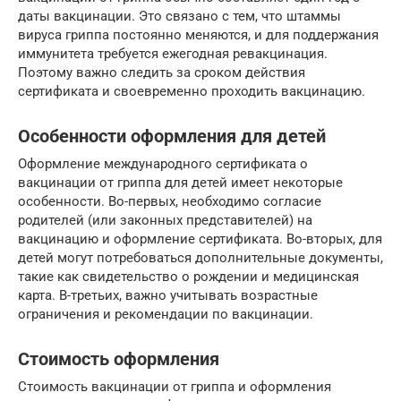
даты вакцинации. Это связано с тем, что штаммы
вируса гриппа постоянно меняются, и для поддержания
иммунитета требуется ежегодная ревакцинация.
Поэтому важно следить за сроком действия
сертификата и своевременно проходить вакцинацию.
Особенности оформления для детей
Оформление международного сертификата о
вакцинации от гриппа для детей имеет некоторые
особенности. Во-первых, необходимо согласие
родителей (или законных представителей) на
вакцинацию и оформление сертификата. Во-вторых, для
детей могут потребоваться дополнительные документы,
такие как свидетельство о рождении и медицинская
карта. В-третьих, важно учитывать возрастные
ограничения и рекомендации по вакцинации.
Стоимость оформления
Стоимость вакцинации от гриппа и оформления