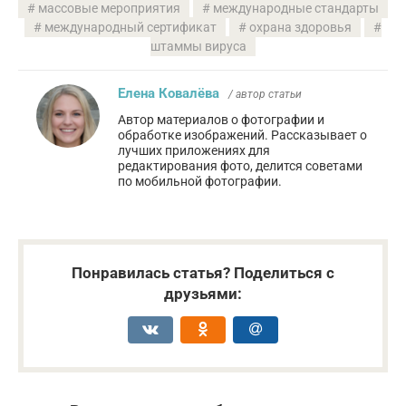
массовые мероприятия
международные стандарты
международный сертификат
охрана здоровья
штаммы вируса
Елена Ковалёва
/ автор статьи
Автор материалов о фотографии и
обработке изображений. Рассказывает о
лучших приложениях для
редактирования фото, делится советами
по мобильной фотографии.
Понравилась статья? Поделиться с
друзьями: