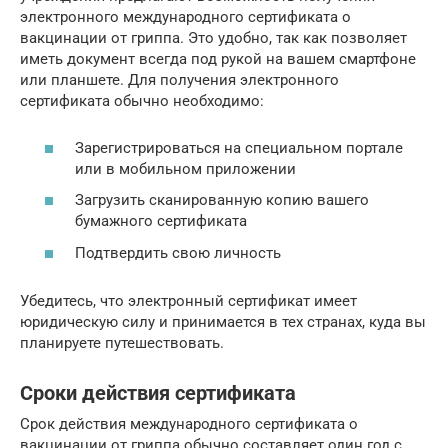
электронного международного сертификата о
вакцинации от гриппа. Это удобно, так как позволяет
иметь документ всегда под рукой на вашем смартфоне
или планшете. Для получения электронного
сертификата обычно необходимо:
Зарегистрироваться на специальном портале
или в мобильном приложении
Загрузить сканированную копию вашего
бумажного сертификата
Подтвердить свою личность
Убедитесь, что электронный сертификат имеет
юридическую силу и принимается в тех странах, куда вы
планируете путешествовать.
Сроки действия сертификата
Срок действия международного сертификата о
вакцинации от гриппа обычно составляет один год с