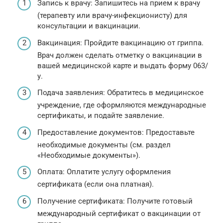
Запись к врачу: Запишитесь на прием к врачу
(терапевту или врачу-инфекционисту) для
консультации и вакцинации.
Вакцинация: Пройдите вакцинацию от гриппа.
Врач должен сделать отметку о вакцинации в
вашей медицинской карте и выдать форму 063/
у.
Подача заявления: Обратитесь в медицинское
учреждение, где оформляются международные
сертификаты, и подайте заявление.
Предоставление документов: Предоставьте
необходимые документы (см. раздел
«Необходимые документы»).
Оплата: Оплатите услугу оформления
сертификата (если она платная).
Получение сертификата: Получите готовый
международный сертификат о вакцинации от