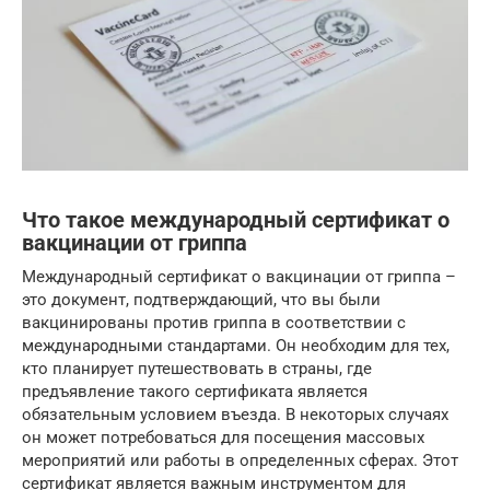
Что такое международный сертификат о
вакцинации от гриппа
Международный сертификат о вакцинации от гриппа –
это документ, подтверждающий, что вы были
вакцинированы против гриппа в соответствии с
международными стандартами. Он необходим для тех,
кто планирует путешествовать в страны, где
предъявление такого сертификата является
обязательным условием въезда. В некоторых случаях
он может потребоваться для посещения массовых
мероприятий или работы в определенных сферах. Этот
сертификат является важным инструментом для