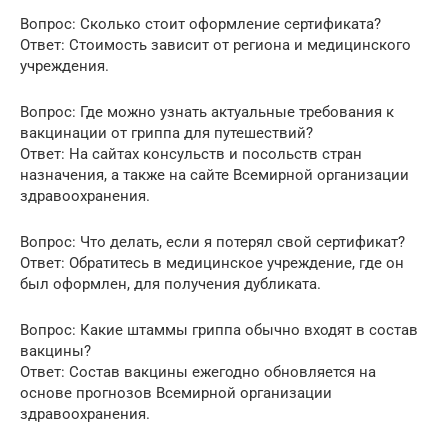
Вопрос: Сколько стоит оформление сертификата?
Ответ: Стоимость зависит от региона и медицинского
учреждения.
Вопрос: Где можно узнать актуальные требования к
вакцинации от гриппа для путешествий?
Ответ: На сайтах консульств и посольств стран
назначения, а также на сайте Всемирной организации
здравоохранения.
Вопрос: Что делать, если я потерял свой сертификат?
Ответ: Обратитесь в медицинское учреждение, где он
был оформлен, для получения дубликата.
Вопрос: Какие штаммы гриппа обычно входят в состав
вакцины?
Ответ: Состав вакцины ежегодно обновляется на
основе прогнозов Всемирной организации
здравоохранения.