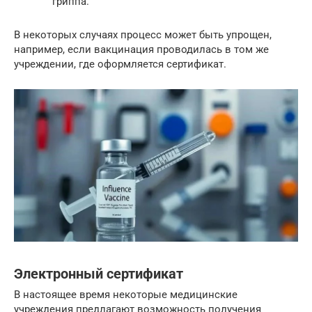
гриппа.
В некоторых случаях процесс может быть упрощен,
например, если вакцинация проводилась в том же
учреждении, где оформляется сертификат.
Электронный сертификат
В настоящее время некоторые медицинские
учреждения предлагают возможность получения