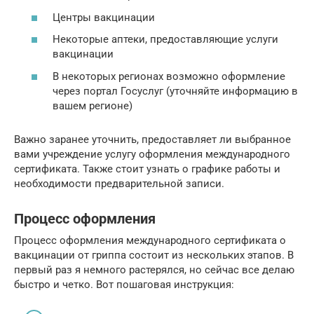
Центры вакцинации
Некоторые аптеки, предоставляющие услуги
вакцинации
В некоторых регионах возможно оформление
через портал Госуслуг (уточняйте информацию в
вашем регионе)
Важно заранее уточнить, предоставляет ли выбранное
вами учреждение услугу оформления международного
сертификата. Также стоит узнать о графике работы и
необходимости предварительной записи.
Процесс оформления
Процесс оформления международного сертификата о
вакцинации от гриппа состоит из нескольких этапов. В
первый раз я немного растерялся, но сейчас все делаю
быстро и четко. Вот пошаговая инструкция: