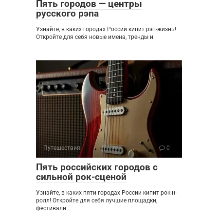
Пять городов — центры
русского рэпа
Узнайте, в каких городах России кипит рэп-жизнь!
Откройте для себя новые имена, тренды и
Путешествия
0
Пять российских городов с
сильной рок-сценой
Узнайте, в каких пяти городах России кипит рок-н-
ролл! Откройте для себя лучшие площадки,
фестивали