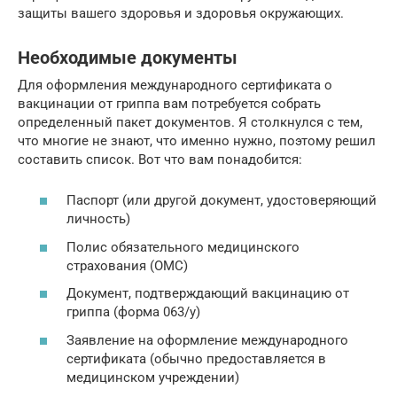
защиты вашего здоровья и здоровья окружающих.
Необходимые документы
Для оформления международного сертификата о
вакцинации от гриппа вам потребуется собрать
определенный пакет документов. Я столкнулся с тем,
что многие не знают, что именно нужно, поэтому решил
составить список. Вот что вам понадобится:
Паспорт (или другой документ, удостоверяющий
личность)
Полис обязательного медицинского
страхования (ОМС)
Документ, подтверждающий вакцинацию от
гриппа (форма 063/у)
Заявление на оформление международного
сертификата (обычно предоставляется в
медицинском учреждении)