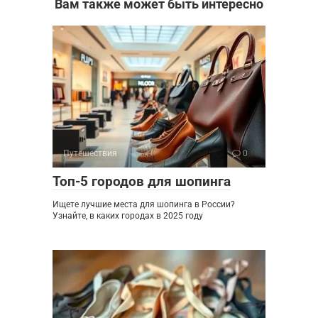
Вам также может быть интересно
Путешествия
0
Топ-5 городов для шопинга
Ищете лучшие места для шопинга в России?
Узнайте, в каких городах в 2025 году