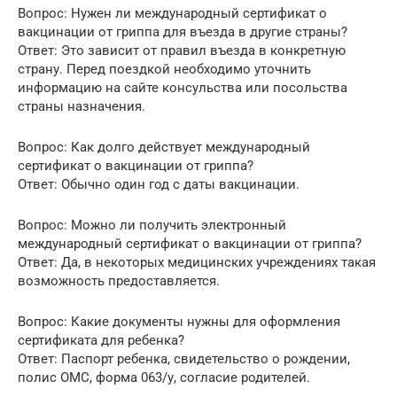
Вопрос: Нужен ли международный сертификат о
вакцинации от гриппа для въезда в другие страны?
Ответ: Это зависит от правил въезда в конкретную
страну. Перед поездкой необходимо уточнить
информацию на сайте консульства или посольства
страны назначения.
Вопрос: Как долго действует международный
сертификат о вакцинации от гриппа?
Ответ: Обычно один год с даты вакцинации.
Вопрос: Можно ли получить электронный
международный сертификат о вакцинации от гриппа?
Ответ: Да, в некоторых медицинских учреждениях такая
возможность предоставляется.
Вопрос: Какие документы нужны для оформления
сертификата для ребенка?
Ответ: Паспорт ребенка, свидетельство о рождении,
полис ОМС, форма 063/у, согласие родителей.