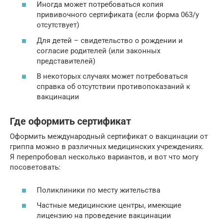
Иногда может потребоваться копия
прививочного сертификата (если форма 063/у
отсутствует)
Для детей – свидетельство о рождении и
согласие родителей (или законных
представителей)
В некоторых случаях может потребоваться
справка об отсутствии противопоказаний к
вакцинации
Где оформить сертификат
Оформить международный сертификат о вакцинации от
гриппа можно в различных медицинских учреждениях.
Я перепробовал несколько вариантов, и вот что могу
посоветовать:
Поликлиники по месту жительства
Частные медицинские центры, имеющие
лицензию на проведение вакцинации