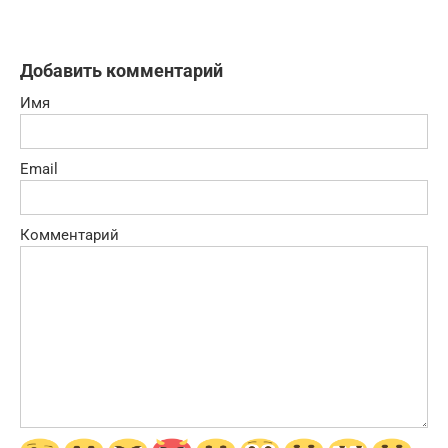
Добавить комментарий
Имя
Email
Комментарий