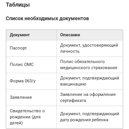
Таблицы
Список необходимых документов
Документ
Описание
Документ, удостоверяющий
Паспорт
личность
Полис обязательного
Полис ОМС
медицинского страхования
Документ, подтверждающий
Форма 063/у
вакцинацию
Заявление на оформление
Заявление
сертификата
Свидетельство о
Документ, подтверждающий
рождении (для
дату рождения ребенка
детей)