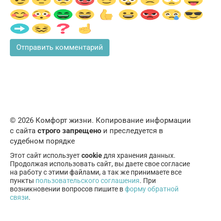
© 2026 Комфорт жизни. Копирование информации
с сайта
строго запрещено
и преследуется в
судебном порядке
Этот сайт использует
cookie
для хранения данных.
Продолжая использовать сайт, вы даете свое согласие
на работу с этими файлами, а так же принимаете все
пункты
пользовательского соглашения
. При
возникновении вопросов пишите в
форму обратной
связи
.