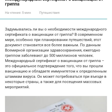
гриппа
На чтение:
5 мин
Путешествия
Задумывались ли вы о необходимости международного
сертификата о вакцинации от гриппа? В современном
мире, особенно при планировании путешествий, этот
документ становится все более важным. По данным
Всемирной организации здравоохранения, ежегодно
гриппом заболевают до 500 миллионов человек.
Международный сертификат о вакцинации от гриппа –
это официальное подтверждение того, что вы прошли
вакцинацию и обладаете иммунитетом к определенным
штаммам вируса. Он может потребоваться при въезде в
некоторые страны, а также для посещения массовых
мероприятий.