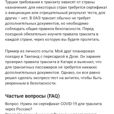
Турции требования к транзиту зависят от страны
назначения: для некоторых стран требуется сертификат
о вакцинации или отрицательный результат теста, для
других – нет. В ОАЭ транзит обычно не требует
дополнительных документов, но необходимо
соблюдать общие правила безопасности. Перед
поездкой обязательно изучите правила транзита в
каждой стране, через которую вы будете пролетать.
Пример из личного опыта: Мой друг планировал
поездку в Таиланд с пересадкой в Дохе. Он заранее
проверил правила транзита в Катаре и выяснил, что
для транзитных пассажиров не требуется никаких
дополнительных документов. Однако, он все равно
решил сделать экспресс-тест на антиген, чтобы быть
уверенным в безопасности.
Частые вопросы (FAQ)
Вопрос: Нужен ли сертификат COVID-19 для транзита
через Россию?