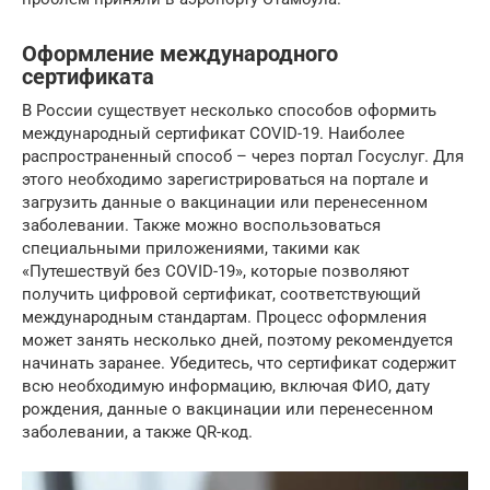
Оформление международного
сертификата
В России существует несколько способов оформить
международный сертификат COVID-19. Наиболее
распространенный способ – через портал Госуслуг. Для
этого необходимо зарегистрироваться на портале и
загрузить данные о вакцинации или перенесенном
заболевании. Также можно воспользоваться
специальными приложениями, такими как
«Путешествуй без COVID-19», которые позволяют
получить цифровой сертификат, соответствующий
международным стандартам. Процесс оформления
может занять несколько дней, поэтому рекомендуется
начинать заранее. Убедитесь, что сертификат содержит
всю необходимую информацию, включая ФИО, дату
рождения, данные о вакцинации или перенесенном
заболевании, а также QR-код.