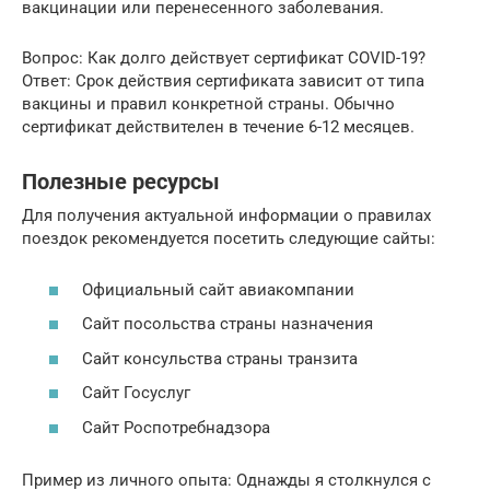
вакцинации или перенесенного заболевания.
Вопрос: Как долго действует сертификат COVID-19?
Ответ: Срок действия сертификата зависит от типа
вакцины и правил конкретной страны. Обычно
сертификат действителен в течение 6-12 месяцев.
Полезные ресурсы
Для получения актуальной информации о правилах
поездок рекомендуется посетить следующие сайты:
Официальный сайт авиакомпании
Сайт посольства страны назначения
Сайт консульства страны транзита
Сайт Госуслуг
Сайт Роспотребнадзора
Пример из личного опыта: Однажды я столкнулся с