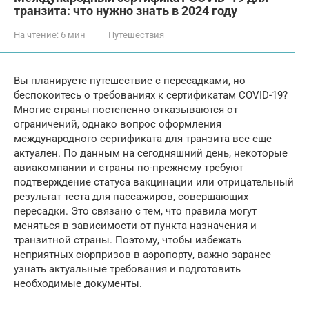
транзита: что нужно знать в 2024 году
На чтение:
6 мин
Путешествия
Вы планируете путешествие с пересадками, но
беспокоитесь о требованиях к сертификатам COVID-19?
Многие страны постепенно отказываются от
ограничений, однако вопрос оформления
международного сертификата для транзита все еще
актуален. По данным на сегодняшний день, некоторые
авиакомпании и страны по-прежнему требуют
подтверждение статуса вакцинации или отрицательный
результат теста для пассажиров, совершающих
пересадки. Это связано с тем, что правила могут
меняться в зависимости от пункта назначения и
транзитной страны. Поэтому, чтобы избежать
неприятных сюрпризов в аэропорту, важно заранее
узнать актуальные требования и подготовить
необходимые документы.