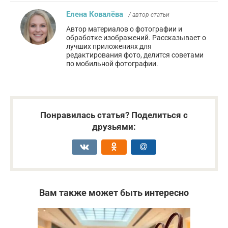
Елена Ковалёва
/ автор статьи
Автор материалов о фотографии и
обработке изображений. Рассказывает о
лучших приложениях для
редактирования фото, делится советами
по мобильной фотографии.
Понравилась статья? Поделиться с
друзьями:
Вам также может быть интересно