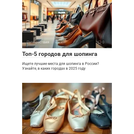
Путешествия
0
Топ-5 городов для шопинга
Ищете лучшие места для шопинга в России?
Узнайте, в каких городах в 2025 году