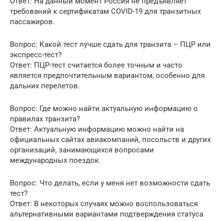
Ответ: На данный момент Россия не предъявляет
требований к сертификатам COVID-19 для транзитных
пассажиров.
Вопрос: Какой тест лучше сдать для транзита – ПЦР или
экспресс-тест?
Ответ: ПЦР-тест считается более точным и часто
является предпочтительным вариантом, особенно для
дальних перелетов.
Вопрос: Где можно найти актуальную информацию о
правилах транзита?
Ответ: Актуальную информацию можно найти на
официальных сайтах авиакомпаний, посольств и других
организаций, занимающихся вопросами
международных поездок.
Вопрос: Что делать, если у меня нет возможности сдать
тест?
Ответ: В некоторых случаях можно воспользоваться
альтернативными вариантами подтверждения статуса