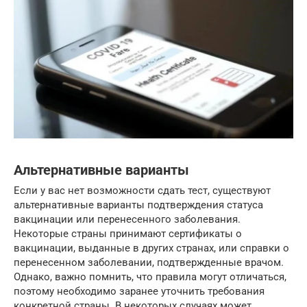
Альтернативные варианты
Если у вас нет возможности сдать тест, существуют
альтернативные варианты подтверждения статуса
вакцинации или перенесенного заболевания.
Некоторые страны принимают сертификаты о
вакцинации, выданные в других странах, или справки о
перенесенном заболевании, подтвержденные врачом.
Однако, важно помнить, что правила могут отличаться,
поэтому необходимо заранее уточнить требования
конкретной страны. В некоторых случаях может