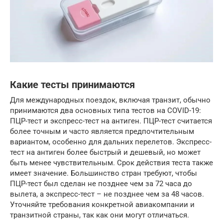
Какие тесты принимаются
Для международных поездок, включая транзит, обычно
принимаются два основных типа тестов на COVID-19:
ПЦР-тест и экспресс-тест на антиген. ПЦР-тест считается
более точным и часто является предпочтительным
вариантом, особенно для дальних перелетов. Экспресс-
тест на антиген более быстрый и дешевый, но может
быть менее чувствительным. Срок действия теста также
имеет значение. Большинство стран требуют, чтобы
ПЦР-тест был сделан не позднее чем за 72 часа до
вылета, а экспресс-тест – не позднее чем за 48 часов.
Уточняйте требования конкретной авиакомпании и
транзитной страны, так как они могут отличаться.