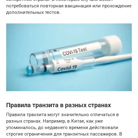
потребоваться повторная вакцинация или прохождение
дополнительных тестов.
Правила транзита в разных странах
Правила транзита могут значительно отличаться в
разных странах. Например, в Китае, как уже
упоминалось, до недавнего времени действовали
строгие ограничения для транзитных пассажиров. В