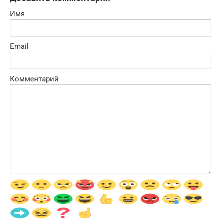
Имя
Email
Комментарий