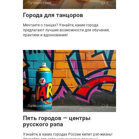
Путешествия
0
Города для танцоров
Мечтаете о танцах? Узнайте, какие города
предлагают лучшие возможности для обучения,
практики и вдохновения!
Путешествия
0
Пять городов — центры
русского рэпа
Узнайте, в каких городах России кипит рэп-жизнь!