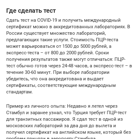
Где сделать тест
Сдать тест на COVID-19 и получить международный
сертификат можно в аккредитованных лабораториях. В
России существует множество лабораторий,
предлагающих такие услуги. Стоимость ПЦР-теста
может варьироваться от 1500 до 5000 рублей, а
экспресс-теста – от 800 до 2000 рублей. Сроки
получения результатов также могут отличаться: ПЦР-
тест обычно готов через 24-48 часов, а экспресс-тест – в
течение 30-60 минут. При выборе лаборатории
убедитесь, что она аккредитована и выдает
сертификаты, соответствующие международным
стандартам.
Пример из личного опыта: Недавно я летел через
Стамбул и заранее узнал, что Турция требует ПЦР-тест
для транзитных пассажиров. Я сдал тест в одной из
московских лабораторий за два дня до вылета и
получил сертификат на английском языке, который без
проблем приняли в аэропорту Стамбула.