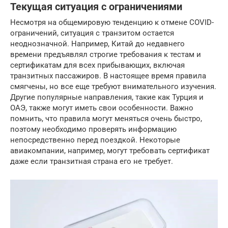
Текущая ситуация с ограничениями
Несмотря на общемировую тенденцию к отмене COVID-
ограничений, ситуация с транзитом остается
неоднозначной. Например, Китай до недавнего
времени предъявлял строгие требования к тестам и
сертификатам для всех прибывающих, включая
транзитных пассажиров. В настоящее время правила
смягчены, но все еще требуют внимательного изучения.
Другие популярные направления, такие как Турция и
ОАЭ, также могут иметь свои особенности. Важно
помнить, что правила могут меняться очень быстро,
поэтому необходимо проверять информацию
непосредственно перед поездкой. Некоторые
авиакомпании, например, могут требовать сертификат
даже если транзитная страна его не требует.