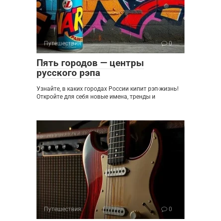
Путешествия
0
Пять городов — центры
русского рэпа
Узнайте, в каких городах России кипит рэп-жизнь!
Откройте для себя новые имена, тренды и
Путешествия
0