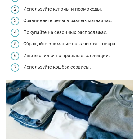
Используйте купоны и промокоды.
Сравнивайте цены в разных магазинах.
Покупайте на сезонных распродажах.
Обращайте внимание на качество товара.
Ищите скидки на прошлые коллекции.
Используйте кэшбэк-сервисы.