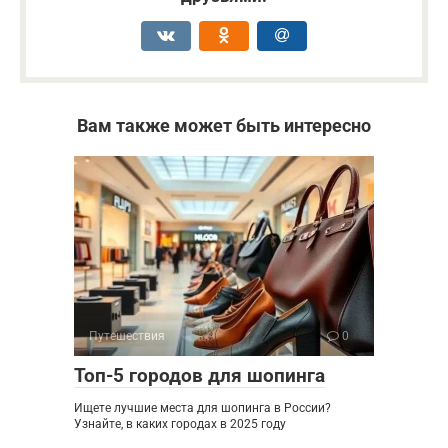
Вам также может быть интересно
Путешествия
0
Топ-5 городов для шопинга
Ищете лучшие места для шопинга в России?
Узнайте, в каких городах в 2025 году