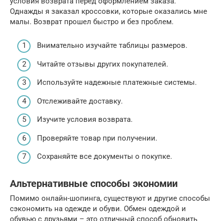
условия возврата перед оформлением заказа.
Однажды я заказал кроссовки, которые оказались мне
малы. Возврат прошел быстро и без проблем.
Внимательно изучайте таблицы размеров.
Читайте отзывы других покупателей.
Используйте надежные платежные системы.
Отслеживайте доставку.
Изучите условия возврата.
Проверяйте товар при получении.
Сохраняйте все документы о покупке.
Альтернативные способы экономии
Помимо онлайн-шопинга, существуют и другие способы
сэкономить на одежде и обуви. Обмен одеждой и
обувью с друзьями – это отличный способ обновить