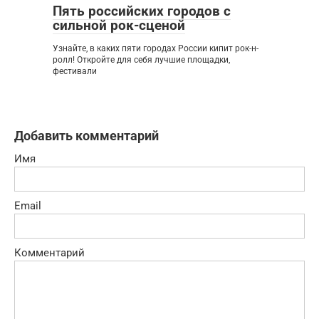
Пять российских городов с
сильной рок-сценой
Узнайте, в каких пяти городах России кипит рок-н-
ролл! Откройте для себя лучшие площадки,
фестивали
Добавить комментарий
Имя
Email
Комментарий