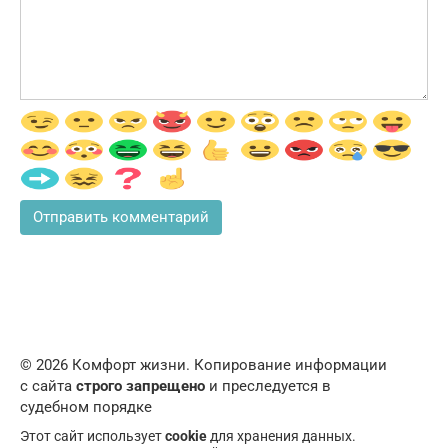
© 2026 Комфорт жизни. Копирование информации
с сайта
строго запрещено
и преследуется в
судебном порядке
Этот сайт использует
cookie
для хранения данных.