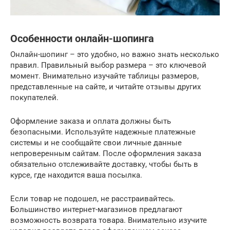
Особенности онлайн-шопинга
Онлайн-шопинг – это удобно, но важно знать несколько
правил. Правильный выбор размера – это ключевой
момент. Внимательно изучайте таблицы размеров,
представленные на сайте, и читайте отзывы других
покупателей.
Оформление заказа и оплата должны быть
безопасными. Используйте надежные платежные
системы и не сообщайте свои личные данные
непроверенным сайтам. После оформления заказа
обязательно отслеживайте доставку, чтобы быть в
курсе, где находится ваша посылка.
Если товар не подошел, не расстраивайтесь.
Большинство интернет-магазинов предлагают
возможность возврата товара. Внимательно изучите