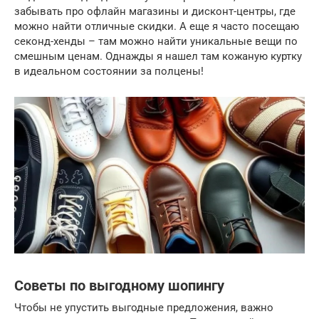
забывать про офлайн магазины и дисконт-центры, где
можно найти отличные скидки. А еще я часто посещаю
секонд-хенды – там можно найти уникальные вещи по
смешным ценам. Однажды я нашел там кожаную куртку
в идеальном состоянии за полцены!
Советы по выгодному шопингу
Чтобы не упустить выгодные предложения, важно