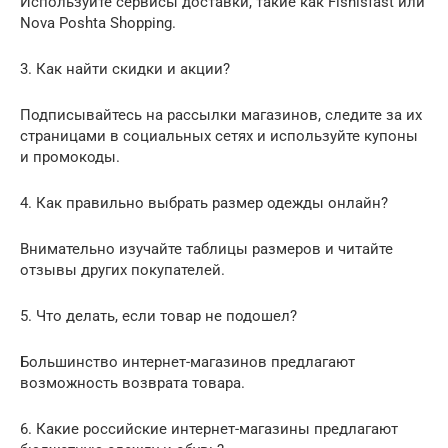
Используйте сервисы доставки, такие как Fishisfast или
Nova Poshta Shopping.
3. Как найти скидки и акции?
Подписывайтесь на рассылки магазинов, следите за их
страницами в социальных сетях и используйте купоны
и промокоды.
4. Как правильно выбрать размер одежды онлайн?
Внимательно изучайте таблицы размеров и читайте
отзывы других покупателей.
5. Что делать, если товар не подошел?
Большинство интернет-магазинов предлагают
возможность возврата товара.
6. Какие российские интернет-магазины предлагают