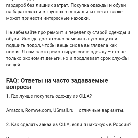
гардероб без лишних затрат. Покупка одежды и обуви
на барахолках и в группах в социальных сетях также
может принести интересные находки.
Не забывайте про ремонт и переделку старой одежды и
обуви. Иногда достаточно заменить пуговицу или
подшить подол, чтобы вещь снова выглядела как
новая. Я сам часто ремонтирую свою одежду – это не
только экономит деньги, но и продлевает срок службы
вещей.
FAQ: Ответы на часто задаваемые
вопросы
1. Где лучше покупать одежду из США?
Amazon, Romwe.com, USmall.ru – отличные варианты.
2. Как сделать заказ из США, если я нахожусь в России?