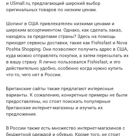
и USmall.ru, предлагающий широкий выбор
оригинальных товаров по низким ценам.
Шопинг в США привлекателен низкими ценами и
широким ассортиментом. Однако, как сделать заказ,
находясь за пределами страны? Здесь на помощь
приходят сервисы доставки, такие как Fishisfast и Nova
Poshta Shopping. Они позволяют получить адрес в США,
куда можно отправлять покупки, а затем пересылать их
в вашу страну. Я лично пользовался Fishisfast, и это
действительно удобно, особенно когда нужно купить
что-то, чего нет в России.
Британские сайты также предлагают интересные
варианты. К сожалению, конкретные примеры не были
предоставлены, но стоит поискать популярные
британские интернет-магазины и изучить их
предложения.
В России также есть множество интернет-магазинов с
бюджетной одеждой и обувью. Кроме того, не стоит