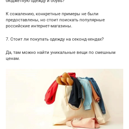
бюджетную одежду и обувь?
К сожалению, конкретные примеры не были
предоставлены, но стоит поискать популярные
российские интернет-магазины.
7. Стоит ли покупать одежду на секонд-хендах?
Да, там можно найти уникальные вещи по смешным
ценам.