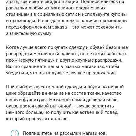
знать, как искать скидки и акции. Подписывайтесь на
рассылки любимых магазинов, следите за их
страницами в социальных сетях и используйте купоны
и промокоды. Я всегда проверяю наличие промокодов
перед оформлением заказа – это может сэкономить
значительную сумму.
Когда лучше всего покупать одежду и обувь? Сезонные
распродажи – отличный вариант, но не стоит забывать
про «Черную пятницу» и другие крупные распродажи.
Важно сравнивать цены в разных магазинах, чтобы
убедиться, что вы получаете лучшее предложение.
При выборе качественной одежды и обуви по низкой
цене обращайте внимание на состав ткани, качество
швов и фурнитуры. Не всегда самая дешевая вещь
оказывается самой выгодной – лучше заплатить
немного больше, но получить качественный товар,
который прослужит дольше.
Подпишитесь на рассылки магазинов.