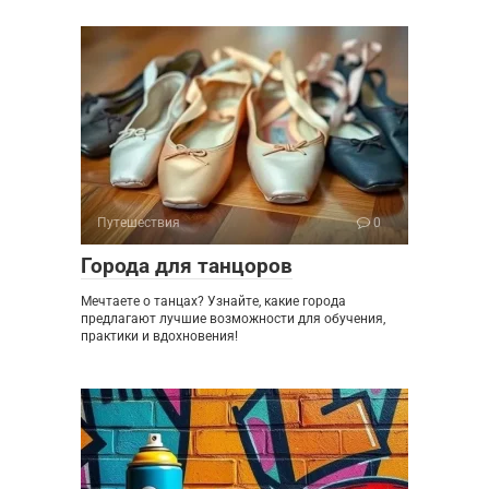
Путешествия
0
Города для танцоров
Мечтаете о танцах? Узнайте, какие города
предлагают лучшие возможности для обучения,
практики и вдохновения!