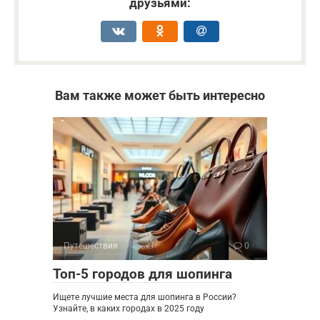
друзьями:
Вам также может быть интересно
Путешествия
0
Топ-5 городов для шопинга
Ищете лучшие места для шопинга в России?
Узнайте, в каких городах в 2025 году