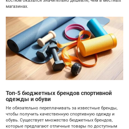
костюм оказался значительно дешевле, чем в местных
магазинах.
Топ-5 бюджетных брендов спортивной
одежды и обуви
Не обязательно переплачивать за известные бренды,
чтобы получить качественную спортивную одежду и
обувь. Существует множество бюджетных брендов,
которые предлагают отличные товары по доступным