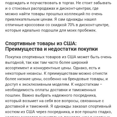
подождать и поучаствовать в торгах. Не стоит забывать
и о стоковых распродажах и дисконт-центрах, где
можно найти товары прошлых коллекций по очень
привлекательным ценам. Я сам однажды нашел
отличные кроссовки со скидкой 70% в дисконт-центре,
которые идеально подошли для моих пробежек.
Спортивные товары из США:
Преимущества и недостатки покупки
Покупка спортивных товаров из США может быть очень
выгодной, так как там часто более широкий
ассортимент и конкурентные цены. Однако, есть и
некоторые нюансы. К преимуществам можно отнести
более низкие цены, особенно на брендовые товары, и
доступ к эксклюзивным моделям. К недостаткам –
необходимость оплаты доставки и таможенных
пошлин. Важно выбрать надежного посредника,
который возьмет на себя все вопросы, связанные с
доставкой и таможней. Я однажды заказал спортивный
костюм из США через посредника, и все прошло гладко,