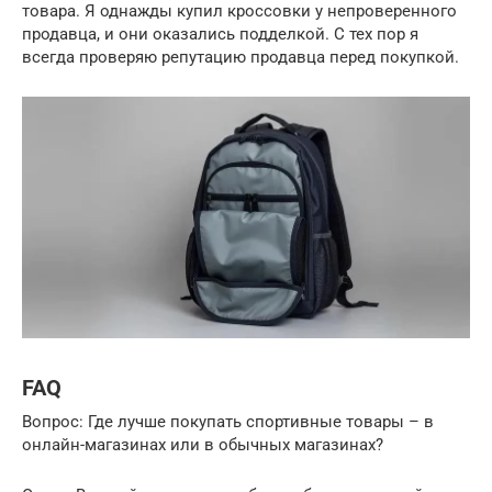
товара. Я однажды купил кроссовки у непроверенного
продавца, и они оказались подделкой. С тех пор я
всегда проверяю репутацию продавца перед покупкой.
FAQ
Вопрос: Где лучше покупать спортивные товары – в
онлайн-магазинах или в обычных магазинах?