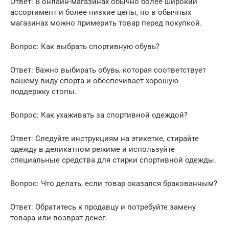
Ответ: В онлайн-магазинах обычно более широкий
ассортимент и более низкие цены, но в обычных
магазинах можно примерить товар перед покупкой.
Вопрос: Как выбрать спортивную обувь?
Ответ: Важно выбирать обувь, которая соответствует
вашему виду спорта и обеспечивает хорошую
поддержку стопы.
Вопрос: Как ухаживать за спортивной одеждой?
Ответ: Следуйте инструкциям на этикетке, стирайте
одежду в деликатном режиме и используйте
специальные средства для стирки спортивной одежды.
Вопрос: Что делать, если товар оказался бракованным?
Ответ: Обратитесь к продавцу и потребуйте замену
товара или возврат денег.