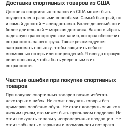
Доставка спортивных товаров из США
Доставка спортивных товаров из США может быть
осуществлена разными способами. Самый быстрый, но
и самый дорогой – авиадоставка. Более дешевый, но и
более длительный – морская доставка. Важно выбрать
надежную транспортную компанию, которая обеспечит
сохранность вашего груза. Также рекомендуется
застраховать посылку, чтобы защитить себя от
возможных потерь или повреждений. Я всегда страхую
свои посылки, чтобы быть уверенным в их
сохранности.
Частые ошибки при покупке спортивных
товаров
При покупке спортивных товаров важно избегать
некоторых ошибок. Не стоит покупать товары без
примерки, особенно обувь. Не стоит доверять слишком
низким ценам, это может быть признаком подделки. Не
стоит покупать товары у непроверенных продавцов. Не
стоит забывать о гарантии и возможности возврата