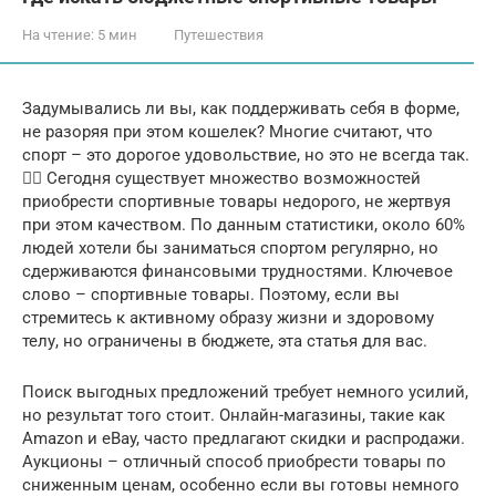
На чтение:
5 мин
Путешествия
Задумывались ли вы, как поддерживать себя в форме,
не разоряя при этом кошелек? Многие считают, что
спорт – это дорогое удовольствие, но это не всегда так.
🏃‍♀️ Сегодня существует множество возможностей
приобрести спортивные товары недорого, не жертвуя
при этом качеством. По данным статистики, около 60%
людей хотели бы заниматься спортом регулярно, но
сдерживаются финансовыми трудностями. Ключевое
слово – спортивные товары. Поэтому, если вы
стремитесь к активному образу жизни и здоровому
телу, но ограничены в бюджете, эта статья для вас.
Поиск выгодных предложений требует немного усилий,
но результат того стоит. Онлайн-магазины, такие как
Amazon и eBay, часто предлагают скидки и распродажи.
Аукционы – отличный способ приобрести товары по
сниженным ценам, особенно если вы готовы немного