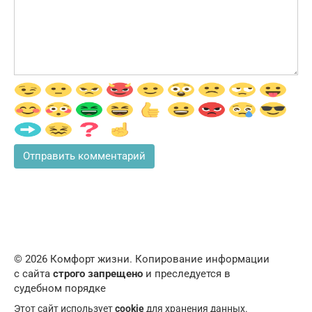
© 2026 Комфорт жизни. Копирование информации
с сайта
строго запрещено
и преследуется в
судебном порядке
Этот сайт использует
cookie
для хранения данных.