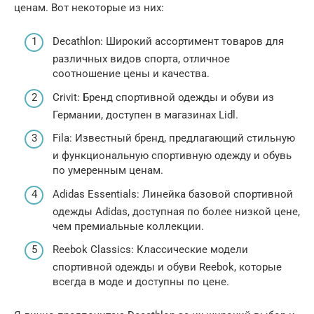
ценам. Вот некоторые из них:
Decathlon: Широкий ассортимент товаров для
различных видов спорта, отличное
соотношение цены и качества.
Crivit: Бренд спортивной одежды и обуви из
Германии, доступен в магазинах Lidl.
Fila: Известный бренд, предлагающий стильную
и функциональную спортивную одежду и обувь
по умеренным ценам.
Adidas Essentials: Линейка базовой спортивной
одежды Adidas, доступная по более низкой цене,
чем премиальные коллекции.
Reebok Classics: Классические модели
спортивной одежды и обуви Reebok, которые
всегда в моде и доступны по цене.