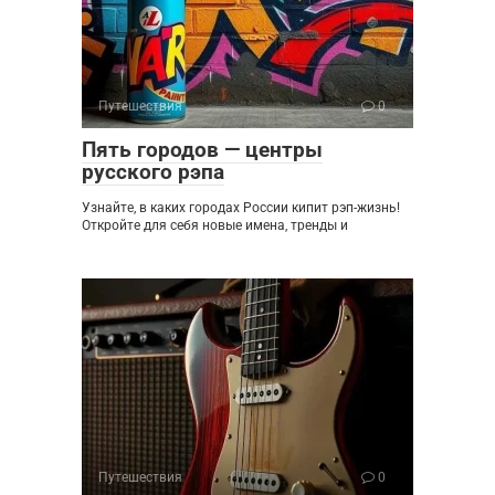
Путешествия
0
Пять городов — центры
русского рэпа
Узнайте, в каких городах России кипит рэп-жизнь!
Откройте для себя новые имена, тренды и
Путешествия
0