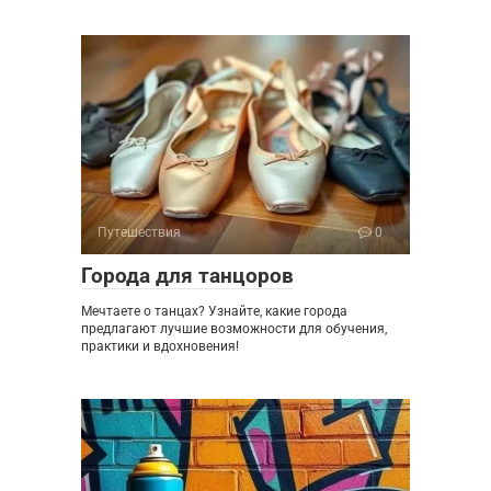
Путешествия
0
Города для танцоров
Мечтаете о танцах? Узнайте, какие города
предлагают лучшие возможности для обучения,
практики и вдохновения!