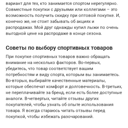
вариант для тех, кто занимается спортом нерегулярно.
Совместные покупки с друзьями или коллегами – это
возможность получить скидку при оптовой покупке. И,
конечно же, не стоит забывать об акциях и
распродажах. Мой друг однажды купил лыжи по очень
выгодной цене на распродаже в конце сезона.
Советы по выбору спортивных товаров
При покупке спортивных товаров важно обращать
внимание на несколько факторов. Во-первых,
убедитесь, что товар соответствует вашим
потребностям и виду спорта, которым вы занимаетесь.
Во-вторых, выбирайте качественные материалы,
которые обеспечат комфорт и долговечность. В-третьих,
не переплачивайте за бренд, если есть более доступные
аналоги. В-четвертых, читайте отзывы других
покупателей, чтобы узнать об опыте использования
товара. Я всегда стараюсь читать отзывы перед
покупкой, чтобы избежать разочарований.