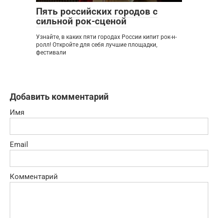
Пять российских городов с
сильной рок-сценой
Узнайте, в каких пяти городах России кипит рок-н-
ролл! Откройте для себя лучшие площадки,
фестивали
Добавить комментарий
Имя
Email
Комментарий