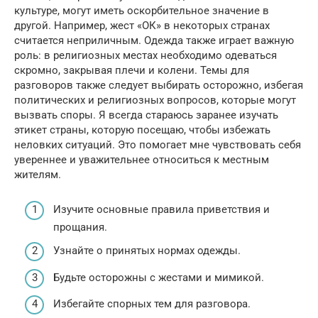
культуре, могут иметь оскорбительное значение в
другой. Например, жест «ОК» в некоторых странах
считается неприличным. Одежда также играет важную
роль: в религиозных местах необходимо одеваться
скромно, закрывая плечи и колени. Темы для
разговоров также следует выбирать осторожно, избегая
политических и религиозных вопросов, которые могут
вызвать споры. Я всегда стараюсь заранее изучать
этикет страны, которую посещаю, чтобы избежать
неловких ситуаций. Это помогает мне чувствовать себя
увереннее и уважительнее относиться к местным
жителям.
Изучите основные правила приветствия и
прощания.
Узнайте о принятых нормах одежды.
Будьте осторожны с жестами и мимикой.
Избегайте спорных тем для разговора.