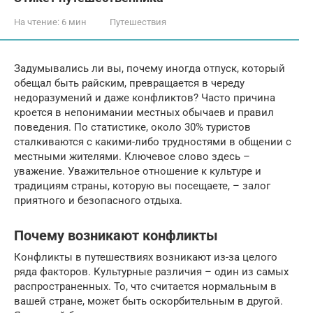
На чтение:
6 мин
Путешествия
Задумывались ли вы, почему иногда отпуск, который
обещал быть райским, превращается в череду
недоразумений и даже конфликтов? Часто причина
кроется в непонимании местных обычаев и правил
поведения. По статистике, около 30% туристов
сталкиваются с какими-либо трудностями в общении с
местными жителями. Ключевое слово здесь –
уважение. Уважительное отношение к культуре и
традициям страны, которую вы посещаете, – залог
приятного и безопасного отдыха.
Почему возникают конфликты
Конфликты в путешествиях возникают из-за целого
ряда факторов. Культурные различия – один из самых
распространенных. То, что считается нормальным в
вашей стране, может быть оскорбительным в другой.