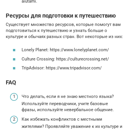
aiutami.
Ресурсы для подготовки к путешествию
Существует множество ресурсов, которые помогут вам
подготовиться к путешествию и узнать больше о
культуре и обычаях разных стран. Вот некоторые из них:
Lonely Planet: https://www.lonelyplanet.com/
Culture Crossing: https://culturecrossing.net/
TripAdvisor: https://www.tripadvisor.com/
FAQ
Что делать, если я не знаю местного языка?
Используйте переводчики, учите базовые
фразы, используйте невербальное общение.
Как избежать конфликтов с местными
жителями? Проявляйте уважение к их культуре и