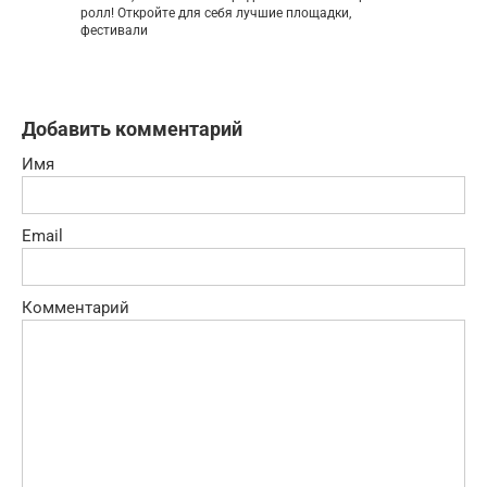
ролл! Откройте для себя лучшие площадки,
фестивали
Добавить комментарий
Имя
Email
Комментарий