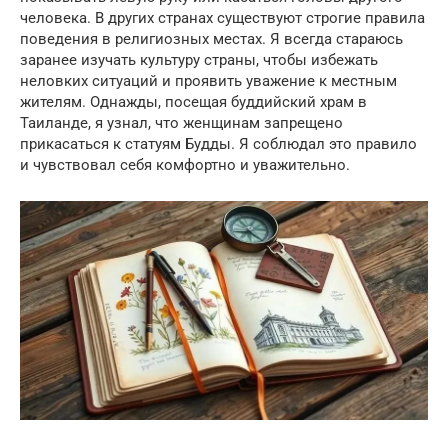
человека. В других странах существуют строгие правила
поведения в религиозных местах. Я всегда стараюсь
заранее изучать культуру страны, чтобы избежать
неловких ситуаций и проявить уважение к местным
жителям. Однажды, посещая буддийский храм в
Таиланде, я узнал, что женщинам запрещено
прикасаться к статуям Будды. Я соблюдал это правило
и чувствовал себя комфортно и уважительно.