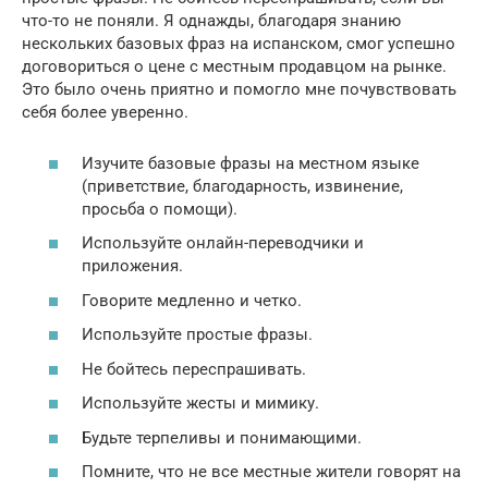
что-то не поняли. Я однажды, благодаря знанию
нескольких базовых фраз на испанском, смог успешно
договориться о цене с местным продавцом на рынке.
Это было очень приятно и помогло мне почувствовать
себя более уверенно.
Изучите базовые фразы на местном языке
(приветствие, благодарность, извинение,
просьба о помощи).
Используйте онлайн-переводчики и
приложения.
Говорите медленно и четко.
Используйте простые фразы.
Не бойтесь переспрашивать.
Используйте жесты и мимику.
Будьте терпеливы и понимающими.
Помните, что не все местные жители говорят на