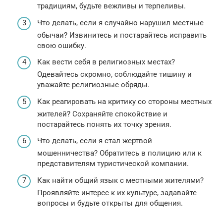
традициям, будьте вежливы и терпеливы.
Что делать, если я случайно нарушил местные
обычаи? Извинитесь и постарайтесь исправить
свою ошибку.
Как вести себя в религиозных местах?
Одевайтесь скромно, соблюдайте тишину и
уважайте религиозные обряды.
Как реагировать на критику со стороны местных
жителей? Сохраняйте спокойствие и
постарайтесь понять их точку зрения.
Что делать, если я стал жертвой
мошенничества? Обратитесь в полицию или к
представителям туристической компании.
Как найти общий язык с местными жителями?
Проявляйте интерес к их культуре, задавайте
вопросы и будьте открыты для общения.