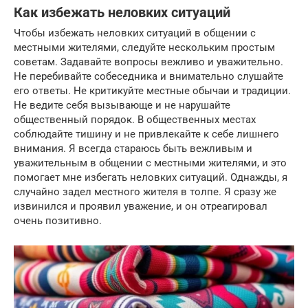
Как избежать неловких ситуаций
Чтобы избежать неловких ситуаций в общении с
местными жителями, следуйте нескольким простым
советам. Задавайте вопросы вежливо и уважительно.
Не перебивайте собеседника и внимательно слушайте
его ответы. Не критикуйте местные обычаи и традиции.
Не ведите себя вызывающе и не нарушайте
общественный порядок. В общественных местах
соблюдайте тишину и не привлекайте к себе лишнего
внимания. Я всегда стараюсь быть вежливым и
уважительным в общении с местными жителями, и это
помогает мне избегать неловких ситуаций. Однажды, я
случайно задел местного жителя в толпе. Я сразу же
извинился и проявил уважение, и он отреагировал
очень позитивно.