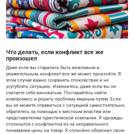
Что делать, если конфликт все же
произошел
Даже если вы старались быть вежливым и
уважительным, конфликт все же может произойти. В
этом случае важно сохранять спокойствие и не
усугублять ситуацию. Извинитесь, даже если вы не
считаете себя виноватым. Постарайтесь найти
компромисс и решить проблему мирным путем. Если
вы не можете справиться с ситуацией самостоятельно,
обратитесь за помощью к местным властям или
представителям туристической компании. Я однажды
столкнулся с конфликтом из-за неправильного
понимания цены на товар. Я спокойно объяснил свою