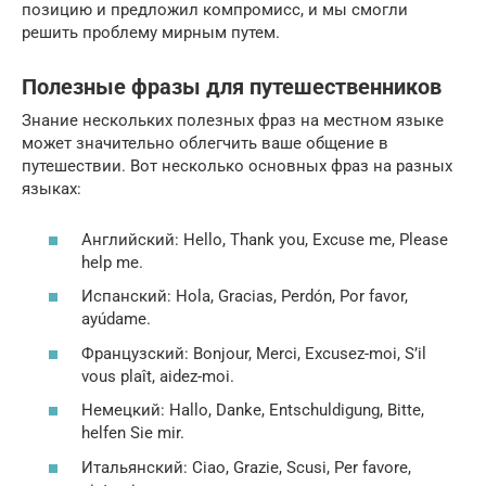
позицию и предложил компромисс, и мы смогли
решить проблему мирным путем.
Полезные фразы для путешественников
Знание нескольких полезных фраз на местном языке
может значительно облегчить ваше общение в
путешествии. Вот несколько основных фраз на разных
языках:
Английский: Hello, Thank you, Excuse me, Please
help me.
Испанский: Hola, Gracias, Perdón, Por favor,
ayúdame.
Французский: Bonjour, Merci, Excusez-moi, S’il
vous plaît, aidez-moi.
Немецкий: Hallo, Danke, Entschuldigung, Bitte,
helfen Sie mir.
Итальянский: Ciao, Grazie, Scusi, Per favore,