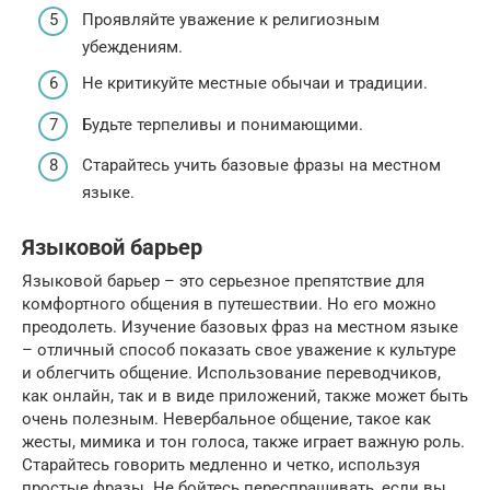
Проявляйте уважение к религиозным
убеждениям.
Не критикуйте местные обычаи и традиции.
Будьте терпеливы и понимающими.
Старайтесь учить базовые фразы на местном
языке.
Языковой барьер
Языковой барьер – это серьезное препятствие для
комфортного общения в путешествии. Но его можно
преодолеть. Изучение базовых фраз на местном языке
– отличный способ показать свое уважение к культуре
и облегчить общение. Использование переводчиков,
как онлайн, так и в виде приложений, также может быть
очень полезным. Невербальное общение, такое как
жесты, мимика и тон голоса, также играет важную роль.
Старайтесь говорить медленно и четко, используя
простые фразы. Не бойтесь переспрашивать, если вы