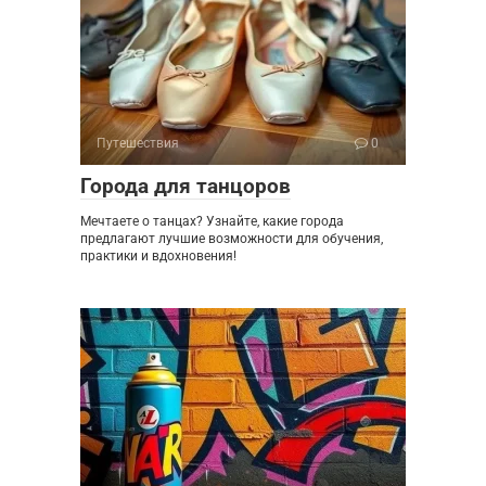
Путешествия
0
Города для танцоров
Мечтаете о танцах? Узнайте, какие города
предлагают лучшие возможности для обучения,
практики и вдохновения!