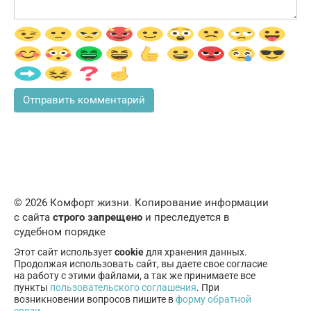
© 2026 Комфорт жизни. Копирование информации
с сайта
строго запрещено
и преследуется в
судебном порядке
Этот сайт использует
cookie
для хранения данных.
Продолжая использовать сайт, вы даете свое согласие
на работу с этими файлами, а так же принимаете все
пункты
пользовательского соглашения
. При
возникновении вопросов пишите в
форму обратной