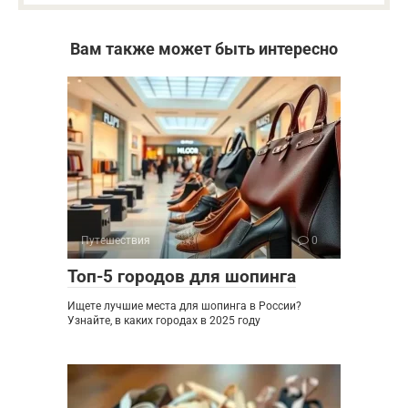
Вам также может быть интересно
Путешествия
0
Топ-5 городов для шопинга
Ищете лучшие места для шопинга в России?
Узнайте, в каких городах в 2025 году