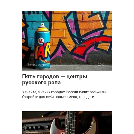
Путешествия
0
Пять городов — центры
русского рэпа
Узнайте, в каких городах России кипит рэп-жизнь!
Откройте для себя новые имена, тренды и