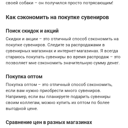
своей собаки – он получился просто потрясающим!
Как сэкономить на покупке сувениров
Поиск скидок и акций
Скидки и акции – это отличный способ сэкономить на
покупке сувениров. Следите за распродажами в
сувенирных магазинах и интернет-магазинах. Я всегда
стараюсь покупать сувениры во время распродаж – это
позволяет мне сэкономить значительную сумму денег.
Покупка оптом
Покупка оптом – это отличный способ сэкономить,
если вам нужно приобрести много сувениров.
Например, если вы планируете подарить сувениры
своим коллегам, можно купить их оптом по более
выгодной цене.
Сравнение цен в разных магазинах