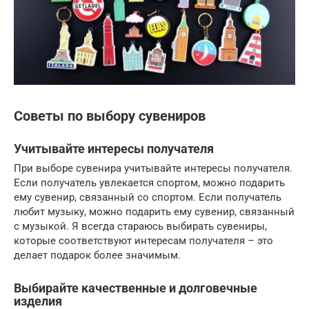
Советы по выбору сувениров
Учитывайте интересы получателя
При выборе сувенира учитывайте интересы получателя.
Если получатель увлекается спортом, можно подарить
ему сувенир, связанный со спортом. Если получатель
любит музыку, можно подарить ему сувенир, связанный
с музыкой. Я всегда стараюсь выбирать сувениры,
которые соответствуют интересам получателя – это
делает подарок более значимым.
Выбирайте качественные и долговечные
изделия