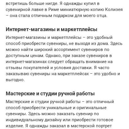
встретишь больше нигде. Я однажды купил в
сувенирной лавке в Риме миниатюрную копию Колизея
– она стала отличным подарком для моего отца.
Интернет-магазины и маркетплейсы
Интернет-магазины и маркетплейсы – это удобный
способ приобрести сувениры, не выходя из дома. Здесь
можно найти широкий ассортимент сувениров по
доступным ценам. Однако, при заказе сувениров в
интернет-магазинах следует обращать внимание на
отзывы покупателей и условия доставки. Я часто
заказываю сувениры на маркетплейсах – это удобно и
выгодно.
Мастерские и студии ручной работы
Мастерские и студии ручной работы – это отличный
способ приобрести уникальные и оригинальные
сувениры. Здесь можно заказать сувенир по
индивидуальному дизайну или приобрести готовое
изделие. Я однажды заказал в мастерской портрет