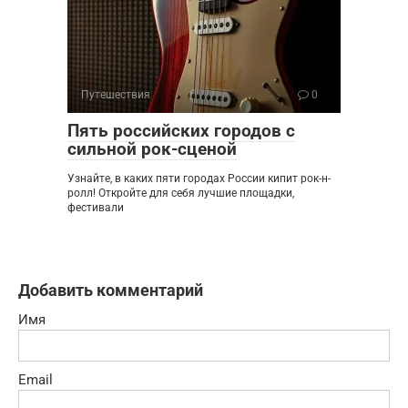
Путешествия
0
Пять российских городов с
сильной рок-сценой
Узнайте, в каких пяти городах России кипит рок-н-
ролл! Откройте для себя лучшие площадки,
фестивали
Добавить комментарий
Имя
Email