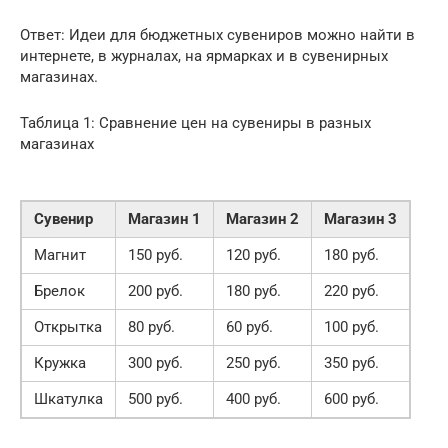
Ответ: Идеи для бюджетных сувениров можно найти в
интернете, в журналах, на ярмарках и в сувенирных
магазинах.
Таблица 1: Сравнение цен на сувениры в разных
магазинах
Сувенир
Магазин 1
Магазин 2
Магазин 3
Магнит
150 руб.
120 руб.
180 руб.
Брелок
200 руб.
180 руб.
220 руб.
Открытка
80 руб.
60 руб.
100 руб.
Кружка
300 руб.
250 руб.
350 руб.
Шкатулка
500 руб.
400 руб.
600 руб.