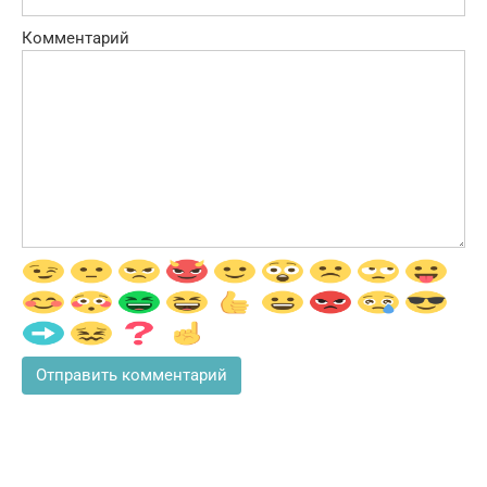
Комментарий