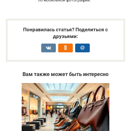
по мобильной фотографии.
Понравилась статья? Поделиться с
друзьями:
Вам также может быть интересно