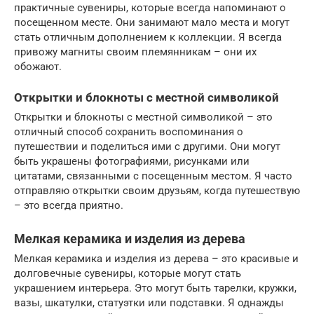
практичные сувениры, которые всегда напоминают о
посещенном месте. Они занимают мало места и могут
стать отличным дополнением к коллекции. Я всегда
привожу магниты своим племянникам – они их
обожают.
Открытки и блокноты с местной символикой
Открытки и блокноты с местной символикой – это
отличный способ сохранить воспоминания о
путешествии и поделиться ими с другими. Они могут
быть украшены фотографиями, рисунками или
цитатами, связанными с посещенным местом. Я часто
отправляю открытки своим друзьям, когда путешествую
– это всегда приятно.
Мелкая керамика и изделия из дерева
Мелкая керамика и изделия из дерева – это красивые и
долговечные сувениры, которые могут стать
украшением интерьера. Это могут быть тарелки, кружки,
вазы, шкатулки, статуэтки или подставки. Я однажды