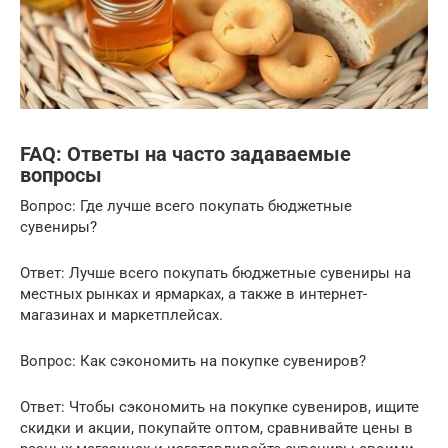
FAQ: Ответы на часто задаваемые
вопросы
Вопрос: Где лучше всего покупать бюджетные
сувениры?
Ответ: Лучше всего покупать бюджетные сувениры на
местных рынках и ярмарках, а также в интернет-
магазинах и маркетплейсах.
Вопрос: Как сэкономить на покупке сувениров?
Ответ: Чтобы сэкономить на покупке сувениров, ищите
скидки и акции, покупайте оптом, сравнивайте цены в