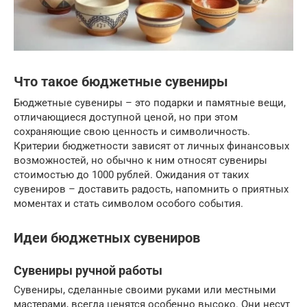
Что такое бюджетные сувениры
Бюджетные сувениры – это подарки и памятные вещи,
отличающиеся доступной ценой, но при этом
сохраняющие свою ценность и символичность.
Критерии бюджетности зависят от личных финансовых
возможностей, но обычно к ним относят сувениры
стоимостью до 1000 рублей. Ожидания от таких
сувениров – доставить радость, напомнить о приятных
моментах и стать символом особого события.
Идеи бюджетных сувениров
Сувениры ручной работы
Сувениры, сделанные своими руками или местными
мастерами, всегда ценятся особенно высоко. Они несут