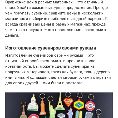
Сравнение цен в разных магазинах – это отличный
способ найти самые выгодные предложения. Прежде
чем покупать сувенир, сравните цены в нескольких
магазинах и выберите наиболее выгодный вариант. Я
всегда сравниваю цены в разных магазинах, прежде
чем что-то покупать – это позволяет мне сэкономить
деньги.
Изготовление сувениров своими руками
Изготовление сувениров своими руками – это
отличный способ сэкономить и проявить свою
креативность. Вы можете сделать сувениры из
подручных материалов, таких как бумага, ткань, дерево
или глина. Я однажды сделал своими руками открытки
для своих друзей – они были в восторге!