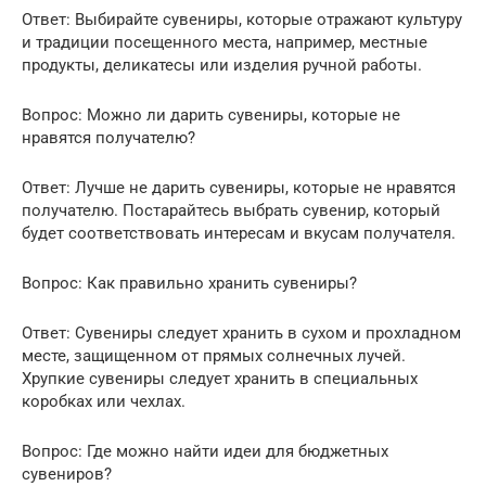
Ответ: Выбирайте сувениры, которые отражают культуру
и традиции посещенного места, например, местные
продукты, деликатесы или изделия ручной работы.
Вопрос: Можно ли дарить сувениры, которые не
нравятся получателю?
Ответ: Лучше не дарить сувениры, которые не нравятся
получателю. Постарайтесь выбрать сувенир, который
будет соответствовать интересам и вкусам получателя.
Вопрос: Как правильно хранить сувениры?
Ответ: Сувениры следует хранить в сухом и прохладном
месте, защищенном от прямых солнечных лучей.
Хрупкие сувениры следует хранить в специальных
коробках или чехлах.
Вопрос: Где можно найти идеи для бюджетных
сувениров?