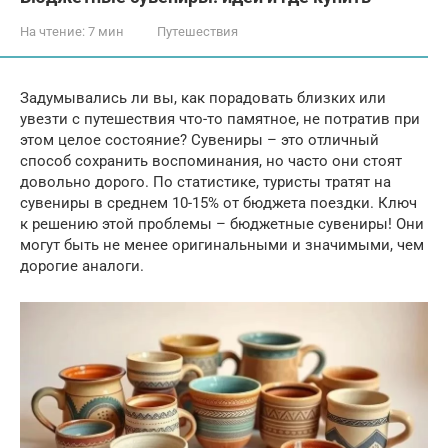
На чтение:
7 мин
Путешествия
Задумывались ли вы, как порадовать близких или
увезти с путешествия что-то памятное, не потратив при
этом целое состояние? Сувениры – это отличный
способ сохранить воспоминания, но часто они стоят
довольно дорого. По статистике, туристы тратят на
сувениры в среднем 10-15% от бюджета поездки. Ключ
к решению этой проблемы – бюджетные сувениры! Они
могут быть не менее оригинальными и значимыми, чем
дорогие аналоги.