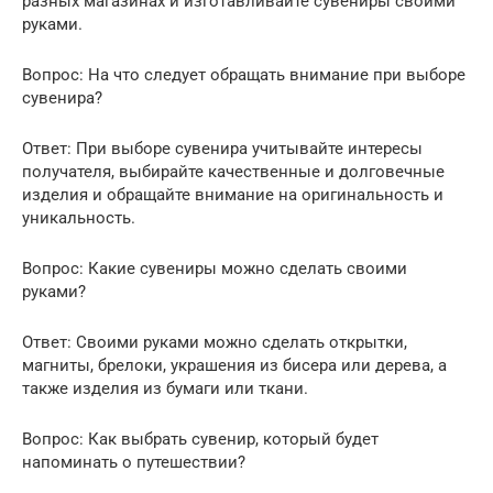
разных магазинах и изготавливайте сувениры своими
руками.
Вопрос: На что следует обращать внимание при выборе
сувенира?
Ответ: При выборе сувенира учитывайте интересы
получателя, выбирайте качественные и долговечные
изделия и обращайте внимание на оригинальность и
уникальность.
Вопрос: Какие сувениры можно сделать своими
руками?
Ответ: Своими руками можно сделать открытки,
магниты, брелоки, украшения из бисера или дерева, а
также изделия из бумаги или ткани.
Вопрос: Как выбрать сувенир, который будет
напоминать о путешествии?