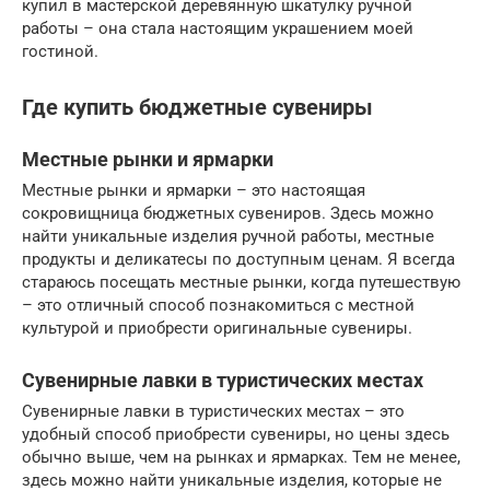
купил в мастерской деревянную шкатулку ручной
работы – она стала настоящим украшением моей
гостиной.
Где купить бюджетные сувениры
Местные рынки и ярмарки
Местные рынки и ярмарки – это настоящая
сокровищница бюджетных сувениров. Здесь можно
найти уникальные изделия ручной работы, местные
продукты и деликатесы по доступным ценам. Я всегда
стараюсь посещать местные рынки, когда путешествую
– это отличный способ познакомиться с местной
культурой и приобрести оригинальные сувениры.
Сувенирные лавки в туристических местах
Сувенирные лавки в туристических местах – это
удобный способ приобрести сувениры, но цены здесь
обычно выше, чем на рынках и ярмарках. Тем не менее,
здесь можно найти уникальные изделия, которые не