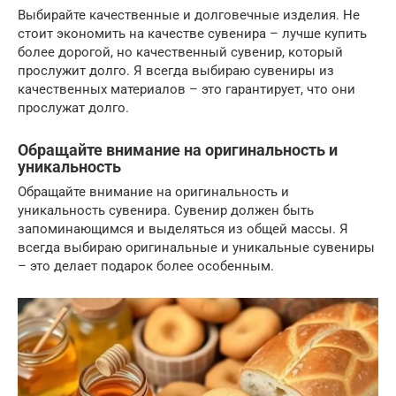
Выбирайте качественные и долговечные изделия. Не
стоит экономить на качестве сувенира – лучше купить
более дорогой, но качественный сувенир, который
прослужит долго. Я всегда выбираю сувениры из
качественных материалов – это гарантирует, что они
прослужат долго.
Обращайте внимание на оригинальность и
уникальность
Обращайте внимание на оригинальность и
уникальность сувенира. Сувенир должен быть
запоминающимся и выделяться из общей массы. Я
всегда выбираю оригинальные и уникальные сувениры
– это делает подарок более особенным.