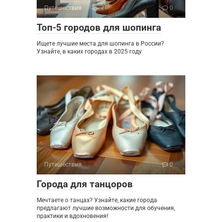
Путешествия
0
Топ-5 городов для шопинга
Ищете лучшие места для шопинга в России?
Узнайте, в каких городах в 2025 году
Путешествия
0
Города для танцоров
Мечтаете о танцах? Узнайте, какие города
предлагают лучшие возможности для обучения,
практики и вдохновения!