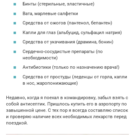
Бинты (стерильные, эластичные)
Вата, марлевые салфетки
Средства от ожогов (пантенол, бепантен)
Капли для глаз (альбуцид, сульфацил натрия)
Средства от укачивания (драмина, бонин)
Сердечно-сосудистые препараты (по
необходимости)
Антибиотики (только по назначению врача!)
Средства от простуды (леденцы от горла, капли
в нос, жаропонижающие)
Недавно, когда я поехал в командировку, забыл взять с
собой антисептик. Пришлось купить его в аэропорту по
завышенной цене. С тех пор я всегда составляю список
и проверяю наличие всех необходимых лекарств перед
поездкой.