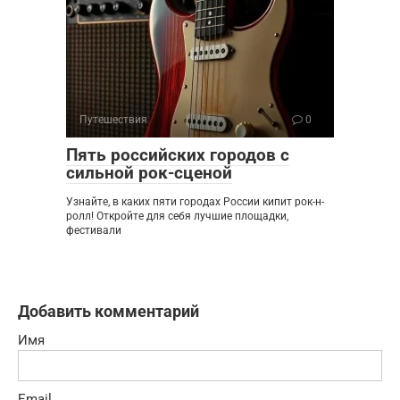
Путешествия
0
Пять российских городов с
сильной рок-сценой
Узнайте, в каких пяти городах России кипит рок-н-
ролл! Откройте для себя лучшие площадки,
фестивали
Добавить комментарий
Имя
Email