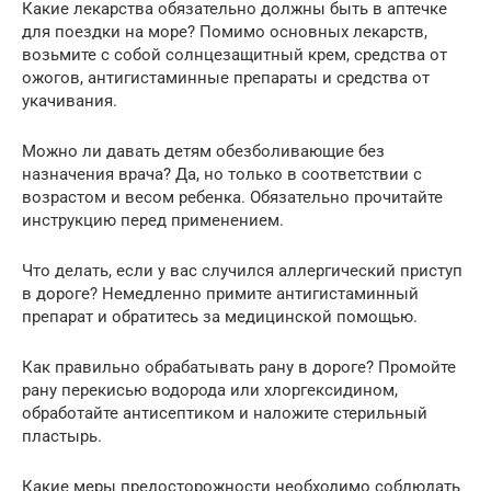
Какие лекарства обязательно должны быть в аптечке
для поездки на море? Помимо основных лекарств,
возьмите с собой солнцезащитный крем, средства от
ожогов, антигистаминные препараты и средства от
укачивания.
Можно ли давать детям обезболивающие без
назначения врача? Да, но только в соответствии с
возрастом и весом ребенка. Обязательно прочитайте
инструкцию перед применением.
Что делать, если у вас случился аллергический приступ
в дороге? Немедленно примите антигистаминный
препарат и обратитесь за медицинской помощью.
Как правильно обрабатывать рану в дороге? Промойте
рану перекисью водорода или хлоргексидином,
обработайте антисептиком и наложите стерильный
пластырь.
Какие меры предосторожности необходимо соблюдать