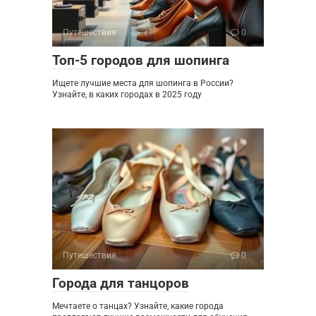
Путешествия
0
Топ-5 городов для шопинга
Ищете лучшие места для шопинга в России?
Узнайте, в каких городах в 2025 году
Путешествия
0
Города для танцоров
Мечтаете о танцах? Узнайте, какие города