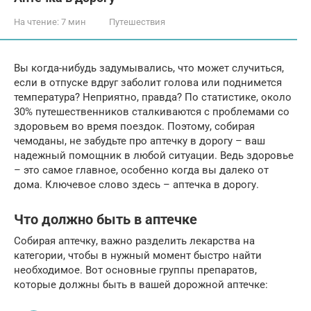
На чтение:
7 мин
Путешествия
Вы когда-нибудь задумывались, что может случиться,
если в отпуске вдруг заболит голова или поднимется
температура? Неприятно, правда? По статистике, около
30% путешественников сталкиваются с проблемами со
здоровьем во время поездок. Поэтому, собирая
чемоданы, не забудьте про аптечку в дорогу – ваш
надежный помощник в любой ситуации. Ведь здоровье
– это самое главное, особенно когда вы далеко от
дома. Ключевое слово здесь – аптечка в дорогу.
Что должно быть в аптечке
Собирая аптечку, важно разделить лекарства на
категории, чтобы в нужный момент быстро найти
необходимое. Вот основные группы препаратов,
которые должны быть в вашей дорожной аптечке: