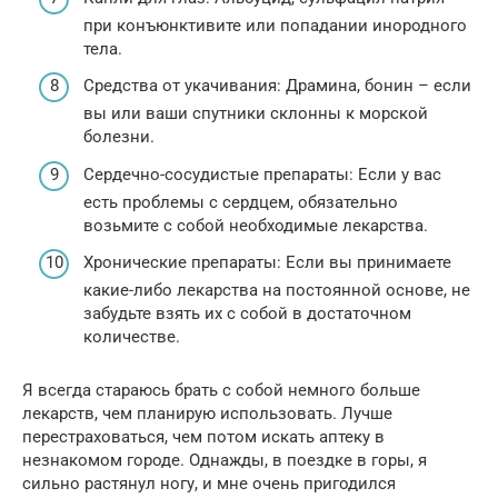
при конъюнктивите или попадании инородного
тела.
Средства от укачивания: Драмина, бонин – если
вы или ваши спутники склонны к морской
болезни.
Сердечно-сосудистые препараты: Если у вас
есть проблемы с сердцем, обязательно
возьмите с собой необходимые лекарства.
Хронические препараты: Если вы принимаете
какие-либо лекарства на постоянной основе, не
забудьте взять их с собой в достаточном
количестве.
Я всегда стараюсь брать с собой немного больше
лекарств, чем планирую использовать. Лучше
перестраховаться, чем потом искать аптеку в
незнакомом городе. Однажды, в поездке в горы, я
сильно растянул ногу, и мне очень пригодился