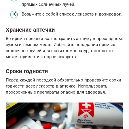
прямых солнечных лучей.
Возьмите с собой список лекарств и дозировок.
Хранение аптечки
Во время поездки важно хранить аптечку в прохладном,
сухом и темном месте. Избегайте попадания прямых
солнечных лучей и высоких температур, так как это
может привести к порче лекарств.
Сроки годности
Перед каждой поездкой обязательно проверяйте сроки
годности всех лекарств в аптечке. Использовать
просроченные препараты опасно для здоровья.