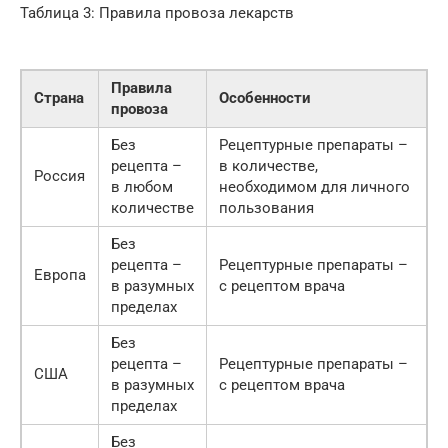
Таблица 3: Правила провоза лекарств
Правила
Страна
Особенности
провоза
Без
Рецептурные препараты –
рецепта –
в количестве,
Россия
в любом
необходимом для личного
количестве
пользования
Без
рецепта –
Рецептурные препараты –
Европа
в разумных
с рецептом врача
пределах
Без
рецепта –
Рецептурные препараты –
США
в разумных
с рецептом врача
пределах
Без