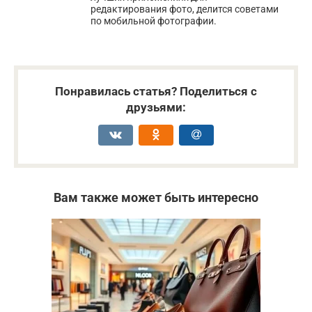
редактирования фото, делится советами
по мобильной фотографии.
Понравилась статья? Поделиться с
друзьями:
Вам также может быть интересно