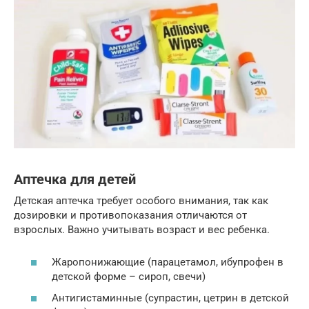
Аптечка для детей
Детская аптечка требует особого внимания, так как
дозировки и противопоказания отличаются от
взрослых. Важно учитывать возраст и вес ребенка.
Жаропонижающие (парацетамол, ибупрофен в
детской форме – сироп, свечи)
Антигистаминные (супрастин, цетрин в детской