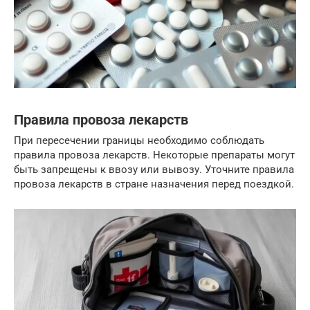
Правила провоза лекарств
При пересечении границы необходимо соблюдать
правила провоза лекарств. Некоторые препараты могут
быть запрещены к ввозу или вывозу. Уточните правила
провоза лекарств в стране назначения перед поездкой.