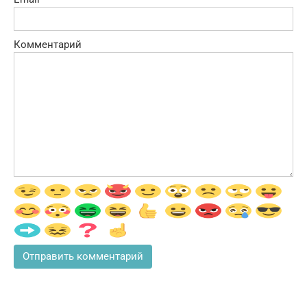
Комментарий