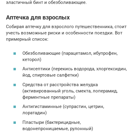
эластичный бинт и обезболивающее.
Аптечка для взрослых
Собирая аптечку для взрослого путешественника, стоит
учесть возможные риски и особенности поездки. Вот
примерный список:
Обезболивающие (парацетамол, ибупрофен,
кеторол)
Антисептики (перекись водорода, хлоргексидин,
йод, спиртовые салфетки)
Средства от расстройства желудка
(активированный уголь, смекта, лоперамид,
ферментные препараты)
Антигистаминные (супрастин, цетрин,
лоратадин)
Пластыри (бактерицидные,
водонепроницаемые, рулонный)