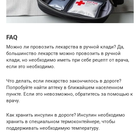
FAQ
Можно ли провозить лекарства в ручной клади? Да,
большинство лекарств можно провозить в ручной
клади, но необходимо иметь при себе рецепт от врача,
если это необходимо.
Что делать, если лекарство закончилось в дороге?
Попробуйте найти аптеку в ближайшем населенном
пункте. Если это невозможно, обратитесь за помощью к
врачу.
Как хранить инсулин в дороге? Инсулин необходимо
хранить в специальном термоконтейнере, чтобы
поддерживать необходимую температуру.