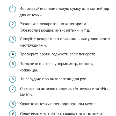
Используйте специальную сумку или контейнер
для аптечки.
Разделите лекарства по категориям
(обезболивающие, антисептики, и т.д.).
Упакуйте лекарства в оригинальных упаковках с
инструкциями.
Проверьте сроки годности всех лекарств.
Положите в аптечку термометр, пинцет,
ножницы.
Не забудьте про антисептик для рук.
Укажите на аптечке надпись «Аптечка» или «First
Aid Kit».
Храните аптечку в легкодоступном месте.
Убедитесь, что аптечка защищена от влаги и