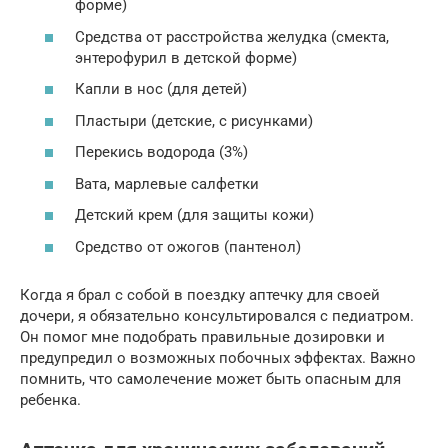
форме)
Средства от расстройства желудка (смекта,
энтерофурил в детской форме)
Капли в нос (для детей)
Пластыри (детские, с рисунками)
Перекись водорода (3%)
Вата, марлевые салфетки
Детский крем (для защиты кожи)
Средство от ожогов (пантенол)
Когда я брал с собой в поездку аптечку для своей
дочери, я обязательно консультировался с педиатром.
Он помог мне подобрать правильные дозировки и
предупредил о возможных побочных эффектах. Важно
помнить, что самолечение может быть опасным для
ребенка.