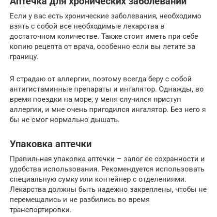
Аптечка для хронических заболеваний
Если у вас есть хронические заболевания, необходимо
взять с собой все необходимые лекарства в
достаточном количестве. Также стоит иметь при себе
копию рецепта от врача, особенно если вы летите за
границу.
Я страдаю от аллергии, поэтому всегда беру с собой
антигистаминные препараты и ингалятор. Однажды, во
время поездки на море, у меня случился приступ
аллергии, и мне очень пригодился ингалятор. Без него я
бы не смог нормально дышать.
Упаковка аптечки
Правильная упаковка аптечки – залог ее сохранности и
удобства использования. Рекомендуется использовать
специальную сумку или контейнер с отделениями.
Лекарства должны быть надежно закреплены, чтобы не
перемещались и не разбились во время
транспортировки.