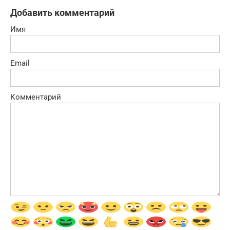
Добавить комментарий
Имя
Email
Комментарий