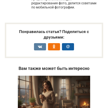
редактирования фото, делится советами
по мобильной фотографии.
Понравилась статья? Поделиться с
друзьями:
Вам также может быть интересно