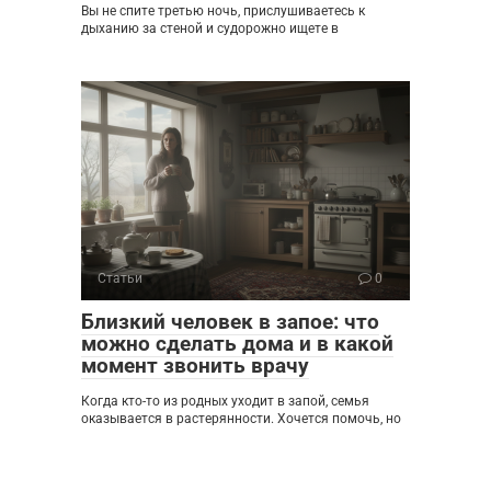
Вы не спите третью ночь, прислушиваетесь к
дыханию за стеной и судорожно ищете в
Статьи
0
Близкий человек в запое: что
можно сделать дома и в какой
момент звонить врачу
Когда кто-то из родных уходит в запой, семья
оказывается в растерянности. Хочется помочь, но