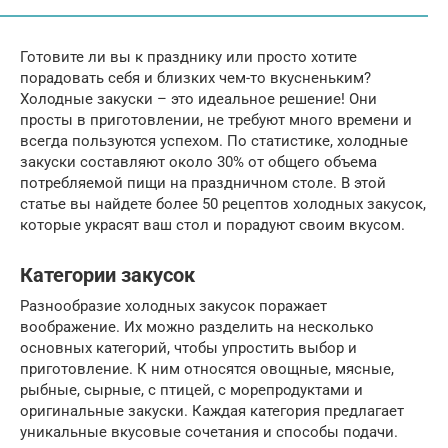
Готовите ли вы к празднику или просто хотите
порадовать себя и близких чем-то вкусненьким?
Холодные закуски – это идеальное решение! Они
просты в приготовлении, не требуют много времени и
всегда пользуются успехом. По статистике, холодные
закуски составляют около 30% от общего объема
потребляемой пищи на праздничном столе. В этой
статье вы найдете более 50 рецептов холодных закусок,
которые украсят ваш стол и порадуют своим вкусом.
Категории закусок
Разнообразие холодных закусок поражает
воображение. Их можно разделить на несколько
основных категорий, чтобы упростить выбор и
приготовление. К ним относятся овощные, мясные,
рыбные, сырные, с птицей, с морепродуктами и
оригинальные закуски. Каждая категория предлагает
уникальные вкусовые сочетания и способы подачи.