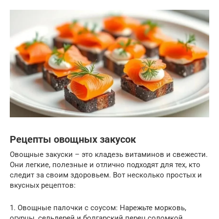
Рецепты овощных закусок
Овощные закуски – это кладезь витаминов и свежести.
Они легкие, полезные и отлично подходят для тех, кто
следит за своим здоровьем. Вот несколько простых и
вкусных рецептов:
1. Овощные палочки с соусом: Нарежьте морковь,
огурцы, сельдерей и болгарский перец соломкой.