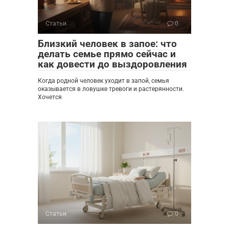
Статьи
0
Близкий человек в запое: что
делать семье прямо сейчас и
как довести до выздоровления
Когда родной человек уходит в запой, семья
оказывается в ловушке тревоги и растерянности.
Хочется
Статьи
0