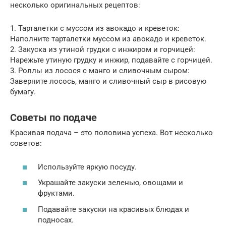
несколько оригинальных рецептов:
1. Тарталетки с муссом из авокадо и креветок:
Наполните тарталетки муссом из авокадо и креветок.
2. Закуска из утиной грудки с инжиром и горчицей:
Нарежьте утиную грудку и инжир, подавайте с горчицей.
3. Роллы из лосося с манго и сливочным сыром:
Заверните лосось, манго и сливочный сыр в рисовую
бумагу.
Советы по подаче
Красивая подача – это половина успеха. Вот несколько
советов:
Используйте яркую посуду.
Украшайте закуски зеленью, овощами и
фруктами.
Подавайте закуски на красивых блюдах и
подносах.