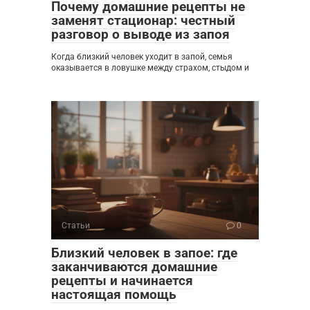
Почему домашние рецепты не
заменят стационар: честный
разговор о выводе из запоя
Когда близкий человек уходит в запой, семья
оказывается в ловушке между страхом, стыдом и
Статьи
0
Близкий человек в запое: где
заканчиваются домашние
рецепты и начинается
настоящая помощь