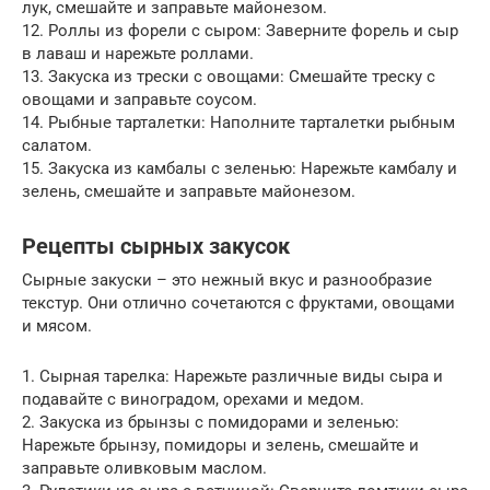
лук, смешайте и заправьте майонезом.
12. Роллы из форели с сыром: Заверните форель и сыр
в лаваш и нарежьте роллами.
13. Закуска из трески с овощами: Смешайте треску с
овощами и заправьте соусом.
14. Рыбные тарталетки: Наполните тарталетки рыбным
салатом.
15. Закуска из камбалы с зеленью: Нарежьте камбалу и
зелень, смешайте и заправьте майонезом.
Рецепты сырных закусок
Сырные закуски – это нежный вкус и разнообразие
текстур. Они отлично сочетаются с фруктами, овощами
и мясом.
1. Сырная тарелка: Нарежьте различные виды сыра и
подавайте с виноградом, орехами и медом.
2. Закуска из брынзы с помидорами и зеленью:
Нарежьте брынзу, помидоры и зелень, смешайте и
заправьте оливковым маслом.