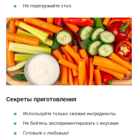
Не перегружайте стол.
Секреты приготовления
Используйте только свежие ингредиенты.
Не бойтесь экспериментировать с вкусами.
Готовьте с любовью!