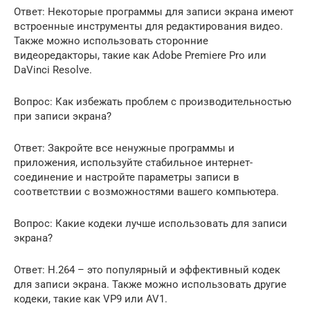
Ответ: Некоторые программы для записи экрана имеют
встроенные инструменты для редактирования видео.
Также можно использовать сторонние
видеоредакторы, такие как Adobe Premiere Pro или
DaVinci Resolve.
Вопрос: Как избежать проблем с производительностью
при записи экрана?
Ответ: Закройте все ненужные программы и
приложения, используйте стабильное интернет-
соединение и настройте параметры записи в
соответствии с возможностями вашего компьютера.
Вопрос: Какие кодеки лучше использовать для записи
экрана?
Ответ: H.264 – это популярный и эффективный кодек
для записи экрана. Также можно использовать другие
кодеки, такие как VP9 или AV1.