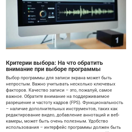
Критерии выбора: На что обратить
внимание при выборе программы
Выбор программы для записи экрана может быть
непростым. Важно учитывать несколько ключевых
факторов. Качество записи – это, пожалуй, самое
важное. Обратите внимание на поддерживаемое
разрешение и частоту кадров (FPS). Функциональность
– наличие дополнительных инструментов, таких как
редактирование видео, добавление аннотаций и веб-
камеры, может быть очень полезным. Удобство
использования – интерфейс программы должен быть