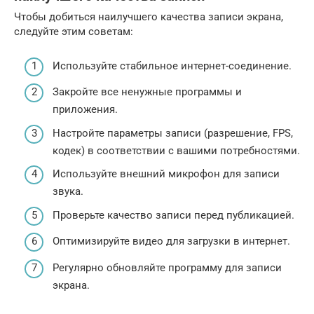
Чтобы добиться наилучшего качества записи экрана,
следуйте этим советам:
Используйте стабильное интернет-соединение.
Закройте все ненужные программы и
приложения.
Настройте параметры записи (разрешение, FPS,
кодек) в соответствии с вашими потребностями.
Используйте внешний микрофон для записи
звука.
Проверьте качество записи перед публикацией.
Оптимизируйте видео для загрузки в интернет.
Регулярно обновляйте программу для записи
экрана.