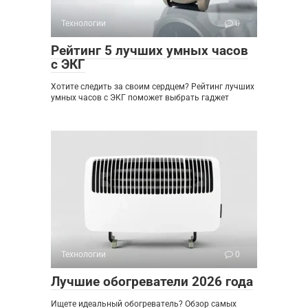
Технологии
0
Рейтинг 5 лучших умных часов
с ЭКГ
Хотите следить за своим сердцем? Рейтинг лучших
умных часов с ЭКГ поможет выбрать гаджет
Технологии
0
Лучшие обогреватели 2026 года
Ищете идеальный обогреватель? Обзор самых