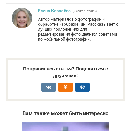
Елена Ковалёва
/ автор статьи
Автор материалов о фотографии и
обработке изображений. Рассказывает о
лучших приложениях для
редактирования фото, делится советами
по мобильной фотографии.
Понравилась статья? Поделиться с
друзьями:
Вам также может быть интересно