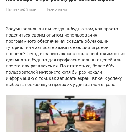
На чтение:
5 мин
Технологии
Задумывались ли вы когда-нибудь о том, как просто
поделиться своим опытом использования
программного обеспечения, создать обучающий
туториал или записать захватывающий игровой
процесс? Сегодня запись экрана стала необходимостью
для многих, будь то для профессиональных целей или
просто для развлечения. По статистике, более 60%
пользователей интернета хотя бы раз искали
информацию о том, как записать экран. Ключ к успеху –
выбрать подходящую программу для записи экрана.