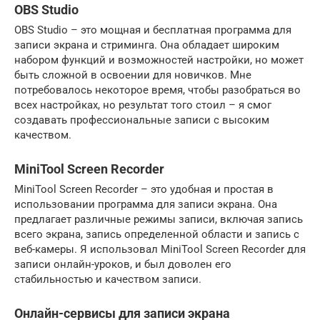
OBS Studio
OBS Studio – это мощная и бесплатная программа для
записи экрана и стриминга. Она обладает широким
набором функций и возможностей настройки, но может
быть сложной в освоении для новичков. Мне
потребовалось некоторое время, чтобы разобраться во
всех настройках, но результат того стоил – я смог
создавать профессиональные записи с высоким
качеством.
MiniTool Screen Recorder
MiniTool Screen Recorder – это удобная и простая в
использовании программа для записи экрана. Она
предлагает различные режимы записи, включая запись
всего экрана, запись определенной области и запись с
веб-камеры. Я использовал MiniTool Screen Recorder для
записи онлайн-уроков, и был доволен его
стабильностью и качеством записи.
Онлайн-сервисы для записи экрана