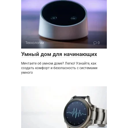
Технологии
0
Умный дом для начинающих
Мечтаете об умном доме? Легко! Узнайте, как
создать комфорт и безопасность с системами
умного