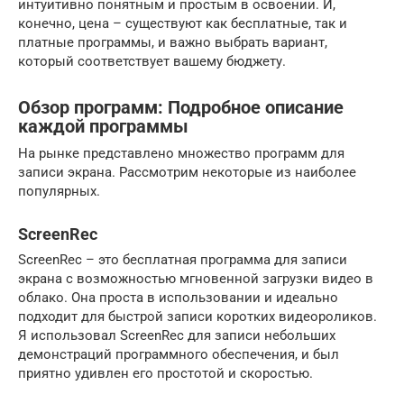
интуитивно понятным и простым в освоении. И,
конечно, цена – существуют как бесплатные, так и
платные программы, и важно выбрать вариант,
который соответствует вашему бюджету.
Обзор программ: Подробное описание
каждой программы
На рынке представлено множество программ для
записи экрана. Рассмотрим некоторые из наиболее
популярных.
ScreenRec
ScreenRec – это бесплатная программа для записи
экрана с возможностью мгновенной загрузки видео в
облако. Она проста в использовании и идеально
подходит для быстрой записи коротких видеороликов.
Я использовал ScreenRec для записи небольших
демонстраций программного обеспечения, и был
приятно удивлен его простотой и скоростью.