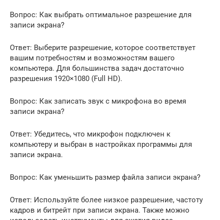
Вопрос: Как выбрать оптимальное разрешение для
записи экрана?
Ответ: Выберите разрешение, которое соответствует
вашим потребностям и возможностям вашего
компьютера. Для большинства задач достаточно
разрешения 1920×1080 (Full HD).
Вопрос: Как записать звук с микрофона во время
записи экрана?
Ответ: Убедитесь, что микрофон подключен к
компьютеру и выбран в настройках программы для
записи экрана.
Вопрос: Как уменьшить размер файла записи экрана?
Ответ: Используйте более низкое разрешение, частоту
кадров и битрейт при записи экрана. Также можно