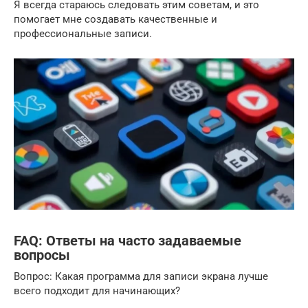
Я всегда стараюсь следовать этим советам, и это
помогает мне создавать качественные и
профессиональные записи.
FAQ: Ответы на часто задаваемые
вопросы
Вопрос: Какая программа для записи экрана лучше
всего подходит для начинающих?