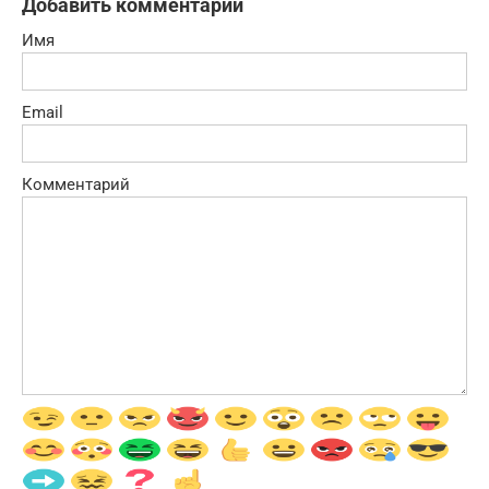
Добавить комментарий
Имя
Email
Комментарий