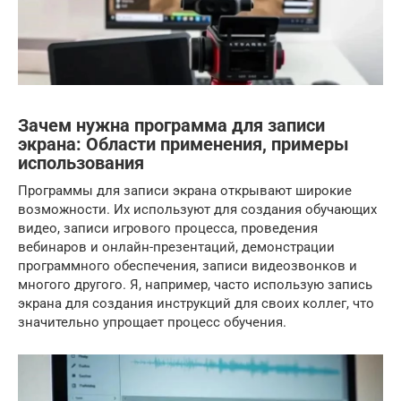
Зачем нужна программа для записи
экрана: Области применения, примеры
использования
Программы для записи экрана открывают широкие
возможности. Их используют для создания обучающих
видео, записи игрового процесса, проведения
вебинаров и онлайн-презентаций, демонстрации
программного обеспечения, записи видеозвонков и
многого другого. Я, например, часто использую запись
экрана для создания инструкций для своих коллег, что
значительно упрощает процесс обучения.