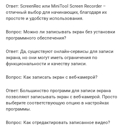
Ответ: ScreenRec или MiniTool Screen Recorder –
отличный выбор для начинающих, благодаря их
простоте и удобству использования.
Вопрос: Можно ли записывать экран без установки
программного обеспечения?
Ответ: Да, существуют онлайн-сервисы для записи
экрана, но они могут иметь ограничения по
функциональности и качеству записи.
Вопрос: Как записать экран с веб-камерой?
Ответ: Большинство программ для записи экрана
позволяют записывать экран с веб-камерой. Просто
выберите соответствующую опцию в настройках
программы.
Вопрос: Как отредактировать записанное видео?