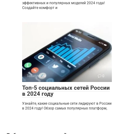
эффективных и популярных моделей 2024 года!
Создайте комфорт и
Технологии
0
Топ-5 социальных сетей России
в 2024 году
Узнайте, какие социальные сети лидируют в России
в 2024 году! Обзор самых популярных платформ,