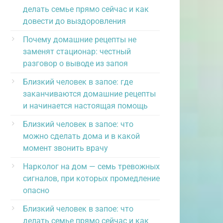
делать семье прямо сейчас и как
довести до выздоровления
Почему домашние рецепты не
заменят стационар: честный
разговор о выводе из запоя
Близкий человек в запое: где
заканчиваются домашние рецепты
и начинается настоящая помощь
Близкий человек в запое: что
можно сделать дома и в какой
момент звонить врачу
Нарколог на дом — семь тревожных
сигналов, при которых промедление
опасно
Близкий человек в запое: что
делать семье прямо сейчас и как