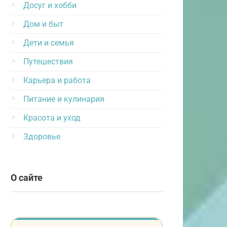
Досуг и хобби
Дом и быт
Дети и семья
Путешествия
Карьера и работа
Питание и кулинария
Красота и уход
Здоровье
О сайте