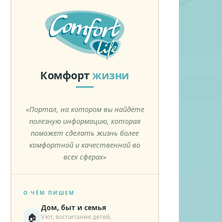
Комфорт
жизни
«Портал, на котором вы найдёте
полезную информацию, которая
поможет сделать жизнь более
комфортной и качественной во
всех сферах»
О ЧЁМ ПИШЕМ
Дом, быт и семья
🏠
Уют, воспитание детей,