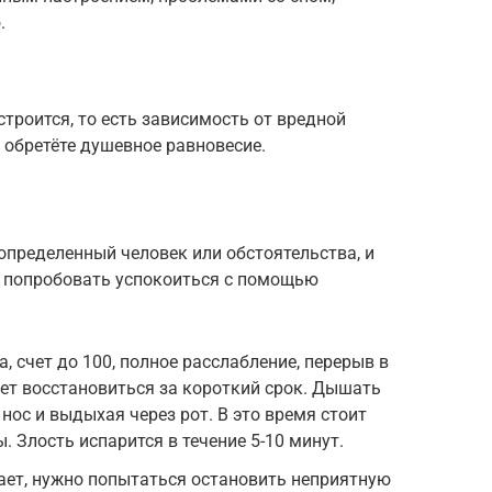
.
троится, то есть зависимость от вредной
 обретёте душевное равновесие.
определенный человек или обстоятельства, и
 попробовать успокоиться с помощью
, счет до 100, полное расслабление, перерыв в
ает восстановиться за короткий срок. Дышать
 нос и выдыхая через рот. В это время стоит
 Злость испарится в течение 5-10 минут.
ает, нужно попытаться остановить неприятную