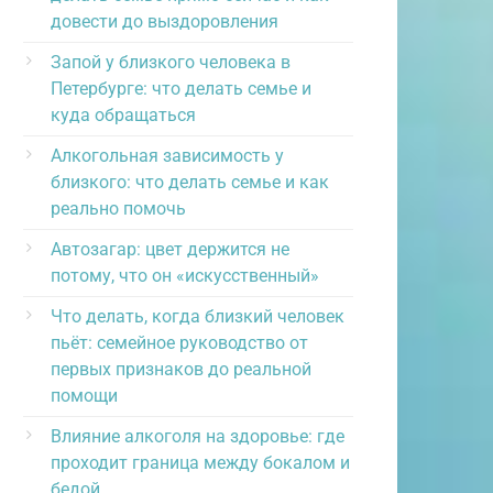
довести до выздоровления
Запой у близкого человека в
Петербурге: что делать семье и
куда обращаться
Алкогольная зависимость у
близкого: что делать семье и как
реально помочь
Автозагар: цвет держится не
потому, что он «искусственный»
Что делать, когда близкий человек
пьёт: семейное руководство от
первых признаков до реальной
помощи
Влияние алкоголя на здоровье: где
проходит граница между бокалом и
бедой