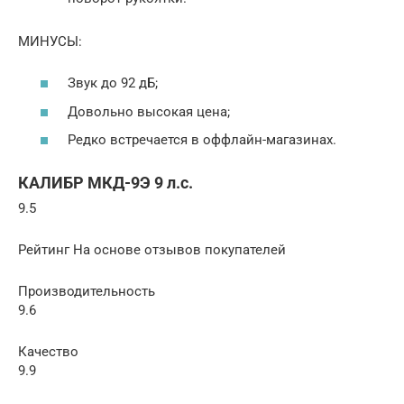
МИНУСЫ:
Звук до 92 дБ;
Довольно высокая цена;
Редко встречается в оффлайн-магазинах.
КАЛИБР МКД-9Э 9 л.с.
9.5
Рейтинг На основе отзывов покупателей
Производительность
9.6
Качество
9.9