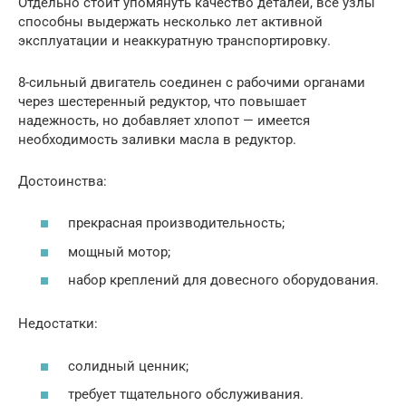
Отдельно стоит упомянуть качество деталей, все узлы
способны выдержать несколько лет активной
эксплуатации и неаккуратную транспортировку.
8-сильный двигатель соединен с рабочими органами
через шестеренный редуктор, что повышает
надежность, но добавляет хлопот — имеется
необходимость заливки масла в редуктор.
Достоинства:
прекрасная производительность;
мощный мотор;
набор креплений для довесного оборудования.
Недостатки:
солидный ценник;
требует тщательного обслуживания.