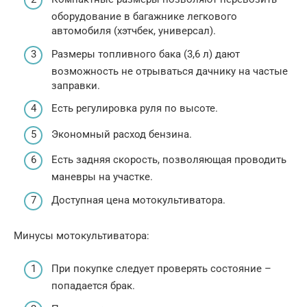
оборудование в багажнике легкового
автомобиля (хэтчбек, универсал).
Размеры топливного бака (3,6 л) дают
возможность не отрываться дачнику на частые
заправки.
Есть регулировка руля по высоте.
Экономный расход бензина.
Есть задняя скорость, позволяющая проводить
маневры на участке.
Доступная цена мотокультиватора.
Минусы мотокультиватора:
При покупке следует проверять состояние –
попадается брак.