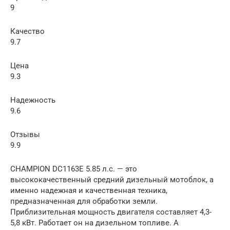
9
Качество
9.7
Цена
9.3
Надежность
9.6
Отзывы
9.9
CHAMPION DC1163E 5.85 л.с. — это
высококачественный средний дизельный мотоблок, а
именно надежная и качественная техника,
предназначенная для обработки земли.
Приблизительная мощность двигателя составляет 4,3-
5,8 кВт. Работает он на дизельном топливе. А