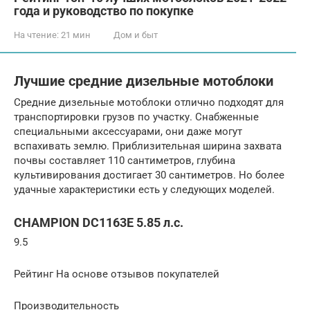
года и руководство по покупке
На чтение:
21 мин
Дом и быт
Лучшие средние дизельные мотоблоки
Средние дизельные мотоблоки отлично подходят для
транспортировки грузов по участку. Снабженные
специальными аксессуарами, они даже могут
вспахивать землю. Приблизительная ширина захвата
почвы составляет 110 сантиметров, глубина
культивирования достигает 30 сантиметров. Но более
удачные характеристики есть у следующих моделей.
CHAMPION DC1163E 5.85 л.с.
9.5
Рейтинг На основе отзывов покупателей
Производительность