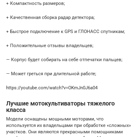
+ Компактность размеров;
+ Качественная сборка радар детектора;
+ Быстрое подключение к GPS и ГЛОНАСС спутникам;
+ Положительные отзывы владельцев;
— Корпус будет собирать на себе отпечатки пальцев;
— Может греться при длительной работе;
https://youtube.com/watch?v=OKmJn0J6a04
Лучшие мотокультиваторы тяжелого
класса
Модели оснащены мощными моторами, что
используется их владельцами при обработке «сложных»
участков. Они являются прекрасными помощниками