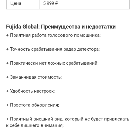
Цена
5 999 ₽
Fujida Global: Преимущества и недостатки
+ Приятная работа голосового помощника;
+ Точность срабатывания радар детектора;
+ Практически нет ложных срабатываний;
+ Заманчивая стоимость;
+ Удобность настроек;
+ Простота обновления;
+ Приятный внешний вид, который не будет привлекать
к себе лишнего внимания;