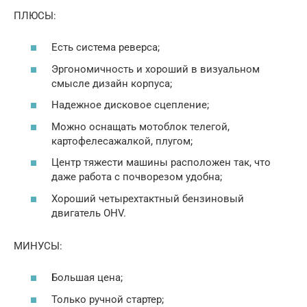
ПЛЮСЫ:
Есть система реверса;
Эргономичность и хороший в визуальном
смысле дизайн корпуса;
Надежное дисковое сцепление;
Можно оснащать мотоблок телегой,
картофелесажалкой, плугом;
Центр тяжести машины расположен так, что
даже работа с почворезом удобна;
Хороший четырехтактный бензиновый
двигатель OHV.
МИНУСЫ:
Большая цена;
Только ручной стартер;