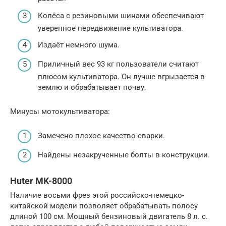
Колёса с резиновыми шинами обеспечивают
уверенное передвижение культиватора.
Издаёт немного шума.
Приличный вес 93 кг пользователи считают
плюсом культиватора. Он лучше вгрызается в
землю и обрабатывает почву.
Минусы мотокультиватора:
Замечено плохое качество сварки.
Найдены незакрученные болты в конструкции.
Huter MK-8000
Наличие восьми фрез этой российско-немецко-
китайской модели позволяет обрабатывать полосу
длиной 100 см. Мощный бензиновый двигатель 8 л. с.