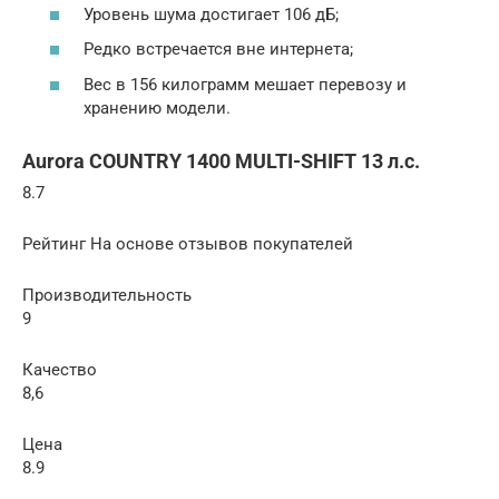
Уровень шума достигает 106 дБ;
Редко встречается вне интернета;
Вес в 156 килограмм мешает перевозу и
хранению модели.
Aurora COUNTRY 1400 MULTI-SHIFT 13 л.с.
8.7
Рейтинг На основе отзывов покупателей
Производительность
9
Качество
8,6
Цена
8.9