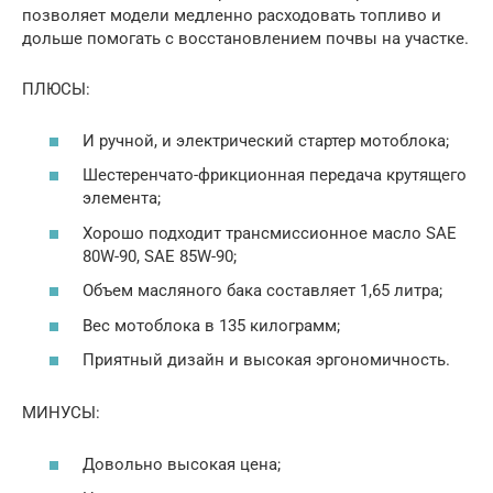
позволяет модели медленно расходовать топливо и
дольше помогать с восстановлением почвы на участке.
ПЛЮСЫ:
И ручной, и электрический стартер мотоблока;
Шестеренчато-фрикционная передача крутящего
элемента;
Хорошо подходит трансмиссионное масло SAE
80W-90, SAE 85W-90;
Объем масляного бака составляет 1,65 литра;
Вес мотоблока в 135 килограмм;
Приятный дизайн и высокая эргономичность.
МИНУСЫ:
Довольно высокая цена;