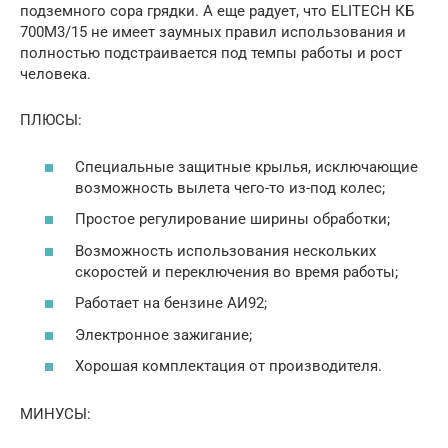
подземного сора грядки. А еще радует, что ELITECH КБ
700М3/15 не имеет заумных правил использования и
полностью подстраивается под темпы работы и рост
человека.
ПЛЮСЫ:
Специальные защитные крылья, исключающие
возможность вылета чего-то из-под колес;
Простое регулирование ширины обработки;
Возможность использования нескольких
скоростей и переключения во время работы;
Работает на бензине АИ92;
Электронное зажигание;
Хорошая комплектация от производителя.
МИНУСЫ: