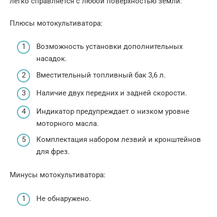
легко справляется с любой поверхностью земли.
Плюсы мотокультиватора:
Возможность установки дополнительных
насадок.
Вместительный топливный бак 3,6 л.
Наличие двух передних и задней скорости.
Индикатор предупреждает о низком уровне
моторного масла.
Комплектация набором лезвий и кронштейнов
для фрез.
Минусы мотокультиватора:
Не обнаружено.