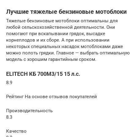
Лучшие тяжелые бензиновые мотоблоки
Тяжелые бензиновые мотоблоки оптимальны для
любой сельскохозяйственной деятельности. Они
помогают при вскапывании грядок, высадке
корнеплодов и их сборе. А при использовании
некоторых специальных насадок мотоблоками даже
можно полоть грядки. Главное — выбрать оптимальную
модель с хорошим гарантийным сроком.
ELITECH КБ 700М3/15 15 л.с.
8.9
Рейтинг На основе отзывов покупателей
Производительность
8.3
Качество