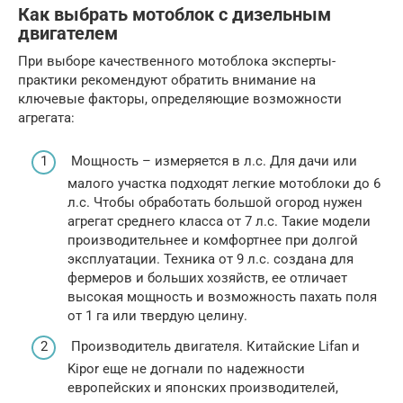
Как выбрать мотоблок с дизельным
двигателем
При выборе качественного мотоблока эксперты-
практики рекомендуют обратить внимание на
ключевые факторы, определяющие возможности
агрегата:
Мощность – измеряется в л.с. Для дачи или
малого участка подходят легкие мотоблоки до 6
л.с. Чтобы обработать большой огород нужен
агрегат среднего класса от 7 л.с. Такие модели
производительнее и комфортнее при долгой
эксплуатации. Техника от 9 л.с. создана для
фермеров и больших хозяйств, ее отличает
высокая мощность и возможность пахать поля
от 1 га или твердую целину.
Производитель двигателя. Китайские Lifan и
Kipor еще не догнали по надежности
европейских и японских производителей,