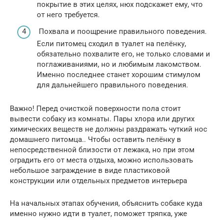
покрытие в этих целях, нюх подскажет ему, что
от него требуется.
Похвала и поощрение правильного поведения.
Если питомец сходил в туалет на пелёнку,
обязательно похвалите его, не только словами и
поглаживаниями, но и любимым лакомством.
Именно последнее станет хорошим стимулом
для дальнейшего правильного поведения.
Важно! Перед очисткой поверхности пола стоит
вывести собаку из комнаты. Пары хлора или других
химических веществ не должны раздражать чуткий нос
домашнего питомца.. Чтобы оставить пелёнку в
непосредственной близости от лежака, но при этом
оградить его от места отдыха, можно использовать
небольшое заграждение в виде пластиковой
конструкции или отдельных предметов интерьера
На начальных этапах обучения, объяснить собаке куда
именно нужно идти в туалет, поможет тряпка, уже