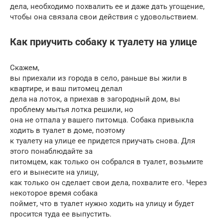
дела, необходимо похвалить ее и даже дать угощение,
чтобы она связала свои действия с удовольствием.
Как приучить собаку к туалету на улице
Скажем,
вы приехали из города в село, раньше вы жили в
квартире, и ваш питомец делал
дела на лоток, а приехав в загородный дом, вы
проблему мытья лотка решили, но
она не отпала у вашего питомца. Собака привыкла
ходить в туалет в доме, поэтому
к туалету на улице ее придется приучать снова. Для
этого понаблюдайте за
питомцем, как только он собрался в туалет, возьмите
его и вынесите на улицу,
как только он сделает свои дела, похвалите его. Через
некоторое время собака
поймет, что в туалет нужно ходить на улицу и будет
просится туда ее выпустить.