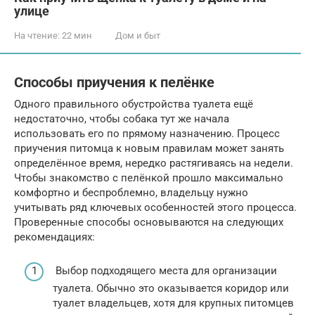
улице
На чтение:
22 мин
Дом и быт
Способы приучения к пелёнке
Одного правильного обустройства туалета ещё
недостаточно, чтобы собака тут же начала
использовать его по прямому назначению. Процесс
приучения питомца к новым правилам может занять
определённое время, нередко растягиваясь на недели.
Чтобы знакомство с пелёнкой прошло максимально
комфортно и беспроблемно, владельцу нужно
учитывать ряд ключевых особенностей этого процесса.
Проверенные способы основываются на следующих
рекомендациях:
Выбор подходящего места для организации
туалета. Обычно это оказывается коридор или
туалет владельцев, хотя для крупных питомцев