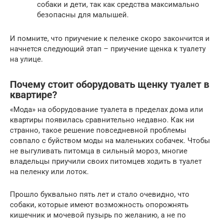
собаки и дети, так как средства максимально
безопасны для малышей.
И помните, что приучение к пеленке скоро закончится и
начнется следующий этап – приучение щенка к туалету
на улице.
Почему стоит оборудовать щенку туалет в
квартире?
«Мода» на оборудование туалета в пределах дома или
квартиры появилась сравнительно недавно. Как ни
странно, такое решение повседневной проблемы
совпало с буйством моды на маленьких собачек. Чтобы
не выгуливать питомца в сильный мороз, многие
владельцы приучили своих питомцев ходить в туалет
на пеленку или лоток.
Прошло буквально пять лет и стало очевидно, что
собаки, которые имеют возможность опорожнять
кишечник и мочевой пузырь по желанию, а не по