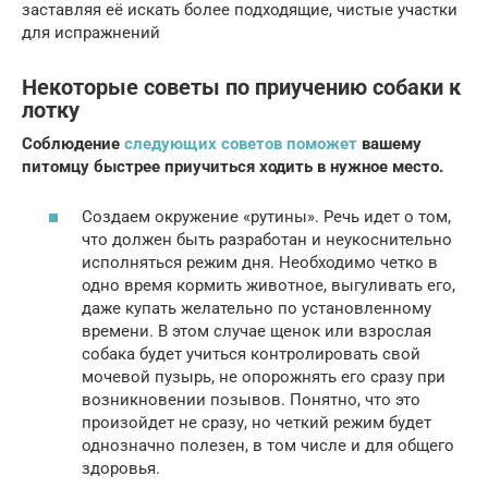
заставляя её искать более подходящие, чистые участки
для испражнений
Некоторые советы по приучению собаки к
лотку
Соблюдение
следующих советов поможет
вашему
питомцу быстрее приучиться ходить в нужное место.
Создаем окружение «рутины». Речь идет о том,
что должен быть разработан и неукоснительно
исполняться режим дня. Необходимо четко в
одно время кормить животное, выгуливать его,
даже купать желательно по установленному
времени. В этом случае щенок или взрослая
собака будет учиться контролировать свой
мочевой пузырь, не опорожнять его сразу при
возникновении позывов. Понятно, что это
произойдет не сразу, но четкий режим будет
однозначно полезен, в том числе и для общего
здоровья.