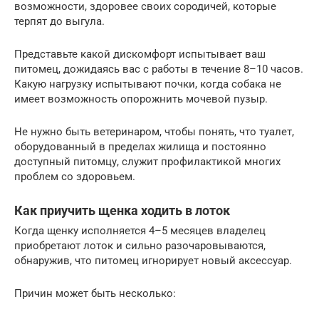
возможности, здоровее своих сородичей, которые
терпят до выгула.
Представьте какой дискомфорт испытывает ваш
питомец, дожидаясь вас с работы в течение 8–10 часов.
Какую нагрузку испытывают почки, когда собака не
имеет возможность опорожнить мочевой пузыр.
Не нужно быть ветеринаром, чтобы понять, что туалет,
оборудованный в пределах жилища и постоянно
доступный питомцу, служит профилактикой многих
проблем со здоровьем.
Как приучить щенка ходить в лоток
Когда щенку исполняется 4–5 месяцев владелец
приобретают лоток и сильно разочаровываются,
обнаружив, что питомец игнорирует новый аксессуар.
Причин может быть несколько: