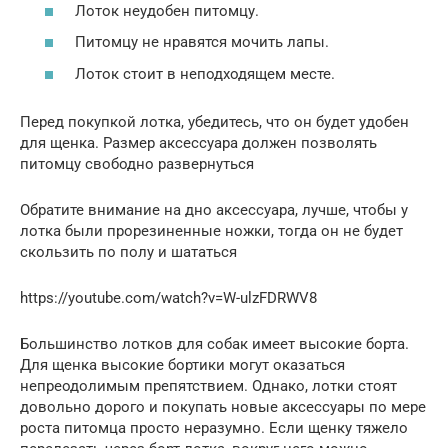
Лоток неудобен питомцу.
Питомцу не нравятся мочить лапы.
Лоток стоит в неподходящем месте.
Перед покупкой лотка, убедитесь, что он будет удобен
для щенка. Размер аксессуара должен позволять
питомцу свободно развернуться
Обратите внимание на дно аксессуара, лучше, чтобы у
лотка были прорезиненные ножки, тогда он не будет
скользить по полу и шататься
https://youtube.com/watch?v=W-ulzFDRWV8
Большинство лотков для собак имеет высокие борта.
Для щенка высокие бортики могут оказаться
непреодолимым препятствием. Однако, лотки стоят
довольно дорого и покупать новые аксессуары по мере
роста питомца просто неразумно. Если щенку тяжело