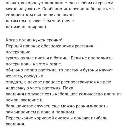
выше), которое устанавливается в любом открытом
месте на участке. Особенно интересно наблюдать за
количеством выпавших осадков
детям (см. также: Чем заняться с
детьми на природе).
Когда полив нужен срочно!
Первый признак обезвоживания растения –
потерявшие
тургор, вялые листья и бутоны. Если не восполнить
потери воды на этом этапе,
обильно полив растение, то листья и бутоны начнут
желтеть, сохнуть и
опадать, а вскоре процесс распространится на всю
надземную часть растения. Пока
растения получает хоть небольшое количество влаги из
земли, растение в
большинстве случаев еще можно реанимировать
замачиванием в воде и поливом.
Пересыхание корневой системы означает гибель
растения.