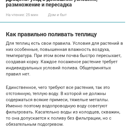
размножение и пересадка
На чтение:
25 мин
Дом и быт
Как правильно поливать теплицу
Для теплиц есть свои правила. Условия для растений в
них особенные, повышенная влажность воздуха,
температура. При этом всем почва быстро пересыхает,
создавая корку. Каждое посаженое растение требует
индивидуальных условий полива. Общепринятых
правил нет.
Единственное, чего требуют все растения, так это
отстоянную, теплую воду. В которой не должны
содержаться всякие примеси, тяжелые металлы.
Именно поэтому водопроводную воду советуют
фильтровать. Касательно воды из колодцев, скважин,
то она допускается к поливу без фильтрации, но с
обязательным подогревом.