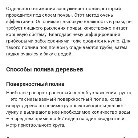
Отдельного внимания заслуживает полив, который
проводится под слоем почвы. Этот метод очень
эффективен. Он снижает высокую влажность в разы, не
требует лишнего рыхления почвы, качественно питает
корневую систему. Благодаря чему инфицирования
грибковыми заболеваниями тоже сводится к нулю. Для
такого полива под почвой укладываются трубы, затем
подключаются к баку с водой.
Способы полива деревьев
Поверхностный полив
Наиболее распространенный способ увлажнения грунта
– это так называемый поверхностный полив, когда
вокруг дерева по периметру проекции кроны делают
лунку и выливают в нее необходимое количество воды
– в среднем примерно 5-7 ведер на один квадратный
метр приствольного круга.