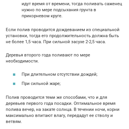
идут время от времени, тогда поливать саженец
нужно по мере подсыхания грунта в
прикорневом круге.
Если полив проводится дождеванием из специальной
установки, тогда его продолжительность должна быть
не более 1,5 часа. При сильной засухе 2-2,5 часа.
Деревья второго года поливают по мере
необходимости.
При длительном отсутствии дождей;
При сильной жаре;
Полив проводится теми же способами, что и для
деревьев первого года посадки. Оптимальное время
полива вечер, на закате солнца. В течении ночи, корни
максимально впитают влагу, передадут ее стволу и
ветвям.