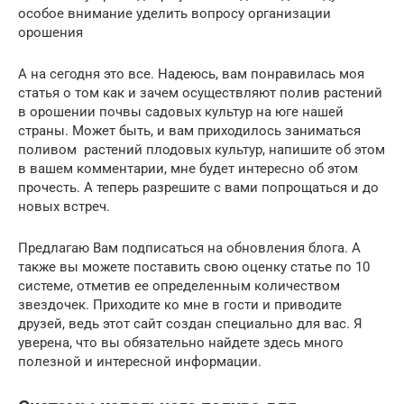
особое внимание уделить вопросу организации
орошения
А на сегодня это все. Надеюсь, вам понравилась моя
статья о том как и зачем осуществляют полив растений
в орошении почвы садовых культур на юге нашей
страны. Может быть, и вам приходилось заниматься
поливом растений плодовых культур, напишите об этом
в вашем комментарии, мне будет интересно об этом
прочесть. А теперь разрешите с вами попрощаться и до
новых встреч.
Предлагаю Вам подписаться на обновления блога. А
также вы можете поставить свою оценку статье по 10
системе, отметив ее определенным количеством
звездочек. Приходите ко мне в гости и приводите
друзей, ведь этот сайт создан специально для вас. Я
уверена, что вы обязательно найдете здесь много
полезной и интересной информации.