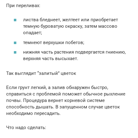
При переливах:
листва бледнеет, желтеет или приобретает
темную буроватую окраску, затем массово
опадает;
темнеют верхушки побегов;
нижняя часть растения подвергается гниению,
верхняя часть высыхает.
Так выглядит “залитый” цветок
Если грунт легкий, а залив обнаружен быстро,
справиться с проблемой поможет обычное рыхление
почвы. Процедура вернет корневой системе
способность дышать. В запущенном случае цветок
необходимо пересадить.
Что надо сделать: