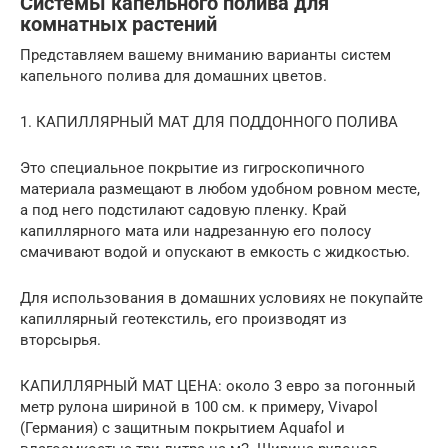
Системы капельного полива для
комнатных растений
Представляем вашему вниманию варианты систем
капельного полива для домашних цветов.
1. КАПИЛЛЯРНЫЙ МАТ ДЛЯ ПОДДОННОГО ПОЛИВА
Это специальное покрытие из гигроскопичного
материала размещают в любом удобном ровном месте,
а под него подстилают садовую пленку. Край
капиллярного мата или надрезанную его полосу
смачивают водой и опускают в емкость с жидкостью.
Для использования в домашних условиях не покупайте
капиллярный геотекстиль, его производят из
вторсырья.
КАПИЛЛЯРНЫЙ МАТ ЦЕНА: около 3 евро за погонный
метр рулона шириной в 100 см. к примеру, Vivapol
(Германия) с защитным покрытием Aquafol и