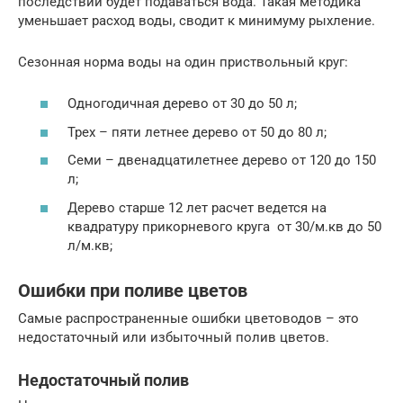
последствии будет подаваться вода. Такая методика
уменьшает расход воды, сводит к минимуму рыхление.
Сезонная норма воды на один приствольный круг:
Одногодичная дерево от 30 до 50 л;
Трех – пяти летнее дерево от 50 до 80 л;
Семи – двенадцатилетнее дерево от 120 до 150
л;
Дерево старше 12 лет расчет ведется на
квадратуру прикорневого круга от 30/м.кв до 50
л/м.кв;
Ошибки при поливе цветов
Самые распространенные ошибки цветоводов – это
недостаточный или избыточный полив цветов.
Недостаточный полив