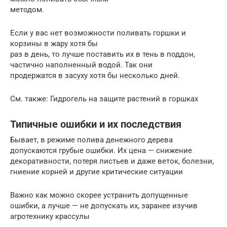
методом.
Если у вас нет возможности поливать горшки и
корзины в жару хотя бы
раз в день, то лучше поставить их в тень в поддон,
частично наполненный водой. Так они
продержатся в засуху хотя бы несколько дней.
См. также: Гидрогель на защите растений в горшках
Типичные ошибки и их последствия
Бывает, в режиме полива денежного дерева
допускаются грубые ошибки. Их цена — снижение
декоративности, потеря листьев и даже веток, болезни,
гниение корней и другие критические ситуации
Важно как можно скорее устранить допущенные
ошибки, а лучше — не допускать их, заранее изучив
агротехнику крассулы