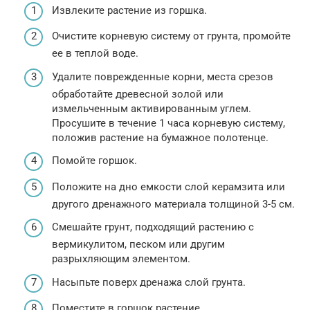
Извлеките растение из горшка.
Очистите корневую систему от грунта, промойте
ее в теплой воде.
Удалите поврежденные корни, места срезов
обработайте древесной золой или
измельченным активированным углем.
Просушите в течение 1 часа корневую систему,
положив растение на бумажное полотенце.
Помойте горшок.
Положите на дно емкости слой керамзита или
другого дренажного материала толщиной 3-5 см.
Смешайте грунт, подходящий растению с
вермикулитом, песком или другим
разрыхляющим элементом.
Насыпьте поверх дренажа слой грунта.
Поместите в горшок растение.