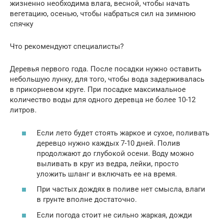
жизненно необходима влага, весной, чтобы начать
вегетацию, осенью, чтобы набраться сил на зимнюю
спячку
Что рекомендуют специалисты?
Деревья первого года. После посадки нужно оставить
небольшую лунку, для того, чтобы вода задерживалась
в прикорневом круге. При посадке максимальное
количество воды для одного деревца не более 10-12
литров.
Если лето будет стоять жаркое и сухое, поливать
деревцо нужно каждых 7-10 дней. Полив
продолжают до глубокой осени. Воду можно
выливать в круг из ведра, лейки, просто
уложить шланг и включать ее на время.
При частых дождях в поливе нет смысла, влаги
в грунте вполне достаточно.
Если погода стоит не сильно жаркая, дожди