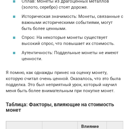
Сплав: Монеты из драгоценных металлов
(золото, серебро) стоят дороже.
Историческая значимость: Монеты, связанные с
важными историческими событиями, могут
быть более ценными.
Спрос: На некоторые монеты существует
высокий спрос, что повышает их стоимость.
Аутентичность: Поддельные монеты не имеют
ценности.
Я помню, как однажды принес на оценку монету,
которую считал очень ценной. Оказалось, что это была
подделка. Это был неприятный урок, который научил
меня быть более внимательным при покупке монет.
Таблица: Факторы, влияющие на стоимость
монет
Влияние