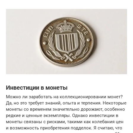
Инвестиции в монеты
Можно ли заработать на коллекционировании монет?
Да, но это требует знаний, опыта и терпения. Некоторые
монеты со временем значительно дорожают, особенно
редкие и ценные экземпляры. Однако инвестиции в
монеты связаны с рисками, такими как колебания цен
и возможность приобретения подделок. Я считаю, что