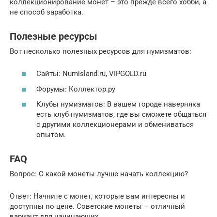
коллекционирование монет – это прежде всего хобби, а
не способ заработка.
Полезные ресурсы
Вот несколько полезных ресурсов для нумизматов:
Сайты: Numisland.ru, VIPGOLD.ru
Форумы: Коллектор.ру
Клубы нумизматов: В вашем городе наверняка
есть клуб нумизматов, где вы сможете общаться
с другими коллекционерами и обмениваться
опытом.
FAQ
Вопрос: С какой монеты лучше начать коллекцию?
Ответ: Начните с монет, которые вам интересны и
доступны по цене. Советские монеты – отличный
вариант для начинающих.