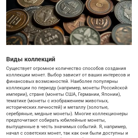
Виды коллекций
Существует огромное количество способов создания
коллекции монет. Выбор зависит от ваших интересов и
финансовых возможностей. Наиболее популярны
коллекции по периоду (например, монеты Российской
империи), стране (монеты США, Германии, Японии),
тематике (монеты с изображением животных,
исторических личностей) и металлу (золотые,
серебряные, медные монеты). Многие коллекционеры
предпочитают собирать юбилейные монеты,
выпущенные в честь значимых событий. Я, например,
начал с советских монет, так как они были доступны и