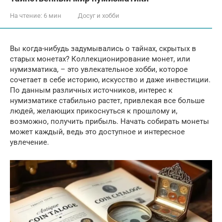
На чтение:
6 мин
Досуг и хобби
Вы когда-нибудь задумывались о тайнах, скрытых в
старых монетах? Коллекционирование монет, или
нумизматика, – это увлекательное хобби, которое
сочетает в себе историю, искусство и даже инвестиции.
По данным различных источников, интерес к
нумизматике стабильно растет, привлекая все больше
людей, желающих прикоснуться к прошлому и,
возможно, получить прибыль. Начать собирать монеты
может каждый, ведь это доступное и интересное
увлечение.