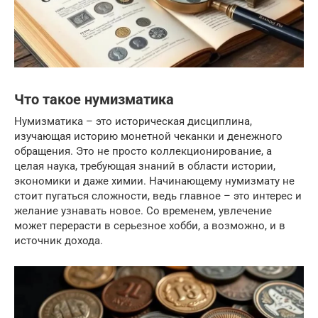
Что такое нумизматика
Нумизматика – это историческая дисциплина,
изучающая историю монетной чеканки и денежного
обращения. Это не просто коллекционирование, а
целая наука, требующая знаний в области истории,
экономики и даже химии. Начинающему нумизмату не
стоит пугаться сложности, ведь главное – это интерес и
желание узнавать новое. Со временем, увлечение
может перерасти в серьезное хобби, а возможно, и в
источник дохода.