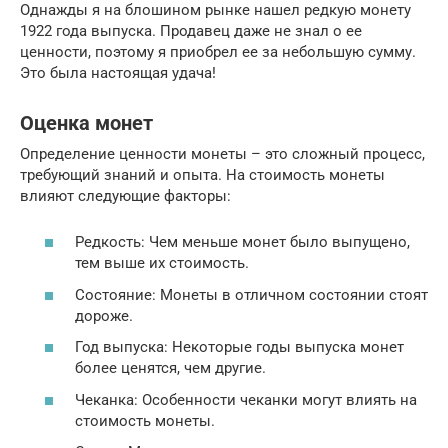
Однажды я на блошином рынке нашел редкую монету
1922 года выпуска. Продавец даже не знал о ее
ценности, поэтому я приобрел ее за небольшую сумму.
Это была настоящая удача!
Оценка монет
Определение ценности монеты – это сложный процесс,
требующий знаний и опыта. На стоимость монеты
влияют следующие факторы:
Редкость: Чем меньше монет было выпущено,
тем выше их стоимость.
Состояние: Монеты в отличном состоянии стоят
дороже.
Год выпуска: Некоторые годы выпуска монет
более ценятся, чем другие.
Чеканка: Особенности чеканки могут влиять на
стоимость монеты.