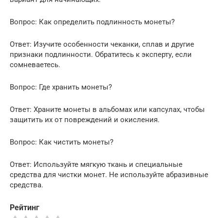
Вопрос: Как определить подлинность монеты?
Ответ: Изучите особенности чеканки, сплав и другие
признаки подлинности. Обратитесь к эксперту, если
сомневаетесь.
Вопрос: Где хранить монеты?
Ответ: Храните монеты в альбомах или капсулах, чтобы
защитить их от повреждений и окисления.
Вопрос: Как чистить монеты?
Ответ: Используйте мягкую ткань и специальные
средства для чистки монет. Не используйте абразивные
средства.
Рейтинг