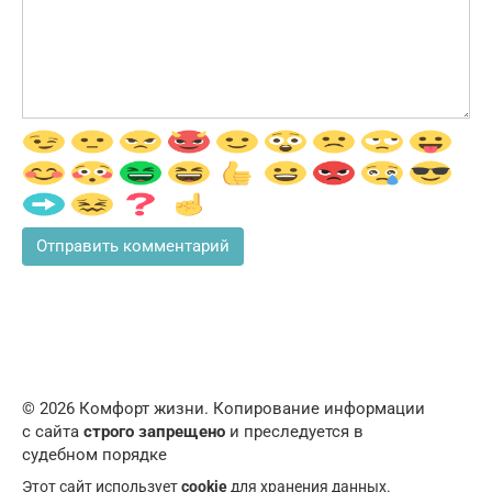
© 2026 Комфорт жизни. Копирование информации
с сайта
строго запрещено
и преследуется в
судебном порядке
Этот сайт использует
cookie
для хранения данных.