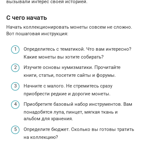
вызывали интерес своей историей.
С чего начать
Начать коллекционировать монеты совсем не сложно.
Вот пошаговая инструкция:
Определитесь с тематикой. Что вам интересно?
Какие монеты вы хотите собирать?
Изучите основы нумизматики. Прочитайте
книги, статьи, посетите сайты и форумы.
Начните с малого. Не стремитесь сразу
приобрести редкие и дорогие монеты.
Приобретите базовый набор инструментов. Вам
понадобятся лупа, пинцет, мягкая ткань и
альбом для хранения.
Определите бюджет. Сколько вы готовы тратить
на коллекцию?