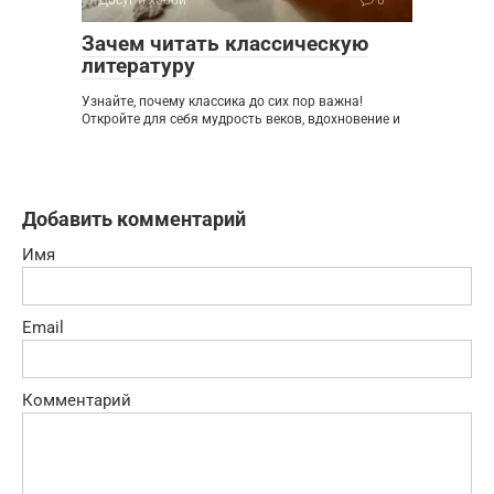
Зачем читать классическую
литературу
Узнайте, почему классика до сих пор важна!
Откройте для себя мудрость веков, вдохновение и
Добавить комментарий
Имя
Email
Комментарий