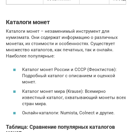
Каталоги монет
Каталоги монет – незаменимый инструмент для
нумизмата. Они содержат информацию о различных
монетах, их стоимости и особенностях. Существует
множество каталогов, как печатных, так и онлайн.
Наиболее популярные:
Каталог монет России и СССР (Феоктистов):
Подробный каталог с описанием и оценкой
монет.
Каталог монет мира (Krause): Всемирно
известный каталог, охватывающий монеты всех
стран мира.
Онлайн-каталоги: Numista, Colnect и другие.
Таблица: Сравнение популярных каталогов