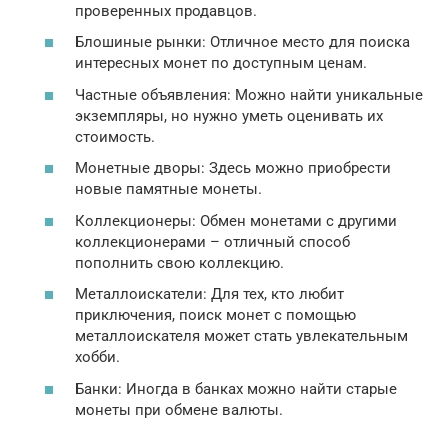
проверенных продавцов.
Блошиные рынки: Отличное место для поиска
интересных монет по доступным ценам.
Частные объявления: Можно найти уникальные
экземпляры, но нужно уметь оценивать их
стоимость.
Монетные дворы: Здесь можно приобрести
новые памятные монеты.
Коллекционеры: Обмен монетами с другими
коллекционерами – отличный способ
пополнить свою коллекцию.
Металлоискатели: Для тех, кто любит
приключения, поиск монет с помощью
металлоискателя может стать увлекательным
хобби.
Банки: Иногда в банках можно найти старые
монеты при обмене валюты.