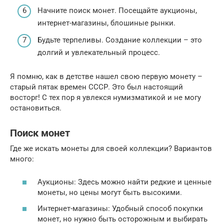
Начните поиск монет. Посещайте аукционы,
интернет-магазины, блошиные рынки.
Будьте терпеливы. Создание коллекции – это
долгий и увлекательный процесс.
Я помню, как в детстве нашел свою первую монету –
старый пятак времен СССР. Это был настоящий
восторг! С тех пор я увлекся нумизматикой и не могу
остановиться.
Поиск монет
Где же искать монеты для своей коллекции? Вариантов
много:
Аукционы: Здесь можно найти редкие и ценные
монеты, но цены могут быть высокими.
Интернет-магазины: Удобный способ покупки
монет, но нужно быть осторожным и выбирать