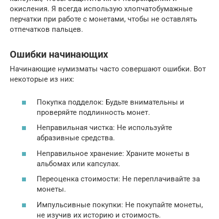
окисления. Я всегда использую хлопчатобумажные
перчатки при работе с монетами, чтобы не оставлять
отпечатков пальцев.
Ошибки начинающих
Начинающие нумизматы часто совершают ошибки. Вот
некоторые из них:
Покупка подделок: Будьте внимательны и
проверяйте подлинность монет.
Неправильная чистка: Не используйте
абразивные средства.
Неправильное хранение: Храните монеты в
альбомах или капсулах.
Переоценка стоимости: Не переплачивайте за
монеты.
Импульсивные покупки: Не покупайте монеты,
не изучив их историю и стоимость.