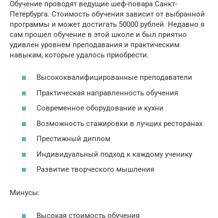
Обучение проводят ведущие шеф-повара Санкт-
Петербурга. Стоимость обучения зависит от выбранной
программы и может достигать 50000 рублей. Недавно я
сам прошел обучение в этой школе и был приятно
удивлен уровнем преподавания и практическим
навыкам, которые удалось приобрести.
Высококвалифицированные преподаватели
Практическая направленность обучения
Современное оборудование и кухни
Возможность стажировки в лучших ресторанах
Престижный диплом
Индивидуальный подход к каждому ученику
Развитие творческого мышления
Минусы:
Высокая стоимость обучения