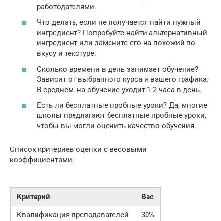
работодателями.
Что делать, если не получается найти нужный
ингредиент? Попробуйте найти альтернативный
ингредиент или замените его на похожий по
вкусу и текстуре.
Сколько времени в день занимает обучение?
Зависит от выбранного курса и вашего графика.
В среднем, на обучение уходит 1-2 часа в день.
Есть ли бесплатные пробные уроки? Да, многие
школы предлагают бесплатные пробные уроки,
чтобы вы могли оценить качество обучения.
Список критериев оценки с весовыми
коэффициентами:
Критерий
Вес
Квалификация преподавателей
30%