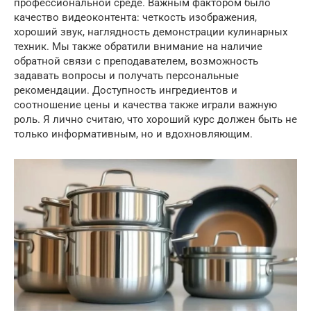
профессиональной среде. Важным фактором было
качество видеоконтента: четкость изображения,
хороший звук, наглядность демонстрации кулинарных
техник. Мы также обратили внимание на наличие
обратной связи с преподавателем, возможность
задавать вопросы и получать персональные
рекомендации. Доступность ингредиентов и
соотношение цены и качества также играли важную
роль. Я лично считаю, что хороший курс должен быть не
только информативным, но и вдохновляющим.