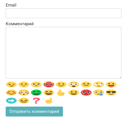
Email
Комментарий