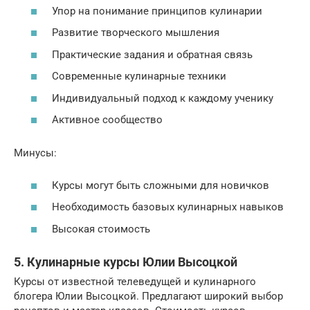
Упор на понимание принципов кулинарии
Развитие творческого мышления
Практические задания и обратная связь
Современные кулинарные техники
Индивидуальный подход к каждому ученику
Активное сообщество
Минусы:
Курсы могут быть сложными для новичков
Необходимость базовых кулинарных навыков
Высокая стоимость
5. Кулинарные курсы Юлии Высоцкой
Курсы от известной телеведущей и кулинарного
блогера Юлии Высоцкой. Предлагают широкий выбор