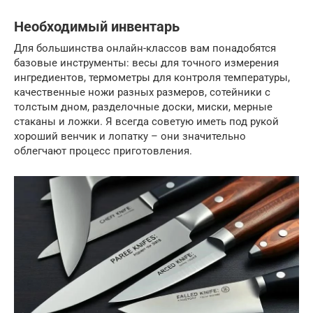
Необходимый инвентарь
Для большинства онлайн-классов вам понадобятся
базовые инструменты: весы для точного измерения
ингредиентов, термометры для контроля температуры,
качественные ножи разных размеров, сотейники с
толстым дном, разделочные доски, миски, мерные
стаканы и ложки. Я всегда советую иметь под рукой
хороший венчик и лопатку – они значительно
облегчают процесс приготовления.