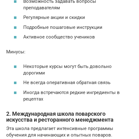
Возможность задавать вопросы
преподавателям
Регулярные акции и скидки
Подробные пошаговые инструкции
Активное сообщество учеников
Минусы:
Некоторые курсы могут быть довольно
дорогими
Не всегда оперативная обратная связь
Иногда встречаются редкие ингредиенты в
рецептах
2. Международная школа поварского
искусства и ресторанного менеджмента
Эта школа предлагает интенсивные программы
обучения для начинающих и опытных поваров.