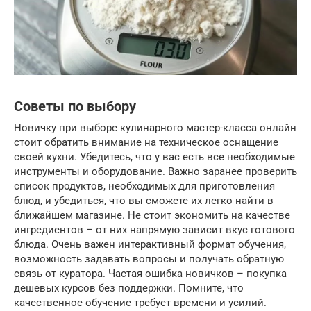
Советы по выбору
Новичку при выборе кулинарного мастер-класса онлайн
стоит обратить внимание на техническое оснащение
своей кухни. Убедитесь, что у вас есть все необходимые
инструменты и оборудование. Важно заранее проверить
список продуктов, необходимых для приготовления
блюд, и убедиться, что вы сможете их легко найти в
ближайшем магазине. Не стоит экономить на качестве
ингредиентов – от них напрямую зависит вкус готового
блюда. Очень важен интерактивный формат обучения,
возможность задавать вопросы и получать обратную
связь от куратора. Частая ошибка новичков – покупка
дешевых курсов без поддержки. Помните, что
качественное обучение требует времени и усилий.