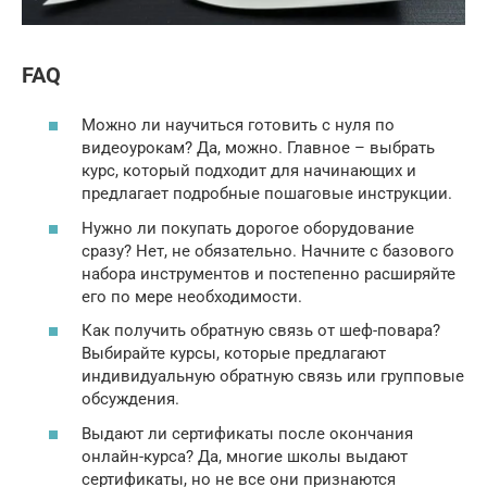
FAQ
Можно ли научиться готовить с нуля по
видеоурокам? Да, можно. Главное – выбрать
курс, который подходит для начинающих и
предлагает подробные пошаговые инструкции.
Нужно ли покупать дорогое оборудование
сразу? Нет, не обязательно. Начните с базового
набора инструментов и постепенно расширяйте
его по мере необходимости.
Как получить обратную связь от шеф-повара?
Выбирайте курсы, которые предлагают
индивидуальную обратную связь или групповые
обсуждения.
Выдают ли сертификаты после окончания
онлайн-курса? Да, многие школы выдают
сертификаты, но не все они признаются