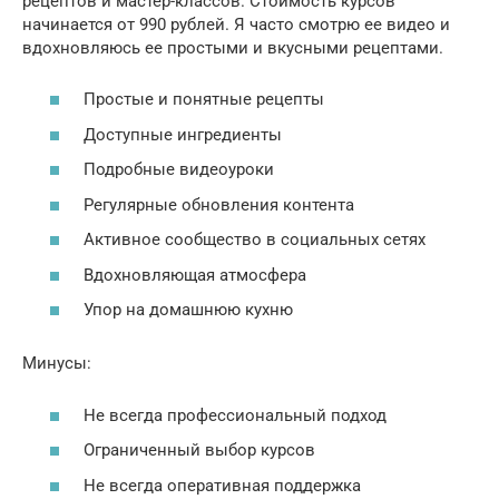
рецептов и мастер-классов. Стоимость курсов
начинается от 990 рублей. Я часто смотрю ее видео и
вдохновляюсь ее простыми и вкусными рецептами.
Простые и понятные рецепты
Доступные ингредиенты
Подробные видеоуроки
Регулярные обновления контента
Активное сообщество в социальных сетях
Вдохновляющая атмосфера
Упор на домашнюю кухню
Минусы:
Не всегда профессиональный подход
Ограниченный выбор курсов
Не всегда оперативная поддержка