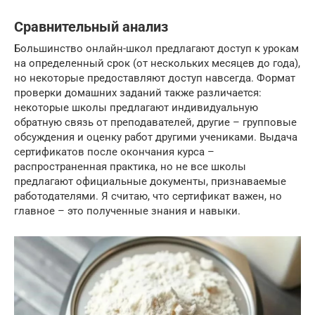
Сравнительный анализ
Большинство онлайн-школ предлагают доступ к урокам
на определенный срок (от нескольких месяцев до года),
но некоторые предоставляют доступ навсегда. Формат
проверки домашних заданий также различается:
некоторые школы предлагают индивидуальную
обратную связь от преподавателей, другие – групповые
обсуждения и оценку работ другими учениками. Выдача
сертификатов после окончания курса –
распространенная практика, но не все школы
предлагают официальные документы, признаваемые
работодателями. Я считаю, что сертификат важен, но
главное – это полученные знания и навыки.