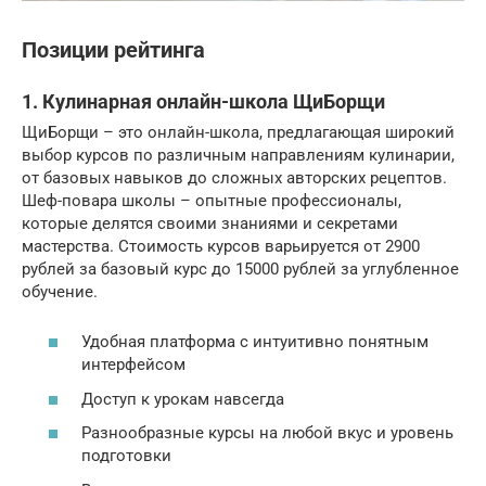
Позиции рейтинга
1. Кулинарная онлайн-школа ЩиБорщи
ЩиБорщи – это онлайн-школа, предлагающая широкий
выбор курсов по различным направлениям кулинарии,
от базовых навыков до сложных авторских рецептов.
Шеф-повара школы – опытные профессионалы,
которые делятся своими знаниями и секретами
мастерства. Стоимость курсов варьируется от 2900
рублей за базовый курс до 15000 рублей за углубленное
обучение.
Удобная платформа с интуитивно понятным
интерфейсом
Доступ к урокам навсегда
Разнообразные курсы на любой вкус и уровень
подготовки