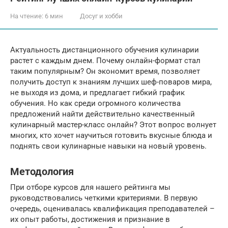
На чтение:
6 мин
Досуг и хобби
Актуальность дистанционного обучения кулинарии
растет с каждым днем. Почему онлайн-формат стал
таким популярным? Он экономит время, позволяет
получить доступ к знаниям лучших шеф-поваров мира,
не выходя из дома, и предлагает гибкий график
обучения. Но как среди огромного количества
предложений найти действительно качественный
кулинарный мастер-класс онлайн? Этот вопрос волнует
многих, кто хочет научиться готовить вкусные блюда и
поднять свои кулинарные навыки на новый уровень.
Методология
При отборе курсов для нашего рейтинга мы
руководствовались четкими критериями. В первую
очередь, оценивалась квалификация преподавателей –
их опыт работы, достижения и признание в