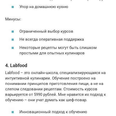
Упор на домашнюю кухню
Минусы:
Ограниченный выбор курсов
Не всегда оперативная поддержка
Некоторые рецепты могут быть слишком
простыми для опытных кулинаров
4. Labfood
Labfood – это онлайн-школа, специализирующаяся на
интуитивной кулинарии. Обучение построено на
понимании принципов приготовления пищи, а не на
слепом следовании рецептам. Стоимость курсов
варьируется от 5990 рублей. Мне нравится их подход к
обучению – они учат думать как шеф-повар.
Инновационный подход к обучению