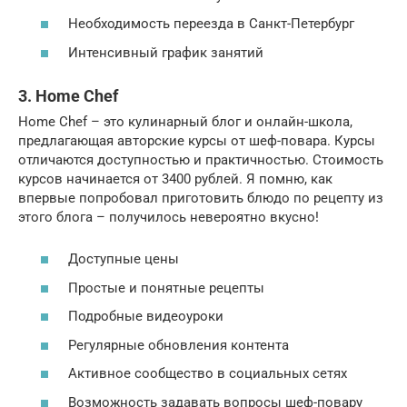
Необходимость переезда в Санкт-Петербург
Интенсивный график занятий
3. Home Chef
Home Chef – это кулинарный блог и онлайн-школа,
предлагающая авторские курсы от шеф-повара. Курсы
отличаются доступностью и практичностью. Стоимость
курсов начинается от 3400 рублей. Я помню, как
впервые попробовал приготовить блюдо по рецепту из
этого блога – получилось невероятно вкусно!
Доступные цены
Простые и понятные рецепты
Подробные видеоуроки
Регулярные обновления контента
Активное сообщество в социальных сетях
Возможность задавать вопросы шеф-повару