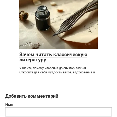
Досуг и хобби
0
Зачем читать классическую
литературу
Узнайте, почему классика до сих пор важна!
Откройте для себя мудрость веков, вдохновение и
Добавить комментарий
Имя