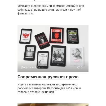
Мечтаете о драконах или космосе? Откройте для
себя захватывающие миры фэнтези и научной
фантастики!
Досуг и хобби
0
Современная русская проза
Ищете захватывающие книги современных
российских авторов? Откройте для себя новые
голоса и отражение нашей