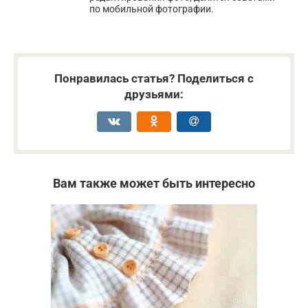
по мобильной фотографии.
Понравилась статья? Поделиться с
друзьями:
Вам также может быть интересно