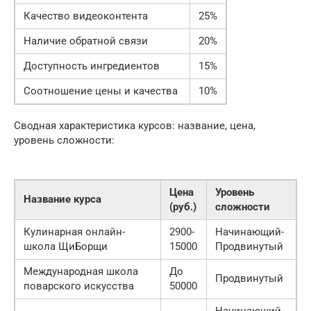
Качество видеоконтента
25%
Наличие обратной связи
20%
Доступность ингредиентов
15%
Соотношение цены и качества
10%
Сводная характеристика курсов: название, цена,
уровень сложности:
Цена
Уровень
Название курса
(руб.)
сложности
Кулинарная онлайн-
2900-
Начинающий-
школа ЩиБорщи
15000
Продвинутый
Международная школа
До
Продвинутый
поварского искусства
50000