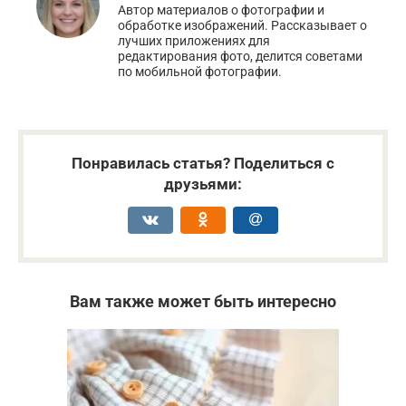
Автор материалов о фотографии и
обработке изображений. Рассказывает о
лучших приложениях для
редактирования фото, делится советами
по мобильной фотографии.
Понравилась статья? Поделиться с
друзьями:
Вам также может быть интересно