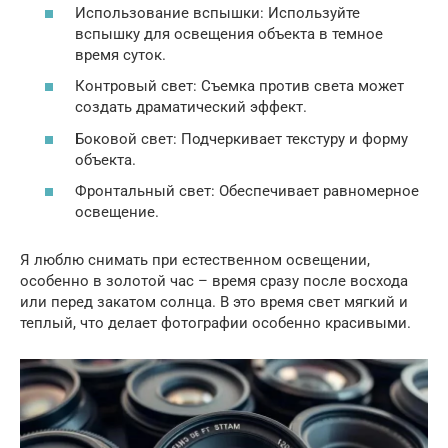
Использование вспышки: Используйте
вспышку для освещения объекта в темное
время суток.
Контровый свет: Съемка против света может
создать драматический эффект.
Боковой свет: Подчеркивает текстуру и форму
объекта.
Фронтальный свет: Обеспечивает равномерное
освещение.
Я люблю снимать при естественном освещении,
особенно в золотой час – время сразу после восхода
или перед закатом солнца. В это время свет мягкий и
теплый, что делает фотографии особенно красивыми.