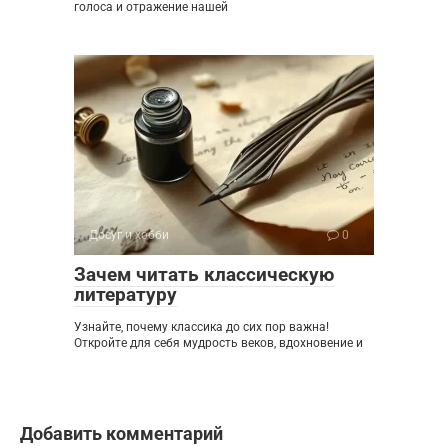
голоса и отражение нашей
Досуг и хобби
0
Зачем читать классическую
литературу
Узнайте, почему классика до сих пор важна!
Откройте для себя мудрость веков, вдохновение и
Добавить комментарий