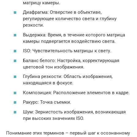
матрицу камеры.
Диафрагма: Отверстие в объективе,
регулирующее количество света и глубину
резкости.
Выдержка: Время, в течение которого матрица
камеры подвергается воздействию света.
ISO: Чувствительность матрицы к свету.
Баланс белого: Настройка, корректирующая
цветовой тон изображения.
Глубина резкости: Область изображения,
находящаяся в фокусе.
Композиция: Расположение элементов в кадре.
Ракурс: Точка съемки.
Шум: Зернистость изображения, возникающая
при высоких значениях ISO.
Понимание этих терминов – первый шаг к осознанному