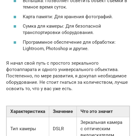
Вспышка: Позволяет осветить объект съемки в
темное время суток.
Карта памяти: Для хранения фотографий.
Сумка для камеры: Для безопасной
транспортировки оборудования.
Программное обеспечение для обработки:
Lightroom, Photoshop и другие.
Я начал свой путь с простого зеркального
фотоаппарата и одного универсального объектива.
Постепенно, по мере развития, я докупал необходимое
оборудование. Не стоит гнаться за количеством, лучше
освоить то, что у вас уже есть.
Характеристика
Значение
Что это значит
Зеркальная камера
Тип камеры
DSLR
с оптическим
видоискателем.