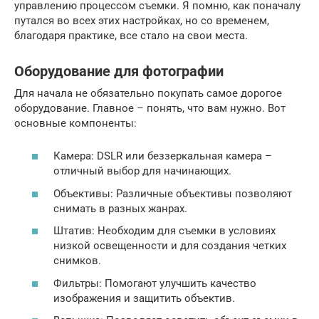
управлению процессом съемки. Я помню, как поначалу
путался во всех этих настройках, но со временем,
благодаря практике, все стало на свои места.
Оборудование для фотографии
Для начала не обязательно покупать самое дорогое
оборудование. Главное – понять, что вам нужно. Вот
основные компоненты:
Камера: DSLR или беззеркальная камера –
отличный выбор для начинающих.
Объективы: Различные объективы позволяют
снимать в разных жанрах.
Штатив: Необходим для съемки в условиях
низкой освещенности и для создания четких
снимков.
Фильтры: Помогают улучшить качество
изображения и защитить объектив.