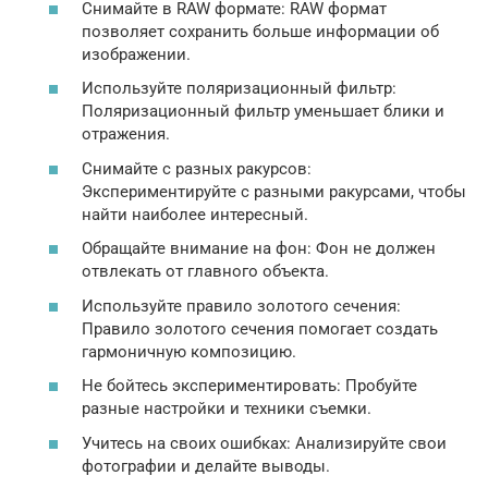
Снимайте в RAW формате: RAW формат
позволяет сохранить больше информации об
изображении.
Используйте поляризационный фильтр:
Поляризационный фильтр уменьшает блики и
отражения.
Снимайте с разных ракурсов:
Экспериментируйте с разными ракурсами, чтобы
найти наиболее интересный.
Обращайте внимание на фон: Фон не должен
отвлекать от главного объекта.
Используйте правило золотого сечения:
Правило золотого сечения помогает создать
гармоничную композицию.
Не бойтесь экспериментировать: Пробуйте
разные настройки и техники съемки.
Учитесь на своих ошибках: Анализируйте свои
фотографии и делайте выводы.