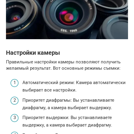
Настройки камеры
Правильные настройки камеры позволяют получить
желаемый результат. Вот основные режимы съемки:
Автоматический режим: Камера автоматически
выбирает все настройки.
Приоритет диафрагмы: Вы устанавливаете
диафрагму, а камера выбирает выдержку.
Приоритет выдержки: Вы устанавливаете
выдержку, а камера выбирает диафрагму.