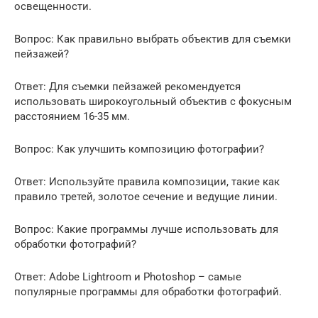
освещенности.
Вопрос: Как правильно выбрать объектив для съемки
пейзажей?
Ответ: Для съемки пейзажей рекомендуется
использовать широкоугольный объектив с фокусным
расстоянием 16-35 мм.
Вопрос: Как улучшить композицию фотографии?
Ответ: Используйте правила композиции, такие как
правило третей, золотое сечение и ведущие линии.
Вопрос: Какие программы лучше использовать для
обработки фотографий?
Ответ: Adobe Lightroom и Photoshop – самые
популярные программы для обработки фотографий.