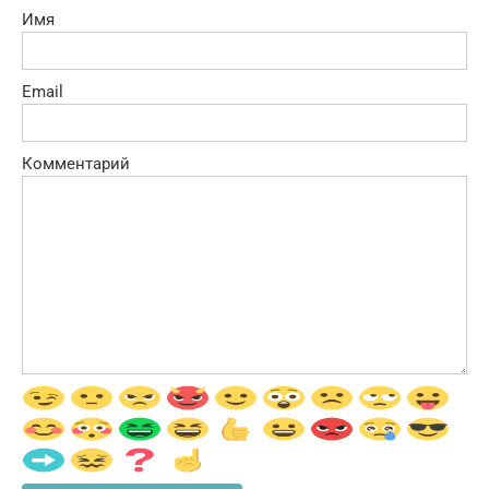
Имя
Email
Комментарий