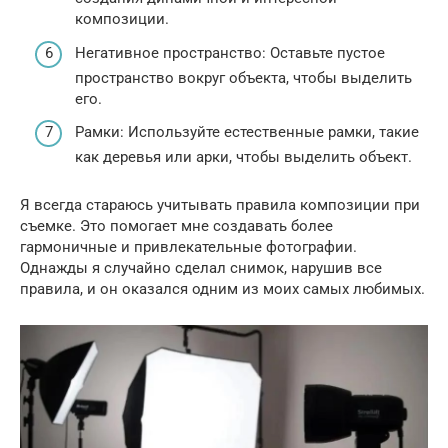
композиции.
Негативное пространство: Оставьте пустое
пространство вокруг объекта, чтобы выделить
его.
Рамки: Используйте естественные рамки, такие
как деревья или арки, чтобы выделить объект.
Я всегда стараюсь учитывать правила композиции при
съемке. Это помогает мне создавать более
гармоничные и привлекательные фотографии.
Однажды я случайно сделал снимок, нарушив все
правила, и он оказался одним из моих самых любимых.