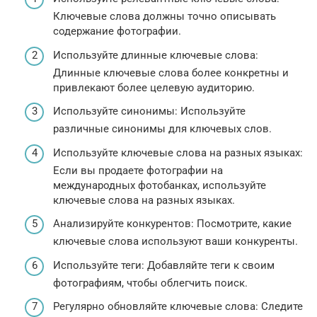
Ключевые слова должны точно описывать
содержание фотографии.
Используйте длинные ключевые слова:
Длинные ключевые слова более конкретны и
привлекают более целевую аудиторию.
Используйте синонимы: Используйте
различные синонимы для ключевых слов.
Используйте ключевые слова на разных языках:
Если вы продаете фотографии на
международных фотобанках, используйте
ключевые слова на разных языках.
Анализируйте конкурентов: Посмотрите, какие
ключевые слова используют ваши конкуренты.
Используйте теги: Добавляйте теги к своим
фотографиям, чтобы облегчить поиск.
Регулярно обновляйте ключевые слова: Следите