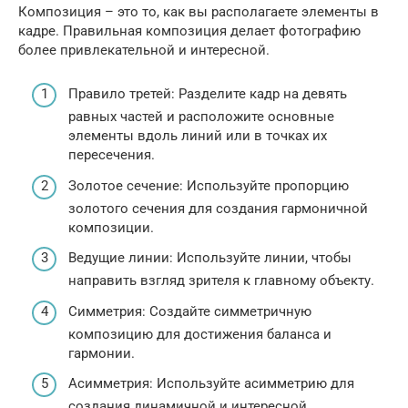
Композиция – это то, как вы располагаете элементы в
кадре. Правильная композиция делает фотографию
более привлекательной и интересной.
Правило третей: Разделите кадр на девять
равных частей и расположите основные
элементы вдоль линий или в точках их
пересечения.
Золотое сечение: Используйте пропорцию
золотого сечения для создания гармоничной
композиции.
Ведущие линии: Используйте линии, чтобы
направить взгляд зрителя к главному объекту.
Симметрия: Создайте симметричную
композицию для достижения баланса и
гармонии.
Асимметрия: Используйте асимметрию для
создания динамичной и интересной