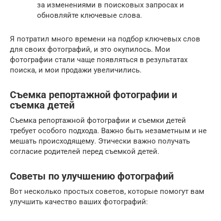
за изменениями в поисковых запросах и
обновляйте ключевые слова.
Я потратил много времени на подбор ключевых слов
для своих фотографий, и это окупилось. Мои
фотографии стали чаще появляться в результатах
поиска, и мои продажи увеличились.
Съемка репортажной фотографии и
съемка детей
Съемка репортажной фотографии и съемки детей
требует особого подхода. Важно быть незаметным и не
мешать происходящему. Этически важно получать
согласие родителей перед съемкой детей.
Советы по улучшению фотографий
Вот несколько простых советов, которые помогут вам
улучшить качество ваших фотографий: