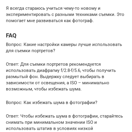
Я всегда стараюсь учиться чему-то новому и
экспериментировать с разными техниками съемки. Это
помогает мне развиваться как фотограф.
FAQ
Вопрос: Какие настройки камеры лучше использовать
для съемки портретов?
Ответ: Для съемки портретов рекомендуется
использовать диафрагму f/2.8-f/5.6, чтобы получить
размытый фон. Выдержку следует выбирать в
зависимости от освещения, а ISO – минимально
возможным, чтобы избежать шума.
Вопрос: Как избежать шума в фотографии?
Ответ: Чтобы избежать шума в фотографии, старайтесь
снимать при минимальном значении ISO и
использовать штатив в условиях низкой