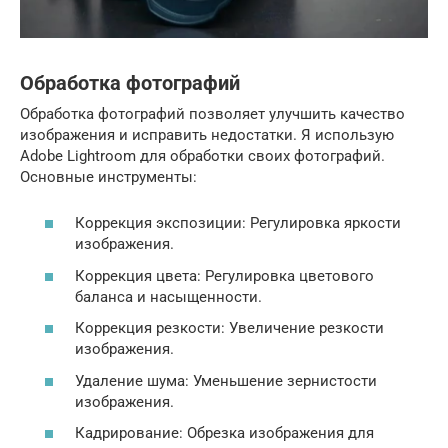
Обработка фотографий
Обработка фотографий позволяет улучшить качество
изображения и исправить недостатки. Я использую
Adobe Lightroom для обработки своих фотографий.
Основные инструменты:
Коррекция экспозиции: Регулировка яркости
изображения.
Коррекция цвета: Регулировка цветового
баланса и насыщенности.
Коррекция резкости: Увеличение резкости
изображения.
Удаление шума: Уменьшение зернистости
изображения.
Кадрирование: Обрезка изображения для