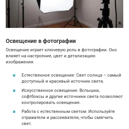
Освещение в фотографии
Освещение играет ключевую роль в фотографии. Оно
влияет на настроение, цвет и детализацию
изображения.
Естественное освещение: Свет солнца – самый
доступный и красивый источник света.
Искусственное освещение: Вспышки,
софтбоксы и другие источники света позволяют
контролировать освещение.
Работа с естественным светом: Используйте
отражатели и рассеиватели, чтобы смягчить
свет.