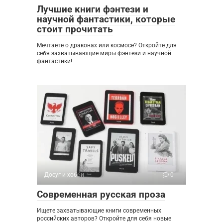
Лучшие книги фэнтези и
научной фантастики, которые
стоит прочитать
Мечтаете о драконах или космосе? Откройте для
себя захватывающие миры фэнтези и научной
фантастики!
Досуг и хобби
0
Современная русская проза
Ищете захватывающие книги современных
российских авторов? Откройте для себя новые