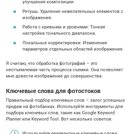
улучшения композиции.
Ретушь: Удаление нежелательных элементов с
изображения.
Работа с кривыми и уровнями: Тонкая
настройка тонального диапазона.
Локальные корректировки: Изменение
параметров отдельных областей изображения.
Я считаю, что обработка фотографий – это
неотъемлемая часть процесса съемки. Она позволяет
мне довести изображение до совершенства.
Ключевые слова для фотостоков
Правильный подбор ключевых слов – залог успешных
продаж на фотобанках. Используйте инструменты для
подбора ключевых слов, такие как Google Keyword
Planner или Keyword Tool. Вот несколько советов:
Используйте релевантные ключевые слова: