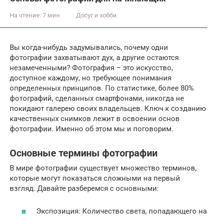
На чтение:
7 мин
Досуг и хобби
Вы когда-нибудь задумывались, почему одни
фотографии захватывают дух, а другие остаются
незамеченными? Фотография – это искусство,
доступное каждому, но требующее понимания
определенных принципов. По статистике, более 80%
фотографий, сделанных смартфонами, никогда не
покидают галерею своих владельцев. Ключ к созданию
качественных снимков лежит в освоении основ
фотографии. Именно об этом мы и поговорим.
Основные термины фотографии
В мире фотографии существует множество терминов,
которые могут показаться сложными на первый
взгляд. Давайте разберемся с основными:
Экспозиция: Количество света, попадающего на