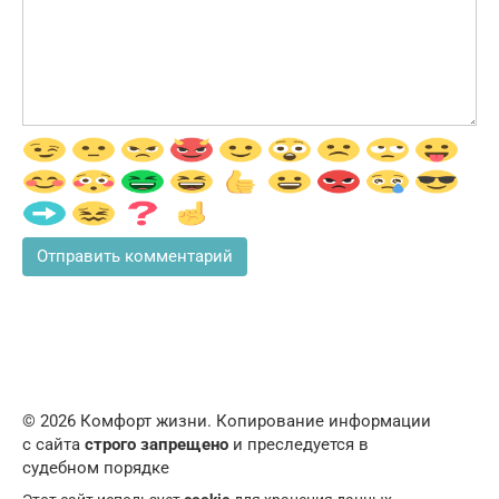
© 2026 Комфорт жизни. Копирование информации
с сайта
строго запрещено
и преследуется в
судебном порядке