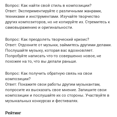
Вопрос: Как найти свой стиль в композиции?
Ответ: Экспериментируйте с различными жанрами,
техниками и инструментами. Изучайте творчество
других композиторов, но не копируйте их. Стремитесь к
самовыражению и оригинальности.
Вопрос: Как преодолеть творческий кризис?
Ответ: Отдохните от музыки, займитесь другими делами.
Послушайте музыку, которая вас вдохновляет.
Попробуйте написать что-то совершенно новое, не
похожее на то, что вы делали раньше.
Вопрос: Как получить обратную связь на свои
композиции?
Ответ: Покажите свои работы другим музыкантам,
попросите их высказать свое мнение. Запишите свои
композиции и послушайте их со стороны. Участвуйте в
музыкальных конкурсах и фестивалях.
Рейтинг