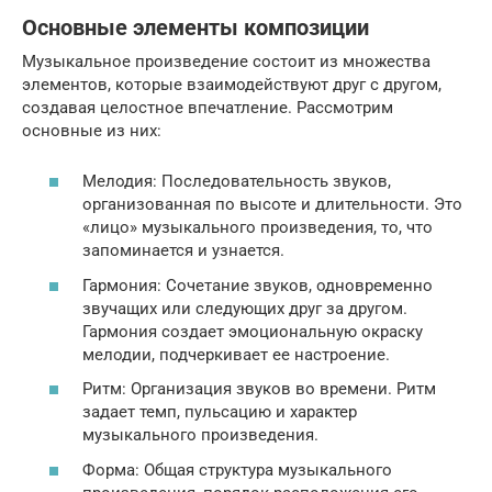
Основные элементы композиции
Музыкальное произведение состоит из множества
элементов, которые взаимодействуют друг с другом,
создавая целостное впечатление. Рассмотрим
основные из них:
Мелодия: Последовательность звуков,
организованная по высоте и длительности. Это
«лицо» музыкального произведения, то, что
запоминается и узнается.
Гармония: Сочетание звуков, одновременно
звучащих или следующих друг за другом.
Гармония создает эмоциональную окраску
мелодии, подчеркивает ее настроение.
Ритм: Организация звуков во времени. Ритм
задает темп, пульсацию и характер
музыкального произведения.
Форма: Общая структура музыкального