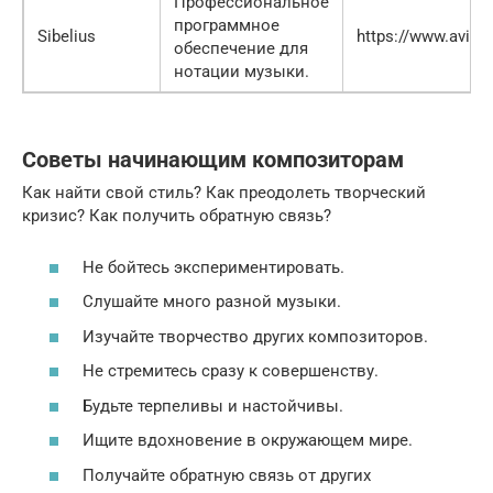
Профессиональное
программное
Sibelius
https://www.avid.
обеспечение для
нотации музыки.
Советы начинающим композиторам
Как найти свой стиль? Как преодолеть творческий
кризис? Как получить обратную связь?
Не бойтесь экспериментировать.
Слушайте много разной музыки.
Изучайте творчество других композиторов.
Не стремитесь сразу к совершенству.
Будьте терпеливы и настойчивы.
Ищите вдохновение в окружающем мире.
Получайте обратную связь от других