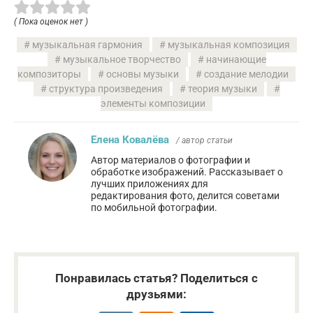
( Пока оценок нет )
музыкальная гармония
музыкальная композиция
музыкальное творчество
начинающие
композиторы
основы музыки
создание мелодии
структура произведения
теория музыки
элементы композиции
Елена Ковалёва
/ автор статьи
Автор материалов о фотографии и
обработке изображений. Рассказывает о
лучших приложениях для
редактирования фото, делится советами
по мобильной фотографии.
Понравилась статья? Поделиться с
друзьями: