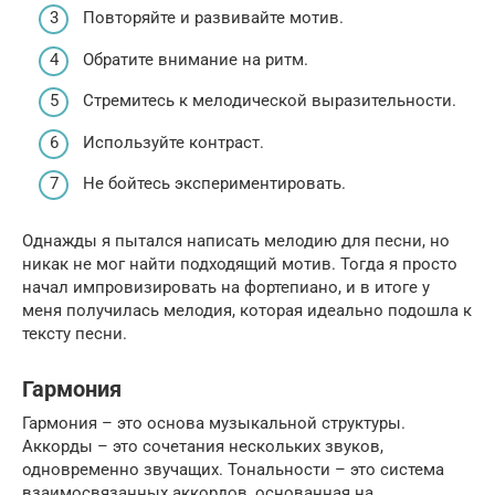
Повторяйте и развивайте мотив.
Обратите внимание на ритм.
Стремитесь к мелодической выразительности.
Используйте контраст.
Не бойтесь экспериментировать.
Однажды я пытался написать мелодию для песни, но
никак не мог найти подходящий мотив. Тогда я просто
начал импровизировать на фортепиано, и в итоге у
меня получилась мелодия, которая идеально подошла к
тексту песни.
Гармония
Гармония – это основа музыкальной структуры.
Аккорды – это сочетания нескольких звуков,
одновременно звучащих. Тональности – это система
взаимосвязанных аккордов, основанная на