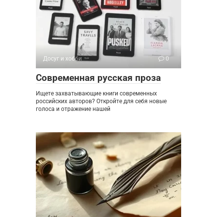
Досуг и хобби
0
Современная русская проза
Ищете захватывающие книги современных
российских авторов? Откройте для себя новые
голоса и отражение нашей