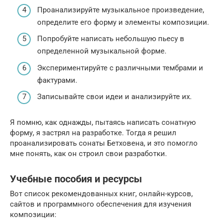
Проанализируйте музыкальное произведение,
определите его форму и элементы композиции.
Попробуйте написать небольшую пьесу в
определенной музыкальной форме.
Экспериментируйте с различными тембрами и
фактурами.
Записывайте свои идеи и анализируйте их.
Я помню, как однажды, пытаясь написать сонатную
форму, я застрял на разработке. Тогда я решил
проанализировать сонаты Бетховена, и это помогло
мне понять, как он строил свои разработки.
Учебные пособия и ресурсы
Вот список рекомендованных книг, онлайн-курсов,
сайтов и программного обеспечения для изучения
композиции: