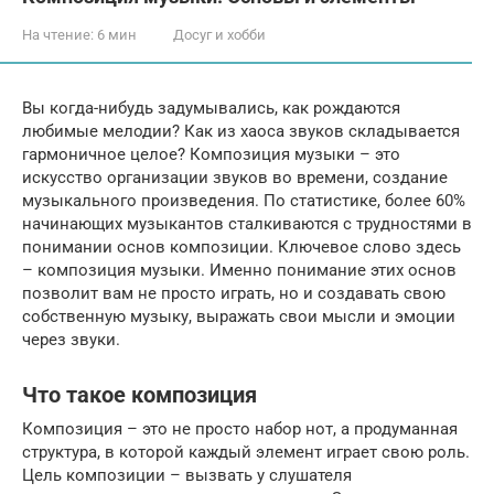
На чтение:
6 мин
Досуг и хобби
Вы когда-нибудь задумывались, как рождаются
любимые мелодии? Как из хаоса звуков складывается
гармоничное целое? Композиция музыки – это
искусство организации звуков во времени, создание
музыкального произведения. По статистике, более 60%
начинающих музыкантов сталкиваются с трудностями в
понимании основ композиции. Ключевое слово здесь
– композиция музыки. Именно понимание этих основ
позволит вам не просто играть, но и создавать свою
собственную музыку, выражать свои мысли и эмоции
через звуки.
Что такое композиция
Композиция – это не просто набор нот, а продуманная
структура, в которой каждый элемент играет свою роль.
Цель композиции – вызвать у слушателя