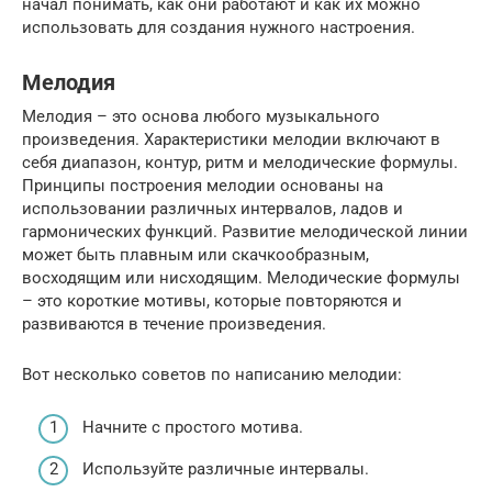
начал понимать, как они работают и как их можно
использовать для создания нужного настроения.
Мелодия
Мелодия – это основа любого музыкального
произведения. Характеристики мелодии включают в
себя диапазон, контур, ритм и мелодические формулы.
Принципы построения мелодии основаны на
использовании различных интервалов, ладов и
гармонических функций. Развитие мелодической линии
может быть плавным или скачкообразным,
восходящим или нисходящим. Мелодические формулы
– это короткие мотивы, которые повторяются и
развиваются в течение произведения.
Вот несколько советов по написанию мелодии:
Начните с простого мотива.
Используйте различные интервалы.