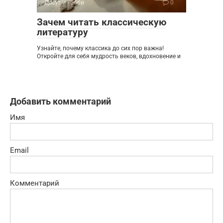
Досуг и хобби
0
Зачем читать классическую
литературу
Узнайте, почему классика до сих пор важна!
Откройте для себя мудрость веков, вдохновение и
Добавить комментарий
Имя
Email
Комментарий