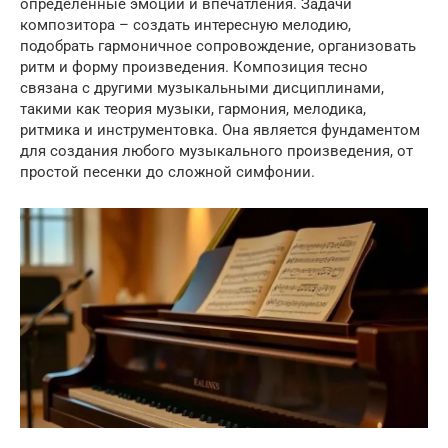
определенные эмоции и впечатления. Задачи
композитора – создать интересную мелодию,
подобрать гармоничное сопровождение, организовать
ритм и форму произведения. Композиция тесно
связана с другими музыкальными дисциплинами,
такими как теория музыки, гармония, мелодика,
ритмика и инструментовка. Она является фундаментом
для создания любого музыкального произведения, от
простой песенки до сложной симфонии.