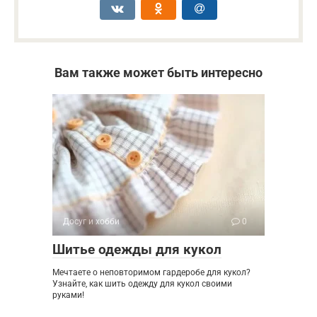
Вам также может быть интересно
Досуг и хобби
0
Шитье одежды для кукол
Мечтаете о неповторимом гардеробе для кукол?
Узнайте, как шить одежду для кукол своими
руками!