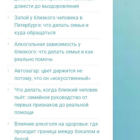
довести до выздоровления
Запой у близкого человека в
Петербурге: что делать семье и
куда обращаться
Алкогольная зависимость у
близкого: что делать семье и как
реально помочь
Автозагар: цвет держится не
потому, что он «искусственный»
Что делать, когда близкий человек
пьёт: семейное руководство от
первых признаков до реальной
помощи
Влияние алкоголя на здоровье: где
проходит граница между бокалом и
бедой