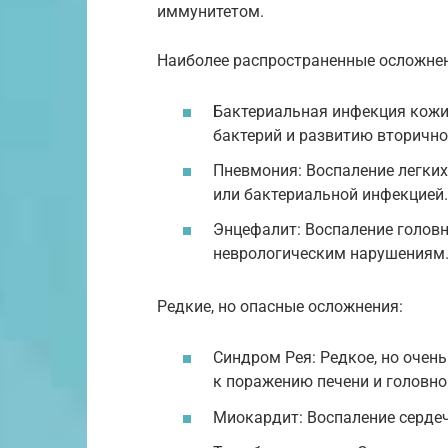
иммунитетом.
Наиболее распространенные осложне
Бактериальная инфекция кожи
бактерий и развитию вторично
Пневмония: Воспаление легких
или бактериальной инфекцией.
Энцефалит: Воспаление головн
неврологическим нарушениям
Редкие, но опасные осложнения:
Синдром Рея: Редкое, но очен
к поражению печени и головно
Миокардит: Воспаление серд