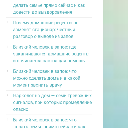
делать семье прямо сейчас и как
довести до выздоровления
Почему домашние рецепты не
заменят стационар: честный
разговор о выводе из запоя
Близкий человек в запое: где
заканчиваются домашние рецепты
и начинается настоящая помощь
Близкий человек в запое: что
можно сделать дома и в какой
момент звонить врачу
Нарколог на дом — семь тревожных
сигналов, при которых промедление
опасно
Близкий человек в запое: что
делать семье прямо сейчас и как