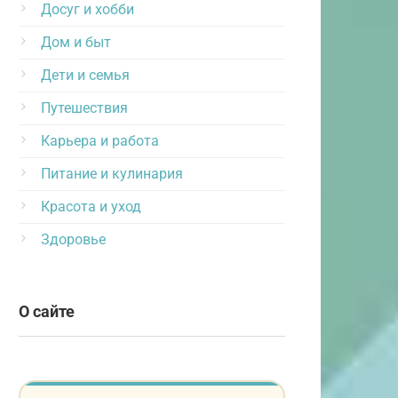
Досуг и хобби
Дом и быт
Дети и семья
Путешествия
Карьера и работа
Питание и кулинария
Красота и уход
Здоровье
О сайте