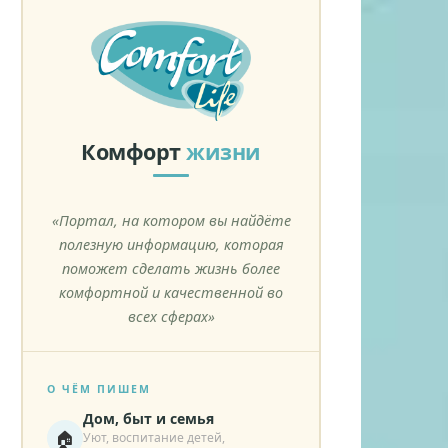
Комфорт
жизни
«Портал, на котором вы найдёте
полезную информацию, которая
поможет сделать жизнь более
комфортной и качественной во
всех сферах»
О ЧЁМ ПИШЕМ
Дом, быт и семья
🏠
Уют, воспитание детей,