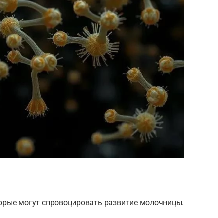
орые могут спровоцировать развитие молочницы.