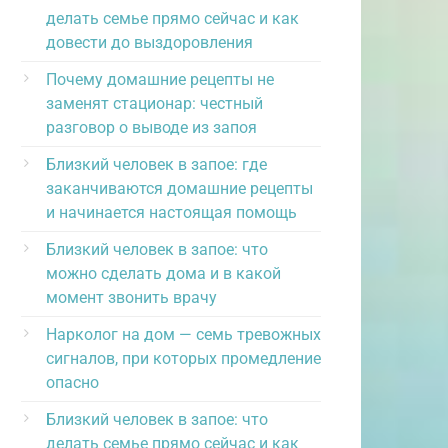
делать семье прямо сейчас и как
довести до выздоровления
Почему домашние рецепты не
заменят стационар: честный
разговор о выводе из запоя
Близкий человек в запое: где
заканчиваются домашние рецепты
и начинается настоящая помощь
Близкий человек в запое: что
можно сделать дома и в какой
момент звонить врачу
Нарколог на дом — семь тревожных
сигналов, при которых промедление
опасно
Близкий человек в запое: что
делать семье прямо сейчас и как