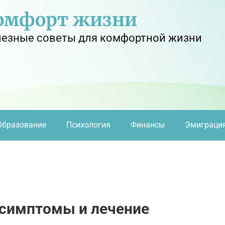
омфорт жизни
езные советы для комфортной жизни
Образование
Психология
Финансы
Эмиграци
 симптомы и лечение