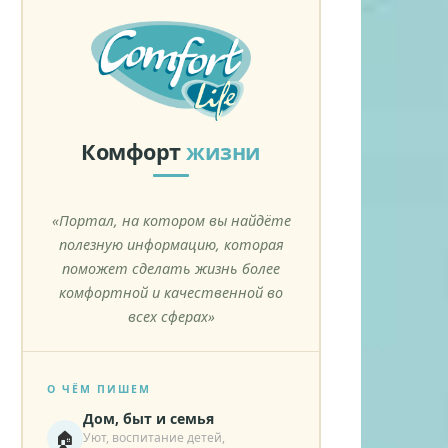
Комфорт
жизни
«Портал, на котором вы найдёте
полезную информацию, которая
поможет сделать жизнь более
комфортной и качественной во
всех сферах»
О ЧЁМ ПИШЕМ
Дом, быт и семья
🏠
Уют, воспитание детей,