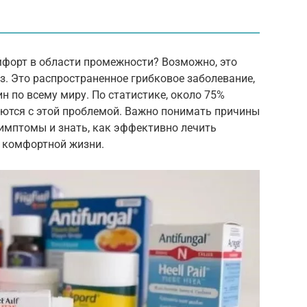
мфорт в области промежности? Возможно, это
. Это распространенное грибковое заболевание,
 по всему миру. По статистике, около 75%
аются с этой проблемой. Важно понимать причины
симптомы и знать, как эффективно лечить
к комфортной жизни.