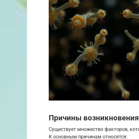
Причины возникновения
Существует множество факторов, кот
К основным причинам относятся: