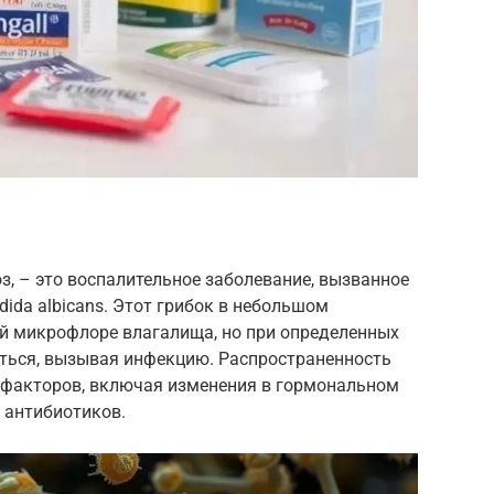
, – это воспалительное заболевание, вызванное
dida albicans. Этот грибок в небольшом
ой микрофлоре влагалища, но при определенных
ться, вызывая инфекцию. Распространенность
факторов, включая изменения в гормональном
 антибиотиков.