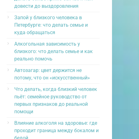
довести до выздоровления
Запой у близкого человека в
Петербурге: что делать семье и
куда обращаться
Алкогольная зависимость у
близкого: что делать семье и как
реально помочь
Автозагар: цвет держится не
потому, что он «искусственный»
Что делать, когда близкий человек
пьёт: семейное руководство от
первых признаков до реальной
помощи
Влияние алкоголя на здоровье: где
проходит граница между бокалом и
бедой