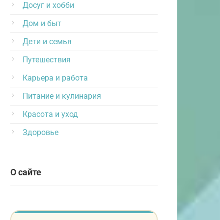
Досуг и хобби
Дом и быт
Дети и семья
Путешествия
Карьера и работа
Питание и кулинария
Красота и уход
Здоровье
О сайте