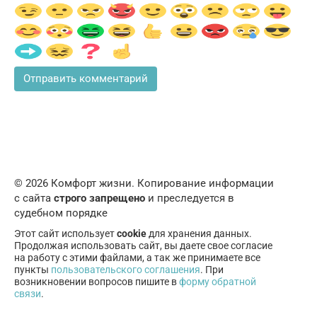
© 2026 Комфорт жизни. Копирование информации
с сайта
строго запрещено
и преследуется в
судебном порядке
Этот сайт использует
cookie
для хранения данных.
Продолжая использовать сайт, вы даете свое согласие
на работу с этими файлами, а так же принимаете все
пункты
пользовательского соглашения
. При
возникновении вопросов пишите в
форму обратной
связи
.