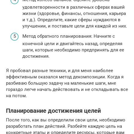
удовлетворенности в различных сферах вашей
жизни (здоровье, финансы, отношения, карьера
и т.д.). Определите, какие сферы нуждаются в
улучшении, и поставьте цели для каждой из них.
Метод обратного планирования: Начните с
конечной цели и двигайтесь назад, определяя
шаги, которые необходимо предпринять для ее
достижения.
Я пробовал разные техники, и для меня наиболее
эффективным оказался метод декомпозиции. Когда я
разбиваю большую задачу на маленькие шаги, мне
гораздо легче начать действовать и не откладывать все
на потом.
Планирование достижения целей
После того, как вы определили свои цели, необходимо
разработать план действий. Разбейте каждую цель на
конкретные этапы и определите ресурсы, которые вам