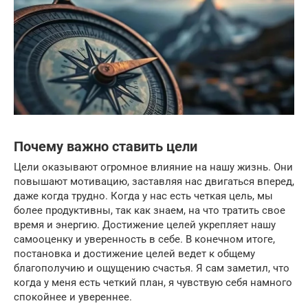
Почему важно ставить цели
Цели оказывают огромное влияние на нашу жизнь. Они
повышают мотивацию, заставляя нас двигаться вперед,
даже когда трудно. Когда у нас есть четкая цель, мы
более продуктивны, так как знаем, на что тратить свое
время и энергию. Достижение целей укрепляет нашу
самооценку и уверенность в себе. В конечном итоге,
постановка и достижение целей ведет к общему
благополучию и ощущению счастья. Я сам заметил, что
когда у меня есть четкий план, я чувствую себя намного
спокойнее и увереннее.