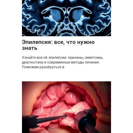
Здоровье
0
Эпилепсия: все, что нужно
знать
Узнайте все об эпилепсии: причины, симптомы,
диагностика и современные методы лечения.
Поможем разобраться в