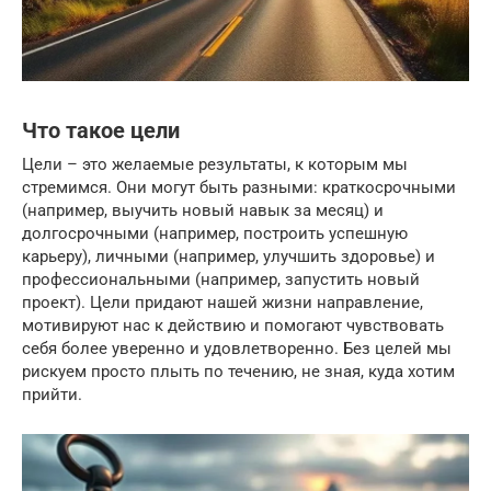
Что такое цели
Цели – это желаемые результаты, к которым мы
стремимся. Они могут быть разными: краткосрочными
(например, выучить новый навык за месяц) и
долгосрочными (например, построить успешную
карьеру), личными (например, улучшить здоровье) и
профессиональными (например, запустить новый
проект). Цели придают нашей жизни направление,
мотивируют нас к действию и помогают чувствовать
себя более уверенно и удовлетворенно. Без целей мы
рискуем просто плыть по течению, не зная, куда хотим
прийти.