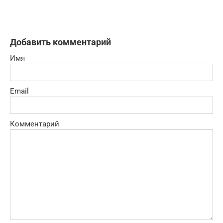
Добавить комментарий
Имя
Email
Комментарий