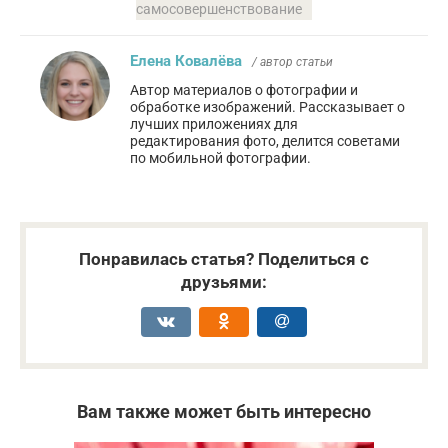
самосовершенствование
Елена Ковалёва
/ автор статьи
Автор материалов о фотографии и
обработке изображений. Рассказывает о
лучших приложениях для
редактирования фото, делится советами
по мобильной фотографии.
Понравилась статья? Поделиться с
друзьями:
Вам также может быть интересно