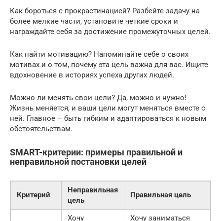
Как бороться с прокрастинацией? Разбейте задачу на
более мелкие части, установите четкие сроки и
награждайте себя за достижение промежуточных целей.
Как найти мотивацию? Напоминайте себе о своих
мотивах и о том, почему эта цель важна для вас. Ищите
вдохновение в историях успеха других людей.
Можно ли менять свои цели? Да, можно и нужно!
Жизнь меняется, и ваши цели могут меняться вместе с
ней. Главное – быть гибким и адаптироваться к новым
обстоятельствам.
SMART-критерии: примеры правильной и
неправильной постановки целей
Неправильная
Критерий
Правильная цель
цель
Хочу
Хочу заниматься