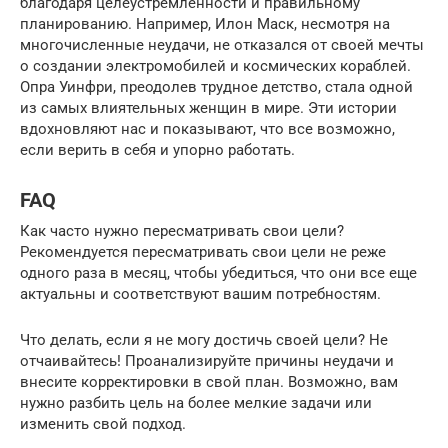
благодаря целеустремленности и правильному
планированию. Например, Илон Маск, несмотря на
многочисленные неудачи, не отказался от своей мечты
о создании электромобилей и космических кораблей.
Опра Уинфри, преодолев трудное детство, стала одной
из самых влиятельных женщин в мире. Эти истории
вдохновляют нас и показывают, что все возможно,
если верить в себя и упорно работать.
FAQ
Как часто нужно пересматривать свои цели?
Рекомендуется пересматривать свои цели не реже
одного раза в месяц, чтобы убедиться, что они все еще
актуальны и соответствуют вашим потребностям.
Что делать, если я не могу достичь своей цели? Не
отчаивайтесь! Проанализируйте причины неудачи и
внесите корректировки в свой план. Возможно, вам
нужно разбить цель на более мелкие задачи или
изменить свой подход.