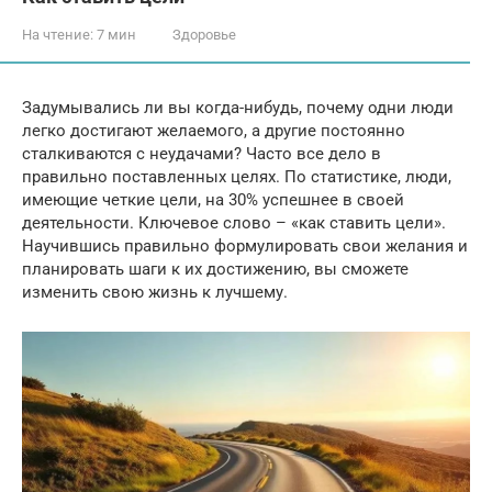
На чтение:
7 мин
Здоровье
Задумывались ли вы когда-нибудь, почему одни люди
легко достигают желаемого, а другие постоянно
сталкиваются с неудачами? Часто все дело в
правильно поставленных целях. По статистике, люди,
имеющие четкие цели, на 30% успешнее в своей
деятельности. Ключевое слово – «как ставить цели».
Научившись правильно формулировать свои желания и
планировать шаги к их достижению, вы сможете
изменить свою жизнь к лучшему.