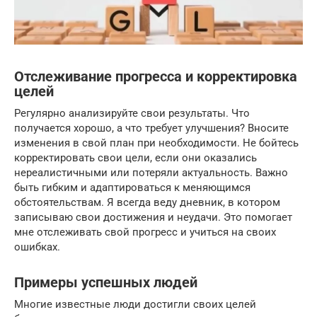
Отслеживание прогресса и корректировка
целей
Регулярно анализируйте свои результаты. Что
получается хорошо, а что требует улучшения? Вносите
изменения в свой план при необходимости. Не бойтесь
корректировать свои цели, если они оказались
нереалистичными или потеряли актуальность. Важно
быть гибким и адаптироваться к меняющимся
обстоятельствам. Я всегда веду дневник, в котором
записываю свои достижения и неудачи. Это помогает
мне отслеживать свой прогресс и учиться на своих
ошибках.
Примеры успешных людей
Многие известные люди достигли своих целей