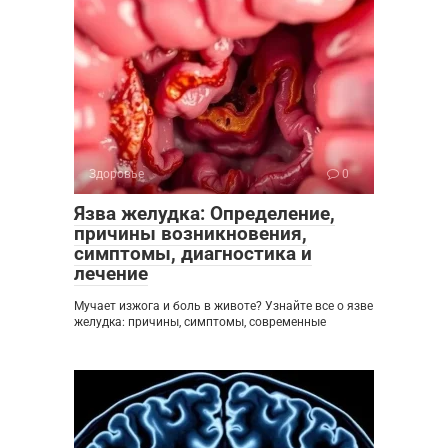
Здоровье
0
Язва желудка: Определение,
причины возникновения,
симптомы, диагностика и
лечение
Мучает изжога и боль в животе? Узнайте все о язве
желудка: причины, симптомы, современные