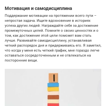
Мотивация и самодисциплина
Поддержание мотивации на протяжении всего пути –
непростая задача. Ищите вдохновение в историях
успеха других людей. Награждайте себя за достижение
промежуточных целей. Помните о своих ценностях и о
том, как достижение этой цели поможет вам стать
лучше. Развивайте самодисциплину, устанавливая
четкий распорядок дня и придерживаясь его. Я заметил,
что когда у меня есть четкий график, мне гораздо легче
оставаться сосредоточенным и не отвлекаться на
посторонние вещи.