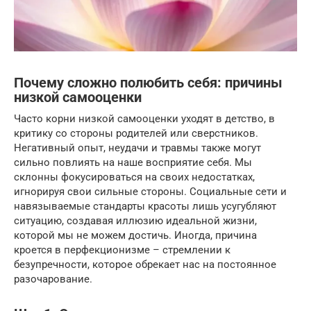
Почему сложно полюбить себя: причины
низкой самооценки
Часто корни низкой самооценки уходят в детство, в
критику со стороны родителей или сверстников.
Негативный опыт, неудачи и травмы также могут
сильно повлиять на наше восприятие себя. Мы
склонны фокусироваться на своих недостатках,
игнорируя свои сильные стороны. Социальные сети и
навязываемые стандарты красоты лишь усугубляют
ситуацию, создавая иллюзию идеальной жизни,
которой мы не можем достичь. Иногда, причина
кроется в перфекционизме – стремлении к
безупречности, которое обрекает нас на постоянное
разочарование.