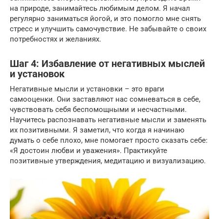
на природе, занимайтесь любимым делом. Я начал
регулярно заниматься йогой, и это помогло мне снять
стресс и улучшить самочувствие. Не забывайте о своих
потребностях и желаниях.
Шаг 4: Избавление от негативных мыслей
и установок
Негативные мысли и установки – это враги
самооценки. Они заставляют нас сомневаться в себе,
чувствовать себя беспомощными и несчастными.
Научитесь распознавать негативные мысли и заменять
их позитивными. Я заметил, что когда я начинаю
думать о себе плохо, мне помогает просто сказать себе:
«Я достоин любви и уважения». Практикуйте
позитивные утверждения, медитацию и визуализацию.