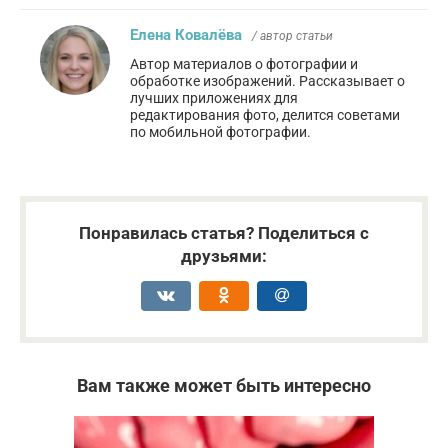
Елена Ковалёва
/ автор статьи
Автор материалов о фотографии и
обработке изображений. Рассказывает о
лучших приложениях для
редактирования фото, делится советами
по мобильной фотографии.
Понравилась статья? Поделиться с
друзьями:
Вам также может быть интересно