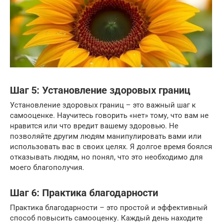
Шаг 5: Установление здоровых границ
Установление здоровых границ – это важный шаг к
самооценке. Научитесь говорить «нет» тому, что вам не
нравится или что вредит вашему здоровью. Не
позволяйте другим людям манипулировать вами или
использовать вас в своих целях. Я долгое время боялся
отказывать людям, но понял, что это необходимо для
моего благополучия.
Шаг 6: Практика благодарности
Практика благодарности – это простой и эффективный
способ повысить самооценку. Каждый день находите