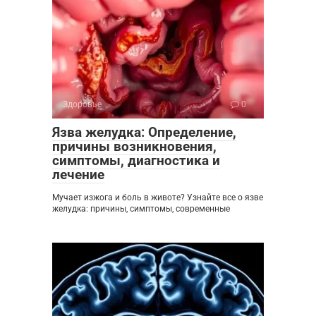
Здоровье
0
Язва желудка: Определение,
причины возникновения,
симптомы, диагностика и
лечение
Мучает изжога и боль в животе? Узнайте все о язве
желудка: причины, симптомы, современные