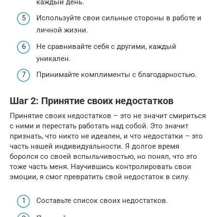
каждый день.
Используйте свои сильные стороны в работе и
личной жизни.
Не сравнивайте себя с другими, каждый
уникален.
Принимайте комплименты с благодарностью.
Шаг 2: Принятие своих недостатков
Принятие своих недостатков – это не значит смириться
с ними и перестать работать над собой. Это значит
признать, что никто не идеален, и что недостатки – это
часть нашей индивидуальности. Я долгое время
боролся со своей вспыльчивостью, но понял, что это
тоже часть меня. Научившись контролировать свои
эмоции, я смог превратить свой недостаток в силу.
Составьте список своих недостатков.