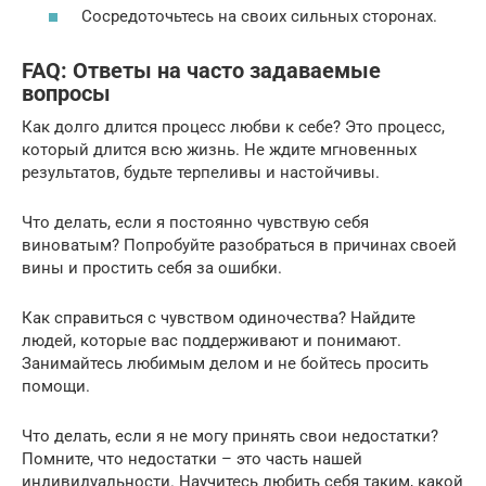
Сосредоточьтесь на своих сильных сторонах.
FAQ: Ответы на часто задаваемые
вопросы
Как долго длится процесс любви к себе? Это процесс,
который длится всю жизнь. Не ждите мгновенных
результатов, будьте терпеливы и настойчивы.
Что делать, если я постоянно чувствую себя
виноватым? Попробуйте разобраться в причинах своей
вины и простить себя за ошибки.
Как справиться с чувством одиночества? Найдите
людей, которые вас поддерживают и понимают.
Занимайтесь любимым делом и не бойтесь просить
помощи.
Что делать, если я не могу принять свои недостатки?
Помните, что недостатки – это часть нашей
индивидуальности. Научитесь любить себя таким, какой