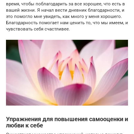
время, чтобы поблагодарить за все хорошее, что есть в
вашей жизни. Я начал вести дневник благодарности, и
это помогло мне увидеть, как много у меня хорошего.
Благодарность помогает нам ценить то, что мы имеем, и
чувствовать себя счастливее.
Упражнения для повышения самооценки и
любви к себе