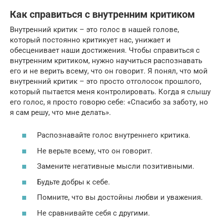
Как справиться с внутренним критиком
Внутренний критик – это голос в нашей голове,
который постоянно критикует нас, унижает и
обесценивает наши достижения. Чтобы справиться с
внутренним критиком, нужно научиться распознавать
его и не верить всему, что он говорит. Я понял, что мой
внутренний критик – это просто отголосок прошлого,
который пытается меня контролировать. Когда я слышу
его голос, я просто говорю себе: «Спасибо за заботу, но
я сам решу, что мне делать».
Распознавайте голос внутреннего критика.
Не верьте всему, что он говорит.
Замените негативные мысли позитивными.
Будьте добры к себе.
Помните, что вы достойны любви и уважения.
Не сравнивайте себя с другими.