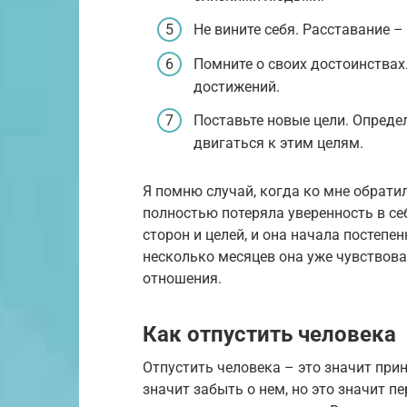
Не вините себя. Расставание – 
Помните о своих достоинствах.
достижений.
Поставьте новые цели. Определ
двигаться к этим целям.
Я помню случай, когда ко мне обрати
полностью потеряла уверенность в се
сторон и целей, и она начала постеп
несколько месяцев она уже чувствова
отношения.
Как отпустить человека
Отпустить человека – это значит прин
значит забыть о нем, но это значит 