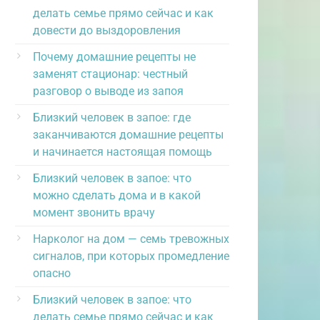
делать семье прямо сейчас и как
довести до выздоровления
Почему домашние рецепты не
заменят стационар: честный
разговор о выводе из запоя
Близкий человек в запое: где
заканчиваются домашние рецепты
и начинается настоящая помощь
Близкий человек в запое: что
можно сделать дома и в какой
момент звонить врачу
Нарколог на дом — семь тревожных
сигналов, при которых промедление
опасно
Близкий человек в запое: что
делать семье прямо сейчас и как