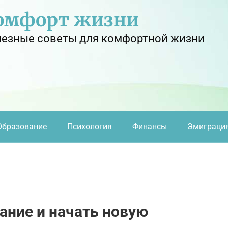
омфорт жизни
езные советы для комфортной жизни
Образование
Психология
Финансы
Эмиграци
ание и начать новую