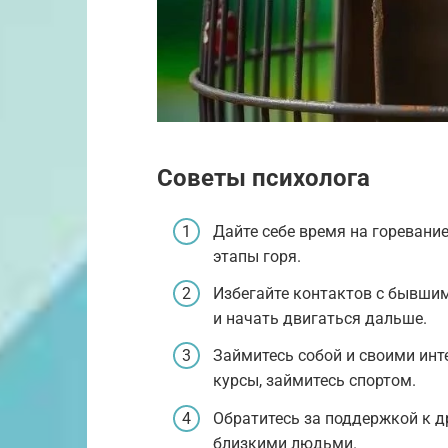
Советы психолога
Дайте себе время на горевание
этапы горя.
Избегайте контактов с бывши
и начать двигаться дальше.
Займитесь собой и своими инт
курсы, займитесь спортом.
Обратитесь за поддержкой к д
близкими людьми.