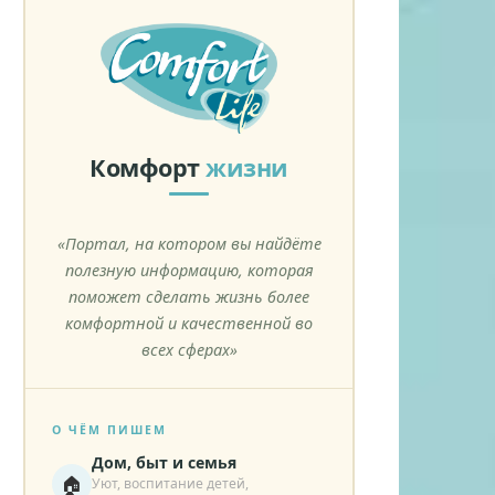
Комфорт
жизни
«Портал, на котором вы найдёте
полезную информацию, которая
поможет сделать жизнь более
комфортной и качественной во
всех сферах»
О ЧЁМ ПИШЕМ
Дом, быт и семья
🏠
Уют, воспитание детей,