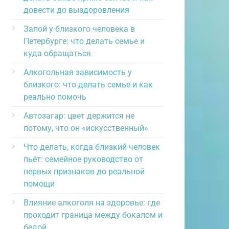
довести до выздоровления
Запой у близкого человека в
Петербурге: что делать семье и
куда обращаться
Алкогольная зависимость у
близкого: что делать семье и как
реально помочь
Автозагар: цвет держится не
потому, что он «искусственный»
Что делать, когда близкий человек
пьёт: семейное руководство от
первых признаков до реальной
помощи
Влияние алкоголя на здоровье: где
проходит граница между бокалом и
бедой