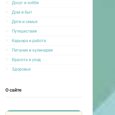
Досуг и хобби
Дом и быт
Дети и семья
Путешествия
Карьера и работа
Питание и кулинария
Красота и уход
Здоровье
О сайте