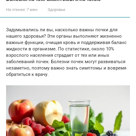
На чтение:
7 мин
Здоровье
Задумывались ли вы, насколько важны почки для
нашего здоровья? Эти органы выполняют жизненно
важные функции, очищая кровь и поддерживая баланс
жидкости в организме. По статистике, около 10%
взрослого населения страдает от тех или иных
заболеваний почек. Болезни почек могут развиваться
незаметно, поэтому важно знать симптомы и вовремя
обратиться к врачу.