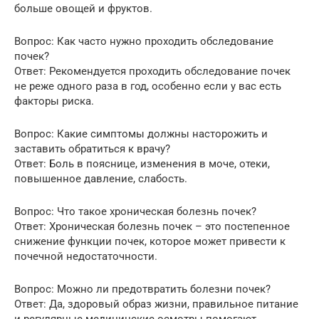
больше овощей и фруктов.
Вопрос: Как часто нужно проходить обследование
почек?
Ответ: Рекомендуется проходить обследование почек
не реже одного раза в год, особенно если у вас есть
факторы риска.
Вопрос: Какие симптомы должны насторожить и
заставить обратиться к врачу?
Ответ: Боль в пояснице, изменения в моче, отеки,
повышенное давление, слабость.
Вопрос: Что такое хроническая болезнь почек?
Ответ: Хроническая болезнь почек – это постепенное
снижение функции почек, которое может привести к
почечной недостаточности.
Вопрос: Можно ли предотвратить болезни почек?
Ответ: Да, здоровый образ жизни, правильное питание