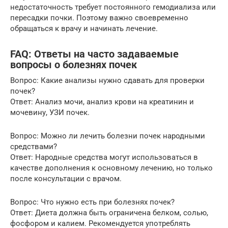
недостаточность требует постоянного гемодиализа или
пересадки почки. Поэтому важно своевременно
обращаться к врачу и начинать лечение.
FAQ: Ответы на часто задаваемые
вопросы о болезнях почек
Вопрос: Какие анализы нужно сдавать для проверки
почек?
Ответ: Анализ мочи, анализ крови на креатинин и
мочевину, УЗИ почек.
Вопрос: Можно ли лечить болезни почек народными
средствами?
Ответ: Народные средства могут использоваться в
качестве дополнения к основному лечению, но только
после консультации с врачом.
Вопрос: Что нужно есть при болезнях почек?
Ответ: Диета должна быть ограничена белком, солью,
фосфором и калием. Рекомендуется употреблять