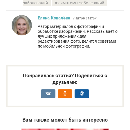
заболеваний
симптомы заболеваний
Елена Ковалёва
/ автор статьи
Автор материалов о фотографии и
обработке изображений. Рассказывает о
лучших приложениях для
редактирования фото, делится советами
по мобильной фотографии.
Понравилась статья? Поделиться с
друзьями:
Вам также может быть интересно