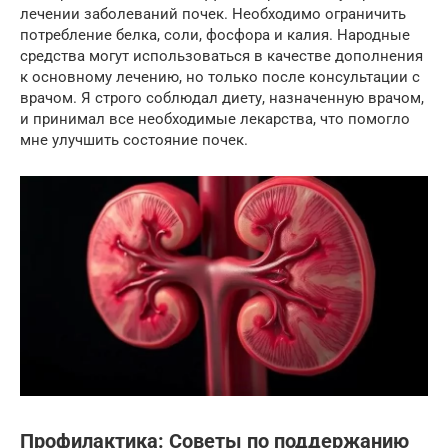
лечении заболеваний почек. Необходимо ограничить
потребление белка, соли, фосфора и калия. Народные
средства могут использоваться в качестве дополнения
к основному лечению, но только после консультации с
врачом. Я строго соблюдал диету, назначенную врачом,
и принимал все необходимые лекарства, что помогло
мне улучшить состояние почек.
Профилактика: Советы по поддержанию