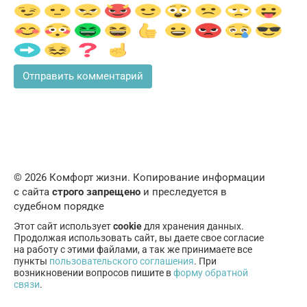
© 2026 Комфорт жизни. Копирование информации
с сайта
строго запрещено
и преследуется в
судебном порядке
Этот сайт использует
cookie
для хранения данных.
Продолжая использовать сайт, вы даете свое согласие
на работу с этими файлами, а так же принимаете все
пункты
пользовательского соглашения
. При
возникновении вопросов пишите в
форму обратной
связи
.