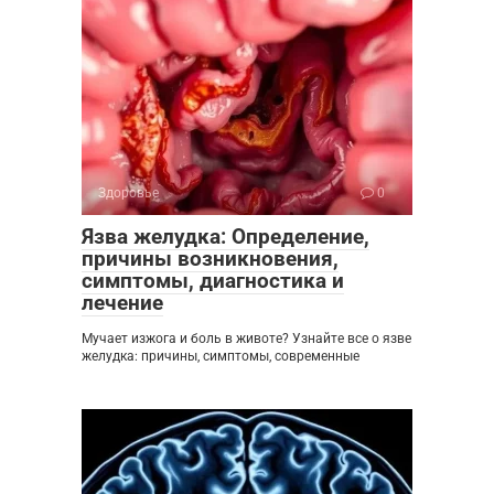
Здоровье
0
Язва желудка: Определение,
причины возникновения,
симптомы, диагностика и
лечение
Мучает изжога и боль в животе? Узнайте все о язве
желудка: причины, симптомы, современные