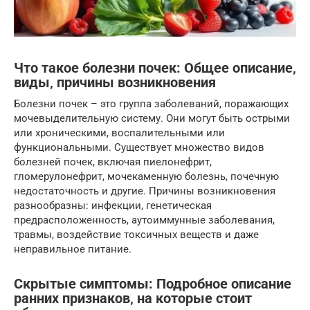
Что такое болезни почек: Общее описание‚
виды‚ причины возникновения
Болезни почек – это группа заболеваний, поражающих
мочевыделительную систему. Они могут быть острыми
или хроническими, воспалительными или
функциональными. Существует множество видов
болезней почек, включая пиелонефрит,
гломерулонефрит, мочекаменную болезнь, почечную
недостаточность и другие. Причины возникновения
разнообразны: инфекции, генетическая
предрасположенность, аутоиммунные заболевания,
травмы, воздействие токсичных веществ и даже
неправильное питание.
Скрытые симптомы: Подробное описание
ранних признаков‚ на которые стоит