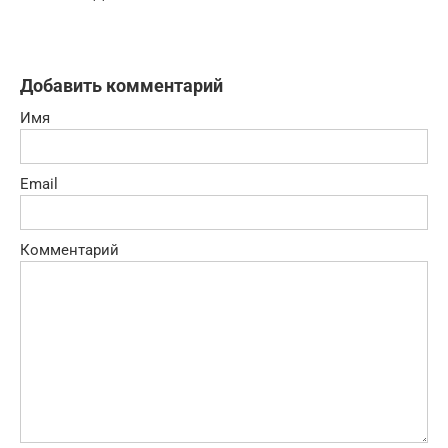
Добавить комментарий
Имя
Email
Комментарий