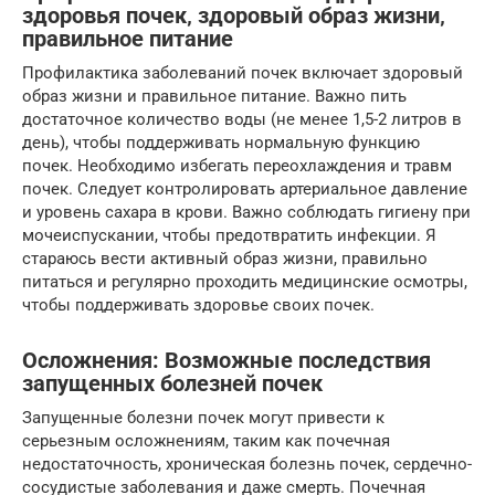
здоровья почек‚ здоровый образ жизни‚
правильное питание
Профилактика заболеваний почек включает здоровый
образ жизни и правильное питание. Важно пить
достаточное количество воды (не менее 1,5-2 литров в
день), чтобы поддерживать нормальную функцию
почек. Необходимо избегать переохлаждения и травм
почек. Следует контролировать артериальное давление
и уровень сахара в крови. Важно соблюдать гигиену при
мочеиспускании, чтобы предотвратить инфекции. Я
стараюсь вести активный образ жизни, правильно
питаться и регулярно проходить медицинские осмотры,
чтобы поддерживать здоровье своих почек.
Осложнения: Возможные последствия
запущенных болезней почек
Запущенные болезни почек могут привести к
серьезным осложнениям, таким как почечная
недостаточность, хроническая болезнь почек, сердечно-
сосудистые заболевания и даже смерть. Почечная