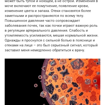
может быть тупой и ноющей, а не острой. Изменения в
моче включают ее помутнение, появление крови,
изменение цвета и запаха. Отеки становятся более
заметными и распространяются по всему телу.
Повышенное давление часто сопровождает
заболевания почек, так как почки играют важную роль
в регуляции артериального давления. Слабость и
утомляемость усиливаются, мешая нормальной жизни.
Однажды я проснулся с сильной болью в пояснице и
отеками на лице – это был серьезный сигнал, который
заставил меня немедленно обратиться к врачу.