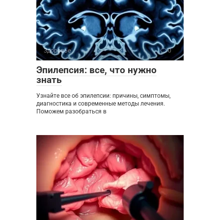
Здоровье
0
Эпилепсия: все, что нужно
знать
Узнайте все об эпилепсии: причины, симптомы,
диагностика и современные методы лечения.
Поможем разобраться в