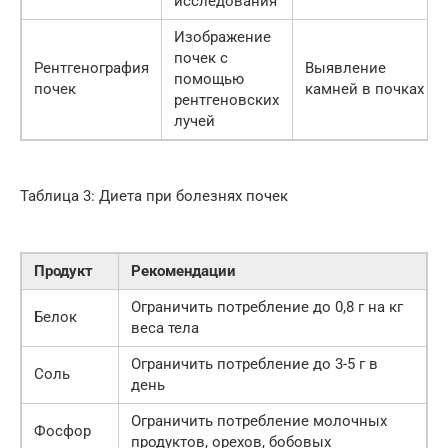
исследования
Изображение
почек с
Рентгенография
Выявление
помощью
почек
камней в почках
рентгеновских
лучей
Таблица 3: Диета при болезнях почек
Продукт
Рекомендации
Ограничить потребление до 0,8 г на кг
Белок
веса тела
Ограничить потребление до 3-5 г в
Соль
день
Ограничить потребление молочных
Фосфор
продуктов, орехов, бобовых