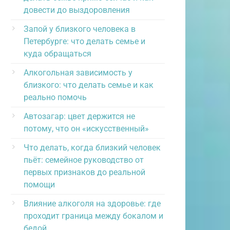
довести до выздоровления
Запой у близкого человека в
Петербурге: что делать семье и
куда обращаться
Алкогольная зависимость у
близкого: что делать семье и как
реально помочь
Автозагар: цвет держится не
потому, что он «искусственный»
Что делать, когда близкий человек
пьёт: семейное руководство от
первых признаков до реальной
помощи
Влияние алкоголя на здоровье: где
проходит граница между бокалом и
бедой