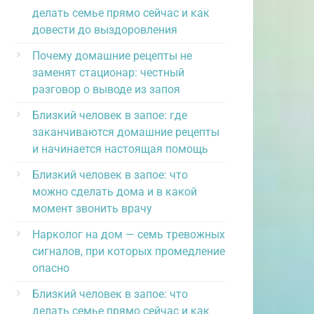
делать семье прямо сейчас и как
довести до выздоровления
Почему домашние рецепты не
заменят стационар: честный
разговор о выводе из запоя
Близкий человек в запое: где
заканчиваются домашние рецепты
и начинается настоящая помощь
Близкий человек в запое: что
можно сделать дома и в какой
момент звонить врачу
Нарколог на дом — семь тревожных
сигналов, при которых промедление
опасно
Близкий человек в запое: что
делать семье прямо сейчас и как