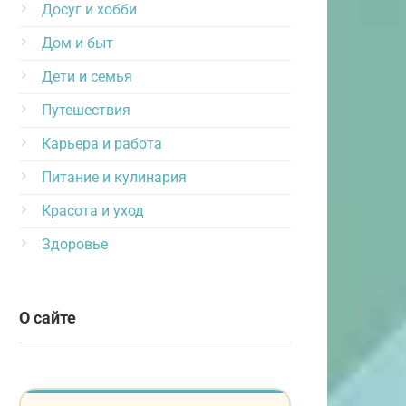
Досуг и хобби
Дом и быт
Дети и семья
Путешествия
Карьера и работа
Питание и кулинария
Красота и уход
Здоровье
О сайте