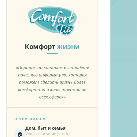
Комфорт
жизни
«Портал, на котором вы найдёте
полезную информацию, которая
поможет сделать жизнь более
комфортной и качественной во
всех сферах»
О ЧЁМ ПИШЕМ
Дом, быт и семья
🏠
Уют, воспитание детей,