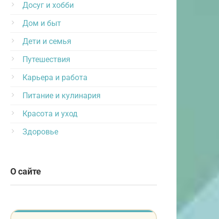
Досуг и хобби
Дом и быт
Дети и семья
Путешествия
Карьера и работа
Питание и кулинария
Красота и уход
Здоровье
О сайте