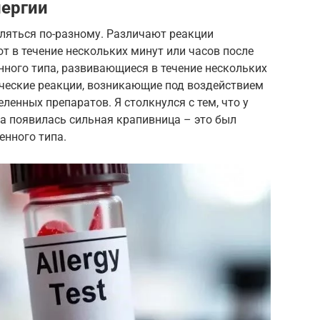
лергии
ляться по-разному. Различают реакции
т в течение нескольких минут или часов после
нного типа, развивающиеся в течение нескольких
ческие реакции, возникающие под воздействием
ленных препаратов. Я столкнулся с тем, что у
а появилась сильная крапивница – это был
енного типа.