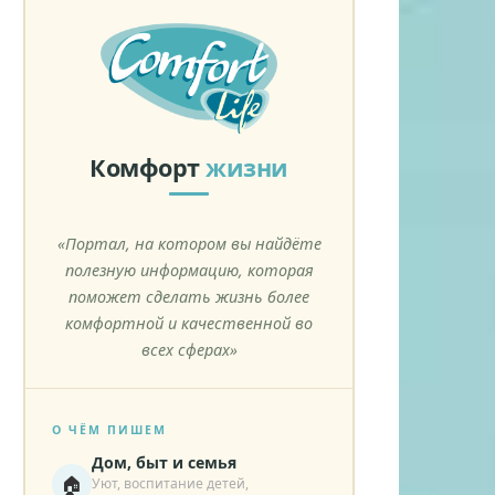
Комфорт
жизни
«Портал, на котором вы найдёте
полезную информацию, которая
поможет сделать жизнь более
комфортной и качественной во
всех сферах»
О ЧЁМ ПИШЕМ
Дом, быт и семья
🏠
Уют, воспитание детей,