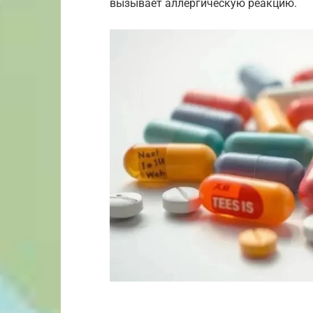
вызывает аллергическую реакцию.