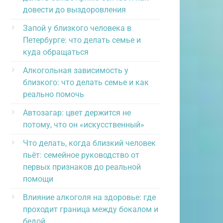
довести до выздоровления
Запой у близкого человека в
Петербурге: что делать семье и
куда обращаться
Алкогольная зависимость у
близкого: что делать семье и как
реально помочь
Автозагар: цвет держится не
потому, что он «искусственный»
Что делать, когда близкий человек
пьёт: семейное руководство от
первых признаков до реальной
помощи
Влияние алкоголя на здоровье: где
проходит граница между бокалом и
бедой