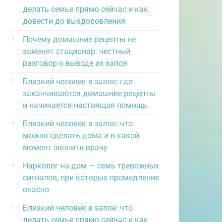
делать семье прямо сейчас и как
довести до выздоровления
Почему домашние рецепты не
заменят стационар: честный
разговор о выводе из запоя
Близкий человек в запое: где
заканчиваются домашние рецепты
и начинается настоящая помощь
Близкий человек в запое: что
можно сделать дома и в какой
момент звонить врачу
Нарколог на дом — семь тревожных
сигналов, при которых промедление
опасно
Близкий человек в запое: что
делать семье прямо сейчас и как