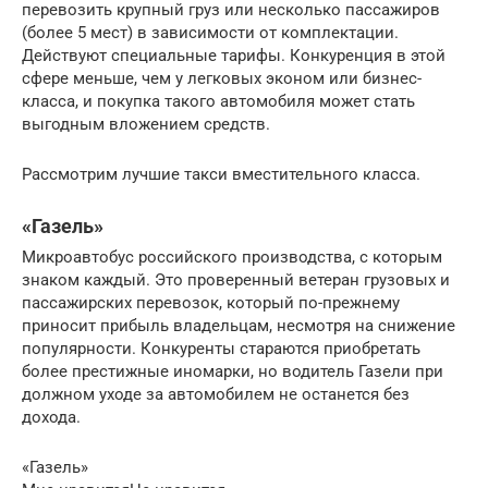
перевозить крупный груз или несколько пассажиров
(более 5 мест) в зависимости от комплектации.
Действуют специальные тарифы. Конкуренция в этой
сфере меньше, чем у легковых эконом или бизнес-
класса, и покупка такого автомобиля может стать
выгодным вложением средств.
Рассмотрим лучшие такси вместительного класса.
«Газель»
Микроавтобус российского производства, с которым
знаком каждый. Это проверенный ветеран грузовых и
пассажирских перевозок, который по-прежнему
приносит прибыль владельцам, несмотря на снижение
популярности. Конкуренты стараются приобретать
более престижные иномарки, но водитель Газели при
должном уходе за автомобилем не останется без
дохода.
«Газель»