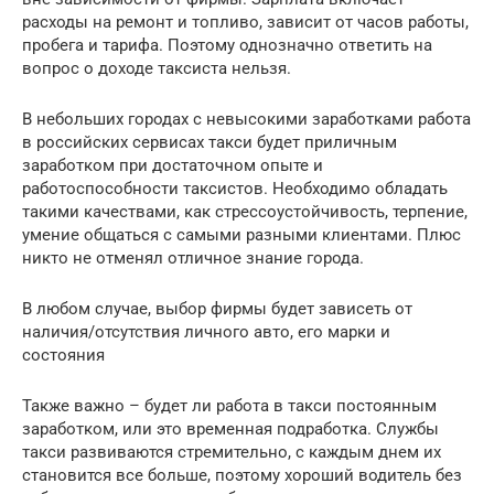
расходы на ремонт и топливо, зависит от часов работы,
пробега и тарифа. Поэтому однозначно ответить на
вопрос о доходе таксиста нельзя.
В небольших городах с невысокими заработками работа
в российских сервисах такси будет приличным
заработком при достаточном опыте и
работоспособности таксистов. Необходимо обладать
такими качествами, как стрессоустойчивость, терпение,
умение общаться с самыми разными клиентами. Плюс
никто не отменял отличное знание города.
В любом случае, выбор фирмы будет зависеть от
наличия/отсутствия личного авто, его марки и
состояния
Также важно – будет ли работа в такси постоянным
заработком, или это временная подработка. Службы
такси развиваются стремительно, с каждым днем их
становится все больше, поэтому хороший водитель без