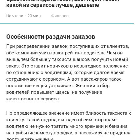
какой из сервисов лучше, дешевле
На чтение:
20 мин
Финансы
Особенности раздачи заказов
При распределении заявок, поступивших от клиентов,
обе компании учитывают рейтинг водителя. Чем он
выше, тем больше у таксиста шансов получить новый
заказ. Это ставит новичков в невыгодное положение
по отношению с водителями, которые долгое время
сотрудничают с сервисом. А вот пассажиров такое
положение вещей устраивает. Жесткий отбор
водителей повышает шансы на получение
качественного сервиса.
Но определяющее значение имеет близость таксиста к
клиенту. Такой подход выгоден обеим сторонам:
водителю не нужно тратить много времени и бензина
на прибытие к месту посадки, а пассажиру не придется
долго ждать машину.