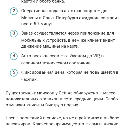
картой любого банка.
Оперативная подача автотранспорта – для
Москвы и Санкт-Петербурга ожидание составит
всего 5-7 минут.
Заказ осуществляется через приложение для
мобильных устройств, в нем же клиент видит
движение машины на карте.
Авто всех классов – от Эконом до VIP, в
отличном техническом состоянии.
Фиксированная цена, которая не повышается в
час-пик.
Существенных минусов у Gett не обнаружено – масса
положительных откликов в сети, средние цены. Особо
отмечают клиенты быструю подачу.
Uber – последний в списке, но не в рейтингах и выборе
пассажиров. Ключевое преимущество – самые низкие