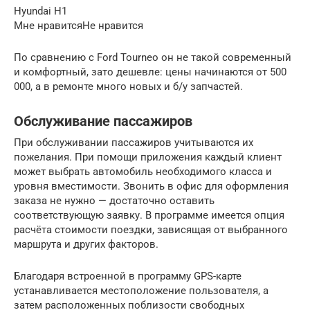
Hyundai H1
Мне нравитсяНе нравится
По сравнению с Ford Tourneo он не такой современный
и комфортный, зато дешевле: цены начинаются от 500
000, а в ремонте много новых и б/у запчастей.
Обслуживание пассажиров
При обслуживании пассажиров учитываются их
пожелания. При помощи приложения каждый клиент
может выбрать автомобиль необходимого класса и
уровня вместимости. Звонить в офис для оформления
заказа не нужно — достаточно оставить
соответствующую заявку. В программе имеется опция
расчёта стоимости поездки, зависящая от выбранного
маршрута и других факторов.
Благодаря встроенной в программу GPS-карте
устанавливается местоположение пользователя, а
затем расположенных поблизости свободных