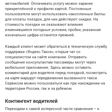
автомобилей. Оплачивать услугу можно заранее
прикреплённой к профилю картой. Постоянные
пользователи могут использовать накопленные баллы
для оплаты поездок, для них действуют скидки. На
стоимость поездки не оказывают влияния
изменившиеся погодные условия, пробки, указанная
изначально цифра останется прежней.
Каждый клиент может обратиться в техническую службу
поддержки «Яндекс.Такси», открыв чат со
специалистом на сайте компании. Отправить
сообщение консультантам пассажиры могут через
мобильное приложение. Здесь можно оставить
комментарий для водителя перед поездкой, посмотреть
на карте маршрут передвижения вызванного такси.
Сервисом можно пользоваться как при нахождении на
территории России, так и за рубежом.
Контингент водителей
Переходим к самой интересной части сравнения – к