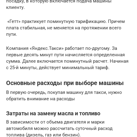
посадку, в которую включается подача машины
клиенту.
«Гетт» практикует поминутную тарификацию. Причем
плата стабильная, не меняется на протяжении всего
пути.
Компания «Яндекс.Такси» работает по-другому. За
первые десять минут пути начисляется определенная
сумма. Далее включается поминутный расчет. Начиная
с 25-й минуты, действует минимальный тариф.
Основные расходы при выборе машины
В первую очередь, покупая машину для такси, нужно
обратить внимание на расходы
Затраты на замену масла и топливо
В зависимости от объема двигателя и марки
автомобиля можно рассчитать суточный расход
топлива (дизель, газ или бензин).