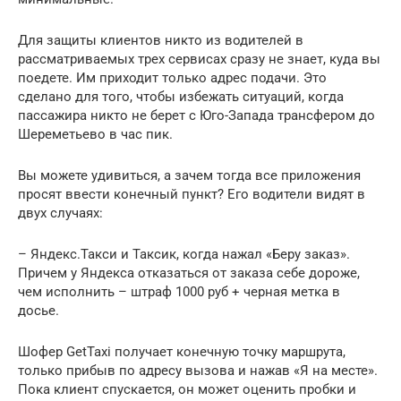
Для защиты клиентов никто из водителей в
рассматриваемых трех сервисах сразу не знает, куда вы
поедете. Им приходит только адрес подачи. Это
сделано для того, чтобы избежать ситуаций, когда
пассажира никто не берет с Юго-Запада трансфером до
Шереметьево в час пик.
Вы можете удивиться, а зачем тогда все приложения
просят ввести конечный пункт? Его водители видят в
двух случаях:
– Яндекс.Такси и Таксик, когда нажал «Беру заказ».
Причем у Яндекса отказаться от заказа себе дороже,
чем исполнить – штраф 1000 руб + черная метка в
досье.
Шофер GetTaxi получает конечную точку маршрута,
только прибыв по адресу вызова и нажав «Я на месте».
Пока клиент спускается, он может оценить пробки и