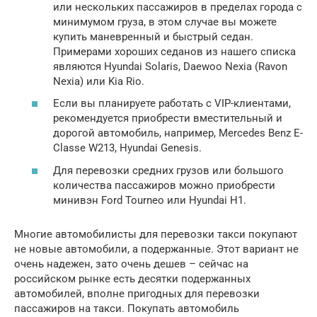
или нескольких пассажиров в пределах города с
минимумом груза, в этом случае вы можете
купить маневренный и быстрый седан.
Примерами хороших седанов из нашего списка
являются Hyundai Solaris, Daewoo Nexia (Ravon
Nexia) или Kia Rio.
Если вы планируете работать с VIP-клиентами,
рекомендуется приобрести вместительный и
дорогой автомобиль, например, Mercedes Benz E-
Classe W213, Hyundai Genesis.
Для перевозки средних грузов или большого
количества пассажиров можно приобрести
минивэн Ford Tourneo или Hyundai H1.
Многие автомобилисты для перевозки такси покупают
не новые автомобили, а подержанные. Этот вариант не
очень надежен, зато очень дешев – сейчас на
российском рынке есть десятки подержанных
автомобилей, вполне пригодных для перевозки
пассажиров на такси. Покупать автомобиль