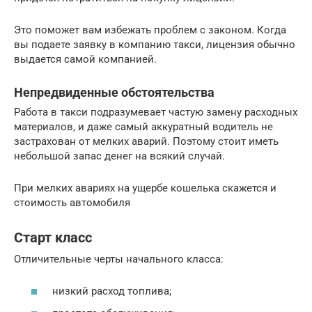
Это поможет вам избежать проблем с законом. Когда
вы подаете заявку в компанию такси, лицензия обычно
выдается самой компанией.
Непредвиденные обстоятельства
Работа в такси подразумевает частую замену расходных
материалов, и даже самый аккуратный водитель не
застрахован от мелких аварий. Поэтому стоит иметь
небольшой запас денег на всякий случай.
При мелких авариях на ущербе кошелька скажется и
стоимость автомобиля
Старт класс
Отличительные черты начального класса:
низкий расход топлива;