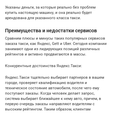
Указаны деньги, за которые реально без проблем
купить настоящую машину, и она реально будет
арендована для указанного класса такси.
Преимущества и недостатки сервисов
Сравним плюсы и минусы таких популярных сервисов
заказа такси, как Яндекс, Gett и Uber. Сегодня компании
занимают одни из лидирующих позиций различных
рейтингов и активно продвигаются в массы.
Конкурентные достоинства Яндекс.Такси:
Яндекс.Такси тщательно выбирает партнеров в вашем
городе, проверяет квалификацию водителя и
техническое состояние автомобиля, после чего ему
поступают заказы. Когда человек делает запрос,
система выбирает ближайшее к нему авто, причем, в
первую очередь заказы направляют водителям с
высоким рейтингом. Таким образом, клиентам