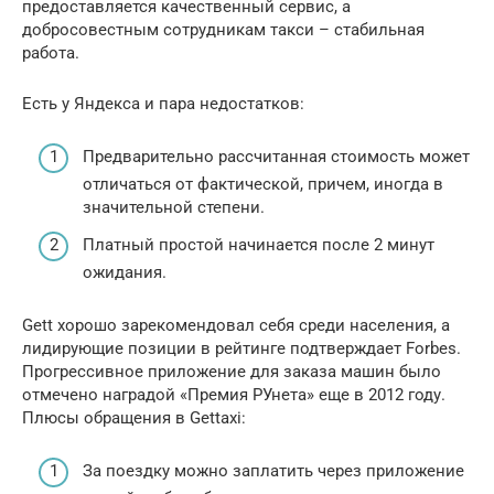
предоставляется качественный сервис, а
добросовестным сотрудникам такси – стабильная
работа.
Есть у Яндекса и пара недостатков:
Предварительно рассчитанная стоимость может
отличаться от фактической, причем, иногда в
значительной степени.
Платный простой начинается после 2 минут
ожидания.
Gett хорошо зарекомендовал себя среди населения, а
лидирующие позиции в рейтинге подтверждает Forbes.
Прогрессивное приложение для заказа машин было
отмечено наградой «Премия РУнета» еще в 2012 году.
Плюсы обращения в Gettaxi:
За поездку можно заплатить через приложение