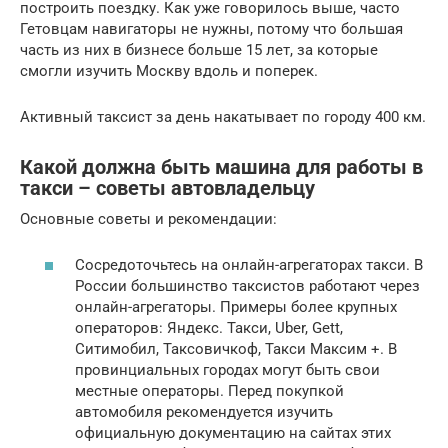
построить поездку. Как уже говорилось выше, часто
Гетовцам навигаторы не нужны, потому что большая
часть из них в бизнесе больше 15 лет, за которые
смогли изучить Москву вдоль и поперек.
Активный таксист за день накатывает по городу 400 км.
Какой должна быть машина для работы в
такси – советы автовладельцу
Основные советы и рекомендации:
Сосредоточьтесь на онлайн-агрегаторах такси. В
России большинство таксистов работают через
онлайн-агрегаторы. Примеры более крупных
операторов: Яндекс. Такси, Uber, Gett,
Ситимобил, Таксовичкоф, Такси Максим +. В
провинциальных городах могут быть свои
местные операторы. Перед покупкой
автомобиля рекомендуется изучить
официальную документацию на сайтах этих