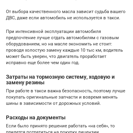
От выбора качественного масла зависит судьба вашего
ДВС, даже если автомобиль не используется в такси.
При интенсивной эксплуатации автомобиля
предпочтение лучше отдать автомобилям с газовым
оборудованием, но на масле экономить не стоит:
проводя холостую замену каждые 10 тыс км, водитель
может быть уверен, что двигатель проработает
исправно еще более чем один год.
Затраты на тормозную систему, ходовую и
замену резины
При работе в такси важна безопасность, поэтому лучше
покупать оригинальные запчасти и вовремя менять
шины в зависимости от дорожных условий.
Расходы на документы
Если было принято решение работать «на себя», то
придется потратиться на покупку лицензии.