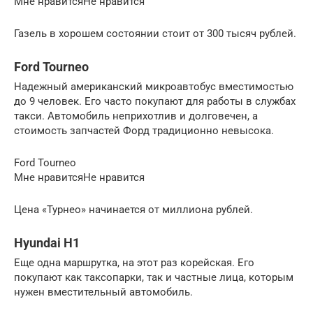
Мне нравитсяНе нравится
Газель в хорошем состоянии стоит от 300 тысяч рублей.
Ford Tourneo
Надежный американский микроавтобус вместимостью
до 9 человек. Его часто покупают для работы в службах
такси. Автомобиль неприхотлив и долговечен, а
стоимость запчастей Форд традиционно невысока.
Ford Tourneo
Мне нравитсяНе нравится
Цена «Турнео» начинается от миллиона рублей.
Hyundai H1
Еще одна маршрутка, на этот раз корейская. Его
покупают как таксопарки, так и частные лица, которым
нужен вместительный автомобиль.