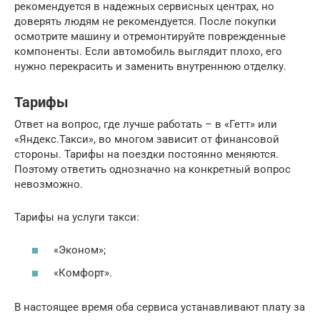
рекомендуется в надежных сервисных центрах, но
доверять людям не рекомендуется. После покупки
осмотрите машину и отремонтируйте поврежденные
компоненты. Если автомобиль выглядит плохо, его
нужно перекрасить и заменить внутреннюю отделку.
Тарифы
Ответ на вопрос, где лучше работать – в «Гетт» или
«Яндекс.Такси», во многом зависит от финансовой
стороны. Тарифы на поездки постоянно меняются.
Поэтому ответить однозначно на конкретный вопрос
невозможно.
Тарифы на услуги такси:
«Эконом»;
«Комфорт».
В настоящее время оба сервиса устанавливают плату за