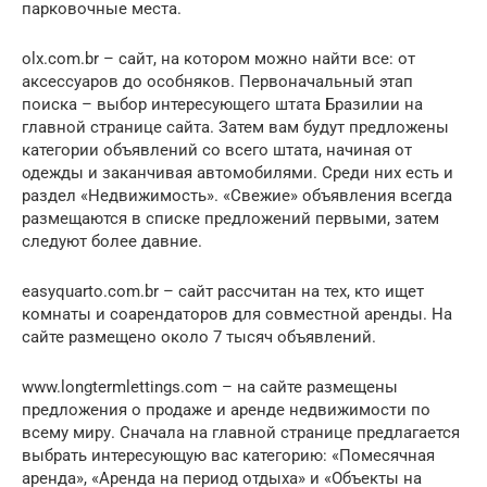
парковочные места.
olx.com.br – сайт, на котором можно найти все: от
аксессуаров до особняков. Первоначальный этап
поиска – выбор интересующего штата Бразилии на
главной странице сайта. Затем вам будут предложены
категории объявлений со всего штата, начиная от
одежды и заканчивая автомобилями. Среди них есть и
раздел «Недвижимость». «Свежие» объявления всегда
размещаются в списке предложений первыми, затем
следуют более давние.
easyquarto.com.br – сайт рассчитан на тех, кто ищет
комнаты и соарендаторов для совместной аренды. На
сайте размещено около 7 тысяч объявлений.
www.longtermlettings.com – на сайте размещены
предложения о продаже и аренде недвижимости по
всему миру. Сначала на главной странице предлагается
выбрать интересующую вас категорию: «Помесячная
аренда», «Аренда на период отдыха» и «Объекты на