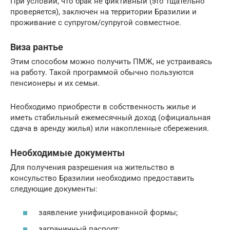
При условии, что брак не фиктивный (это тщательно
проверяется), заключен на территории Бразилии и
проживание с супругом/супругой совместное.
Виза рантье
Этим способом можно получить ПМЖ, не устраиваясь
на работу. Такой программой обычно пользуются
пенсионеры и их семьи.
Необходимо приобрести в собственность жилье и
иметь стабильный ежемесячный доход (официальная
сдача в аренду жилья) или накопленные сбережения.
Необходимые документы
Для получения разрешения на жительство в
консульство Бразилии необходимо предоставить
следующие документы:
заявление унифицированной формы;
заграничный паспорт;