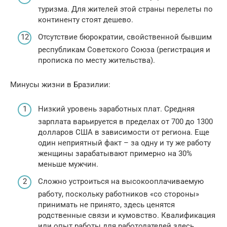
туризма. Для жителей этой страны перелеты по
континенту стоят дешево.
Отсутствие бюрократии, свойственной бывшим
республикам Советского Союза (регистрация и
прописка по месту жительства).
Минусы жизни в Бразилии:
Низкий уровень заработных плат. Средняя
зарплата варьируется в пределах от 700 до 1300
долларов США в зависимости от региона. Еще
один неприятный факт – за одну и ту же работу
женщины зарабатывают примерно на 30%
меньше мужчин.
Сложно устроиться на высокооплачиваемую
работу, поскольку работников «со стороны»
принимать не принято, здесь ценятся
родственные связи и кумовство. Квалификация
или опыт работы для работодателей здесь