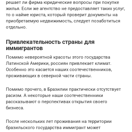
решает ли фирма юридические вопросы при покупке
жилья. Если же агентство не предоставляет таких услуг,
то о найме юриста, который проверит документы на
приобретаемую недвижимость, следует позаботиться
отдельно.
Привлекательность страны для
иммигрантов
Помимо невероятной красоты этого государства
Латинской Америки, россиян привлекает климат.
Особенно это касается наших соотечественников,
проживающих в северной части страны.
Помимо прочего, в Бразилии практически отсутствует
расизм. А некоторые наши соотечественники
рассказывают о перспективах открытия своего
бизнеса.
После нескольких лет проживания на территории
бразильского государства иммигрант может