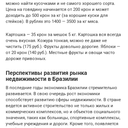
можно найти кусочками и не самого хорошего сорта.
Цена на говядину начинается от 200 крон и может
доходить до 500 крон за кг (за хорошие куски для
стейков). В рублях это 1400 — 3500 за кг мяса.
Картошка — 35 крон за мешок 5 кг. Картошка вся всегда
очень вкусная. Кожура тонкая, можно ее даже не
чистить (175 руб.). Фрукты довольно дорогие. Яблоки —
от 20 крон (140 руб.). Местные фрукты и овощи часто
дороже привозных.
Перспективы развития рынка
недвижимости в Бразилии
В последние годы экономика Бразилии стремительно
развивается. В свою очередь рост экономики
способствует развитию сферы недвижимости. В стране
ведется активное строительство не только жилых и
коммерческих комплексов, но и объектов социального
значения, таких как больницы, спортивные комплексы,
учебные учреждения и дороги. Кроме того, появляется