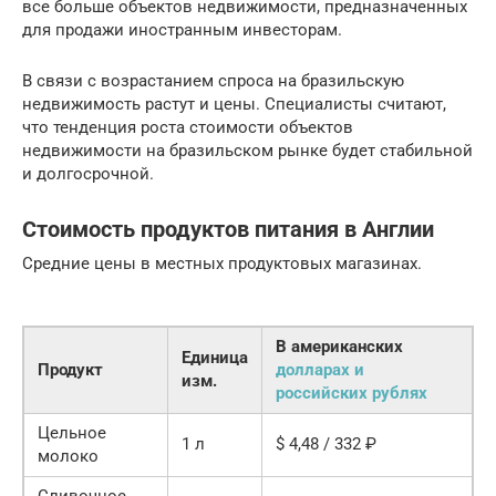
все больше объектов недвижимости, предназначенных
для продажи иностранным инвесторам.
В связи с возрастанием спроса на бразильскую
недвижимость растут и цены. Специалисты считают,
что тенденция роста стоимости объектов
недвижимости на бразильском рынке будет стабильной
и долгосрочной.
Стоимость продуктов питания в Англии
Средние цены в местных продуктовых магазинах.
В американских
Единица
Продукт
долларах и
изм.
российских рублях
Цельное
1 л
$ 4,48 / 332 ₽
молоко
Сливочное