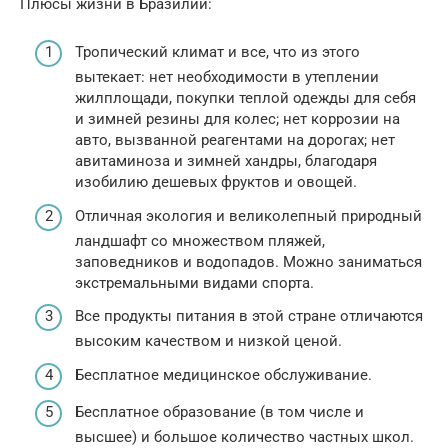
Плюсы жизни в Бразилии:
Тропический климат и все, что из этого
вытекает: нет необходимости в утеплении
жилплощади, покупки теплой одежды для себя
и зимней резины для колес; нет коррозии на
авто, вызванной реагентами на дорогах; нет
авитаминоза и зимней хандры, благодаря
изобилию дешевых фруктов и овощей.
Отличная экология и великолепный природный
ландшафт со множеством пляжей,
заповедников и водопадов. Можно заниматься
экстремальными видами спорта.
Все продукты питания в этой стране отличаются
высоким качеством и низкой ценой.
Бесплатное медицинское обслуживание.
Бесплатное образование (в том числе и
высшее) и большое количество частных школ.