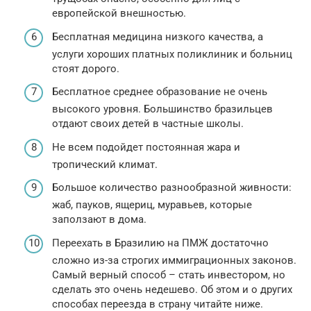
европейской внешностью.
Бесплатная медицина низкого качества, а
услуги хороших платных поликлиник и больниц
стоят дорого.
Бесплатное среднее образование не очень
высокого уровня. Большинство бразильцев
отдают своих детей в частные школы.
Не всем подойдет постоянная жара и
тропический климат.
Большое количество разнообразной живности:
жаб, пауков, ящериц, муравьев, которые
заползают в дома.
Переехать в Бразилию на ПМЖ достаточно
сложно из-за строгих иммиграционных законов.
Самый верный способ – стать инвестором, но
сделать это очень недешево. Об этом и о других
способах переезда в страну читайте ниже.