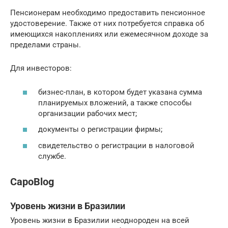
Пенсионерам необходимо предоставить пенсионное
удостоверение. Также от них потребуется справка об
имеющихся накоплениях или ежемесячном доходе за
пределами страны.
Для инвесторов:
бизнес-план, в котором будет указана сумма
планируемых вложений, а также способы
организации рабочих мест;
документы о регистрации фирмы;
свидетельство о регистрации в налоговой
службе.
CapoBlog
Уровень жизни в Бразилии
Уровень жизни в Бразилии неоднороден на всей