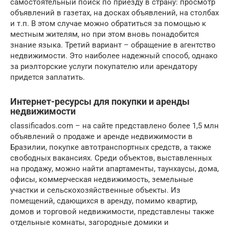
самостоятельный поиск по приезду в страну: просмотр
объявлений в газетах, на досках объявлений, на столбах
и т.п. В этом случае можно обратиться за помощью к
местным жителям, но при этом вновь понадобится
знание языка. Третий вариант – обращение в агентство
недвижимости. Это наиболее надежный способ, однако
за риэлторские услуги покупателю или арендатору
придется заплатить.
Интернет-ресурсы для покупки и аренды
недвижимости
classificados.com – на сайте представлено более 1,5 млн
объявлений о продаже и аренде недвижимости в
Бразилии, покупке автотранспортных средств, а также
свободных вакансиях. Среди объектов, выставленных
на продажу, можно найти апартаменты, таунхаусы, дома,
офисы, коммерческая недвижимость, земельные
участки и сельскохозяйственные объекты. Из
помещений, сдающихся в аренду, помимо квартир,
домов и торговой недвижимости, представлены также
отдельные комнаты, загородные домики и