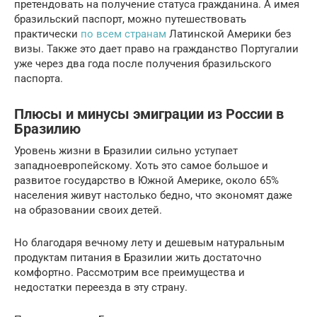
претендовать на получение статуса гражданина. А имея
бразильский паспорт, можно путешествовать
практически
по всем странам
Латинской Америки без
визы. Также это дает право на гражданство Португалии
уже через два года после получения бразильского
паспорта.
Плюсы и минусы эмиграции из России в
Бразилию
Уровень жизни в Бразилии сильно уступает
западноевропейскому. Хоть это самое большое и
развитое государство в Южной Америке, около 65%
населения живут настолько бедно, что экономят даже
на образовании своих детей.
Но благодаря вечному лету и дешевым натуральным
продуктам питания в Бразилии жить достаточно
комфортно. Рассмотрим все преимущества и
недостатки переезда в эту страну.