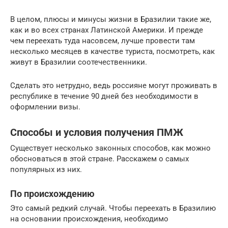
В целом, плюсы и минусы жизни в Бразилии такие же,
как и во всех странах Латинской Америки. И прежде
чем переехать туда насовсем, лучше провести там
несколько месяцев в качестве туриста, посмотреть, как
живут в Бразилии соотечественники.
Сделать это нетрудно, ведь россияне могут проживать в
республике в течение 90 дней без необходимости в
оформлении визы.
Способы и условия получения ПМЖ
Существует несколько законных способов, как можно
обосноваться в этой стране. Расскажем о самых
популярных из них.
По происхождению
Это самый редкий случай. Чтобы переехать в Бразилию
на основании происхождения, необходимо