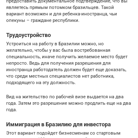
предоставить документальное подтверждение, что вы
являетесь прямым потомком бразильцев. Такой
вариант возможен и для ребенка-иностранца, чьи
опекуны – граждане республики.
Трудоустройство
Устроиться на работу в Бразилии можно, но
желательно, чтобы у вас была востребованная
специальность, иначе получить желаемое место будет
непросто. Ведь для получения разрешения для
иностранца работодатель должен будет еще доказать,
что среди местных специалистов нет работника,
подходящего на эту должность.
Вид на жительство по рабочей визе выдается на два
года. Затем это разрешение можно продлить еще на два
года.
Иммиграция в Бразилию для инвестора
Этот вариант подойдет бизнесменам со стартовым