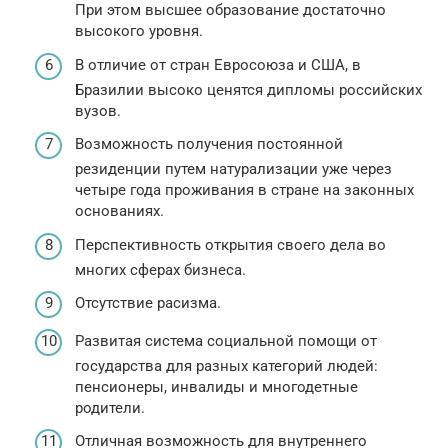
При этом высшее образование достаточно
высокого уровня.
В отличие от стран Евросоюза и США, в
Бразилии высоко ценятся дипломы российских
вузов.
Возможность получения постоянной
резиденции путем натурализации уже через
четыре года проживания в стране на законных
основаниях.
Перспективность открытия своего дела во
многих сферах бизнеса.
Отсутствие расизма.
Развитая система социальной помощи от
государства для разных категорий людей:
пенсионеры, инвалиды и многодетные
родители.
Отличная возможность для внутреннего