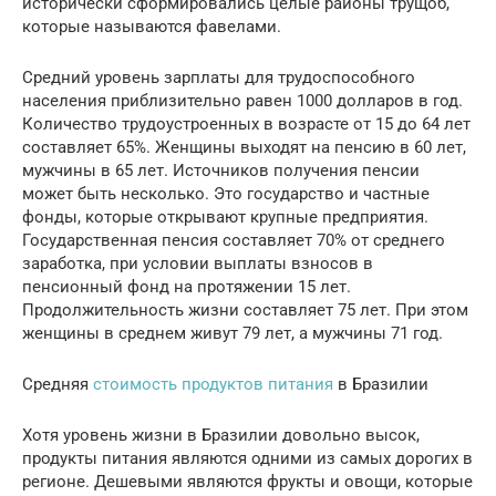
исторически сформировались целые районы трущоб,
которые называются фавелами.
Средний уровень зарплаты для трудоспособного
населения приблизительно равен 1000 долларов в год.
Количество трудоустроенных в возрасте от 15 до 64 лет
составляет 65%. Женщины выходят на пенсию в 60 лет,
мужчины в 65 лет. Источников получения пенсии
может быть несколько. Это государство и частные
фонды, которые открывают крупные предприятия.
Государственная пенсия составляет 70% от среднего
заработка, при условии выплаты взносов в
пенсионный фонд на протяжении 15 лет.
Продолжительность жизни составляет 75 лет. При этом
женщины в среднем живут 79 лет, а мужчины 71 год.
Средняя
стоимость продуктов питания
в Бразилии
Хотя уровень жизни в Бразилии довольно высок,
продукты питания являются одними из самых дорогих в
регионе. Дешевыми являются фрукты и овощи, которые