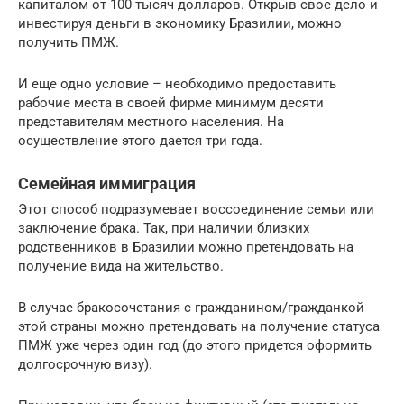
капиталом от 100 тысяч долларов. Открыв свое дело и
инвестируя деньги в экономику Бразилии, можно
получить ПМЖ.
И еще одно условие – необходимо предоставить
рабочие места в своей фирме минимум десяти
представителям местного населения. На
осуществление этого дается три года.
Семейная иммиграция
Этот способ подразумевает воссоединение семьи или
заключение брака. Так, при наличии близких
родственников в Бразилии можно претендовать на
получение вида на жительство.
В случае бракосочетания с гражданином/гражданкой
этой страны можно претендовать на получение статуса
ПМЖ уже через один год (до этого придется оформить
долгосрочную визу).