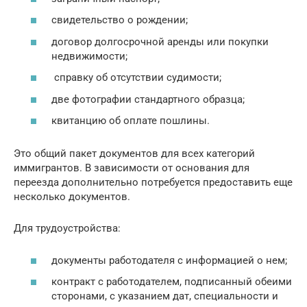
свидетельство о рождении;
договор долгосрочной аренды или покупки
недвижимости;
справку об отсутствии судимости;
две фотографии стандартного образца;
квитанцию об оплате пошлины.
Это общий пакет документов для всех категорий
иммигрантов. В зависимости от основания для
переезда дополнительно потребуется предоставить еще
несколько документов.
Для трудоустройства:
документы работодателя с информацией о нем;
контракт с работодателем, подписанный обеими
сторонами, с указанием дат, специальности и