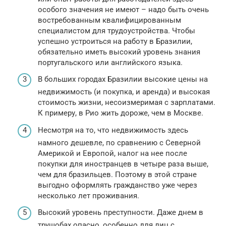
особого значения не имеют – надо быть очень
востребованным квалифицированным
специалистом для трудоустройства. Чтобы
успешно устроиться на работу в Бразилии,
обязательно иметь высокий уровень знания
португальского или английского языка.
В больших городах Бразилии высокие цены на
недвижимость (и покупка, и аренда) и высокая
стоимость жизни, несоизмеримая с зарплатами.
К примеру, в Рио жить дороже, чем в Москве.
Несмотря на то, что недвижимость здесь
намного дешевле, по сравнению с Северной
Америкой и Европой, налог на нее после
покупки для иностранцев в четыре раза выше,
чем для бразильцев. Поэтому в этой стране
выгодно оформлять гражданство уже через
несколько лет проживания.
Высокий уровень преступности. Даже днем в
трущобах опасно, особенно для лиц с