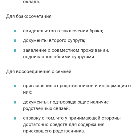
оклада.
Для бракосочетания:
свидетельство о заключении брака;
документы второго супруга;
заявление о совместном проживании,
подписанное обоими супругами.
Для воссоединения с семьей:
приглашение от родственников и информация о
них;
документы, подтверждающие наличие
родственных связей;
справку о том, что у принимающей стороны
достаточно средств для содержания
приехавшего родственника.