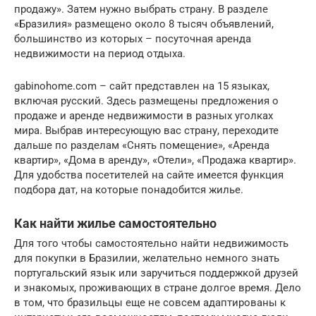
продажу». Затем нужно выбрать страну. В разделе
«Бразилия» размещено около 8 тысяч объявлений,
большинство из которых – посуточная аренда
недвижимости на период отдыха.
gabinohome.com – сайт представлен на 15 языках,
включая русский. Здесь размещены предложения о
продаже и аренде недвижимости в разных уголках
мира. Выбрав интересующую вас страну, переходите
дальше по разделам «Снять помещение», «Аренда
квартир», «Дома в аренду», «Отели», «Продажа квартир».
Для удобства посетителей на сайте имеется функция
подбора дат, на которые понадобится жилье.
Как найти жилье самостоятельно
Для того чтобы самостоятельно найти недвижимость
для покупки в Бразилии, желательно немного знать
португальский язык или заручиться поддержкой друзей
и знакомых, проживающих в стране долгое время. Дело
в том, что бразильцы еще не совсем адаптированы к