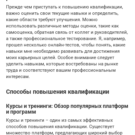
Прежде чем приступать к повышению квалификации,
важно оценить свои текущие навыки и определить,
какие области требуют улучшения. Можно
использовать различные методы оценки, такие как
самооценка, обратная связь от коллег и руководителей,
а также профессиональное тестирование. Я, например,
прошел несколько онлайн-тестов, чтобы понять, какие
навыки мне необходимо развивать для достижения
моих карьерных целей. Особое внимание следует
уделить навыкам, которые востребованы на рынке
труда и соответствуют вашим профессиональным
интересам.
Способы повышения квалификации
Курсы и тренинги: Обзор популярных платформ
и программ
Курсы и тренинги – один из самых эффективных
способов повышения квалификации. Существует
множество платформ, предлагающих широкий выбор