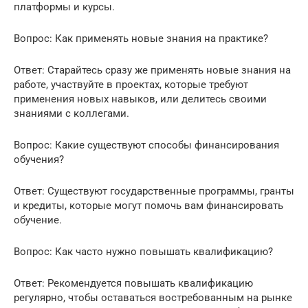
платформы и курсы.
Вопрос: Как применять новые знания на практике?
Ответ: Старайтесь сразу же применять новые знания на
работе, участвуйте в проектах, которые требуют
применения новых навыков, или делитесь своими
знаниями с коллегами.
Вопрос: Какие существуют способы финансирования
обучения?
Ответ: Существуют государственные программы, гранты
и кредиты, которые могут помочь вам финансировать
обучение.
Вопрос: Как часто нужно повышать квалификацию?
Ответ: Рекомендуется повышать квалификацию
регулярно, чтобы оставаться востребованным на рынке