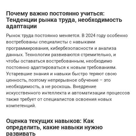
Почему важно постоянно учиться:
Тенденции рынка труда‚ необходимость
адаптации
Рынок труда постоянно меняется. В 2024 году особенно
востребованы специалисты с навыками
программирования, кибербезопасности и анализа
данных. Технологии развиваются стремительно, и
чтобы оставаться востребованным, необходимо
постоянно адаптироваться к новым требованиям.
Устаревшие знания и навыки быстро теряют свою
ценность, поэтому непрерывное обучение – это
необходимость, а не роскошь. Внедрение
искусственного интеллекта и автоматизации процессов
также требует от специалистов освоения новых
компетенций.
Оценка текущих навыков: Как
определить‚ какие навыки нужно
развивать