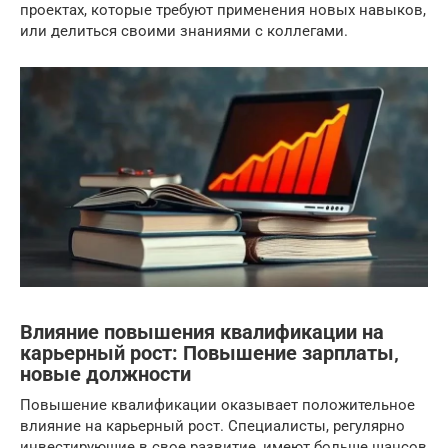
проектах, которые требуют применения новых навыков,
или делиться своими знаниями с коллегами.
Влияние повышения квалификации на
карьерный рост: Повышение зарплаты‚
новые должности
Повышение квалификации оказывает положительное
влияние на карьерный рост. Специалисты, регулярно
инвестирующие в свое развитие, имеют больше шансов