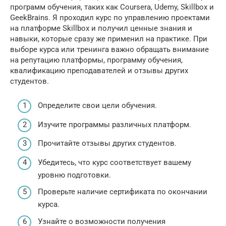
программ обучения, таких как Coursera, Udemy, Skillbox и
GeekBrains. Я проходил курс по управлению проектами
на платформе Skillbox и получил ценные знания и
навыки, которые сразу же применил на практике. При
выборе курса или тренинга важно обращать внимание
на репутацию платформы, программу обучения,
квалификацию преподавателей и отзывы других
студентов.
Определите свои цели обучения.
Изучите программы различных платформ.
Прочитайте отзывы других студентов.
Убедитесь, что курс соответствует вашему
уровню подготовки.
Проверьте наличие сертификата по окончании
курса.
Узнайте о возможности получения