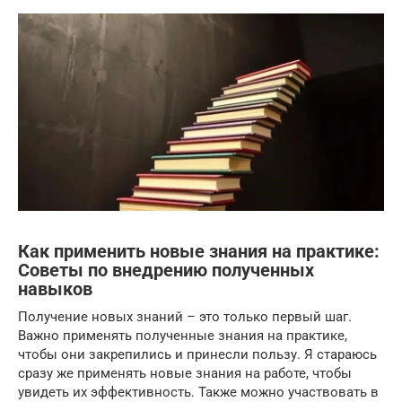
Как применить новые знания на практике:
Советы по внедрению полученных
навыков
Получение новых знаний – это только первый шаг.
Важно применять полученные знания на практике,
чтобы они закрепились и принесли пользу. Я стараюсь
сразу же применять новые знания на работе, чтобы
увидеть их эффективность. Также можно участвовать в