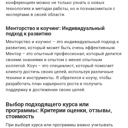
конференциях можно не только узнать о новых
технологиях и методах работы, но и познакомиться с
экспертами в своей области.
Менторство и коучинг: Индивидуальный
подход к развитию
Менторство и коучинг – это индивидуальный подход к
развитию, который может быть очень эффективным.
Ментор – это опытный профессионал, который делится
своими знаниями и опытом с менее опытным
коллегой. Коуч – это специалист, который помогает
клиенту достичь своих целей, используя различные
техники и инструменты. Я обратился к коучу, чтобы
разработать план карьерного роста и получить
поддержку в достижении своих целей.
Выбор подходящего курса или
программы: Критерии оценки‚ отзывы‚
стоимость
При выборе курса или программы важно учитывать