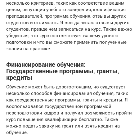
несколько критериев, таких как соответствие вашим
целям, репутация учебного заведения, квалификация
преподавателей, программа обучения, отзывы других
студентов и стоимость. Я всегда читаю отзывы других
студентов, прежде чем записаться на курс. Также важно
убедиться, что курс соответствует вашему уровню
подготовки и что вы сможете применить полученные
знания на практике.
Финансирование обучения:
Государственные программы‚ гранты‚
кредиты
Обучение может быть дорогостоящим, но существует
несколько способов финансирования обучения, таких
как государственные программы, гранты и кредиты. Я
воспользовался государственной программой
переподготовки кадров и получил возможность пройти
курс повышения квалификации бесплатно. Также
можно подать заявку на грант или взять кредит на
обучение.