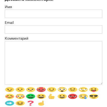
Имя
Email
Комментарий