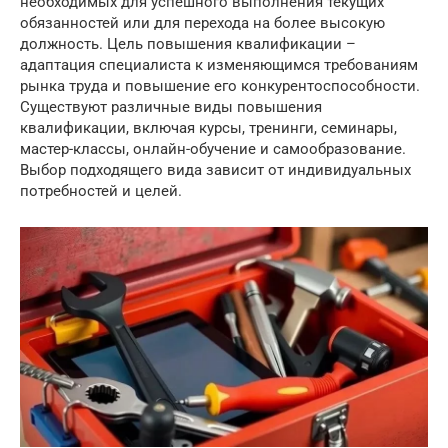
необходимых для успешного выполнения текущих
обязанностей или для перехода на более высокую
должность. Цель повышения квалификации –
адаптация специалиста к изменяющимся требованиям
рынка труда и повышение его конкурентоспособности.
Существуют различные виды повышения
квалификации, включая курсы, тренинги, семинары,
мастер-классы, онлайн-обучение и самообразование.
Выбор подходящего вида зависит от индивидуальных
потребностей и целей.