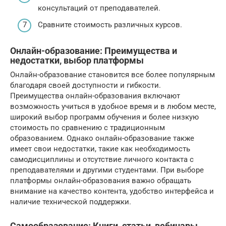
консультаций от преподавателей.
Сравните стоимость различных курсов.
Онлайн-образование: Преимущества и
недостатки‚ выбор платформы
Онлайн-образование становится все более популярным
благодаря своей доступности и гибкости.
Преимущества онлайн-образования включают
возможность учиться в удобное время и в любом месте,
широкий выбор программ обучения и более низкую
стоимость по сравнению с традиционным
образованием. Однако онлайн-образование также
имеет свои недостатки, такие как необходимость
самодисциплины и отсутствие личного контакта с
преподавателями и другими студентами. При выборе
платформы онлайн-образования важно обращать
внимание на качество контента, удобство интерфейса и
наличие технической поддержки.
Самообразование: Книги‚ статьи‚ вебинары‚