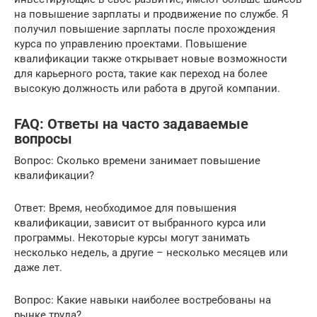
на повышение зарплаты и продвижение по службе. Я
получил повышение зарплаты после прохождения
курса по управлению проектами. Повышение
квалификации также открывает новые возможности
для карьерного роста, такие как переход на более
высокую должность или работа в другой компании.
FAQ: Ответы на часто задаваемые
вопросы
Вопрос: Сколько времени занимает повышение
квалификации?
Ответ: Время, необходимое для повышения
квалификации, зависит от выбранного курса или
программы. Некоторые курсы могут занимать
несколько недель, а другие – несколько месяцев или
даже лет.
Вопрос: Какие навыки наиболее востребованы на
рынке труда?