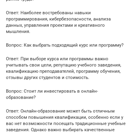
Ответ: Наиболее востребованы навыки
программирования, кибербезопасности, анализа
данных, управления проектами и креативного
мышления.
Вопрос: Как выбрать подходящий курс или программу?
Ответ: При выборе курса или программы важно
учитывать свои цели, репутацию учебного заведения,
квалификацию преподавателей, программу обучения,
отзывы других студентов и стоимость.
Вопрос: Стоит ли инвестировать в онлайн-
образование?
Ответ: Онлайн-образование может быть отличным
способом повышения квалификации, особенно если у
вас нет возможности посещать традиционные учебные
заведения. Однако важно выбирать качественные