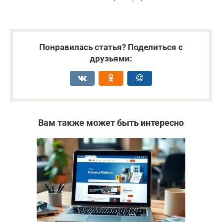
Понравилась статья? Поделиться с
друзьями:
Вам также может быть интересно