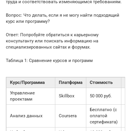
труда и соответствовать изменяющимся требованиям.
Вопрос: Что делать, если я не могу найти подходящий
курс или программу?
Ответ: Попробуйте обратиться к карьерному
консультанту или поискать информацию на
специализированных сайтах и форумах.
Таблица 1: Сравнение курсов и программ
Курс/Программа
Платформа
Стоимость
Дл
Управление
Skillbox
50 000 руб.
3 
проектами
Бесплатно (с
Анализ данных
Coursera
оплатой
4 
сертификата)