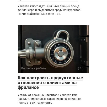
Узнайте, как создать сильный личный бренд
фрилансера и выделиться среди конкурентов!
Привлекайте больше клиентов,
Карьера и работа
0
Как построить продуктивные
отношения с клиентами на
фрилансе
Устали от сложных клиентов? Узнайте, как
находить идеальных заказчиков на фрилансе,
понимать их психологию