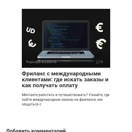
Карьера и работа
0
Фриланс с международными
клиентами: где искать заказы и
как получать оплату
Мечтаете работать и путешествовать? Узнайте, где
найти международные заказы на фрилансе, как
общаться с
Добавить комментарий