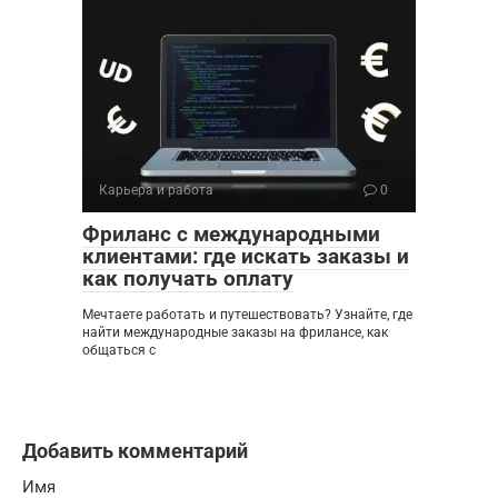
Карьера и работа
0
Фриланс с международными
клиентами: где искать заказы и
как получать оплату
Мечтаете работать и путешествовать? Узнайте, где
найти международные заказы на фрилансе, как
общаться с
Добавить комментарий
Имя