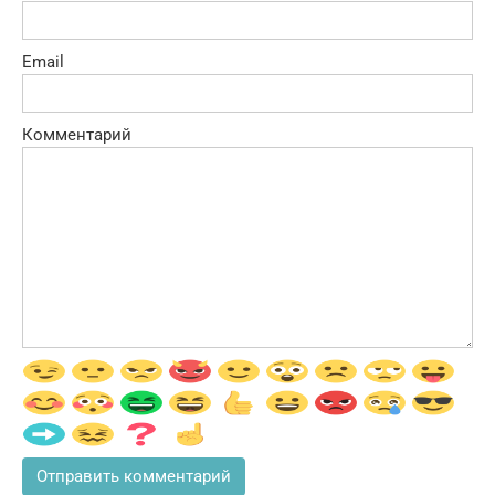
Email
Комментарий