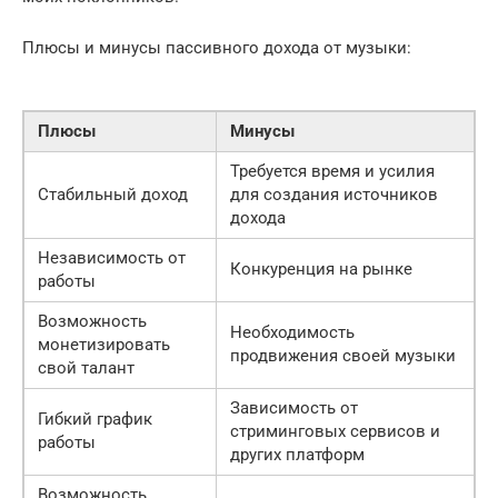
Плюсы и минусы пассивного дохода от музыки:
Плюсы
Минусы
Требуется время и усилия
Стабильный доход
для создания источников
дохода
Независимость от
Конкуренция на рынке
работы
Возможность
Необходимость
монетизировать
продвижения своей музыки
свой талант
Зависимость от
Гибкий график
стриминговых сервисов и
работы
других платформ
Возможность