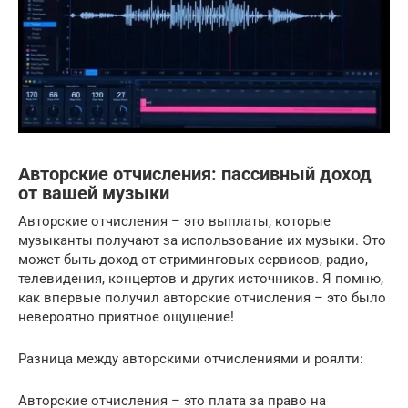
Авторские отчисления: пассивный доход
от вашей музыки
Авторские отчисления – это выплаты, которые
музыканты получают за использование их музыки. Это
может быть доход от стриминговых сервисов, радио,
телевидения, концертов и других источников. Я помню,
как впервые получил авторские отчисления – это было
невероятно приятное ощущение!
Разница между авторскими отчислениями и роялти:
Авторские отчисления – это плата за право на