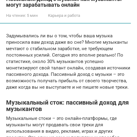
могут зарабатывать онлайн
На чтение:
5 мин
Карьера и работа
Задумывались ли вы о том, чтобы ваша музыка
приносила вам доход даже во сне? Многие музыканты
мечтают о стабильном заработке, не требующем
постоянных усилий. Сегодня это вполне реально! По
статистике, около 30% музыкантов успешно
монетизируют свой талант онлайн, создавая источники
пассивного дохода. Пассивный доход с музыки – это
возможность получать прибыль от своего творчества,
даже когда вы не выступаете и не пишете новые треки.
Музыкальный сток: пассивный доход для
музыкантов
Музыкальные стоки – это онлайн-платформы, где
музыканты могут продавать свои треки для
использования в видео, рекламе, играх и других