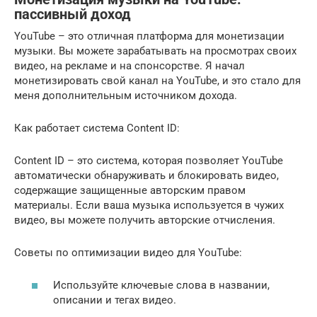
пассивный доход
YouTube – это отличная платформа для монетизации
музыки. Вы можете зарабатывать на просмотрах своих
видео, на рекламе и на спонсорстве. Я начал
монетизировать свой канал на YouTube, и это стало для
меня дополнительным источником дохода.
Как работает система Content ID:
Content ID – это система, которая позволяет YouTube
автоматически обнаруживать и блокировать видео,
содержащие защищенные авторским правом
материалы. Если ваша музыка используется в чужих
видео, вы можете получить авторские отчисления.
Советы по оптимизации видео для YouTube:
Используйте ключевые слова в названии,
описании и тегах видео.