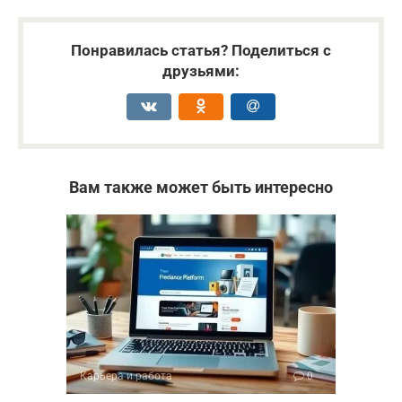
Понравилась статья? Поделиться с
друзьями:
Вам также может быть интересно
Карьера и работа
0