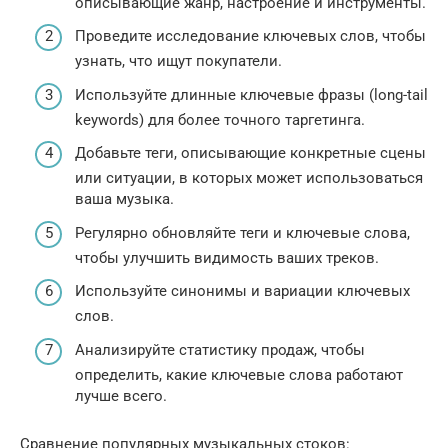
описывающие жанр, настроение и инструменты.
Проведите исследование ключевых слов, чтобы
узнать, что ищут покупатели.
Используйте длинные ключевые фразы (long-tail
keywords) для более точного таргетинга.
Добавьте теги, описывающие конкретные сцены
или ситуации, в которых может использоваться
ваша музыка.
Регулярно обновляйте теги и ключевые слова,
чтобы улучшить видимость ваших треков.
Используйте синонимы и вариации ключевых
слов.
Анализируйте статистику продаж, чтобы
определить, какие ключевые слова работают
лучше всего.
Сравнение популярных музыкальных стоков: