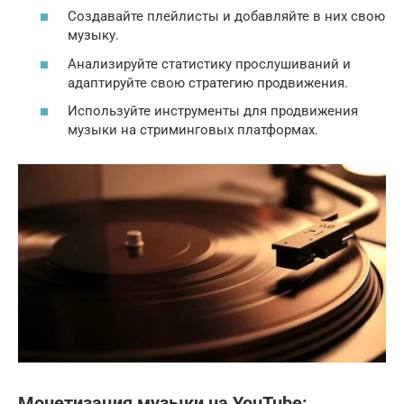
Создавайте плейлисты и добавляйте в них свою
музыку.
Анализируйте статистику прослушиваний и
адаптируйте свою стратегию продвижения.
Используйте инструменты для продвижения
музыки на стриминговых платформах.
Монетизация музыки на YouTube: