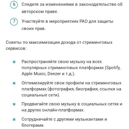
Следите за изменениями в законодательстве об
авторском праве.
Участвуйте в мероприятиях РАО для защиты
своих прав.
Советы по максимизации дохода от стриминговых
сервисов:
Распространяйте свою музыку на всех
популярных стриминговых платформах (Spotify,
Apple Music, Deezer и т.д.).
Оптимизируйте свои профили на стриминговых
платформах (фотография, биография, ссылки на
социальные сети).
Продвигайте свою музыку в социальных сетях и
на других онлайн-платформах.
Сотрудничайте с другими музыкантами и
блогерами.