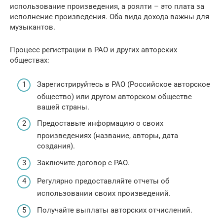
использование произведения, а роялти – это плата за
исполнение произведения. Оба вида дохода важны для
музыкантов.
Процесс регистрации в РАО и других авторских
обществах:
Зарегистрируйтесь в РАО (Российское авторское
общество) или другом авторском обществе
вашей страны.
Предоставьте информацию о своих
произведениях (название, авторы, дата
создания).
Заключите договор с РАО.
Регулярно предоставляйте отчеты об
использовании своих произведений.
Получайте выплаты авторских отчислений.