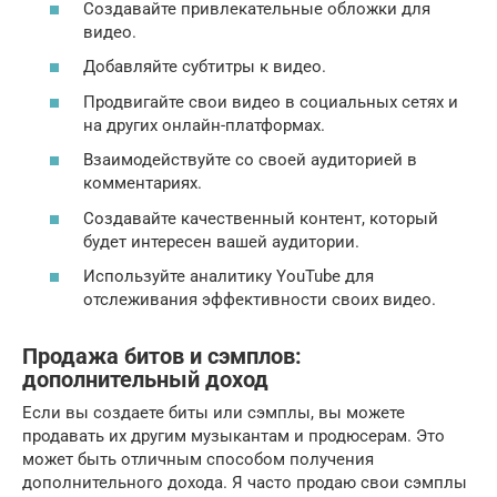
Создавайте привлекательные обложки для
видео.
Добавляйте субтитры к видео.
Продвигайте свои видео в социальных сетях и
на других онлайн-платформах.
Взаимодействуйте со своей аудиторией в
комментариях.
Создавайте качественный контент, который
будет интересен вашей аудитории.
Используйте аналитику YouTube для
отслеживания эффективности своих видео.
Продажа битов и сэмплов:
дополнительный доход
Если вы создаете биты или сэмплы, вы можете
продавать их другим музыкантам и продюсерам. Это
может быть отличным способом получения
дополнительного дохода. Я часто продаю свои сэмплы