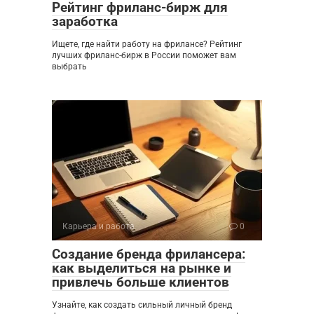
Рейтинг фриланс-бирж для
заработка
Ищете, где найти работу на фрилансе? Рейтинг
лучших фриланс-бирж в России поможет вам
выбрать
Карьера и работа
0
Создание бренда фрилансера:
как выделиться на рынке и
привлечь больше клиентов
Узнайте, как создать сильный личный бренд