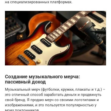
на специализированных платформах.
Создание музыкального мерча:
пассивный доход
Музыкальный мерч (футболки, кружки, плакаты и т.д.) –
это отличный способ заработать деньги и продвинуть
свой бренд. Я продаю мерч со своими логотипами и
изображениями, и это пользуется популярностью у
моих поклонников.