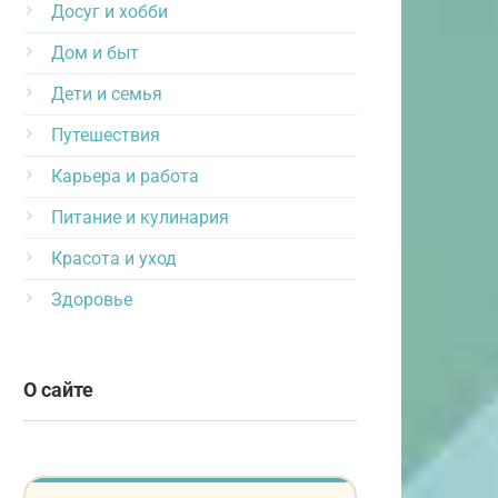
Досуг и хобби
Дом и быт
Дети и семья
Путешествия
Карьера и работа
Питание и кулинария
Красота и уход
Здоровье
О сайте