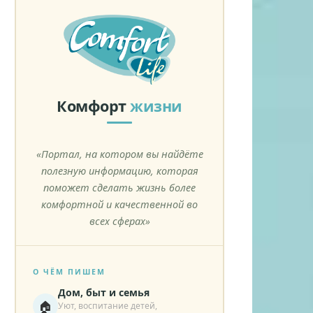
Комфорт
жизни
«Портал, на котором вы найдёте
полезную информацию, которая
поможет сделать жизнь более
комфортной и качественной во
всех сферах»
О ЧЁМ ПИШЕМ
Дом, быт и семья
🏠
Уют, воспитание детей,