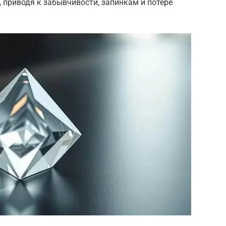
, приводя к забывчивости, запинкам и потере