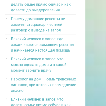
делать семье прямо сейчас и как
довести до выздоровления
Почему домашние рецепты не
заменят стационар: честный
разговор о выводе из запоя
Близкий человек в запое: где
заканчиваются домашние рецепты
и начинается настоящая помощь
Близкий человек в запое: что
можно сделать дома и в какой
момент звонить врачу
Нарколог на дом — семь тревожных
сигналов, при которых промедление
опасно
Близкий человек в запое: что
делать семье прямо сейчас и как