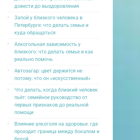
довести до выздоровления
Запой у близкого человека в
Петербурге: что делать семье и
куда обращаться
Алкогольная зависимость у
близкого: что делать семье и как
реально помочь
Автозагар: цвет держится не
потому, что он «искусственный»
Что делать, когда близкий человек
пьёт: семейное руководство от
первых признаков до реальной
помощи
Влияние алкоголя на здоровье: где
проходит граница между бокалом и
бедой