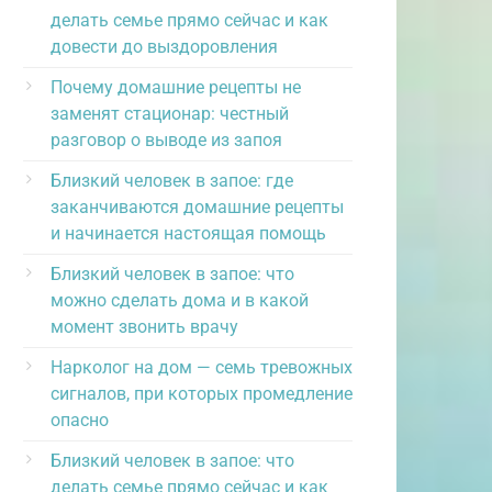
делать семье прямо сейчас и как
довести до выздоровления
Почему домашние рецепты не
заменят стационар: честный
разговор о выводе из запоя
Близкий человек в запое: где
заканчиваются домашние рецепты
и начинается настоящая помощь
Близкий человек в запое: что
можно сделать дома и в какой
момент звонить врачу
Нарколог на дом — семь тревожных
сигналов, при которых промедление
опасно
Близкий человек в запое: что
делать семье прямо сейчас и как