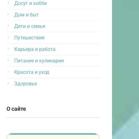
Досуг и хобби
Дом и быт
Дети и семья
Путешествия
Карьера и работа
Питание и кулинария
Красота и уход
Здоровье
О сайте