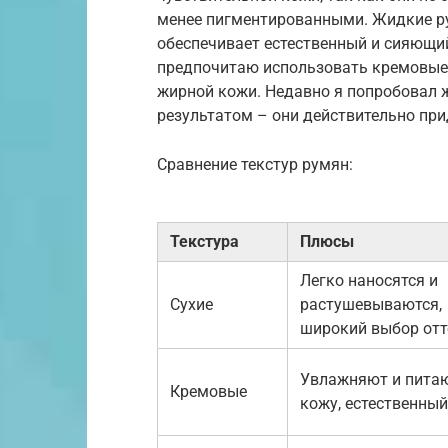
менее пигментированными. Жидкие ру
обеспечивает естественный и сияющий
предпочитаю использовать кремовые 
жирной кожи. Недавно я попробовал 
результатом – они действительно при
Сравнение текстур румян:
Текстура
Плюсы
Легко наносятся и
Сухие
растушевываются,
широкий выбор отт
Увлажняют и пита
Кремовые
кожу, естественный