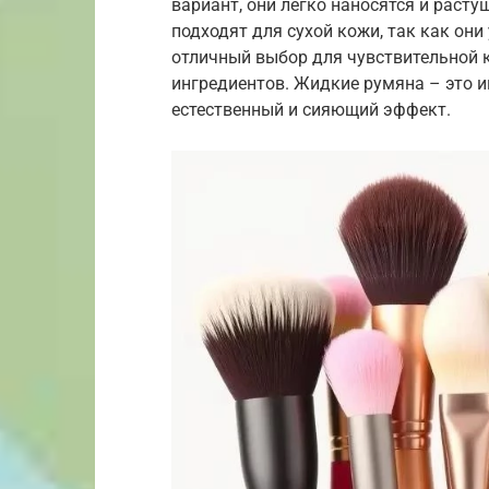
вариант, они легко наносятся и рас
подходят для сухой кожи, так как он
отличный выбор для чувствительной к
ингредиентов. Жидкие румяна – это 
естественный и сияющий эффект.