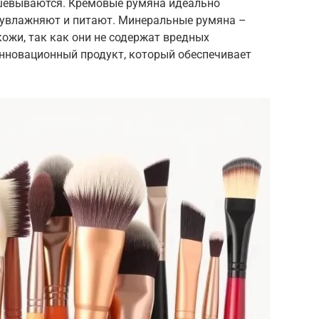
тушевываются. Кремовые румяна идеально
и увлажняют и питают. Минеральные румяна –
ожи, так как они не содержат вредных
инновационный продукт, который обеспечивает