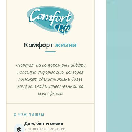
Комфорт
жизни
«Портал, на котором вы найдёте
полезную информацию, которая
поможет сделать жизнь более
комфортной и качественной во
всех сферах»
О ЧЁМ ПИШЕМ
Дом, быт и семья
🏠
Уют, воспитание детей,