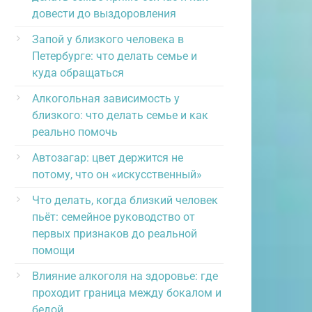
довести до выздоровления
Запой у близкого человека в
Петербурге: что делать семье и
куда обращаться
Алкогольная зависимость у
близкого: что делать семье и как
реально помочь
Автозагар: цвет держится не
потому, что он «искусственный»
Что делать, когда близкий человек
пьёт: семейное руководство от
первых признаков до реальной
помощи
Влияние алкоголя на здоровье: где
проходит граница между бокалом и
бедой