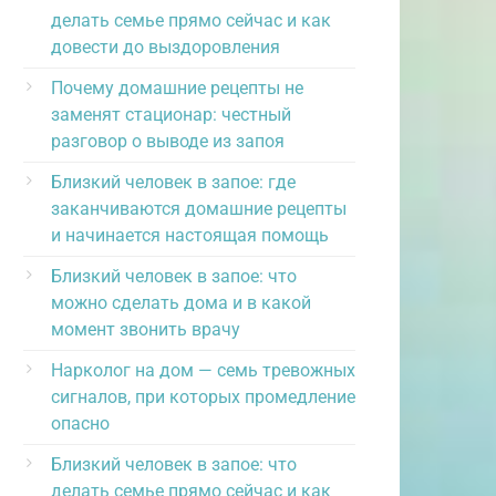
делать семье прямо сейчас и как
довести до выздоровления
Почему домашние рецепты не
заменят стационар: честный
разговор о выводе из запоя
Близкий человек в запое: где
заканчиваются домашние рецепты
и начинается настоящая помощь
Близкий человек в запое: что
можно сделать дома и в какой
момент звонить врачу
Нарколог на дом — семь тревожных
сигналов, при которых промедление
опасно
Близкий человек в запое: что
делать семье прямо сейчас и как