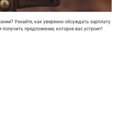
вании? Узнайте, как уверенно обсуждать зарплату
и получить предложение, которое вас устроит!