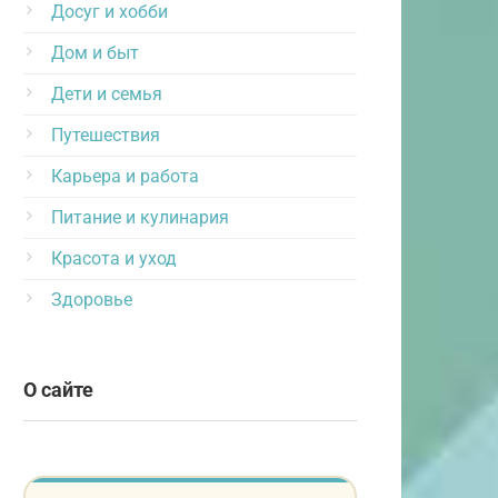
Досуг и хобби
Дом и быт
Дети и семья
Путешествия
Карьера и работа
Питание и кулинария
Красота и уход
Здоровье
О сайте