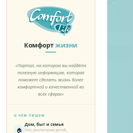
Комфорт
жизни
«Портал, на котором вы найдёте
полезную информацию, которая
поможет сделать жизнь более
комфортной и качественной во
всех сферах»
О ЧЁМ ПИШЕМ
Дом, быт и семья
🏠
Уют, воспитание детей,