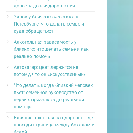
довести до выздоровления
Запой у близкого человека в
Петербурге: что делать семье и
куда обращаться
Алкогольная зависимость у
близкого: что делать семье и как
реально помочь
Автозагар: цвет держится не
потому, что он «искусственный»
Что делать, когда близкий человек
пьёт: семейное руководство от
первых признаков до реальной
помощи
Влияние алкоголя на здоровье: где
проходит граница между бокалом и
бедой